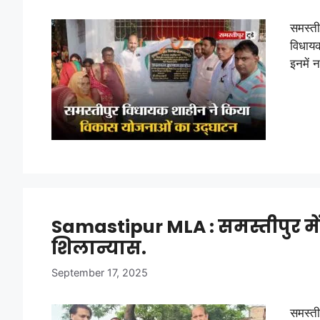
समस्ती
विधाय
इनमें 
Samastipur MLA : समस्तीपुर मे
शिलान्यास.
September 17, 2025
समस्ती