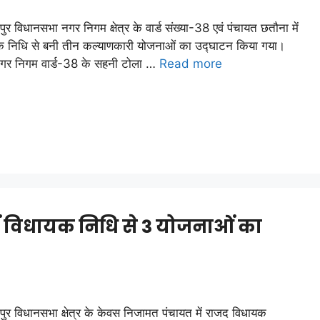
पुर विधानसभा नगर निगम क्षेत्र के वार्ड संख्या-38 एवं पंचायत छतौना में
क निधि से बनी तीन कल्याणकारी योजनाओं का उद्घाटन किया गया।
नगर निगम वार्ड-38 के सहनी टोला …
Read more
ं विधायक निधि से 3 योजनाओं का
पुर विधानसभा क्षेत्र के केवस निजामत पंचायत में राजद विधायक