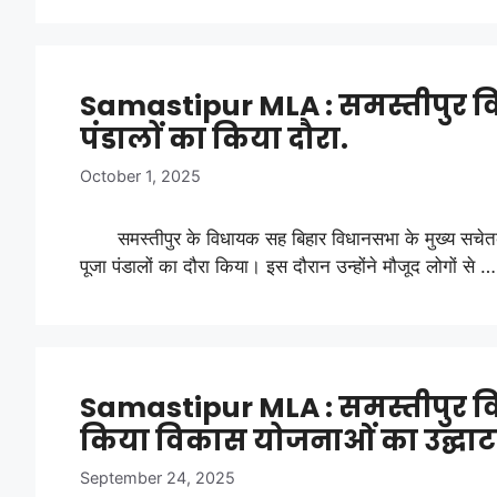
Samastipur MLA : समस्तीपुर विध
पंडालों का किया दौरा.
October 1, 2025
समस्तीपुर के विधायक सह बिहार विधानसभा के मुख्य सचेतक
पूजा पंडालों का दौरा किया। इस दौरान उन्होंने मौजूद लोगों से 
Samastipur MLA : समस्तीपुर व
किया विकास योजनाओं का उद्घा
September 24, 2025