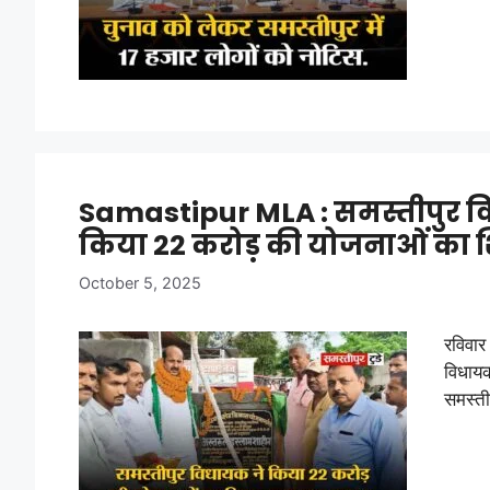
Samastipur MLA : समस्तीपुर व
किया 22 करोड़ की योजनाओं का श
October 5, 2025
रविवार
विधायक
समस्ती