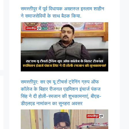
समस्तीपुर में पूर्व विधायक अख्तरुल इस्लाम शाहीन
ने समाजसेवियों के साथ बैठक किया.
समस्तीपुर: सर एम यू टीचर्स ट्रेनिंग ग्रुप ऑफ
कॉलेज के बिहार रीजनल एडमिशन इंचार्ज पंकज
सिंह ने दी होली-रमजान की शुभकामनाएं, बीएड-
डीएलएड नामांकन का सुनहरा अवसर