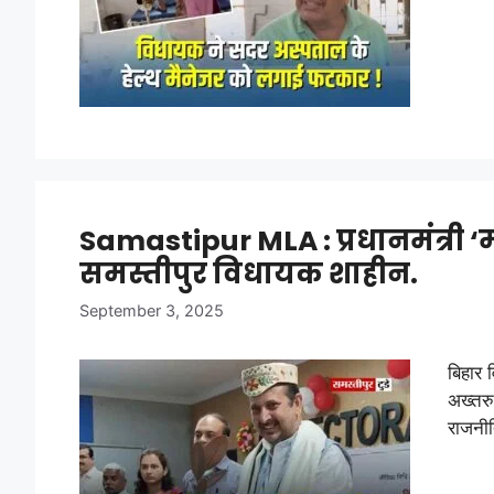
Samastipur MLA : प्रधानमंत्री ‘म
समस्तीपुर विधायक शाहीन.
September 3, 2025
बिहार 
अख्तरु
राजनी