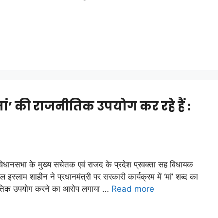
ां’ की राजनीतिक उपयोग कर रहे हैं :
विधानसभा के मुख्य सचेतक एवं राजद के प्रदेश प्रवक्ता सह विधायक
ल इस्लाम शाहीन ने प्रधानमंत्री पर सरकारी कार्यक्रम में ‘मां’ शब्द का
तिक उपयोग करने का आरोप लगाया …
Read more