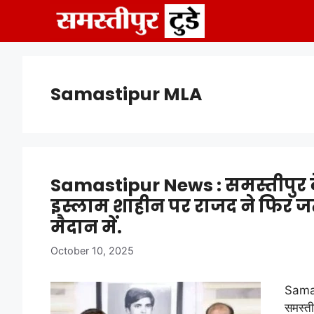
Skip
to
content
Samastipur MLA
Samastipur News : समस्तीपुर 
इस्लाम शाहीन पर राजद ने फिर जत
मैदान में.
October 10, 2025
Samas
समस्ती