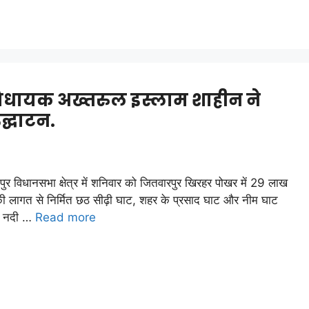
िधायक अख्तरुल इस्लाम शाहीन ने
्घाटन.
पुर विधानसभा क्षेत्र में शनिवार को जितवारपुर खिरहर पोखर में 29 लाख
की लागत से निर्मित छठ सीढ़ी घाट, शहर के प्रसाद घाट और नीम घाट
च नदी …
Read more