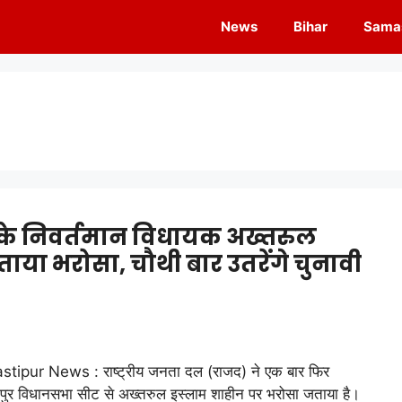
News
Bihar
Samas
के निवर्तमान विधायक अख्तरुल
ाया भरोसा, चौथी बार उतरेंगे चुनावी
tipur News : राष्ट्रीय जनता दल (राजद) ने एक बार फिर
पुर विधानसभा सीट से अख्तरुल इस्लाम शाहीन पर भरोसा जताया है।