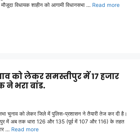
 ने मौजूदा विधायक शाहीन को आगामी विधानसभा …
Read more
व को लेकर समस्तीपुर में 17 हजार
 ने भरा बांड.
भा चुनाव को लेकर जिले में पुलिस-प्रशासन ने तैयारी तेज कर दी है।
पुर में अब तक धारा 126 और 135 (पूर्व में 107 और 116) के तहत
जार …
Read more