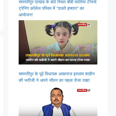
समस्तीपुर प्रखंड के बांदे स्थित बीबी फातिमा टीचर्स
ट्रेनिंग कॉलेज परिसर में “दावते इफ्तार” का
आयोजन!
समस्तीपुर के पूर्व विधायक अख्तरुल इस्लाम शाहीन
की भतीजी ने अपने जीवन का पहला रोजा रखा!