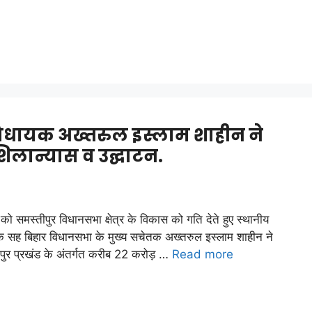
िधायक अख्तरुल इस्लाम शाहीन ने
िलान्यास व उद्घाटन.
 को समस्तीपुर विधानसभा क्षेत्र के विकास को गति देते हुए स्थानीय
 सह बिहार विधानसभा के मुख्य सचेतक अख्तरुल इस्लाम शाहीन ने
पुर प्रखंड के अंतर्गत करीब 22 करोड़ …
Read more