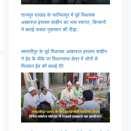
ताजपुर प्रखंड के फाजिलपुर में पूर्व विधायक
अख्तरुल इस्लाम शाहीन का भव्य स्वागत, किसानों
ने बताई फसल नुकसान की पीड़ा.
समस्तीपुर के पूर्व विधायक अख्तरुल इस्लाम शाहीन
ने ईद के मौके पर विधानसभा क्षेत्र में लोगों से
मिलकर ईद की बधाई दी!