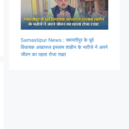
Samastipur News : समस्तीपुर के पूर्व
विधायक अख्तरुल इस्लाम शाहीन के भतीजे ने अपने
जीवन का पहला रोजा रखा!