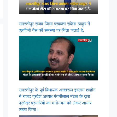
समस्तीपुर राजद जिला प्रवक्ता राकेश ठाकुर ने
एलपीजी गैस की समस्या पर चिंता जताई है.
समस्तीपुर के पूर्व विधायक अख्तरुल इस्लाम शाहीन
ने राजद प्रदेश अध्यक्ष मंगनीलाल मंडल के द्वारा
प्रक्षेत्र प्रभारियों का मनोनयन को लेकर आभार
व्यक्त किया।