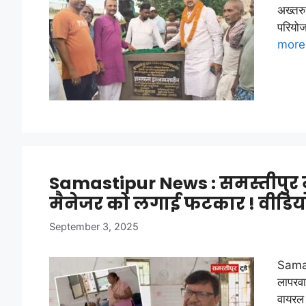
अख्तरु
परियो
more
Samastipur News : समस्तीपुर मे
मैनेजर को लगाई फटकार ! वीडिय
September 3, 2025
Samas
लापरव
वायरल