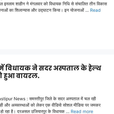
ल इस्लाम शाहीन ने मंगलवार को विधायक निधि से संचालित तीन विकास
जनाओं का शिलान्यास और उद्घाटन किया। इन योजनाओं …
Read
ं विधायक ने सदर अस्पताल के हेल्थ
ो हुआ वायरल.
tipur News : समस्तीपुर जिले के सदर अस्पताल में चल रही
ाही और अव्यवस्थाओं को लेकर एक वीडियो सोशल मीडिया पर जमकर
 हो रहा है। दरअसल उजियारपुर के विधायक …
Read more