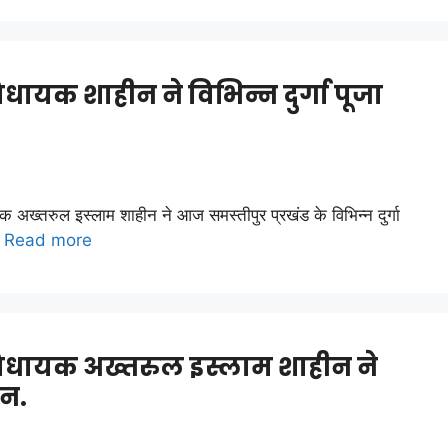
ायक शाहीन ने विभिन्न दुर्गा पूजा
 अख्तरुल इस्लाम शाहीन ने आज समस्तीपुर प्रखंड के विभिन्न दुर्गा
…
Read more
िधायक अख्तरुल इस्लाम शाहीन ने
टन.