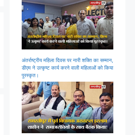
अंतर्राष्ट्रीय महिला दिवस पर नारी शक्ति का सम्मान,
डीएम ने उत्कृष्ट कार्य करने वाली महिलाओं को किया
पुरस्कृत।