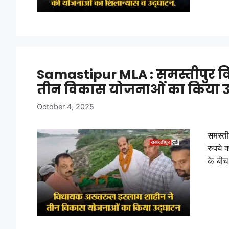
Samastipur MLA : समस्तीपुर व
तीन विकास योजनाओं का किया उद
October 4, 2025
समस्ती
रुपये 
के बी