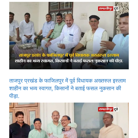
ताजपुर प्रखंड के फाजिलपुर में पूर्व विधायक अख्तरुल इस्लाम
शाहीन का भव्य स्वागत, किसानों ने बताई फसल नुकसान की
पीड़ा.