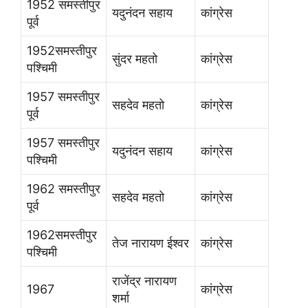
1952 समस्तीपुर
यदुनंदन सहाय
कांग्रेस
पूर्व
1952समस्तीपुर
सुंदर महतो
कांग्रेस
पश्चिमी
1957 समस्तीपुर
सहदेव महतो
कांग्रेस
पूर्व
1957 समस्तीपुर
यदुनंदन सहाय
कांग्रेस
पश्चिमी
1962 समस्तीपुर
सहदेव महतो
कांग्रेस
पूर्व
1962समस्तीपुर
तेज नारायण ईश्वर
कांग्रेस
पश्चिमी
राजेंद्र नारायण
1967
कांग्रेस
शर्मा