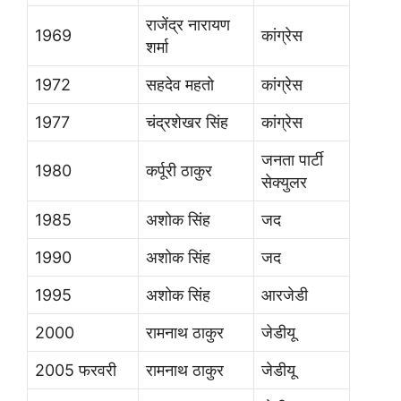
राजेंद्र नारायण
1969
कांग्रेस
शर्मा
1972
सहदेव महतो
कांग्रेस
1977
चंद्रशेखर सिंह
कांग्रेस
जनता पार्टी
1980
कर्पूरी ठाकुर
सेक्युलर
1985
अशोक सिंह
जद
1990
अशोक सिंह
जद
1995
अशोक सिंह
आरजेडी
2000
रामनाथ ठाकुर
जेडीयू
2005 फरवरी
रामनाथ ठाकुर
जेडीयू