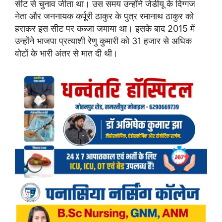
सीट से चुनाव जीता था। उस समय उन्होंने जेडीयू के दिग्गज
नेता और जननायक कर्पूरी ठाकुर के पुत्र रमानाथ ठाकुर को
हराकर इस सीट पर कब्जा जमाया था। इसके बाद 2015 में
उन्होंने भाजपा प्रत्याशी रेणु कुमारी को 31 हजार से अधिक
वोटों के भारी अंतर से मात दी थी।