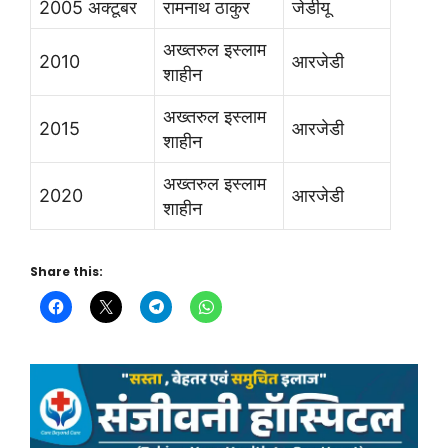
2005 अक्टूबर
रामनाथ ठाकुर
जेडीयू
अख्तरुल इस्लाम
2010
आरजेडी
शाहीन
अख्तरुल इस्लाम
2015
आरजेडी
शाहीन
अख्तरुल इस्लाम
2020
आरजेडी
शाहीन
Share this: