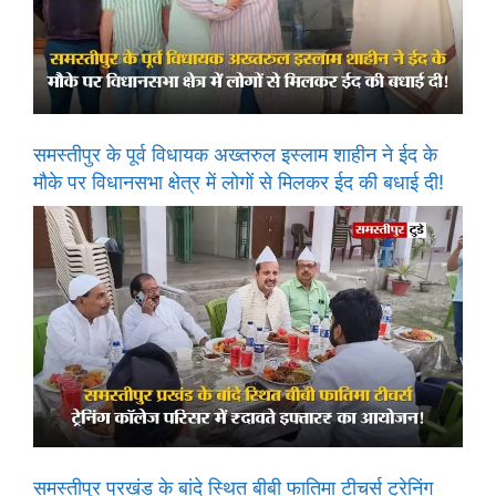
समस्तीपुर के पूर्व विधायक अख्तरुल इस्लाम शाहीन ने ईद के
मौके पर विधानसभा क्षेत्र में लोगों से मिलकर ईद की बधाई दी!
समस्तीपुर प्रखंड के बांदे स्थित बीबी फातिमा टीचर्स ट्रेनिंग