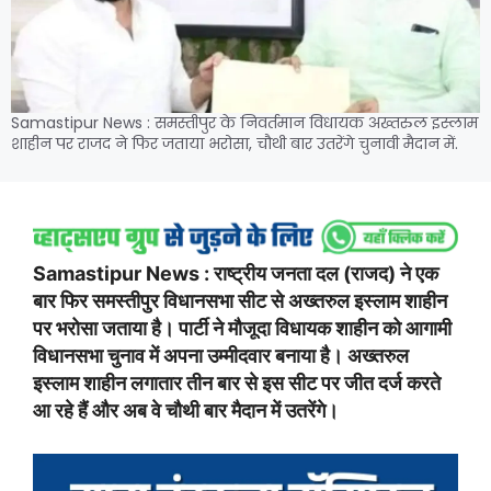
Samastipur News : समस्तीपुर के निवर्तमान विधायक अख्तरुल इस्लाम
शाहीन पर राजद ने फिर जताया भरोसा, चौथी बार उतरेंगे चुनावी मैदान में.
Samastipur News : राष्ट्रीय जनता दल (राजद) ने एक
बार फिर समस्तीपुर विधानसभा सीट से अख्तरुल इस्लाम शाहीन
पर भरोसा जताया है। पार्टी ने मौजूदा विधायक शाहीन को आगामी
विधानसभा चुनाव में अपना उम्मीदवार बनाया है। अख्तरुल
इस्लाम शाहीन लगातार तीन बार से इस सीट पर जीत दर्ज करते
आ रहे हैं और अब वे चौथी बार मैदान में उतरेंगे।