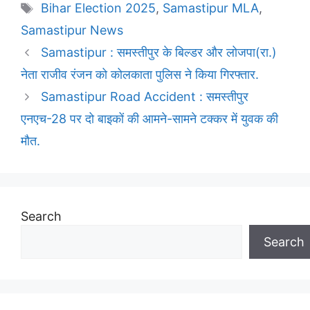
Tags
Bihar Election 2025
,
Samastipur MLA
,
Samastipur News
Samastipur : समस्तीपुर के बिल्डर और लोजपा(रा.)
नेता राजीव रंजन को कोलकाता पुलिस ने किया गिरफ्तार.
Samastipur Road Accident : समस्तीपुर
एनएच-28 पर दो बाइकों की आमने-सामने टक्कर में युवक की
मौत.
Search
Search