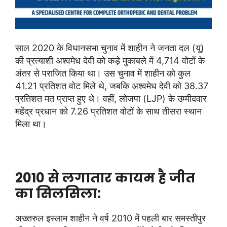
साल 2020 के विधानसभा चुनाव में शाहीन ने जनता दल (यू)
की प्रत्याशी अश्वमेध देवी को कड़े मुकाबले में 4,714 वोटों के
अंतर से पराजित किया था। उस चुनाव में शाहीन को कुल
41.21 प्रतिशत वोट मिले थे, जबकि अश्वमेध देवी को 38.37
प्रतिशत मत प्राप्त हुए थे। वहीं, लोजपा (LJP) के उम्मीदवार
महेंद्र प्रधान को 7.26 प्रतिशत वोटों के साथ तीसरा स्थान
मिला था।
2010 से लगातार कायम है जीत
का सिलसिला:
अख्तरुल इस्लाम शाहीन ने वर्ष 2010 में पहली बार समस्तीपुर