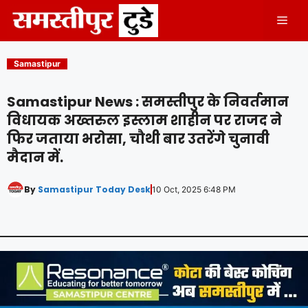
Skip
Men
to
content
Samastipur
Samastipur News : समस्तीपुर के निवर्तमान
विधायक अख्तरुल इस्लाम शाहीन पर राजद ने
फिर जताया भरोसा, चौथी बार उतरेंगे चुनावी
मैदान में.
By
Samastipur Today Desk
10 Oct, 2025 6:48 PM