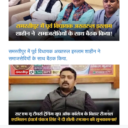
समस्तीपुर में पूर्व विधायक अख्तरुल इस्लाम शाहीन ने
समाजसेवियों के साथ बैठक किया.