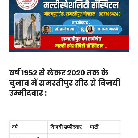
वर्ष 1952 से लेकर 2020 तक के
चुनाव में समस्तीपुर सीट से विजयी
उम्मीदवार :
वर्ष
विजयी उम्मीदवार
पार्टी