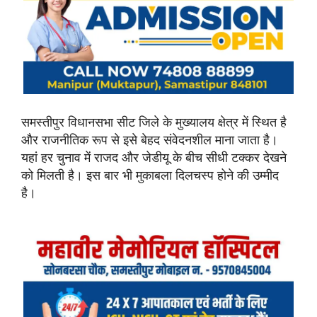
समस्तीपुर विधानसभा सीट जिले के मुख्यालय क्षेत्र में स्थित है
और राजनीतिक रूप से इसे बेहद संवेदनशील माना जाता है।
यहां हर चुनाव में राजद और जेडीयू के बीच सीधी टक्कर देखने
को मिलती है। इस बार भी मुकाबला दिलचस्प होने की उम्मीद
है।