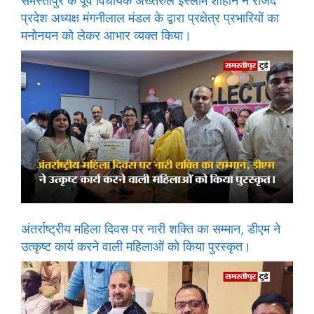
समस्तीपुर के पूर्व विधायक अख्तरुल इस्लाम शाहीन ने राजद
प्रदेश अध्यक्ष मंगनीलाल मंडल के द्वारा प्रक्षेत्र प्रभारियों का
मनोनयन को लेकर आभार व्यक्त किया।
अंतर्राष्ट्रीय महिला दिवस पर नारी शक्ति का सम्मान, डीएम ने
उत्कृष्ट कार्य करने वाली महिलाओं को किया पुरस्कृत।