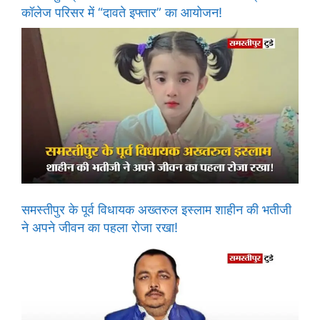
कॉलेज परिसर में “दावते इफ्तार” का आयोजन!
समस्तीपुर के पूर्व विधायक अख्तरुल इस्लाम शाहीन की भतीजी
ने अपने जीवन का पहला रोजा रखा!