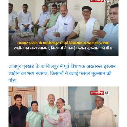
ताजपुर प्रखंड के फाजिलपुर में पूर्व विधायक अख्तरुल इस्लाम
शाहीन का भव्य स्वागत, किसानों ने बताई फसल नुकसान की
पीड़ा.