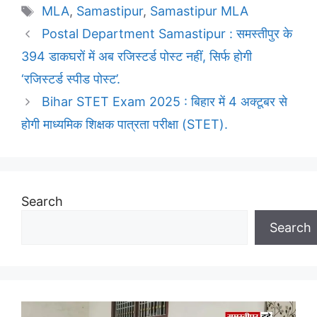
Tags
MLA
,
Samastipur
,
Samastipur MLA
Postal Department Samastipur : समस्तीपुर के
394 डाकघरों में अब रजिस्टर्ड पोस्ट नहीं, सिर्फ होगी
‘रजिस्टर्ड स्पीड पोस्ट’.
Bihar STET Exam 2025 : बिहार में 4 अक्टूबर से
होगी माध्यमिक शिक्षक पात्रता परीक्षा (STET).
Search
Search