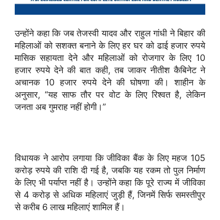
उन्होंने कहा कि जब तेजस्वी यादव और राहुल गांधी ने बिहार की
महिलाओं को सशक्त बनाने के लिए हर घर को ढाई हजार रुपये
मासिक सहायता देने और महिलाओं को रोजगार के लिए 10
हजार रुपये देने की बात कही, तब जाकर नीतीश कैबिनेट ने
अचानक 10 हजार रुपये देने की घोषणा की। शाहीन के
अनुसार, “यह साफ तौर पर वोट के लिए रिश्वत है, लेकिन
जनता अब गुमराह नहीं होगी।”
विधायक ने आरोप लगाया कि जीविका बैंक के लिए महज 105
करोड़ रुपये की राशि दी गई है, जबकि यह रकम तो पुल निर्माण
के लिए भी पर्याप्त नहीं है। उन्होंने कहा कि पूरे राज्य में जीविका
से 4 करोड़ से अधिक महिलाएं जुड़ी हैं, जिनमें सिर्फ समस्तीपुर
से करीब 6 लाख महिलाएं शामिल हैं।