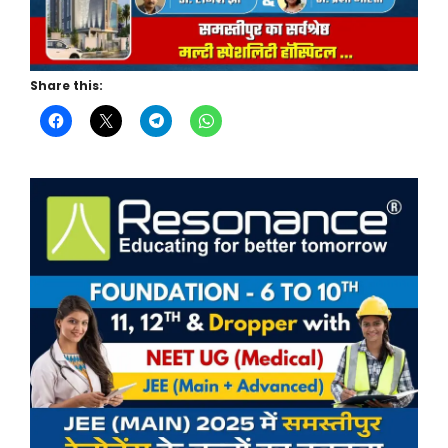
Share this: