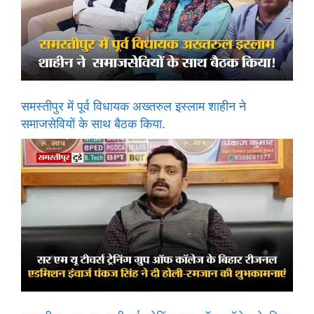
समस्तीपुर में पूर्व विधायक अख्तरुल इस्लाम शाहीन ने
समाजसेवियों के साथ बैठक किया.