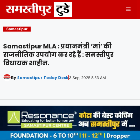
Skip
Men
to
content
Samastipur
Samastipur MLA : प्रधानमंत्री ‘मां’ की
राजनीतिक उपयोग कर रहे हैं : समस्तीपुर
विधायक शाहीन.
By
Samastipur Today Desk
3 Sep, 2025 8:53 AM