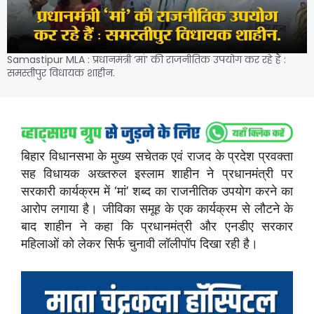
Samastipur MLA : प्रधानमंत्री ‘मां’ की राजनीतिक उपयोग कर रहे हैं :
समस्तीपुर विधायक शाहीन.
बिहार विधानसभा के मुख्य सचेतक एवं राजद के प्रदेश प्रवक्ता
सह विधायक अख्तरुल इस्लाम शाहीन ने प्रधानमंत्री पर
सरकारी कार्यक्रम में ‘मां’ शब्द का राजनीतिक उपयोग करने का
आरोप लगाया है। जीविका समूह के एक कार्यक्रम से लौटने के
बाद शाहीन ने कहा कि प्रधानमंत्री और एनडीए सरकार
महिलाओं को लेकर सिर्फ चुनावी लॉलीपॉप दिखा रही है।