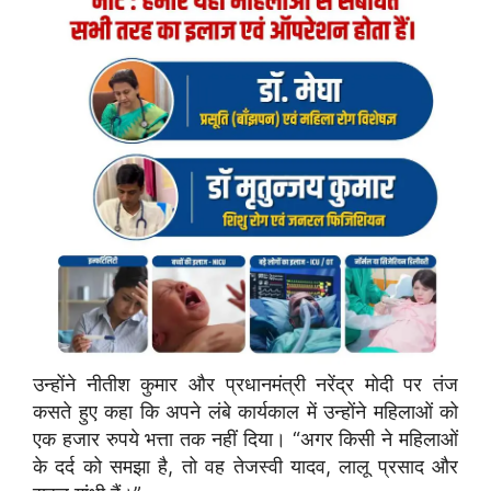
उन्होंने नीतीश कुमार और प्रधानमंत्री नरेंद्र मोदी पर तंज
कसते हुए कहा कि अपने लंबे कार्यकाल में उन्होंने महिलाओं को
एक हजार रुपये भत्ता तक नहीं दिया। “अगर किसी ने महिलाओं
के दर्द को समझा है, तो वह तेजस्वी यादव, लालू प्रसाद और