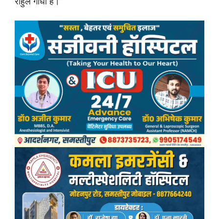
राहुल गांधी हैं।”