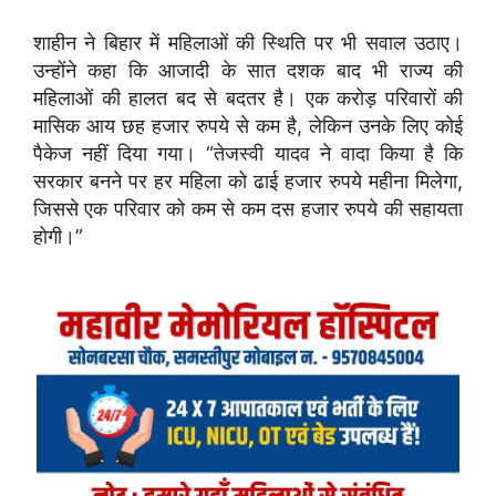
शाहीन ने बिहार में महिलाओं की स्थिति पर भी सवाल उठाए।
उन्होंने कहा कि आजादी के सात दशक बाद भी राज्य की
महिलाओं की हालत बद से बदतर है। एक करोड़ परिवारों की
मासिक आय छह हजार रुपये से कम है, लेकिन उनके लिए कोई
पैकेज नहीं दिया गया। “तेजस्वी यादव ने वादा किया है कि
सरकार बनने पर हर महिला को ढाई हजार रुपये महीना मिलेगा,
जिससे एक परिवार को कम से कम दस हजार रुपये की सहायता
होगी।”