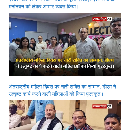
मनोनयन को लेकर आभार व्यक्त किया।
अंतर्राष्ट्रीय महिला दिवस पर नारी शक्ति का सम्मान, डीएम ने
उत्कृष्ट कार्य करने वाली महिलाओं को किया पुरस्कृत।