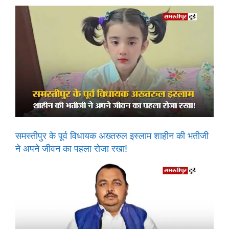
समस्तीपुर के पूर्व विधायक अख्तरुल इस्लाम शाहीन की भतीजी
ने अपने जीवन का पहला रोजा रखा!