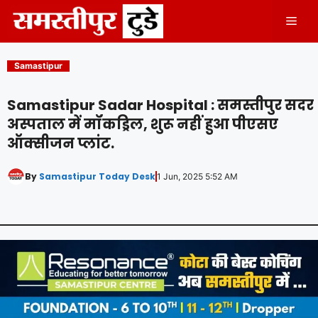
Skip
Men
to
content
Samastipur
Samastipur Sadar Hospital : समस्तीपुर सदर
अस्पताल में मॉकड्रिल, शुरू नहीं हुआ पीएसए
ऑक्सीजन प्लांट.
By
Samastipur Today Desk
1 Jun, 2025 5:52 AM