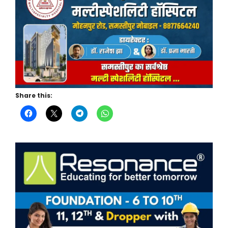
Share this: