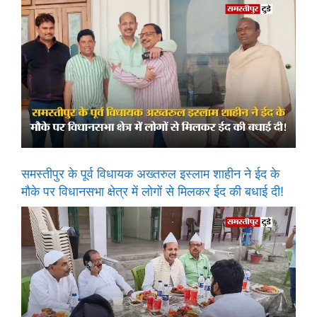
समस्तीपुर के पूर्व विधायक अख्तरुल इस्लाम शाहीन ने ईद के
मौके पर विधानसभा क्षेत्र में लोगों से मिलकर ईद की बधाई दी!