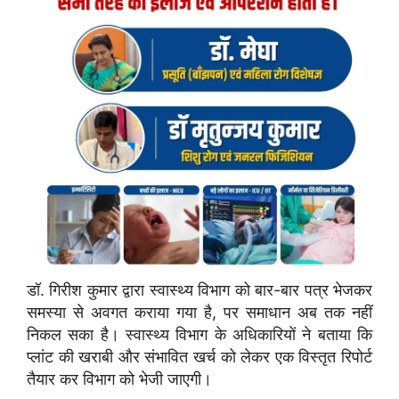
डॉ. गिरीश कुमार द्वारा स्वास्थ्य विभाग को बार-बार पत्र भेजकर
समस्या से अवगत कराया गया है, पर समाधान अब तक नहीं
निकल सका है। स्वास्थ्य विभाग के अधिकारियों ने बताया कि
प्लांट की खराबी और संभावित खर्च को लेकर एक विस्तृत रिपोर्ट
तैयार कर विभाग को भेजी जाएगी।