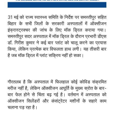
31 मई को राज्य स्वास्थ्य समिति के निर्देश पर समस्तीपुर सहित
बिहार के सभी जिलों के सरकारी अस्पतालों में ऑक्सीजन
इंफ्रास्ट्रक्चर की जांच के लिए मॉक ड्रिल कराया गया।
समस्तीपुर सदर अस्पताल में मॉक ड्रिल के दौरान प्रभारी डीएस
डॉ. गिरीश कुमार ने कई बार प्लांट को चालू करने का प्रयास
किया, लेकिन प्रत्येक बार विफलता हाथ लगी। यह तीसरी बार
है जब मॉक ड्रिल में प्लांट सक्रिय नहीं हो सका।
गौरतलब है कि अस्पताल में फिलहाल कोई कोविड संक्रमित
मरीज नहीं है, लेकिन ऑक्सीजन आपूर्ति के मुख्य स्रोत के बार-
बार फेल होने से चिंता बढ़ गई है। वर्तमान में अस्पताल को
ऑक्सीजन सिलेंडरों और कंसंट्रेटर मशीनों के सहारे काम
चलाना पड़ रहा है।