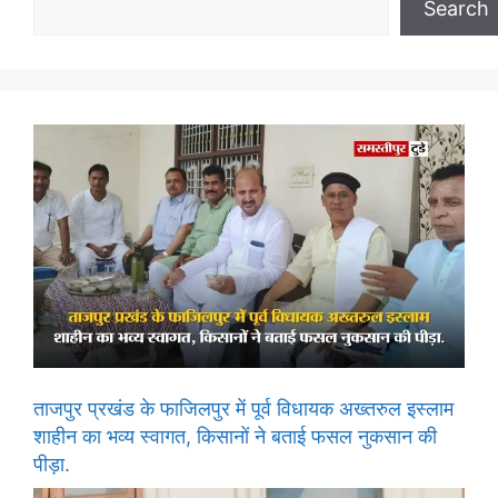
Search
ताजपुर प्रखंड के फाजिलपुर में पूर्व विधायक अख्तरुल इस्लाम
शाहीन का भव्य स्वागत, किसानों ने बताई फसल नुकसान की
पीड़ा.