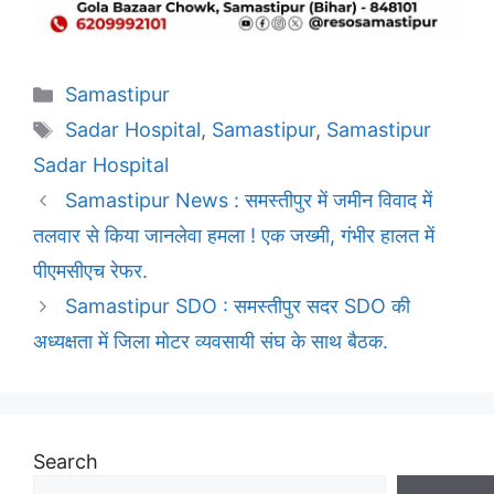
Categories
Samastipur
Tags
Sadar Hospital
,
Samastipur
,
Samastipur
Sadar Hospital
Samastipur News : समस्तीपुर में जमीन विवाद में
तलवार से किया जानलेवा हमला ! एक जख्मी, गंभीर हालत में
पीएमसीएच रेफर.
Samastipur SDO : समस्तीपुर सदर SDO की
अध्यक्षता में जिला मोटर व्यवसायी संघ के साथ बैठक.
Search