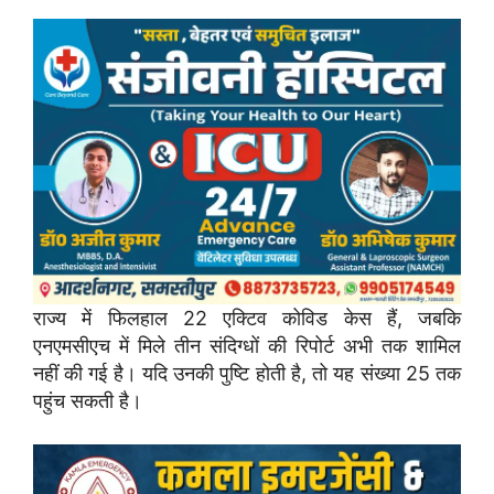
राज्य में फिलहाल 22 एक्टिव कोविड केस हैं, जबकि
एनएमसीएच में मिले तीन संदिग्धों की रिपोर्ट अभी तक शामिल
नहीं की गई है। यदि उनकी पुष्टि होती है, तो यह संख्या 25 तक
पहुंच सकती है।