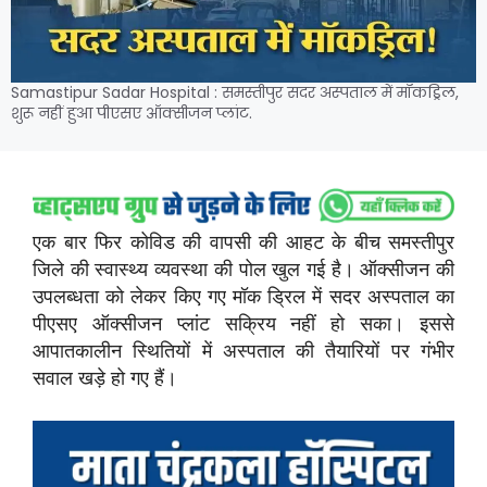
Samastipur Sadar Hospital : समस्तीपुर सदर अस्पताल में मॉकड्रिल,
शुरू नहीं हुआ पीएसए ऑक्सीजन प्लांट.
एक बार फिर कोविड की वापसी की आहट के बीच समस्तीपुर
जिले की स्वास्थ्य व्यवस्था की पोल खुल गई है। ऑक्सीजन की
उपलब्धता को लेकर किए गए मॉक ड्रिल में सदर अस्पताल का
पीएसए ऑक्सीजन प्लांट सक्रिय नहीं हो सका। इससे
आपातकालीन स्थितियों में अस्पताल की तैयारियों पर गंभीर
सवाल खड़े हो गए हैं।