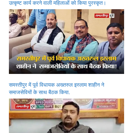
उत्कृष्ट कार्य करने वाली महिलाओं को किया पुरस्कृत।
समस्तीपुर में पूर्व विधायक अख्तरुल इस्लाम शाहीन ने
समाजसेवियों के साथ बैठक किया.