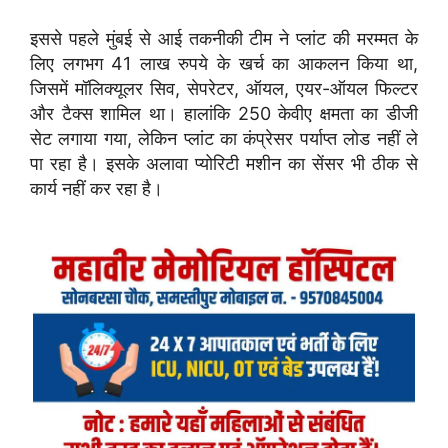
इससे पहले मुंबई से आई तकनीकी टीम ने प्लांट की मरम्मत के
लिए लगभग 41 लाख रुपये के खर्च का आकलन किया था,
जिसमें मॉलिक्यूलर सिव, सेपरेटर, ऑयल, एयर-ऑयल फिल्टर
और टैक्स शामिल था। हालांकि 250 केवीए क्षमता का डीजी
सेट लगाया गया, लेकिन प्लांट का कंप्रेसर पर्याप्त लोड नहीं ले
पा रहा है। इसके अलावा प्योरिटी मशीन का सेंसर भी ठीक से
कार्य नहीं कर रहा है।