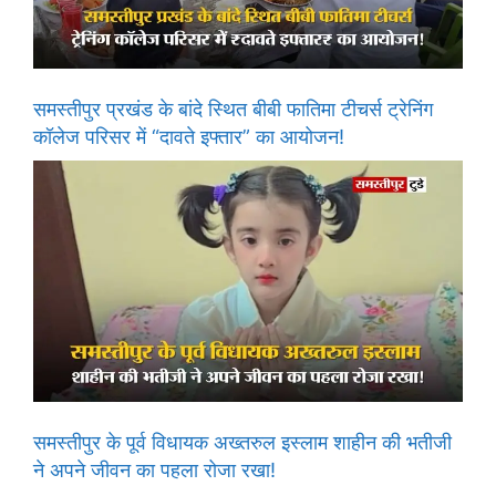
समस्तीपुर प्रखंड के बांदे स्थित बीबी फातिमा टीचर्स ट्रेनिंग
कॉलेज परिसर में “दावते इफ्तार” का आयोजन!
समस्तीपुर के पूर्व विधायक अख्तरुल इस्लाम शाहीन की भतीजी
ने अपने जीवन का पहला रोजा रखा!