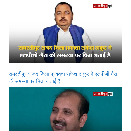
समस्तीपुर राजद जिला प्रवक्ता राकेश ठाकुर ने एलपीजी गैस
की समस्या पर चिंता जताई है.