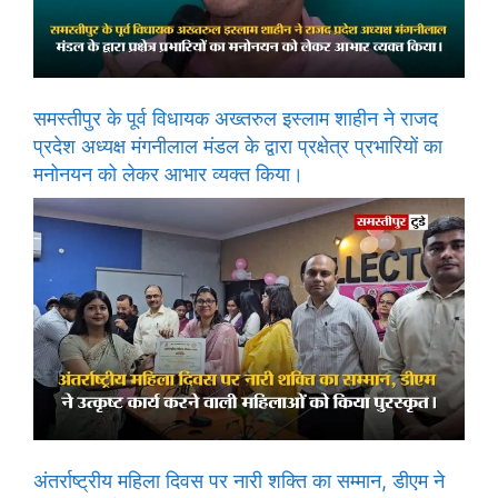
समस्तीपुर के पूर्व विधायक अख्तरुल इस्लाम शाहीन ने राजद
प्रदेश अध्यक्ष मंगनीलाल मंडल के द्वारा प्रक्षेत्र प्रभारियों का
मनोनयन को लेकर आभार व्यक्त किया।
अंतर्राष्ट्रीय महिला दिवस पर नारी शक्ति का सम्मान, डीएम ने