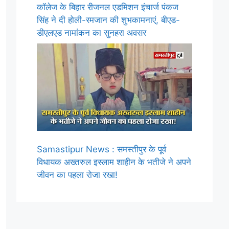
कॉलेज के बिहार रीजनल एडमिशन इंचार्ज पंकज
सिंह ने दी होली-रमजान की शुभकामनाएं, बीएड-
डीएलएड नामांकन का सुनहरा अवसर
Samastipur News : समस्तीपुर के पूर्व
विधायक अख्तरुल इस्लाम शाहीन के भतीजे ने अपने
जीवन का पहला रोजा रखा!