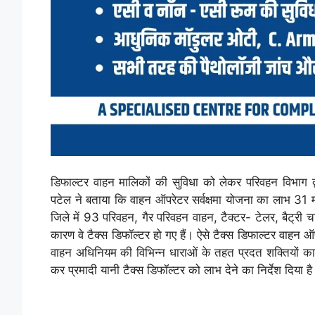
डिफाल्टर वाहन मालिकों की सुविधा को लेकर परिवहन विभाग 
पटेल ने बताया कि वाहन ऑपरेटर सर्वक्षमा योजना का लाभ 31 
जिले में 93 परिवहन, गैर परिवहन वाहन, टैक्टर- टेलर, बैट्री 
कारण वे टैक्स डिफॉल्टर हो गए हैं। ऐसे टैक्स डिफाल्टर वाहन 
वाहन अधिनियम की विभिन्न धाराओं के तहत प्रदत शक्तियों का प्
कर प्रमादी यानी टैक्स डिफॉल्टर को लाभ देने का निर्देश दिया ह