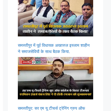
समस्तीपुर में पूर्व विधायक अख्तरुल इस्लाम शाहीन
ने समाजसेवियों के साथ बैठक किया.
समस्तीपुर: सर एम यू टीचर्स ट्रेनिंग ग्रुप ऑफ