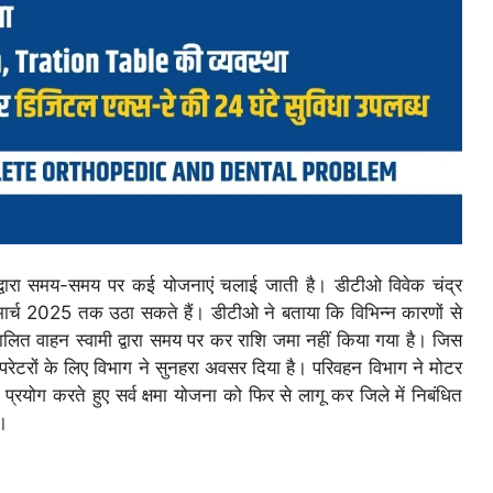
द्वारा समय-समय पर कई योजनाएं चलाई जाती है। डीटीओ विवेक चंद्र
मार्च 2025 तक उठा सकते हैं। डीटीओ ने बताया कि विभिन्न कारणों से
चालित वाहन स्वामी द्वारा समय पर कर राशि जमा नहीं किया गया है। जिस
ऑपरेटरों के लिए विभाग ने सुनहरा अवसर दिया है। परिवहन विभाग ने मोटर
रयोग करते हुए सर्व क्षमा योजना को फिर से लागू कर जिले में निबंधित
ै।