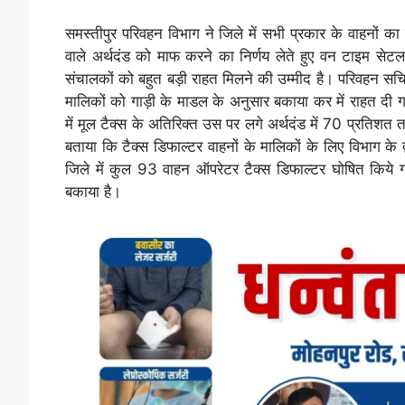
समस्तीपुर परिवहन विभाग ने जिले में सभी प्रकार के वाहनों का 
वाले अर्थदंड को माफ करने का निर्णय लेते हुए वन टाइम सेटल
संचालकों को बहुत बड़ी राहत मिलने की उम्मीद है। परिवहन सच
मालिकों को गाड़ी के माडल के अनुसार बकाया कर में राहत दी 
में मूल टैक्स के अतिरिक्त उस पर लगे अर्थदंड में 70 प्रतिशत 
बताया कि टैक्स डिफाल्टर वाहनों के मालिकों के लिए विभाग के द
जिले में कुल 93 वाहन ऑपरेटर टैक्स डिफाल्टर घोषित किये 
बकाया है।