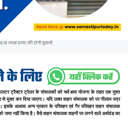
9.19 लाख रुपए की होगी वूसली.
ल्टर ट्रैक्टर ट्रेलर के संचालकों को सर्व क्षमा योजना के तहत एक मुश्त
ड से मुक्त कर दिया जाएगा। यदि उक्त वाहन संचालक को पर नीलाम पत्र
गा। इसके अलावा अन्य प्रकार के परिवहन एवं गैर परिवहन वाहन संचालक
 को जमा नहीं किया है। वैसे वाहन संचालक वाहनों पर लगने वाले अर्थदंड का