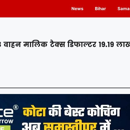
News
Bihar
Samas
3 वाहन मालिक टैक्स डिफाल्टर 19.19 ला