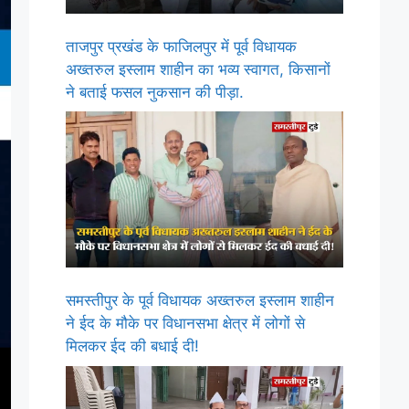
ताजपुर प्रखंड के फाजिलपुर में पूर्व विधायक
अख्तरुल इस्लाम शाहीन का भव्य स्वागत, किसानों
ने बताई फसल नुकसान की पीड़ा.
समस्तीपुर के पूर्व विधायक अख्तरुल इस्लाम शाहीन
ने ईद के मौके पर विधानसभा क्षेत्र में लोगों से
मिलकर ईद की बधाई दी!