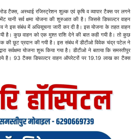
रोड टैक्स, अस्थाई रजिस्ट्रेशन शुल्क एवं कृषि व व्यापार टैक्स पर लगने
मेंट यानी सर्व क्षमा योजना की शुरुआत की है। जिससे डिफाल्टर वाहन
िव ने इस संबंध में अधिसूचना जारी कर दी है। इस योजना के तहत वाहन
गयी है। कुछ वाहन को एक मुश्त राशि देने की बात कही गयी है। तो कुछ
तक की छूट प्रदान की गयी है। इस संबंध में डीटीओ विवेक चंद्र पटेल ने
्वारा सर्वक्षमा योजना शुरू किया गया है। डीटीओ ने बताया कि समस्तीपुर
गये है। 93 टैक्स डिफाल्टर वाहन ऑपरेटरों पर 19.19 लाख का टैक्स