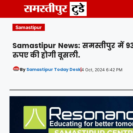
Skip
to
content
Samastipur
Samastipur News: समस्तीपुर में 9
रुपए की होगी वूसली.
By
Samastipur Today Desk
4 Oct, 2024 6:42 PM