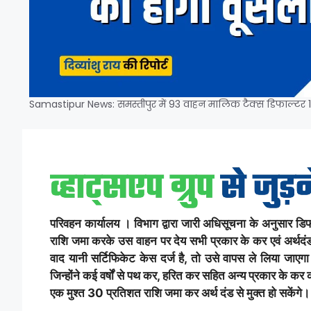
Samastipur News: समस्तीपुर में 93 वाहन मालिक टैक्स डिफाल्टर 1
परिवहन कार्यालय । विभाग द्वारा जारी अधिसूचना के अनुसार डिफा
राशि जमा करके उस वाहन पर देय सभी प्रकार के कर एवं अर्थदं
वाद यानी सर्टिफिकेट केस दर्ज है, तो उसे वापस ले लिया जाए
जिन्होंने कई वर्षों से पथ कर, हरित कर सहित अन्य प्रकार के कर
एक मुश्त 30 प्रतिशत राशि जमा कर अर्थ दंड से मुक्त हो सकेंगे।