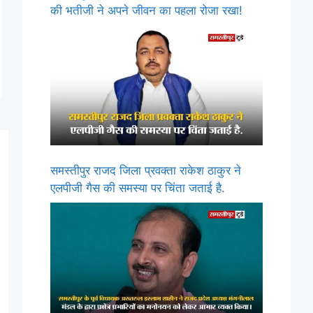
की भतीजी ने अपने जीवन का पहला रोजा रखा!
समस्तीपुर राजद जिला प्रवक्ता राकेश ठाकुर ने
एलपीजी गैस की समस्या पर चिंता जताई है.