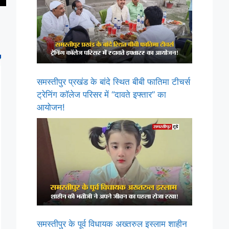
समस्तीपुर प्रखंड के बांदे स्थित बीबी फातिमा टीचर्स
ट्रेनिंग कॉलेज परिसर में “दावते इफ्तार” का
आयोजन!
समस्तीपुर के पूर्व विधायक अख्तरुल इस्लाम शाहीन