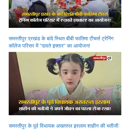
समस्तीपुर प्रखंड के बांदे स्थित बीबी फातिमा टीचर्स ट्रेनिंग
कॉलेज परिसर में “दावते इफ्तार” का आयोजन!
समस्तीपुर के पूर्व विधायक अख्तरुल इस्लाम शाहीन की भतीजी