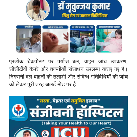
प्रत्येक चेकपोस्ट पर पर्याप्त बल, वाहन जांच उपकरण,
सीसीटीवी कैमरे और तकनीकी संसाधन उपलब्ध कराए गए हैं।
निगरानी दल वाहनों की तलाशी और संदिग्ध गतिविधियों की जांच
को लेकर पूरी तरह अलर्ट मोड पर हैं।