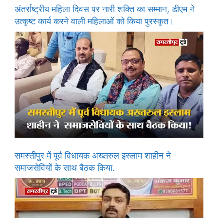
अंतर्राष्ट्रीय महिला दिवस पर नारी शक्ति का सम्मान, डीएम ने
उत्कृष्ट कार्य करने वाली महिलाओं को किया पुरस्कृत।
समस्तीपुर में पूर्व विधायक अख्तरुल इस्लाम शाहीन ने
समाजसेवियों के साथ बैठक किया.