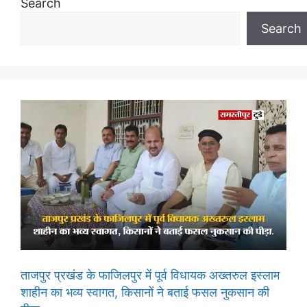
Search
Search
ताजपुर प्रखंड के फाजिलपुर में पूर्व विधायक अख्तरुल इस्लाम
शाहीन का भव्य स्वागत, किसानों ने बताई फसल नुकसान की