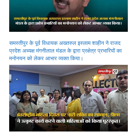
समस्तीपुर के पूर्व विधायक अख्तरुल इस्लाम शाहीन ने राजद
प्रदेश अध्यक्ष मंगनीलाल मंडल के द्वारा प्रक्षेत्र प्रभारियों का
मनोनयन को लेकर आभार व्यक्त किया।