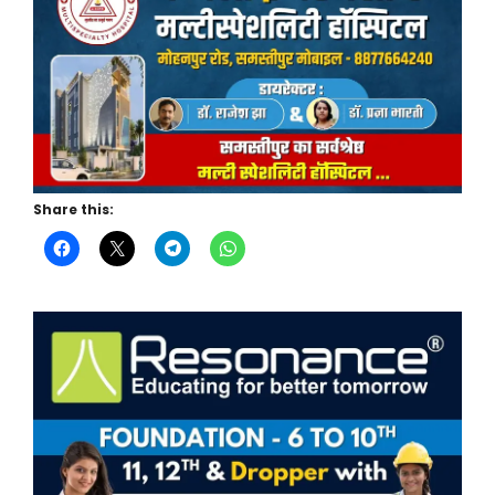
Share this: