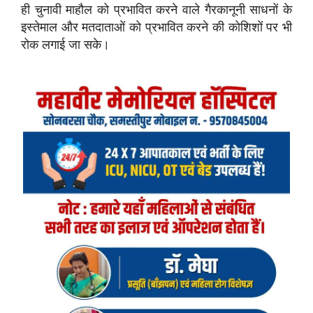
ही चुनावी माहौल को प्रभावित करने वाले गैरकानूनी साधनों के
इस्तेमाल और मतदाताओं को प्रभावित करने की कोशिशों पर भी
रोक लगाई जा सके।