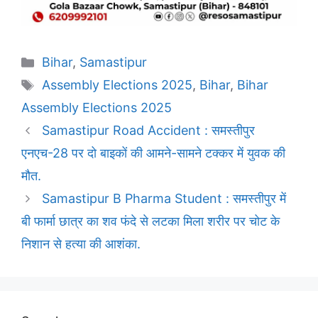
Categories
Bihar
,
Samastipur
Tags
Assembly Elections 2025
,
Bihar
,
Bihar
Assembly Elections 2025
Samastipur Road Accident : समस्तीपुर
एनएच-28 पर दो बाइकों की आमने-सामने टक्कर में युवक की
मौत.
Samastipur B Pharma Student : समस्तीपुर में
बी फार्मा छात्र का शव फंदे से लटका मिला शरीर पर चोट के
निशान से हत्या की आशंका.