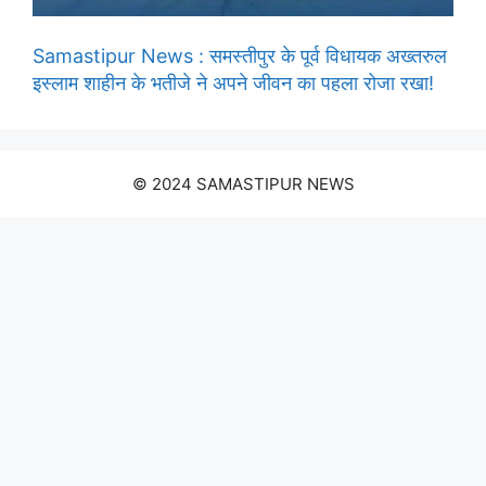
Samastipur News : समस्तीपुर के पूर्व विधायक अख्तरुल
इस्लाम शाहीन के भतीजे ने अपने जीवन का पहला रोजा रखा!
© 2024 SAMASTIPUR NEWS