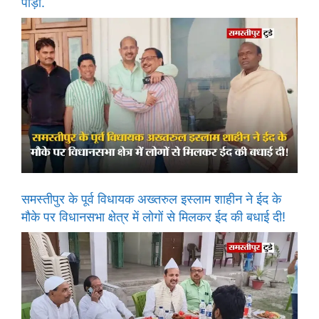
पीड़ा.
समस्तीपुर के पूर्व विधायक अख्तरुल इस्लाम शाहीन ने ईद के
मौके पर विधानसभा क्षेत्र में लोगों से मिलकर ईद की बधाई दी!