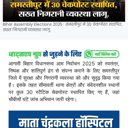
Bihar Assembly Elections 2025 : समस्तीपुर में 30 चेकपोस्ट स्थापित,
सख्त निगरानी व्यवस्था लागू.
आगामी बिहार विधानसभा आम निर्वाचन 2025 को स्वतंत्र,
निष्पक्ष और शांतिपूर्ण ढंग से संपन्न कराने के लिए समस्तीपुर
जिले में सुरक्षा और निगरानी व्यवस्था को और सुदृढ़ किया गया
है। इसके तहत सीमावर्ती थाना क्षेत्रों और संवेदनशील स्थानों
पर कुल 30 स्टैटिक चेकपोस्ट स्थापित किए गए हैं, जहां
चौबीसों घंटे जांच अभियान जारी रहेगा।