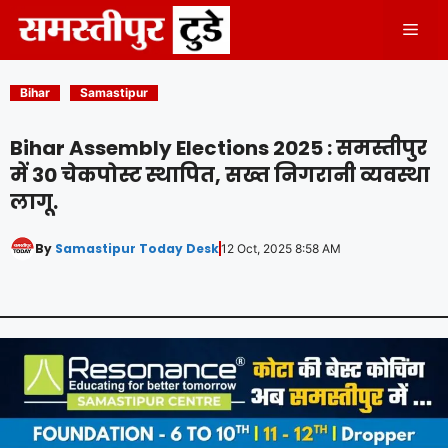
Skip
Men
to
content
Bihar
Samastipur
Bihar Assembly Elections 2025 : समस्तीपुर
में 30 चेकपोस्ट स्थापित, सख्त निगरानी व्यवस्था
लागू.
By
Samastipur Today Desk
12 Oct, 2025 8:58 AM