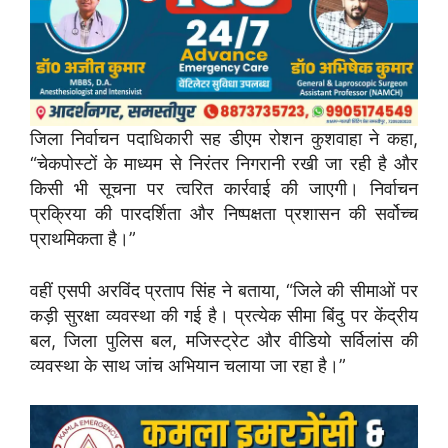
जिला निर्वाचन पदाधिकारी सह डीएम रोशन कुशवाहा ने कहा,
“चेकपोस्टों के माध्यम से निरंतर निगरानी रखी जा रही है और
किसी भी सूचना पर त्वरित कार्रवाई की जाएगी। निर्वाचन
प्रक्रिया की पारदर्शिता और निष्पक्षता प्रशासन की सर्वोच्च
प्राथमिकता है।”
वहीं एसपी अरविंद प्रताप सिंह ने बताया, “जिले की सीमाओं पर
कड़ी सुरक्षा व्यवस्था की गई है। प्रत्येक सीमा बिंदु पर केंद्रीय
बल, जिला पुलिस बल, मजिस्ट्रेट और वीडियो सर्विलांस की
व्यवस्था के साथ जांच अभियान चलाया जा रहा है।”