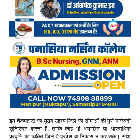
इन चेकपोस्टों का मुख्य उद्देश्य जिले की सीमाओं की पूर्ण नाकेबंदी
सुनिश्चित करना है, ताकि कोई भी अवांछित या आपराधिक
प्रवृत्ति का व्यक्ति जिले में प्रवेश या निकास न कर सके। साथ