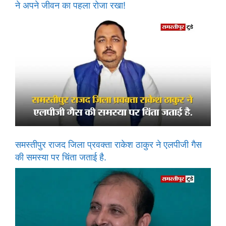
ने अपने जीवन का पहला रोजा रखा!
समस्तीपुर राजद जिला प्रवक्ता राकेश ठाकुर ने एलपीजी गैस
की समस्या पर चिंता जताई है.