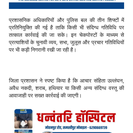
प्रशासनिक अधिकारियों और पुलिस बल की तीन शिफ्टों में
प्रतिनियुक्ति की गई है ताकि किसी भी संदिग्ध गतिविधि पर
तत्काल कार्रवाई की जा सके। इन चेकपोस्टों के माध्यम से
प्रत्याशियों के चुनावी व्यय, सभा, जुलूस और प्रचार गतिविधियों
पर भी कड़ी निगरानी रखी जा रही है।
जिला प्रशासन ने स्पष्ट किया है कि आचार संहिता उल्लंघन,
अवैध नकदी, शराब, हथियार या किसी अन्य संदिग्ध वस्तु की
आवाजाही पर सख्त कार्रवाई की जाएगी।