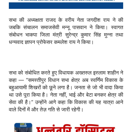
सभा की अध्यक्षता राजद के वरीय नेता जगदीश राय ने की
जबकि संचालन समाजसेवी मन्नू पासवान ने किया। स्वागत
संबोधन भाकपा जिला मंत्री सुरेन्द्र कुमार सिंह मुन्ना तथा
धन्यवाद ज्ञापन प्रोफेसर कमलेश राय ने किया।
सभा को संबोधित करते हुए विधायक अख्तरुल इस्लाम शाहीन ने
कहा — “समस्तीपुर विधान सभा क्षेत्र अब स्वर्णिम विकास के
बहुआयामी शिखरों को छूने लगा है। जनता से जो भी वादा किया
था उसे पूरा किया है। नेता नहीं, भाई और बेटा बनकर क्षेत्र की
सेवा की है।” उन्होंने आगे कहा कि विकास की यह यात्रा आने
वाले दिनों में और तेज़ गति से जारी रहेगी।