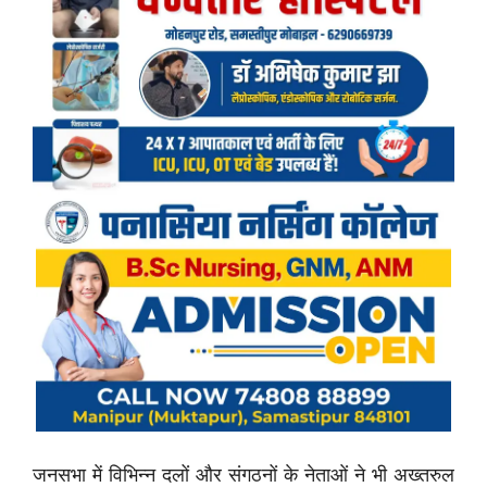
जनसभा में विभिन्न दलों और संगठनों के नेताओं ने भी अख्तरुल