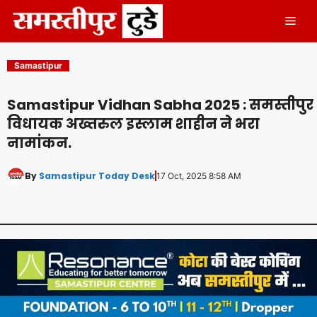
Skip
Men
to
content
Samastipur
Samastipur Vidhan Sabha 2025 : समस्तीपुर
विधायक अख्तरुल इस्लाम शाहीन ने भरा
नामांकन.
By
Samastipur Today Desk
17 Oct, 2025 8:58 AM