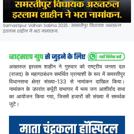
Samastipur Vidhan Sabha 2025 : समस्तीपुर विधायक अख्तरुल
इस्लाम शाहीन ने भरा नामांकन.
अख्तरुल इस्लाम शाहीन ने गुरुवार को राष्ट्रीय जनता दल
(राजद) के महागठबंधन समर्थित प्रत्याशी के रूप में समस्तीपुर
विधानसभा क्षेत्र संख्या-133 से नामांकन दाखिल किया।
नामांकन के उपरांत कर्पूरी सभागार में भव्य जन आशीर्वाद सभा
का आयोजन किया गया, जिसमें हजारों की संख्या में समर्थक
जुटे।