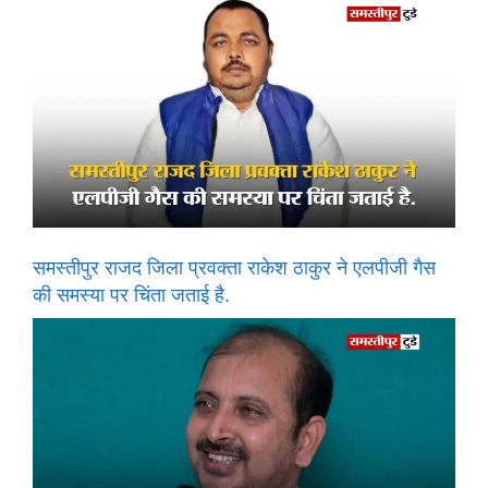
समस्तीपुर राजद जिला प्रवक्ता राकेश ठाकुर ने एलपीजी गैस
की समस्या पर चिंता जताई है.