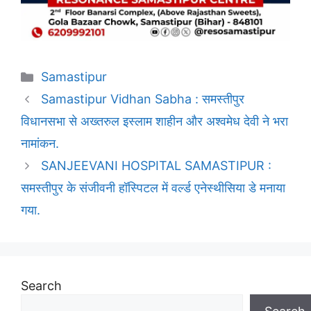
Categories
Samastipur
Samastipur Vidhan Sabha : समस्तीपुर
विधानसभा से अख्तरुल इस्लाम शाहीन और अश्वमेध देवी ने भरा
नामांकन.
SANJEEVANI HOSPITAL SAMASTIPUR :
समस्तीपुर के संजीवनी हॉस्पिटल में वर्ल्ड एनेस्थीसिया डे मनाया
गया.
Search