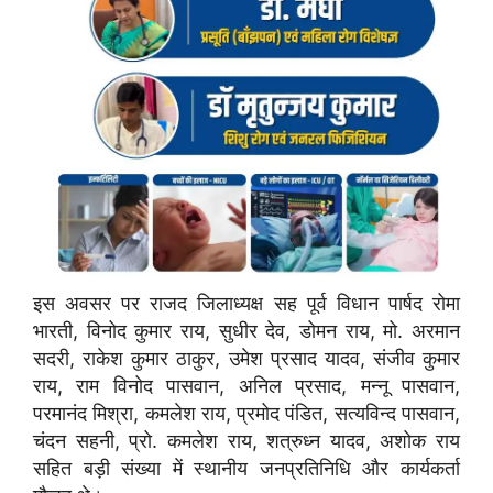
इस अवसर पर राजद जिलाध्यक्ष सह पूर्व विधान पार्षद रोमा
भारती, विनोद कुमार राय, सुधीर देव, डोमन राय, मो. अरमान
सदरी, राकेश कुमार ठाकुर, उमेश प्रसाद यादव, संजीव कुमार
राय, राम विनोद पासवान, अनिल प्रसाद, मन्नू पासवान,
परमानंद मिश्रा, कमलेश राय, प्रमोद पंडित, सत्यविन्द पासवान,
चंदन सहनी, प्रो. कमलेश राय, शत्रुध्न यादव, अशोक राय
सहित बड़ी संख्या में स्थानीय जनप्रतिनिधि और कार्यकर्ता