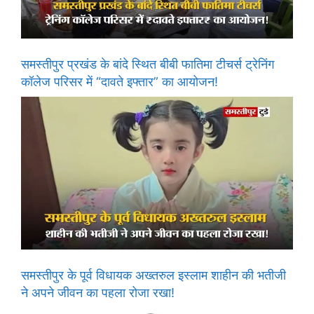
समस्तीपुर प्रखंड के बांदे स्थित बीबी फातिमा टीचर्स ट्रेनिंग
कॉलेज परिसर में “दावते इफ्तार” का आयोजन!
समस्तीपुर के पूर्व विधायक अख्तरुल इस्लाम शाहीन की भतीजी
ने अपने जीवन का पहला रोजा रखा!