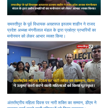
समस्तीपुर के पूर्व विधायक अख्तरुल इस्लाम शाहीन ने राजद
प्रदेश अध्यक्ष मंगनीलाल मंडल के द्वारा प्रक्षेत्र प्रभारियों का
मनोनयन को लेकर आभार व्यक्त किया।
अंतर्राष्ट्रीय महिला दिवस पर नारी शक्ति का सम्मान, डीएम ने