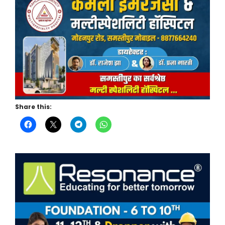
Share this: