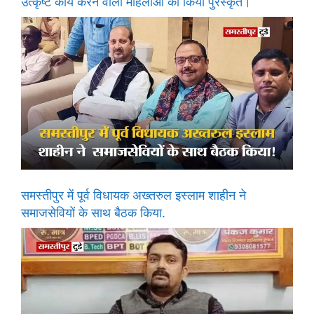
उत्कृष्ट कार्य करने वाली महिलाओं को किया पुरस्कृत।
समस्तीपुर में पूर्व विधायक अख्तरुल इस्लाम शाहीन ने
समाजसेवियों के साथ बैठक किया.