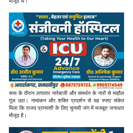
मौजूद थे।
सभा के दौरान लगातार नारेबाजी और समर्थन के नारों से माहौल
गूंज उठा। नामांकन और शक्ति प्रदर्शन से यह स्पष्ट संकेत
मिला कि राजद प्रत्याशी के लिए चुनावी जंग में मजबूत जनाधार
मौजूद है।