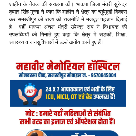
शाहीन के नेतृत्व की सराहना की। भाकपा जिला मंत्री सुरेन्द्र
कुमार सिंह मुन्ना ने कहा कि शाहीन ने क्षेत्र का चहुंमुखी विकास
कर समस्तीपुर को राज्य की राजनीति में मजबूत पहचान दिलाई
है। वहीं माकपा अंचल मंत्री उपेन्द्र राय ने विधायक की
उपलब्धियों को गिनाते हुए कहा कि क्षेत्र में सड़कों, शिक्षा,
स्वास्थ्य व जनसुविधाओं में उल्लेखनीय कार्य हुए हैं।