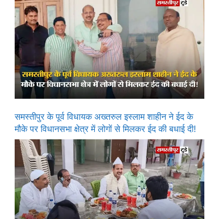
समस्तीपुर के पूर्व विधायक अख्तरुल इस्लाम शाहीन ने ईद के
मौके पर विधानसभा क्षेत्र में लोगों से मिलकर ईद की बधाई दी!