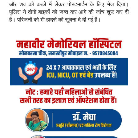
और शव को कब्जे में लेकर पोस्टमार्टम के लिए भेज दिया।
पुलिस ने दोनों बाइकों को जब्त कर आगे की जांच शुरू कर दी
है। परिजनों को भी हादसे की सूचना दे दी गई है।