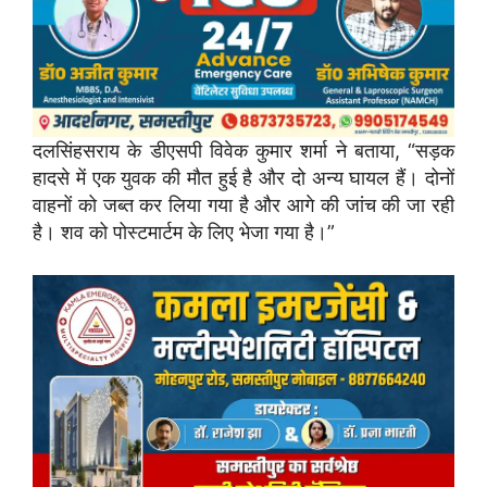
दलसिंहसराय के डीएसपी विवेक कुमार शर्मा ने बताया, “सड़क
हादसे में एक युवक की मौत हुई है और दो अन्य घायल हैं। दोनों
वाहनों को जब्त कर लिया गया है और आगे की जांच की जा रही
है। शव को पोस्टमार्टम के लिए भेजा गया है।”