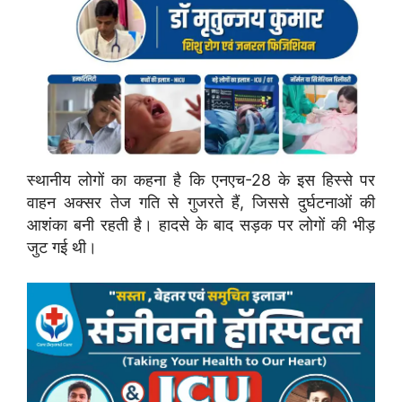
स्थानीय लोगों का कहना है कि एनएच-28 के इस हिस्से पर
वाहन अक्सर तेज गति से गुजरते हैं, जिससे दुर्घटनाओं की
आशंका बनी रहती है। हादसे के बाद सड़क पर लोगों की भीड़
जुट गई थी।