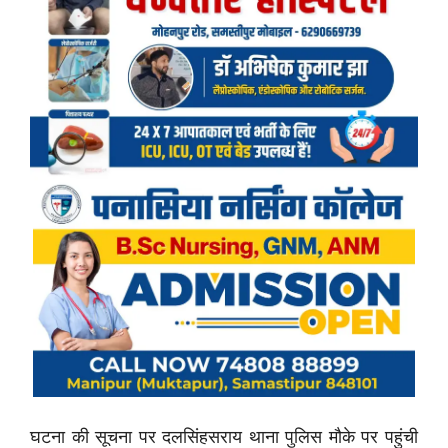
घटना की सूचना पर दलसिंहसराय थाना पुलिस मौके पर पहुंची