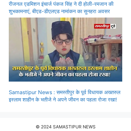
रीजनल एडमिशन इंचार्ज पंकज सिंह ने दी होली-रमजान की
शुभकामनाएं, बीएड-डीएलएड नामांकन का सुनहरा अवसर
Samastipur News : समस्तीपुर के पूर्व विधायक अख्तरुल
इस्लाम शाहीन के भतीजे ने अपने जीवन का पहला रोजा रखा!
© 2024 SAMASTIPUR NEWS