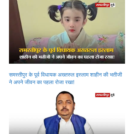
समस्तीपुर के पूर्व विधायक अख्तरुल इस्लाम शाहीन की भतीजी
ने अपने जीवन का पहला रोजा रखा!