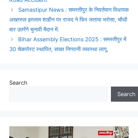
Samastipur News : समस्तीपुर के निवर्तमान विधायक
अख्तरुल इस्लाम शाहीन पर राजद ने फिर जताया भरोसा, चौथी
बार उतरेंगे चुनावी मैदान में.
Bihar Assembly Elections 2025 : समस्तीपुर में
30 चेकपोस्ट स्थापित, सख्त निगरानी व्यवस्था लागू.
Search
Search