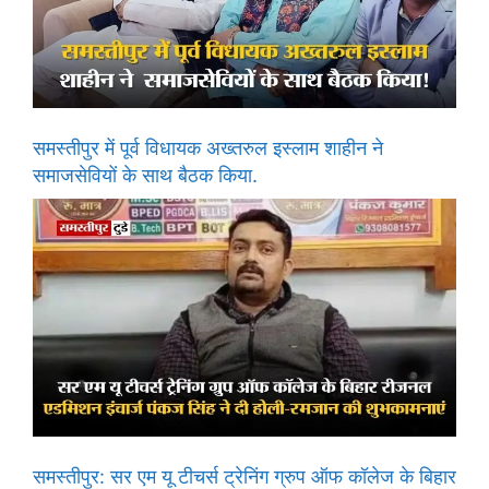
समस्तीपुर में पूर्व विधायक अख्तरुल इस्लाम शाहीन ने
समाजसेवियों के साथ बैठक किया.
समस्तीपुर: सर एम यू टीचर्स ट्रेनिंग ग्रुप ऑफ कॉलेज के बिहार