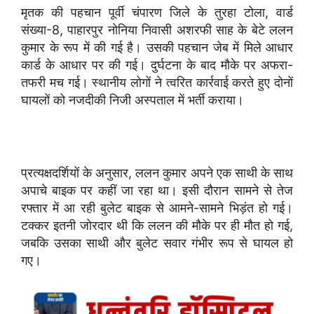
मृतक की पहचान पूर्वी चंपारण जिले के तुरहा टोला, वार्ड
संख्या-8, पाहारपुर नोनिया निवासी अशरफी साह के बेटे ललन
कुमार के रूप में की गई है। उसकी पहचान जेब में मिले आधार
कार्ड के आधार पर की गई। दुर्घटना के बाद मौके पर अफरा-
तफरी मच गई। स्थानीय लोगों ने त्वरित कार्रवाई करते हुए दोनों
घायलों को नजदीकी निजी अस्पताल में भर्ती कराया।
प्रत्यक्षदर्शियों के अनुसार, ललन कुमार अपने एक साथी के साथ
अपाचे बाइक पर कहीं जा रहा था। इसी दौरान सामने से तेज
रफ्तार में आ रही बुलेट बाइक से आमने-सामने भिड़ंत हो गई।
टक्कर इतनी जोरदार थी कि ललन की मौके पर ही मौत हो गई,
जबकि उसका साथी और बुलेट सवार गंभीर रूप से घायल हो
गए।