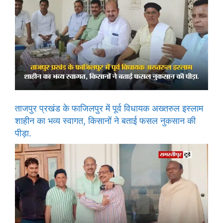
ताजपुर प्रखंड के फाजिलपुर में पूर्व विधायक अख्तरुल इस्लाम
शाहीन का भव्य स्वागत, किसानों ने बताई फसल नुकसान की
पीड़ा.