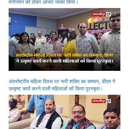
मनोनयन को लेकर आभार व्यक्त किया।
अंतर्राष्ट्रीय महिला दिवस पर नारी शक्ति का सम्मान, डीएम ने
उत्कृष्ट कार्य करने वाली महिलाओं को किया पुरस्कृत।