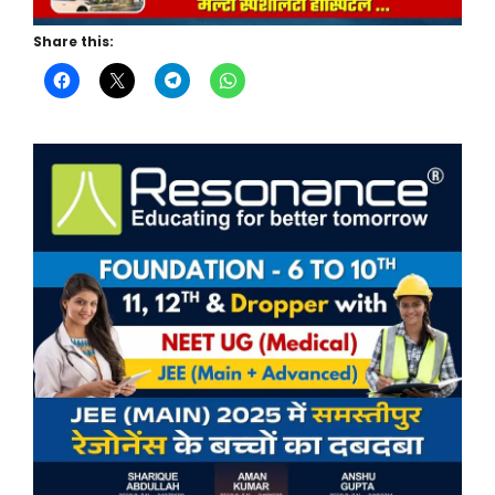
Share this: