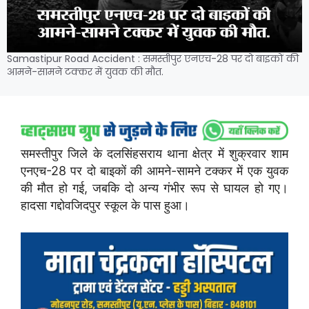
Samastipur Road Accident : समस्तीपुर एनएच-28 पर दो बाइकों की
आमने-सामने टक्कर में युवक की मौत.
समस्तीपुर जिले के दलसिंहसराय थाना क्षेत्र में शुक्रवार शाम
एनएच-28 पर दो बाइकों की आमने-सामने टक्कर में एक युवक
की मौत हो गई, जबकि दो अन्य गंभीर रूप से घायल हो गए।
हादसा गद्दोवजिदपुर स्कूल के पास हुआ।