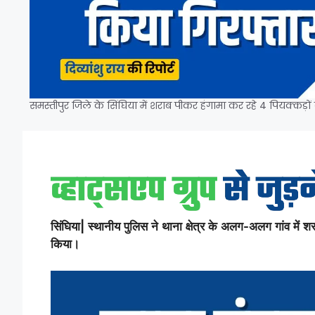
समस्तीपुर जिले के सिंघिया में शराब पीकर हंगामा कर रहे 4 पियक्कड़ो
सिंघिया| स्थानीय पुलिस ने थाना क्षेत्र के अलग-अलग गांव में 
किया।