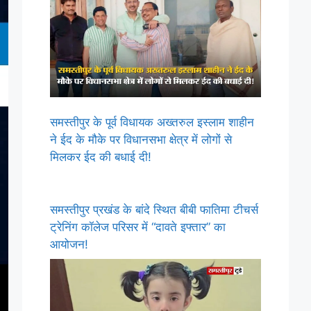
समस्तीपुर के पूर्व विधायक अख्तरुल इस्लाम शाहीन
ने ईद के मौके पर विधानसभा क्षेत्र में लोगों से
मिलकर ईद की बधाई दी!
समस्तीपुर प्रखंड के बांदे स्थित बीबी फातिमा टीचर्स
ट्रेनिंग कॉलेज परिसर में “दावते इफ्तार” का
आयोजन!