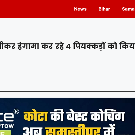
News
Bihar
Samas
 पीकर हंगामा कर रहे 4 पियक्कड़ों को किय