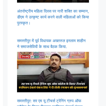
अंतर्राष्ट्रीय महिला दिवस पर नारी शक्ति का सम्मान,
डीएम ने उत्कृष्ट कार्य करने वाली महिलाओं को किया
पुरस्कृत।
समस्तीपुर में पूर्व विधायक अख्तरुल इस्लाम शाहीन
ने समाजसेवियों के साथ बैठक किया.
समस्तीपुर: सर एम यू टीचर्स ट्रेनिंग ग्रुप ऑफ