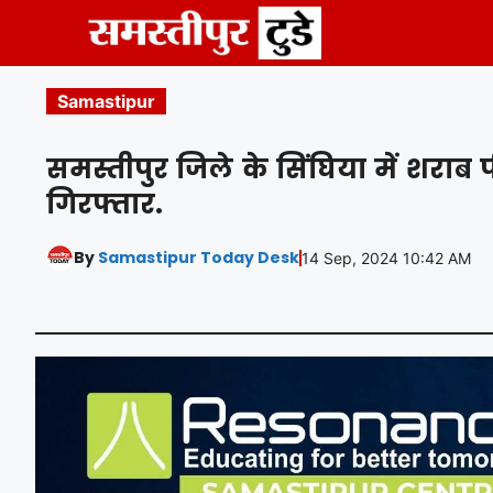
Skip
to
content
Samastipur
समस्तीपुर जिले के सिंघिया में शराब
गिरफ्तार.
By
Samastipur Today Desk
14 Sep, 2024 10:42 AM