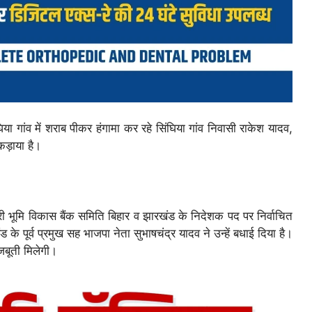
घिया गांव में शराब पीकर हंगामा कर रहे सिंघिया गांव निवासी राकेश यादव,
ड़ाया है।
ी भूमि विकास बैंक समिति बिहार व झारखंड के निदेशक पद पर निर्वाचित
 पूर्व प्रमुख सह भाजपा नेता सुभाषचंद्र यादव ने उन्हें बधाई दिया है।
जबूती मिलेगी।