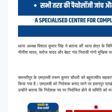
थाना अध्यक्ष विशाल कुमार सिंह ने बताया की थाना क्षेत्र के सिं
नीतीश यादव, सरोज यादव और बेहट गांव निवासी गांगो मुखिया पक
समस्तीपुर के एमएलसी तरूण कुमार चौधरी को बहुराज्यीय सहकार
किया गया है। एमएलसी को निदेशक बनाए जाने पर हसनपुर प्रखंड के
उन्होंने बताया कि निदेशक पद पर निर्वाचित होने से समिति को म