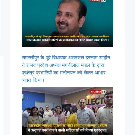
समस्तीपुर के पूर्व विधायक अख्तरुल इस्लाम शाहीन
ने राजद प्रदेश अध्यक्ष मंगनीलाल मंडल के द्वारा
प्रक्षेत्र प्रभारियों का मनोनयन को लेकर आभार
व्यक्त किया।