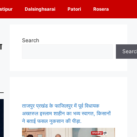
tipur
Dalsinghsarai
Patori
Rosera
Search
ा
Searc
ताजपुर प्रखंड के फाजिलपुर में पूर्व विधायक
अख्तरुल इस्लाम शाहीन का भव्य स्वागत, किसानों
ने बताई फसल नुकसान की पीड़ा.