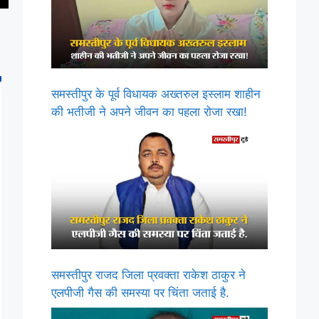
समस्तीपुर के पूर्व विधायक अख्तरुल इस्लाम शाहीन
की भतीजी ने अपने जीवन का पहला रोजा रखा!
समस्तीपुर राजद जिला प्रवक्ता राकेश ठाकुर ने
एलपीजी गैस की समस्या पर चिंता जताई है.