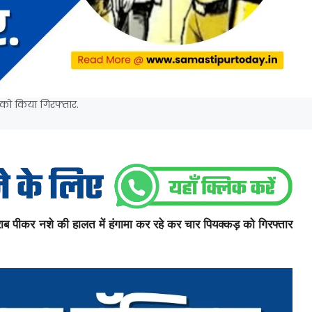
ं को किया गिरफ्तार.
शराब पीकर नशे की हालत में हंगामा कर रहे कर चार पियक्कड़ को गिरफ्तार