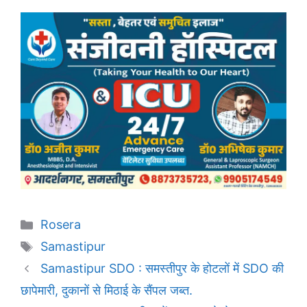
Categories
Rosera
Tags
Samastipur
Samastipur SDO : समस्तीपुर के होटलों में SDO की
छापेमारी, दुकानों से मिठाई के सैंपल जब्त.