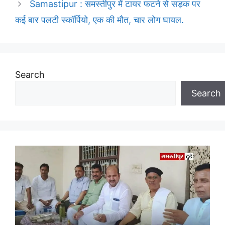
Samastipur : समस्तीपुर में टायर फटने से सड़क पर
कई बार पलटी स्कॉर्पियो, एक की मौत, चार लोग घायल.
Search
Search