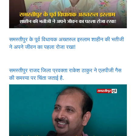
समस्तीपुर के पूर्व विधायक अख्तरुल इस्लाम शाहीन की भतीजी
ने अपने जीवन का पहला रोजा रखा!
समस्तीपुर राजद जिला प्रवक्ता राकेश ठाकुर ने एलपीजी गैस