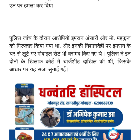
उन पर हमला कर दिया।
पुलिस जांच के दौरान आरोपियों इमरान अंसारी और मो. महफूज
को गिरफ्तार किया गया था, और इनकी निशानदेही पर इमरान के
घर से लूटे गए मोबाइल सेट भी बरामद किए गए थे। पुलिस ने इन
दोनों के खिलाफ कोर्ट में चार्जशीट दाखिल की थी, जिसके
आधार पर यह सजा सुनाई गई।