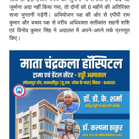
जुर्माना अदा नहीं किया गया, तो दोनों को 6 महीने की अतिरिक्त
सजा भुगतनी पड़ेगी। अभियोजन पक्ष की ओर से एपीपी राम
कुमार और बचाव पक्ष से वरीय अधिवक्ता सतीकांत सहनी शशि
एवं विनोद कुमार सिंह ने अदालत में अपने-अपने तर्क प्रस्तुत
किए।