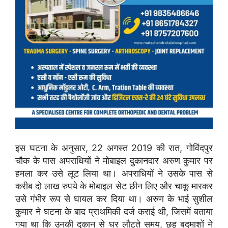
इस घटना के अनुसार, 22 अगस्त 2019 की रात, गोविंदपुर
चौक के पास अपराधियों ने मोबाइल दुकानदार अरुण कुमार पर
हमला कर उसे लूट लिया था। अपराधियों ने उसके पास से
करीब दो लाख रुपये के मोबाइल सेट छीन लिए और चाकू मारकर
उसे गंभीर रूप से घायल कर दिया था। अरुण के भाई सुशील
कुमार ने घटना के बाद प्राथमिकी दर्ज कराई थी, जिसमें बताया
गया था कि उनकी दुकान से घर लौटते समय, छह बदमाशों ने