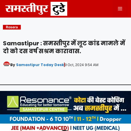
Skip
Men
to
content
Rosera
Samastipur : समस्तीपुर में लूट कांड मामले में
दो को दस वर्ष सश्रम कारावास.
By
Samastipur Today Desk
9 Oct, 2024 9:54 AM