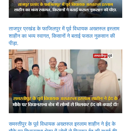
ताजपुर प्रखंड के फाजिलपुर में पूर्व विधायक अख्तरुल इस्लाम
शाहीन का भव्य स्वागत, किसानों ने बताई फसल नुकसान की
पीड़ा.
समस्तीपुर के पूर्व विधायक अख्तरुल इस्लाम शाहीन ने ईद के