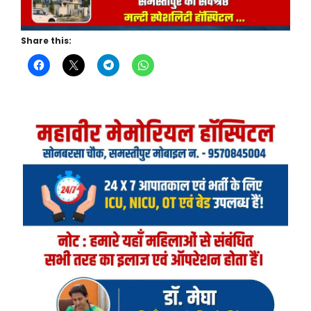
Share this: