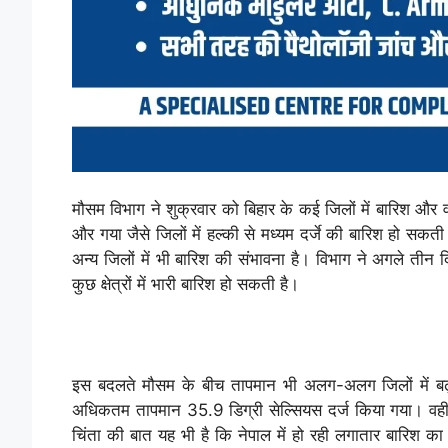
मौसम विभाग ने शुक्रवार को बिहार के कई जिलों में बारिश औ
और गया जैसे जिलों में हल्की से मध्यम दर्जे की बारिश हो स
अन्य जिलों में भी बारिश की संभावना है। विभाग ने अगले तीन दि
कुछ क्षेत्रों में भारी बारिश हो सकती है।
इस बदलते मौसम के बीच तापमान भी अलग-अलग जिलों में बढ़
अधिकतम तापमान 35.9 डिग्री सेल्सियस दर्ज किया गया। वहीं, क
चिंता की बात यह भी है कि नेपाल में हो रही लगातार बारिश का अ