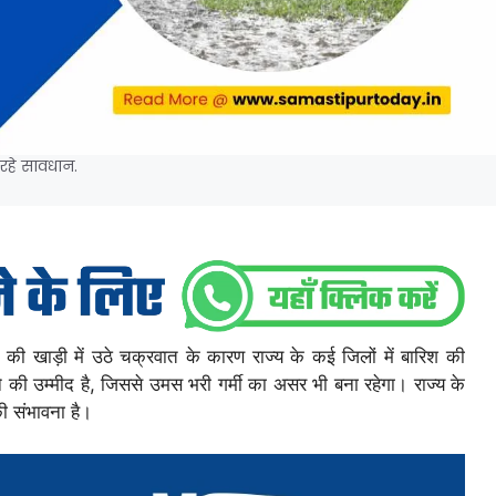
 रहे सावधान.
ल की खाड़ी में उठे चक्रवात के कारण राज्य के कई जिलों में बारिश की
ने की उम्मीद है, जिससे उमस भरी गर्मी का असर भी बना रहेगा। राज्य के
की संभावना है।