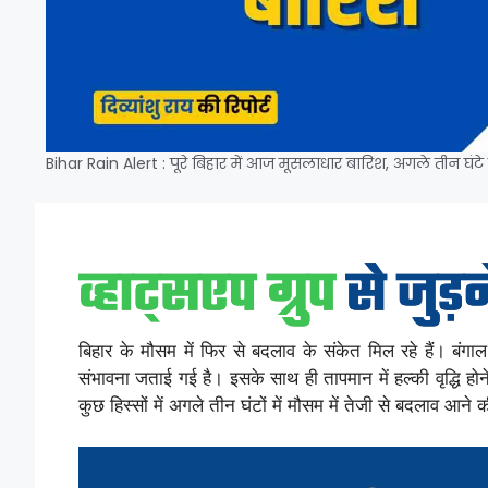
Bihar Rain Alert : पूरे बिहार में आज मूसलाधार बारिश, अगले तीन घंटे
बिहार के मौसम में फिर से बदलाव के संकेत मिल रहे हैं। बंगा
संभावना जताई गई है। इसके साथ ही तापमान में हल्की वृद्धि हो
कुछ हिस्सों में अगले तीन घंटों में मौसम में तेजी से बदलाव आने 