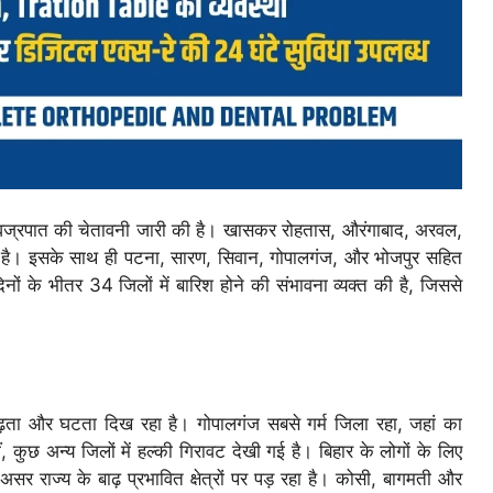
र वज्रपात की चेतावनी जारी की है। खासकर रोहतास, औरंगाबाद, अरवल,
कती है। इसके साथ ही पटना, सारण, सिवान, गोपालगंज, और भोजपुर सहित
नों के भीतर 34 जिलों में बारिश होने की संभावना व्यक्त की है, जिससे
ता और घटता दिख रहा है। गोपालगंज सबसे गर्म जिला रहा, जहां का
ुछ अन्य जिलों में हल्की गिरावट देखी गई है। बिहार के लोगों के लिए
सर राज्य के बाढ़ प्रभावित क्षेत्रों पर पड़ रहा है। कोसी, बागमती और