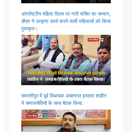
अंतर्राष्ट्रीय महिला दिवस पर नारी शक्ति का सम्मान,
डीएम ने उत्कृष्ट कार्य करने वाली महिलाओं को किया
पुरस्कृत।
समस्तीपुर में पूर्व विधायक अख्तरुल इस्लाम शाहीन
ने समाजसेवियों के साथ बैठक किया.