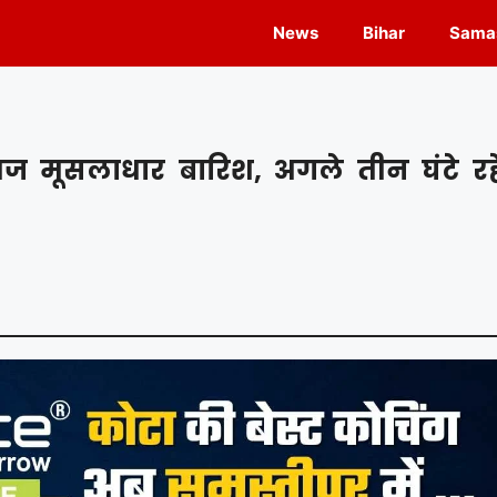
News
Bihar
Samas
 आज मूसलाधार बारिश, अगले तीन घंटे रह