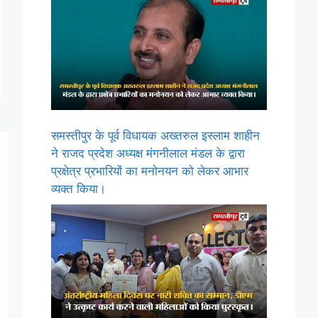
समस्तीपुर के पूर्व विधायक अख्तरुल इस्लाम शाहीन
ने राजद प्रदेश अध्यक्ष मंगनीलाल मंडल के द्वारा
प्रक्षेत्र प्रभारियों का मनोनयन को लेकर आभार
व्यक्त किया।