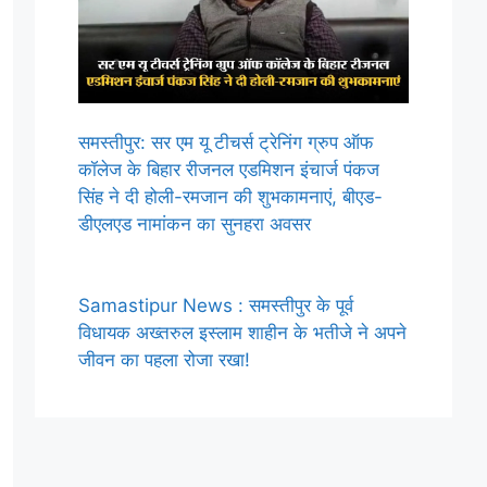
समस्तीपुर: सर एम यू टीचर्स ट्रेनिंग ग्रुप ऑफ
कॉलेज के बिहार रीजनल एडमिशन इंचार्ज पंकज
सिंह ने दी होली-रमजान की शुभकामनाएं, बीएड-
डीएलएड नामांकन का सुनहरा अवसर
Samastipur News : समस्तीपुर के पूर्व
विधायक अख्तरुल इस्लाम शाहीन के भतीजे ने अपने
जीवन का पहला रोजा रखा!