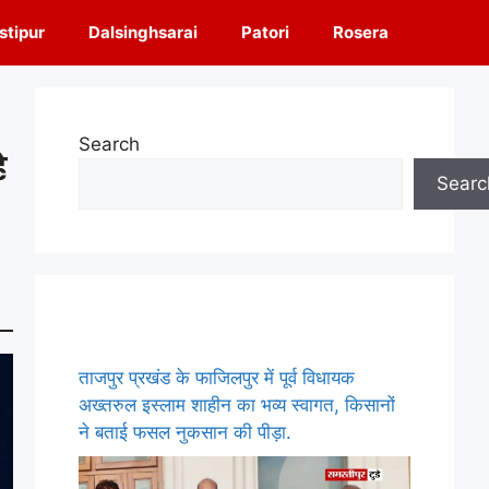
tipur
Dalsinghsarai
Patori
Rosera
Search
े
Searc
ताजपुर प्रखंड के फाजिलपुर में पूर्व विधायक
अख्तरुल इस्लाम शाहीन का भव्य स्वागत, किसानों
ने बताई फसल नुकसान की पीड़ा.