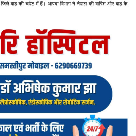
िले बाढ़ की चपेट में हैं। आपदा विभाग ने नेपाल की बारिश और बाढ़ के