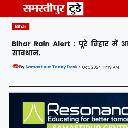
Skip
to
content
Bihar
Bihar Rain Alert : पूरे बिहार में
सावधान.
By
Samastipur Today Desk
4 Oct, 2024 11:19 AM