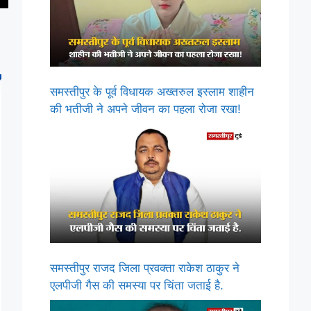
समस्तीपुर के पूर्व विधायक अख्तरुल इस्लाम शाहीन
की भतीजी ने अपने जीवन का पहला रोजा रखा!
समस्तीपुर राजद जिला प्रवक्ता राकेश ठाकुर ने
एलपीजी गैस की समस्या पर चिंता जताई है.