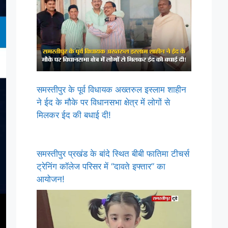
समस्तीपुर के पूर्व विधायक अख्तरुल इस्लाम शाहीन
ने ईद के मौके पर विधानसभा क्षेत्र में लोगों से
मिलकर ईद की बधाई दी!
समस्तीपुर प्रखंड के बांदे स्थित बीबी फातिमा टीचर्स
ट्रेनिंग कॉलेज परिसर में “दावते इफ्तार” का
आयोजन!