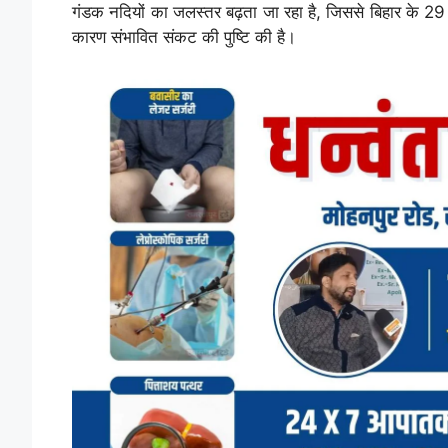
गंडक नदियों का जलस्तर बढ़ता जा रहा है, जिससे बिहार के 29 ज
कारण संभावित संकट की पुष्टि की है।