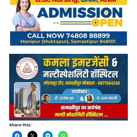
Share this: