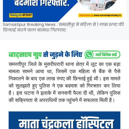
Samastipur Breaking News : समस्तीपुर में महिला से 1 लाख रुपए की
छिनतई करने वाला बदमाश गिरफ्तार.
समस्तीपुर जिले के मुसरीघरारी थाना क्षेत्र में लूट का एक बड़ा
मामला सामने आया था, जिसमें एक महिला से बैंक से पैसे
निकालने के बाद एक लाख रुपए की छिनतई हुई थी। इस मामले
को सुलझाते हुए पुलिस ने एक बदमाश को गिरफ्तार कर लिया
है। इस घटना ने इलाके में सनसनी फैला दी थी, लेकिन पुलिस
की सक्रियता से अपराधियों तक पहुंचने में सफलता मिली है।