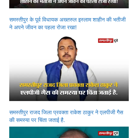
समस्तीपुर के पूर्व विधायक अख्तरुल इस्लाम शाहीन की भतीजी
ने अपने जीवन का पहला रोजा रखा!
समस्तीपुर राजद जिला प्रवक्ता राकेश ठाकुर ने एलपीजी गैस
की समस्या पर चिंता जताई है.