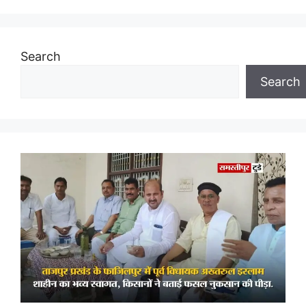
Search
Search