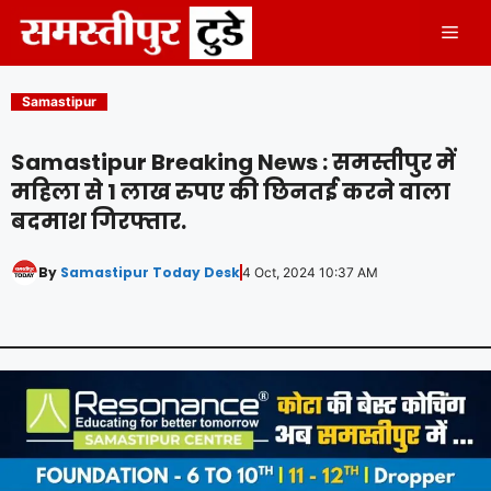
Skip
Men
to
content
Samastipur
Samastipur Breaking News : समस्तीपुर में
महिला से 1 लाख रुपए की छिनतई करने वाला
बदमाश गिरफ्तार.
By
Samastipur Today Desk
4 Oct, 2024 10:37 AM