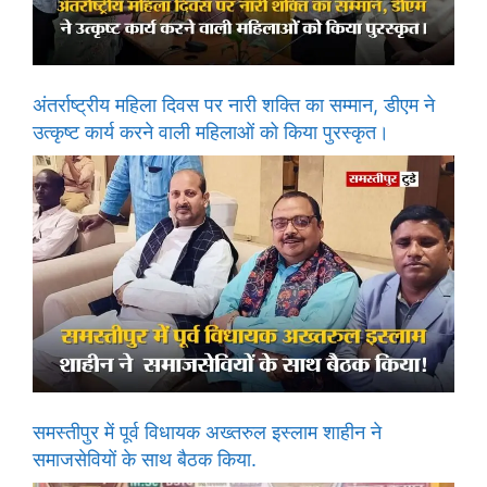
अंतर्राष्ट्रीय महिला दिवस पर नारी शक्ति का सम्मान, डीएम ने
उत्कृष्ट कार्य करने वाली महिलाओं को किया पुरस्कृत।
समस्तीपुर में पूर्व विधायक अख्तरुल इस्लाम शाहीन ने
समाजसेवियों के साथ बैठक किया.