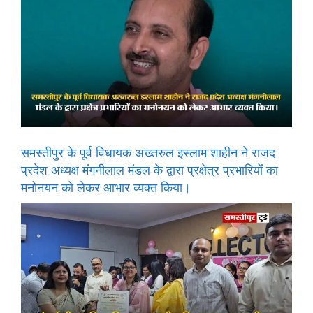
समस्तीपुर के पूर्व विधायक अख्तरुल इस्लाम शाहीन ने राजद
प्रदेश अध्यक्ष मंगनीलाल मंडल के द्वारा प्रक्षेत्र प्रभारियों का
मनोनयन को लेकर आभार व्यक्त किया।