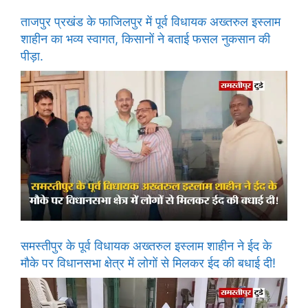
ताजपुर प्रखंड के फाजिलपुर में पूर्व विधायक अख्तरुल इस्लाम
शाहीन का भव्य स्वागत, किसानों ने बताई फसल नुकसान की
पीड़ा.
समस्तीपुर के पूर्व विधायक अख्तरुल इस्लाम शाहीन ने ईद के
मौके पर विधानसभा क्षेत्र में लोगों से मिलकर ईद की बधाई दी!