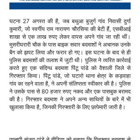
घटना 27 अगस्त की है, जब बथुआ बुजुर्ग गांव निवासी दुर्गा
कुमारी, जो स्वर्गीय राम नारायण चौरसिया की बेटी हैं, एसबीआई
शाखा से एक लाख रुपए लेकर वापस अपने गांव जा रही थीं।
मुसरीघरारी चौक के पास बाइक सवार बदमाशों ने अचानक उनके
बैग को झपट लिया और फरार हो गए। इस घटना के बाद से ही
पुलिस बदमाशों की तलाश में जुटी थी। पुलिस ने त्वरित कार्रवाई
करते हुए एक संदिग्ध बदमाश पिंटू पांडे को वैशाली जिले से
गिरफ्तार किया। पिंटू पांडे, जो घटारो थाना क्षेत्र के कड़वाहा
गांव का रहने वाला है, ने अपनी संलिप्तता स्वीकार की है। पुलिस
ने उसके पास से 80 हजार रुपए नकद और एक पासबुक बरामद
की है। गिरफ्तार बदमाश ने अपने अन्य साथियों के बारे में भी
खुलासा किया है, जिनकी गिरफ्तारी के लिए छापेमारी जारी है।
एएसपी संजय पांडे ने मीडिया को बताया कि गिरफ्तार बदमाश से