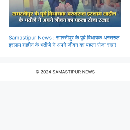
Samastipur News : समस्तीपुर के पूर्व विधायक अख्तरुल
इस्लाम शाहीन के भतीजे ने अपने जीवन का पहला रोजा रखा!
© 2024 SAMASTIPUR NEWS