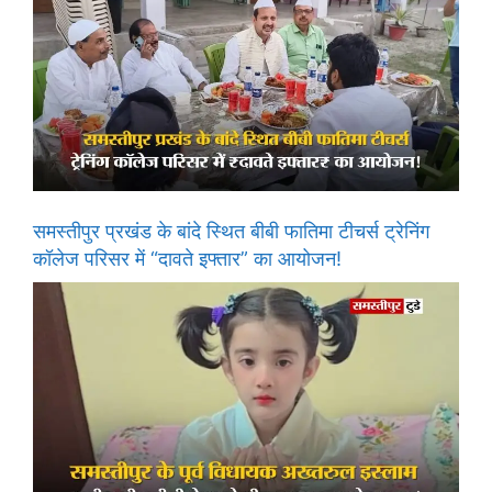
समस्तीपुर प्रखंड के बांदे स्थित बीबी फातिमा टीचर्स ट्रेनिंग
कॉलेज परिसर में “दावते इफ्तार” का आयोजन!