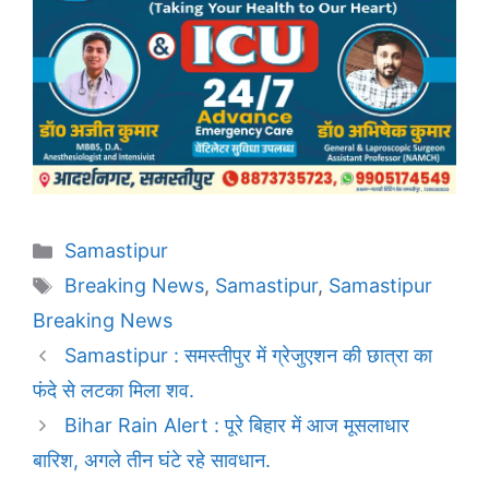
Categories
Samastipur
Tags
Breaking News
,
Samastipur
,
Samastipur
Breaking News
Samastipur : समस्तीपुर में ग्रेजुएशन की छात्रा का
फंदे से लटका मिला शव.
Bihar Rain Alert : पूरे बिहार में आज मूसलाधार
बारिश, अगले तीन घंटे रहे सावधान.