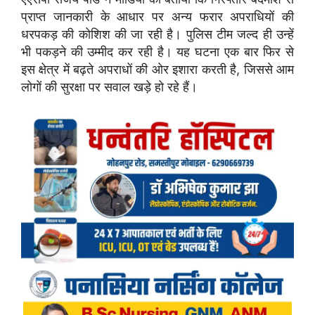
प्राप्त जानकारी के आधार पर अन्य फरार अपराधियों की
धरपकड़ की कोशिश की जा रही है। पुलिस टीम जल्द ही उन्हें
भी पकड़ने की उम्मीद कर रही है। यह घटना एक बार फिर से
इस क्षेत्र में बढ़ते अपराधों की ओर इशारा करती है, जिससे आम
लोगों की सुरक्षा पर सवाल खड़े हो रहे हैं।