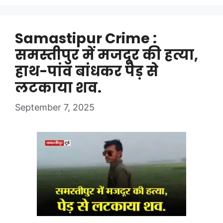
Samastipur Crime :
समस्तीपुर में मजदूर की हत्या,
हाथ-पांव बांधकर पेड़ से
लटकाया शव.
September 7, 2025