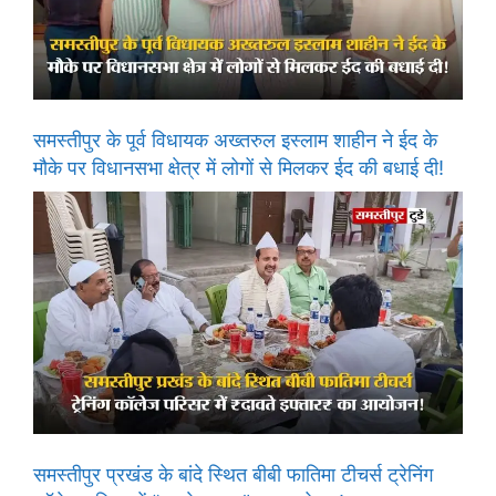
समस्तीपुर के पूर्व विधायक अख्तरुल इस्लाम शाहीन ने ईद के
मौके पर विधानसभा क्षेत्र में लोगों से मिलकर ईद की बधाई दी!
समस्तीपुर प्रखंड के बांदे स्थित बीबी फातिमा टीचर्स ट्रेनिंग