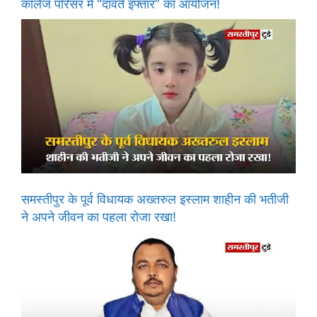
कॉलेज परिसर में “दावते इफ्तार” का आयोजन!
समस्तीपुर के पूर्व विधायक अख्तरुल इस्लाम शाहीन की भतीजी
ने अपने जीवन का पहला रोजा रखा!