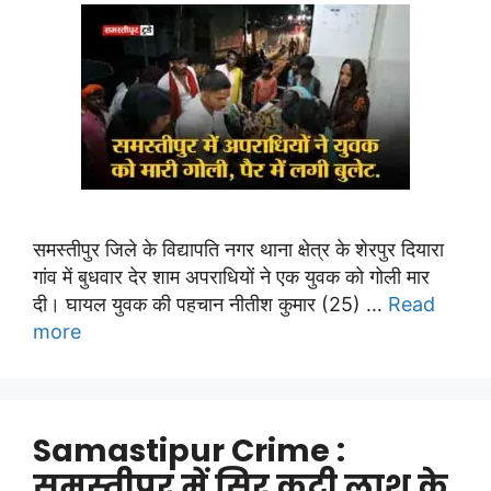
समस्तीपुर जिले के विद्यापति नगर थाना क्षेत्र के शेरपुर दियारा
गांव में बुधवार देर शाम अपराधियों ने एक युवक को गोली मार
दी। घायल युवक की पहचान नीतीश कुमार (25) …
Read
more
Samastipur Crime :
समस्तीपुर में सिर कटी लाश के