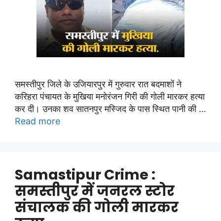
समस्तीपुर जिले के उजियारपुर में गुरुवार रात बदमाशों ने
करिहरा पंचायत के मुखिया मनोरंजन गिरी की गोली मारकर हत्या
कर दी। उनका शव सातनपुर मस्जिद के पास स्थित पानी की …
Read more
Samastipur Crime :
समस्तीपुर में जनरल स्टोर
संचालक की गोली मारकर