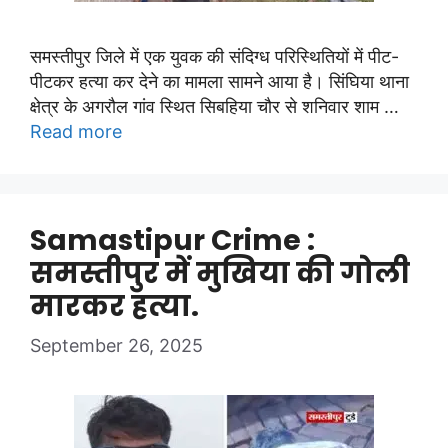
समस्तीपुर जिले में एक युवक की संदिग्ध परिस्थितियों में पीट-
पीटकर हत्या कर देने का मामला सामने आया है। सिंघिया थाना
क्षेत्र के अगरौल गांव स्थित सिबहिया चौर से शनिवार शाम …
Read more
Samastipur Crime :
समस्तीपुर में मुखिया की गोली
मारकर हत्या.
September 26, 2025