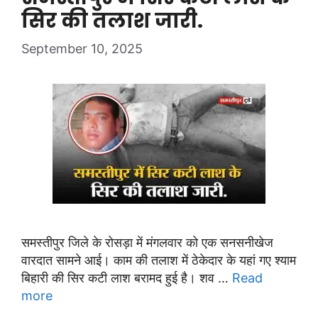
सिर की तलाश जारी.
September 10, 2025
समस्तीपुर जिले के रोसड़ा में मंगलवार को एक सनसनीखेज
वारदात सामने आई। काम की तलाश में ठेकेदार के यहां गए श्याम
बिहारी की सिर कटी लाश बरामद हुई है। शव …
Read
more