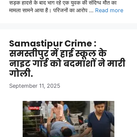
सड़क हादसे के बाद भाग रहे एक युवक की संदिग्ध मौत का
मामला सामने आया है। परिजनों का आरोप …
Read more
Samastipur Crime :
समस्तीपुर में हाई स्कूल के
नाइट गार्ड को बदमाशों ने मारी
गोली.
September 11, 2025