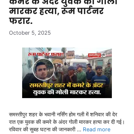
कमरे के अंदर युवक की गोली
मारकर हत्या, रूम पार्टनर
फरार.
October 5, 2025
समस्तीपुर शहर के भवानी नर्सिंग होम गली में शनिवार की देर
रात एक युवक की कमरे के अंदर गोली मारकर हत्या कर दी गई।
रविवार की सुबह घटना की जानकारी …
Read more