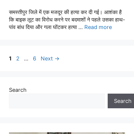
समस्तीपुर जिले में एक मजदूर की हत्या कर दी गई। आशंका है
कि बाइक लूट का विरोध करने पर बदमाशों ने पहले उसका हाथ-
पांव बांध दिया और गला घोंटकर हत्या …
Read more
Page
Page
Page
1
2
…
6
Next
→
Search
Search