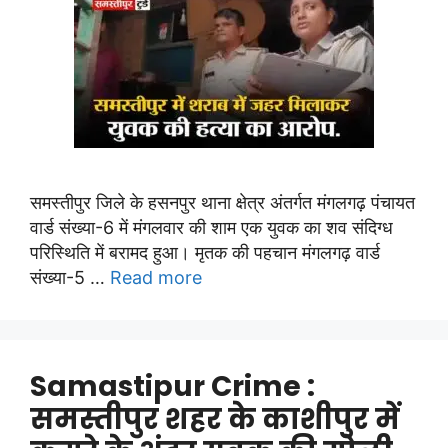
समस्तीपुर जिले के हसनपुर थाना क्षेत्र अंतर्गत मंगलगढ़ पंचायत
वार्ड संख्या-6 में मंगलवार की शाम एक युवक का शव संदिग्ध
परिस्थिति में बरामद हुआ। मृतक की पहचान मंगलगढ़ वार्ड
संख्या-5 …
Read more
Samastipur Crime :
समस्तीपुर शहर के काशीपुर में