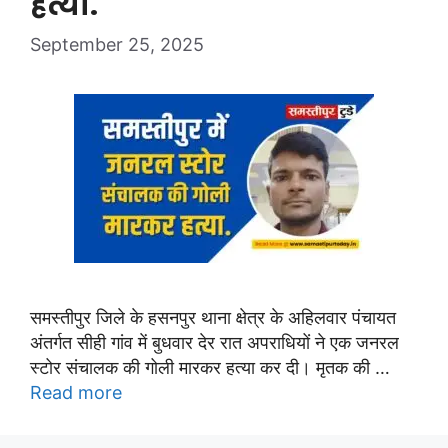
हत्या.
September 25, 2025
समस्तीपुर जिले के हसनपुर थाना क्षेत्र के अहिलवार पंचायत
अंतर्गत सीही गांव में बुधवार देर रात अपराधियों ने एक जनरल
स्टोर संचालक की गोली मारकर हत्या कर दी। मृतक की …
Read more