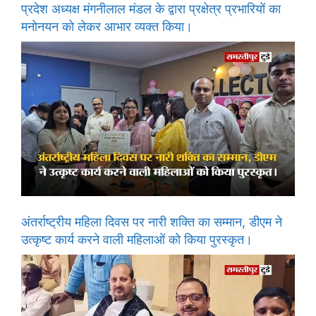
प्रदेश अध्यक्ष मंगनीलाल मंडल के द्वारा प्रक्षेत्र प्रभारियों का
मनोनयन को लेकर आभार व्यक्त किया।
अंतर्राष्ट्रीय महिला दिवस पर नारी शक्ति का सम्मान, डीएम ने
उत्कृष्ट कार्य करने वाली महिलाओं को किया पुरस्कृत।