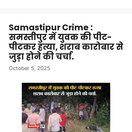
Samastipur Crime :
समस्तीपुर में युवक की पीट-
पीटकर हत्या, शराब कारोबार से
जुड़ा होने की चर्चा.
October 5, 2025