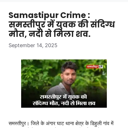
Samastipur Crime :
समस्तीपुर में युवक की संदिग्ध
मौत, नदी से मिला शव.
September 14, 2025
समस्तीपुर। जिले के अंगार घाट थाना क्षेत्र के डिहुली गांव में