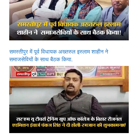
समस्तीपुर में पूर्व विधायक अख्तरुल इस्लाम शाहीन ने
समाजसेवियों के साथ बैठक किया.