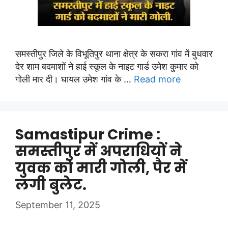
समस्तीपुर जिले के विभूतिपुर थाना क्षेत्र के सकरा गांव में बुधवार
देर शाम बदमाशों ने हाई स्कूल के नाइट गार्ड उमेश कुमार को
गोली मार दी। घायल उमेश गांव के …
Read more
Samastipur Crime :
समस्तीपुर में अपराधियों ने
युवक को मारी गोली, पैर में
लगी बुलेट.
September 11, 2025