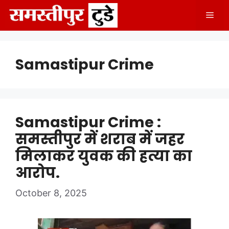
Skip
Men
to
content
Samastipur Crime
Samastipur Crime :
समस्तीपुर में शराब में जहर
मिलाकर युवक की हत्या का
आरोप.
October 8, 2025