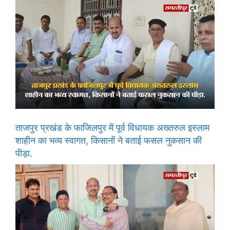
ताजपुर प्रखंड के फाजिलपुर में पूर्व विधायक अख्तरुल इस्लाम
शाहीन का भव्य स्वागत, किसानों ने बताई फसल नुकसान की
पीड़ा.