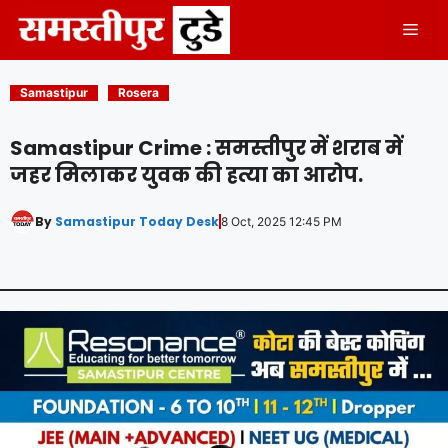
Skip
Men
to
content
Samastipur
Rosera
Samastipur Crime : समस्तीपुर में शराब में
जहर मिलाकर युवक की हत्या का आरोप.
By
Samastipur Today Desk
8 Oct, 2025 12:45 PM