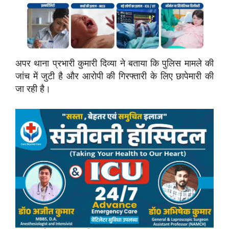
अपर थाना प्रभारी कुमारी दिव्या ने बताया कि पुलिस मामले की
जांच में जुटी है और आरोपी की गिरफ्तारी के लिए छापेमारी की
जा रही है।