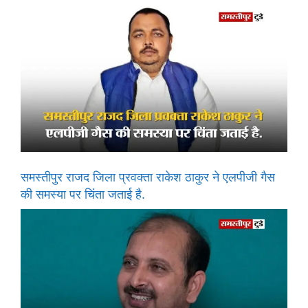
समस्तीपुर राजद जिला प्रवक्ता राकेश ठाकुर ने एलपीजी गैस
की समस्या पर चिंता जताई है.