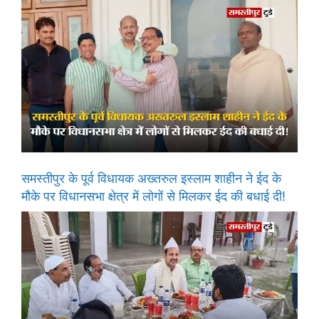
समस्तीपुर के पूर्व विधायक अख्तरुल इस्लाम शाहीन ने ईद के
मौके पर विधानसभा क्षेत्र में लोगों से मिलकर ईद की बधाई दी!