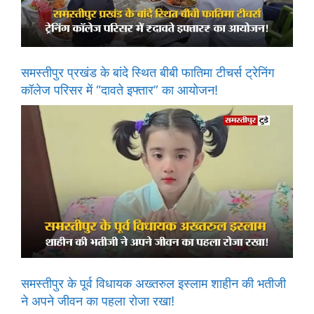
समस्तीपुर प्रखंड के बांदे स्थित बीबी फातिमा टीचर्स ट्रेनिंग
कॉलेज परिसर में “दावते इफ्तार” का आयोजन!
समस्तीपुर के पूर्व विधायक अख्तरुल इस्लाम शाहीन की भतीजी
ने अपने जीवन का पहला रोजा रखा!