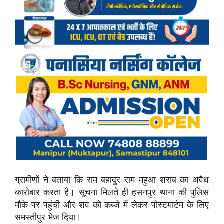
ग्रामीणों ने बताया कि राम बहादुर राम महुआ शराब का अवैध
कारोबार करता है। सूचना मिलते ही हसनपुर थाना की पुलिस
मौके पर पहुंची और शव को कब्जे में लेकर पोस्टमार्टम के लिए
समस्तीपुर भेज दिया।