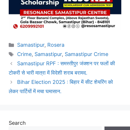
Categories
Samastipur
,
Rosera
Tags
Crime
,
Samastipur
,
Samastipur Crime
Samastipur RPF : समस्तीपुर जंक्शन पर फलों की
टोकरी से भारी मात्रा में विदेशी शराब बरामद.
Bihar Election 2025 : बिहार में सीट शेयरिंग को
लेकर पार्टियों में मचा घमासान.
Search