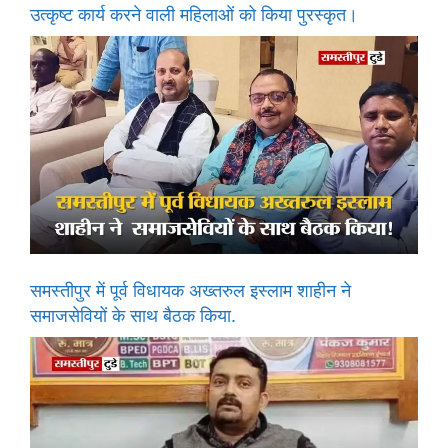
उत्कृष्ट कार्य करने वाली महिलाओं को किया पुरस्कृत।
समस्तीपुर में पूर्व विधायक अख्तरुल इस्लाम शाहीन ने
समाजसेवियों के साथ बैठक किया.