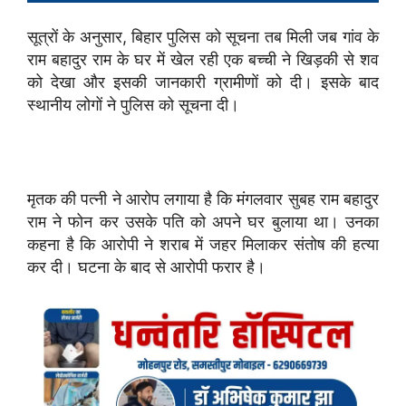
सूत्रों के अनुसार, बिहार पुलिस को सूचना तब मिली जब गांव के
राम बहादुर राम के घर में खेल रही एक बच्ची ने खिड़की से शव
को देखा और इसकी जानकारी ग्रामीणों को दी। इसके बाद
स्थानीय लोगों ने पुलिस को सूचना दी।
मृतक की पत्नी ने आरोप लगाया है कि मंगलवार सुबह राम बहादुर
राम ने फोन कर उसके पति को अपने घर बुलाया था। उनका
कहना है कि आरोपी ने शराब में जहर मिलाकर संतोष की हत्या
कर दी। घटना के बाद से आरोपी फरार है।