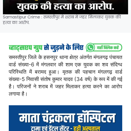
Samastipur Crime : समस्तीपुर में शराब में जहर मिलाकर युवक की
हत्या का आरोप.
समस्तीपुर जिले के हसनपुर थाना क्षेत्र अंतर्गत मंगलगढ़ पंचायत
वार्ड संख्या-6 में मंगलवार की शाम एक युवक का शव संदिग्ध
परिस्थिति में बरामद हुआ। मृतक की पहचान मंगलगढ़ वार्ड
संख्या-5 निवासी संतोष कुमार यादव (34 वर्ष) के रूप में की गई
है। परिजनों ने शराब में जहर मिलाकर हत्या करने का आरोप
लगाया है।