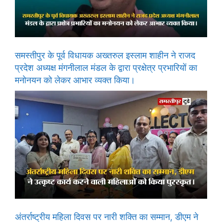
समस्तीपुर के पूर्व विधायक अख्तरुल इस्लाम शाहीन ने राजद
प्रदेश अध्यक्ष मंगनीलाल मंडल के द्वारा प्रक्षेत्र प्रभारियों का
मनोनयन को लेकर आभार व्यक्त किया।
अंतर्राष्ट्रीय महिला दिवस पर नारी शक्ति का सम्मान, डीएम ने