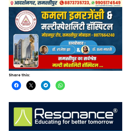
Share this: