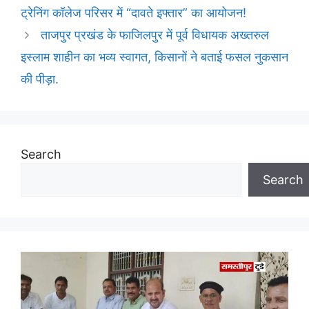
ट्रेनिंग कॉलेज परिसर में “दावते इफ्तार” का आयोजन!
ताजपुर प्रखंड के फाजिलपुर में पूर्व विधायक अख्तरुल
इस्लाम शाहीन का भव्य स्वागत, किसानों ने बताई फसल नुकसान
की पीड़ा.
Search
Search