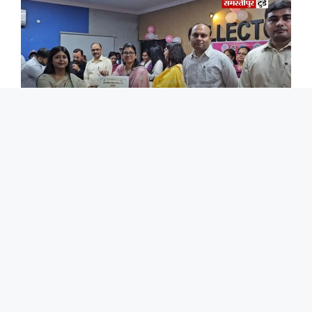
अंतर्राष्ट्रीय महिला दिवस पर नारी शक्ति का सम्मान, डीएम ने
उत्कृष्ट कार्य करने वाली महिलाओं को किया पुरस्कृत।