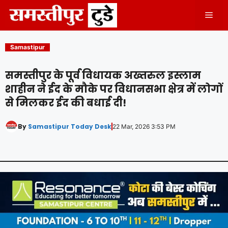
Skip
Men
to
content
Samastipur
समस्तीपुर के पूर्व विधायक अख्तरुल इस्लाम
शाहीन ने ईद के मौके पर विधानसभा क्षेत्र में लोगों
से मिलकर ईद की बधाई दी!
By
Samastipur Today Desk
22 Mar, 2026 3:53 PM