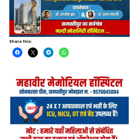
Share this: