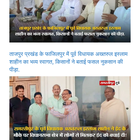
ताजपुर प्रखंड के फाजिलपुर में पूर्व विधायक अख्तरुल इस्लाम
शाहीन का भव्य स्वागत, किसानों ने बताई फसल नुकसान की
पीड़ा.