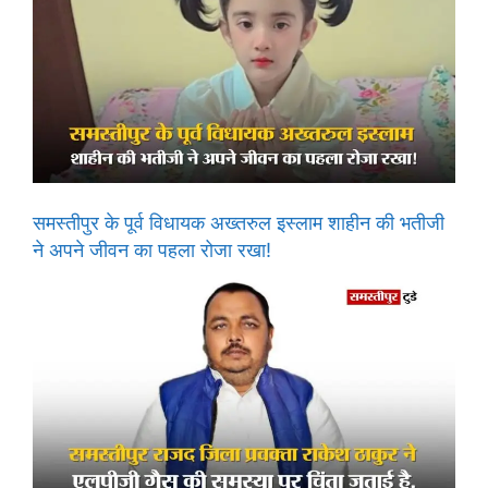
समस्तीपुर के पूर्व विधायक अख्तरुल इस्लाम शाहीन की भतीजी
ने अपने जीवन का पहला रोजा रखा!