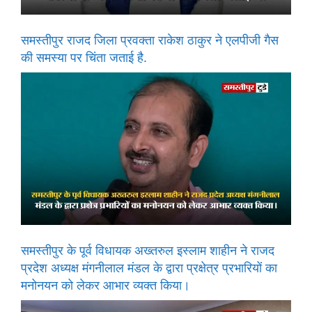
समस्तीपुर राजद जिला प्रवक्ता राकेश ठाकुर ने एलपीजी गैस
की समस्या पर चिंता जताई है.
समस्तीपुर के पूर्व विधायक अख्तरुल इस्लाम शाहीन ने राजद
प्रदेश अध्यक्ष मंगनीलाल मंडल के द्वारा प्रक्षेत्र प्रभारियों का
मनोनयन को लेकर आभार व्यक्त किया।