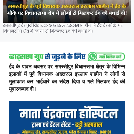
समस्तीपुर के पूर्व विधायक अख्तरुल इस्लाम शाहीन ने ईद के मौके पर
विधानसभा क्षेत्र में लोगों से मिलकर ईद की बधाई दी!
ईद के पावन अवसर पर समस्तीपुर विधानसभा क्षेत्र के विभिन्न
इलाकों में पूर्व विधायक अख्तरुल इस्लाम शाहीन ने लोगों से
मुलाकात कर भाईचारे का संदेश दिया व गले मिलकर ईद की
मुबारकबाद दी।