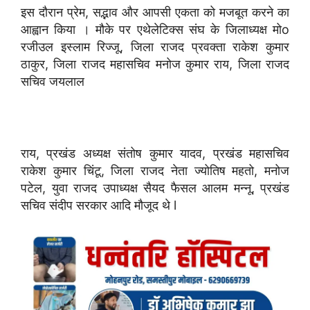
इस दौरान प्रेम, सद्भाव और आपसी एकता को मजबूत करने का
आह्वान किया । मौके पर एथेलेटिक्स संघ के जिलाध्यक्ष मोo
रजीउल इस्लाम रिज्जू, जिला राजद प्रवक्ता राकेश कुमार
ठाकुर, जिला राजद महासचिव मनोज कुमार राय, जिला राजद
सचिव जयलाल
राय, प्रखंड अध्यक्ष संतोष कुमार यादव, प्रखंड महासचिव
राकेश कुमार चिंटू, जिला राजद नेता ज्योतिष महतो, मनोज
पटेल, युवा राजद उपाध्यक्ष सैयद फैसल आलम मन्नू, प्रखंड
सचिव संदीप सरकार आदि मौजूद थे l