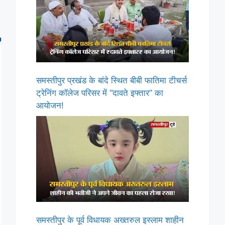
समस्तीपुर प्रखंड के बांदे स्थित बीबी फातिमा टीचर्स
ट्रेनिंग कॉलेज परिसर में “दावते इफ्तार” का
आयोजन!
समस्तीपुर के पूर्व विधायक अख्तरुल इस्लाम शाहीन