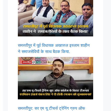
समस्तीपुर में पूर्व विधायक अख्तरुल इस्लाम शाहीन
ने समाजसेवियों के साथ बैठक किया.
समस्तीपुर: सर एम यू टीचर्स ट्रेनिंग ग्रुप ऑफ