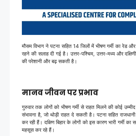
मौसम विभाग ने पटना सहित 14 जिलों में भीषण गर्मी का रेड और
रहने की सलाह दी गई है। उत्तर-पश्चिम, उत्तर-मध्य और दक्षिणी 
की परेशानी और बढ़ सकती है।
मानव जीवन पर प्रभाव
गुरुवार तक लोगों को भीषण गर्मी से राहत मिलने की कोई उम्म
संभावना है, जो थोड़ी राहत दे सकती है। पटना सहित राजधानी म
कर रही हैं। दक्षिण बिहार के लोगों को इस कारण भारी गर्मी का
महसूस कर रहे हैं।