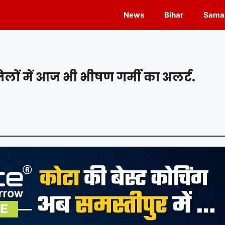
News
Bihar
Samas
िलों में आज भी भीषण गर्मी का अलर्ट.