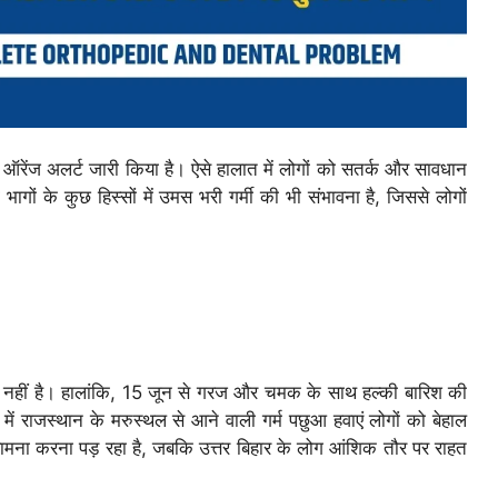
 ऑरेंज अलर्ट जारी किया है। ऐसे हालात में लोगों को सतर्क और सावधान
भागों के कुछ हिस्सों में उमस भरी गर्मी की भी संभावना है, जिससे लोगों
ीद नहीं है। हालांकि, 15 जून से गरज और चमक के साथ हल्की बारिश की
ें राजस्थान के मरुस्थल से आने वाली गर्म पछुआ हवाएं लोगों को बेहाल
 सामना करना पड़ रहा है, जबकि उत्तर बिहार के लोग आंशिक तौर पर राहत