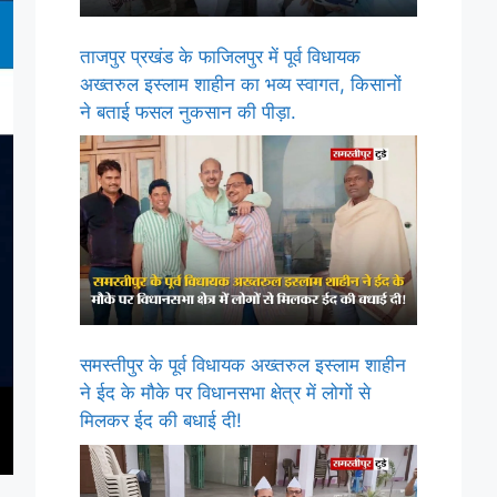
ताजपुर प्रखंड के फाजिलपुर में पूर्व विधायक
अख्तरुल इस्लाम शाहीन का भव्य स्वागत, किसानों
ने बताई फसल नुकसान की पीड़ा.
समस्तीपुर के पूर्व विधायक अख्तरुल इस्लाम शाहीन
ने ईद के मौके पर विधानसभा क्षेत्र में लोगों से
मिलकर ईद की बधाई दी!