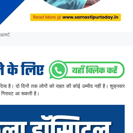
अलर्ट.
दिया है। दो दिनों तक लोगों को राहत की कोई उम्मीद नहीं है। शुक्रवार
ड़ी गिरावट आ सकती है।