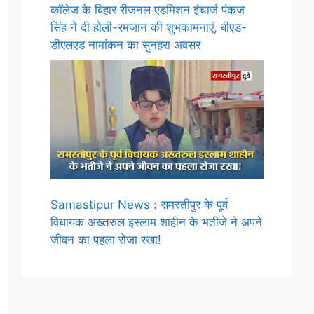
कॉलेज के बिहार रीजनल एडमिशन इंचार्ज पंकज
सिंह ने दी होली-रमजान की शुभकामनाएं, बीएड-
डीएलएड नामांकन का सुनहरा अवसर
Samastipur News : समस्तीपुर के पूर्व
विधायक अख्तरुल इस्लाम शाहीन के भतीजे ने अपने
जीवन का पहला रोजा रखा!