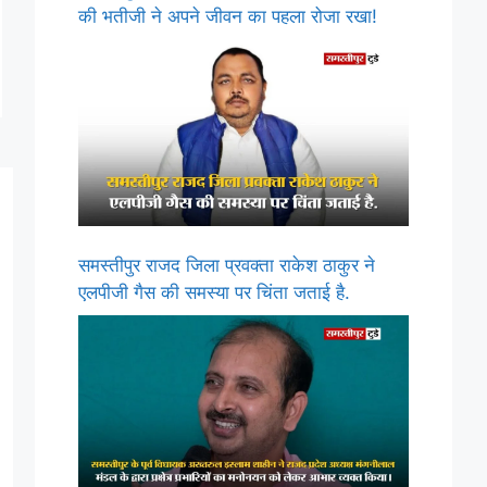
की भतीजी ने अपने जीवन का पहला रोजा रखा!
समस्तीपुर राजद जिला प्रवक्ता राकेश ठाकुर ने
एलपीजी गैस की समस्या पर चिंता जताई है.