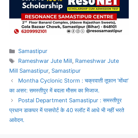
Categories
Samastipur
Tags
Rameshwar Jute Mill
,
Rameshwar Jute
Mill Samastipur
,
Samastipur
Montha Cyclonic Storm : चक्रवाती तूफान ‘मोंथा’
का असर: समस्तीपुर में बदला मौसम का मिजाज.
Postal Department Samastipur : समस्तीपुर
प्रधान डाकघर में पासपोर्ट के 40 स्लॉट में आधे भी नहीं भरते
आवेदन.