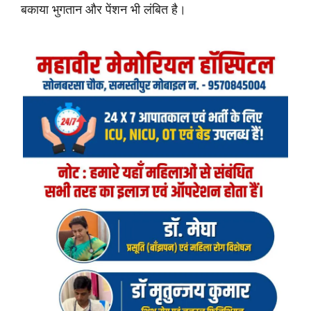
बकाया भुगतान और पेंशन भी लंबित है।