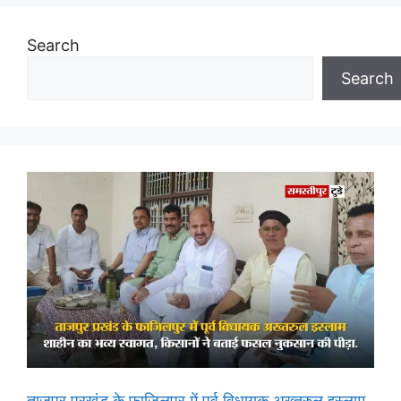
Search
Search
ताजपुर प्रखंड के फाजिलपुर में पूर्व विधायक अख्तरुल इस्लाम