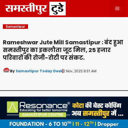
Skip
Men
to
content
Samastipur
Rameshwar Jute Mill Samastipur : बंद हुआ
समस्तीपुर का इकलौता जूट मिल, 25 हजार
परिवारों की रोजी-रोटी पर संकट.
By
Samastipur Today Desk
2 Nov, 2025 9:31 AM