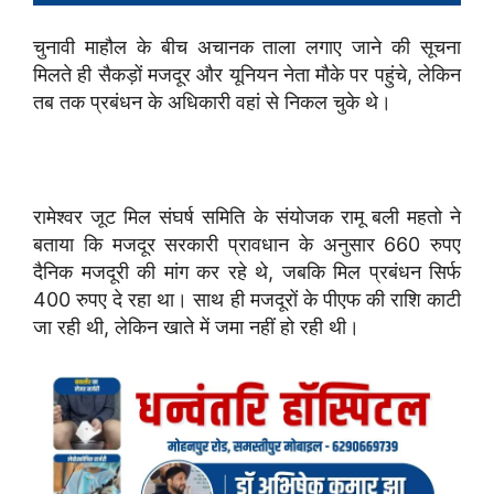
चुनावी माहौल के बीच अचानक ताला लगाए जाने की सूचना
मिलते ही सैकड़ों मजदूर और यूनियन नेता मौके पर पहुंचे, लेकिन
तब तक प्रबंधन के अधिकारी वहां से निकल चुके थे।
रामेश्वर जूट मिल संघर्ष समिति के संयोजक रामू बली महतो ने
बताया कि मजदूर सरकारी प्रावधान के अनुसार 660 रुपए
दैनिक मजदूरी की मांग कर रहे थे, जबकि मिल प्रबंधन सिर्फ
400 रुपए दे रहा था। साथ ही मजदूरों के पीएफ की राशि काटी
जा रही थी, लेकिन खाते में जमा नहीं हो रही थी।