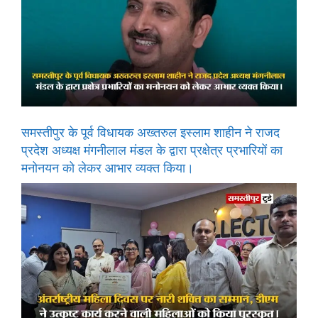
समस्तीपुर के पूर्व विधायक अख्तरुल इस्लाम शाहीन ने राजद
प्रदेश अध्यक्ष मंगनीलाल मंडल के द्वारा प्रक्षेत्र प्रभारियों का
मनोनयन को लेकर आभार व्यक्त किया।