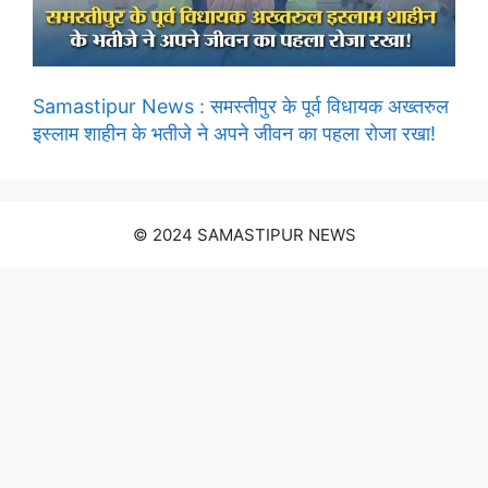
Samastipur News : समस्तीपुर के पूर्व विधायक अख्तरुल
इस्लाम शाहीन के भतीजे ने अपने जीवन का पहला रोजा रखा!
© 2024 SAMASTIPUR NEWS