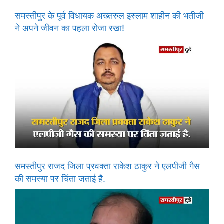
समस्तीपुर के पूर्व विधायक अख्तरुल इस्लाम शाहीन की भतीजी
ने अपने जीवन का पहला रोजा रखा!
समस्तीपुर राजद जिला प्रवक्ता राकेश ठाकुर ने एलपीजी गैस
की समस्या पर चिंता जताई है.