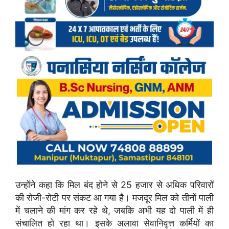
उन्होंने कहा कि मिल बंद होने से 25 हजार से अधिक परिवारों
की रोजी-रोटी पर संकट आ गया है। मजदूर मिल को तीनों पाली
में चलाने की मांग कर रहे थे, जबकि अभी यह दो पाली में ही
संचालित हो रहा था। इसके अलावा सेवानिवृत्त कर्मियों का