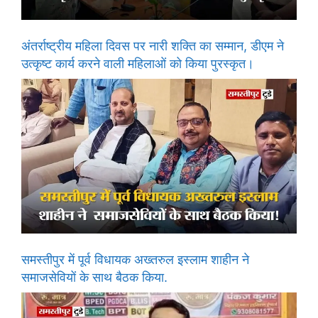
अंतर्राष्ट्रीय महिला दिवस पर नारी शक्ति का सम्मान, डीएम ने
उत्कृष्ट कार्य करने वाली महिलाओं को किया पुरस्कृत।
समस्तीपुर में पूर्व विधायक अख्तरुल इस्लाम शाहीन ने
समाजसेवियों के साथ बैठक किया.