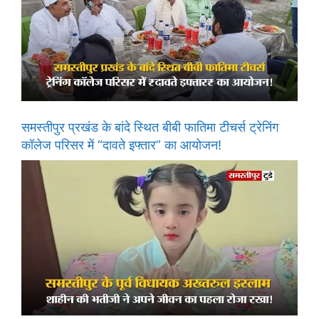
समस्तीपुर प्रखंड के बांदे स्थित बीबी फातिमा टीचर्स ट्रेनिंग
कॉलेज परिसर में “दावते इफ्तार” का आयोजन!