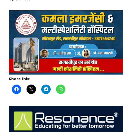
Share this: