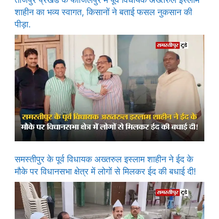
शाहीन का भव्य स्वागत, किसानों ने बताई फसल नुकसान की
पीड़ा.
समस्तीपुर के पूर्व विधायक अख्तरुल इस्लाम शाहीन ने ईद के
मौके पर विधानसभा क्षेत्र में लोगों से मिलकर ईद की बधाई दी!