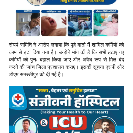
संघर्ष समिति ने आरोप लगाया कि पूर्व वार्ता में शामिल कर्मियों को
काम से हटा दिया गया है। उन्होंने मांग की है कि सभी हटाए गए
कर्मियों को पुनः बहाल किया जाए और अवैध रूप से मिल बंद
करने की जांच जिला प्रशासन कराए। इसकी सूचना एसपी और
डीएम समस्तीपुर को दी गई है।