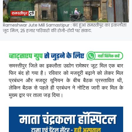
Rameshwar Jute Mill Samastipur : बंद हुआ समस्तीपुर का इकलौता
जूट मिल, 25 हजार परिवारों की रोजी-रोटी पर संकट.
समस्तीपुर जिले का इकलौता उद्योग रामेश्वर जूट मिल एक बार
फिर बंद हो गया है। रविवार को मजदूरी बढ़ाने को लेकर मिल
प्रबंधन और मजदूर यूनियन के बीच बैठक प्रस्तावित थी,
लेकिन बैठक से पहले ही प्रबंधन ने नोटिस जारी कर मिल के
मुख्य द्वार पर ताला जड़ दिया।