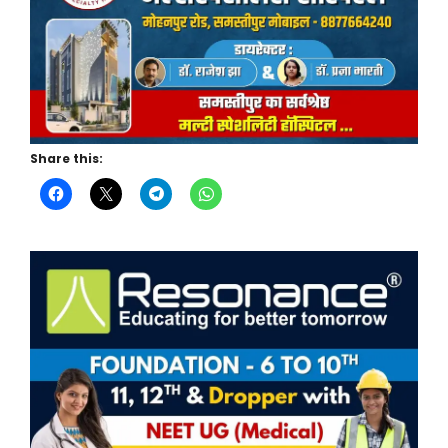
Share this: