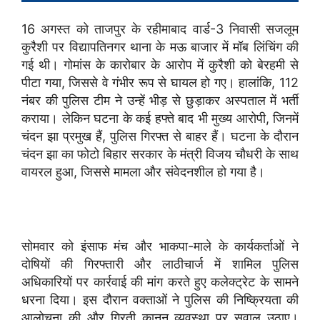
16 अगस्त को ताजपुर के रहीमाबाद वार्ड-3 निवासी सजलूम
कुरैशी पर विद्यापतिनगर थाना के मऊ बाजार में मॉब लिंचिंग की
गई थी। गोमांस के कारोबार के आरोप में कुरैशी को बेरहमी से
पीटा गया, जिससे वे गंभीर रूप से घायल हो गए। हालांकि, 112
नंबर की पुलिस टीम ने उन्हें भीड़ से छुड़ाकर अस्पताल में भर्ती
कराया। लेकिन घटना के कई हफ्ते बाद भी मुख्य आरोपी, जिनमें
चंदन झा प्रमुख हैं, पुलिस गिरफ्त से बाहर हैं। घटना के दौरान
चंदन झा का फोटो बिहार सरकार के मंत्री विजय चौधरी के साथ
वायरल हुआ, जिससे मामला और संवेदनशील हो गया है।
सोमवार को इंसाफ मंच और भाकपा-माले के कार्यकर्ताओं ने
दोषियों की गिरफ्तारी और लाठीचार्ज में शामिल पुलिस
अधिकारियों पर कार्रवाई की मांग करते हुए कलेक्ट्रेट के सामने
धरना दिया। इस दौरान वक्ताओं ने पुलिस की निष्क्रियता की
आलोचना की और गिरती कानून व्यवस्था पर सवाल उठाए।