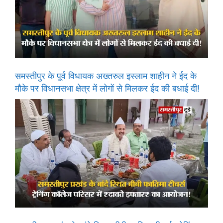
समस्तीपुर के पूर्व विधायक अख्तरुल इस्लाम शाहीन ने ईद के
मौके पर विधानसभा क्षेत्र में लोगों से मिलकर ईद की बधाई दी!