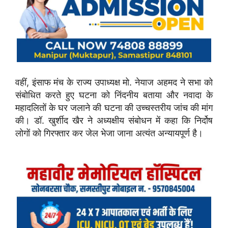
वहीं, इंसाफ मंच के राज्य उपाध्यक्ष मो. नेयाज अहमद ने सभा को
संबोधित करते हुए घटना को निंदनीय बताया और नवादा के
महादलितों के घर जलाने की घटना की उच्चस्तरीय जांच की मांग
की। डॉ. खुर्शीद खैर ने अध्यक्षीय संबोधन में कहा कि निर्दोष
लोगों को गिरफ्तार कर जेल भेजा जाना अत्यंत अन्यायपूर्ण है।