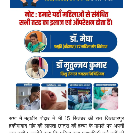
सभा में महावीर पोद्दार ने भी 15 सितंबर की रात जितवारपुर
हकीमाबाद गांव की लापता छात्रा की हत्या के मामले पर अपनी