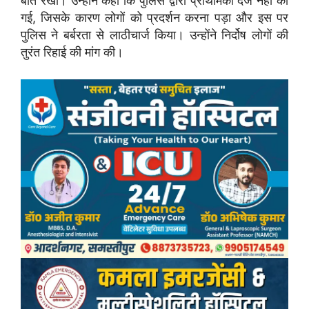
बात रखी। उन्होंने कहा कि पुलिस द्वारा प्राथमिकी दर्ज नहीं की
गई, जिसके कारण लोगों को प्रदर्शन करना पड़ा और इस पर
पुलिस ने बर्बरता से लाठीचार्ज किया। उन्होंने निर्दोष लोगों की
तुरंत रिहाई की मांग की।