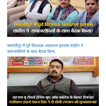
समस्तीपुर में पूर्व विधायक अख्तरुल इस्लाम शाहीन ने
समाजसेवियों के साथ बैठक किया.