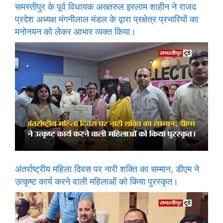
समस्तीपुर के पूर्व विधायक अख्तरुल इस्लाम शाहीन ने राजद
प्रदेश अध्यक्ष मंगनीलाल मंडल के द्वारा प्रक्षेत्र प्रभारियों का
मनोनयन को लेकर आभार व्यक्त किया।
अंतर्राष्ट्रीय महिला दिवस पर नारी शक्ति का सम्मान, डीएम ने
उत्कृष्ट कार्य करने वाली महिलाओं को किया पुरस्कृत।