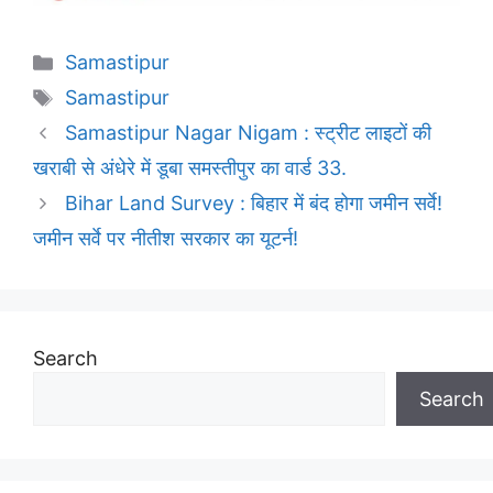
Categories
Samastipur
Tags
Samastipur
Samastipur Nagar Nigam : स्ट्रीट लाइटों की
खराबी से अंधेरे में डूबा समस्तीपुर का वार्ड 33.
Bihar Land Survey : बिहार में बंद होगा जमीन सर्वे!
जमीन सर्वे पर नीतीश सरकार का यूटर्न!
Search
Search