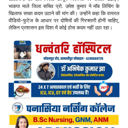
भाकपा माले जिला सचिव प्रो. उमेश कुमार ने मॉब लिंचिंग के
खिलाफ सख्त कदम उठाने की मांग की। उन्होंने कहा कि वायरल
वीडियो-फुटेज के आधार पर दोषियों की गिरफ्तारी होनी चाहिए,
लेकिन प्रशासन इस दिशा में कोई ठोस कदम नहीं उठा रहा।