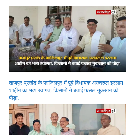
ताजपुर प्रखंड के फाजिलपुर में पूर्व विधायक अख्तरुल इस्लाम
शाहीन का भव्य स्वागत, किसानों ने बताई फसल नुकसान की
पीड़ा.