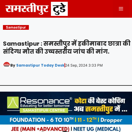
Skip
Men
to
content
Samastipur
Samastipur : समस्तीपुर में हकीमाबाद छात्रा की
संदिग्ध मौत की उच्चस्तरीय जांच की मांग.
By
Samastipur Today Desk
24 Sep, 2024 3:33 PM