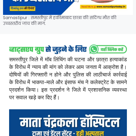
Samastipur : समस्तीपुर में हकीमाबाद छात्रा की संदिग्ध मौत की
उच्चस्तरीय जांच की मांग.
समस्तीपुर जिले में मॉब लिंचिंग की घटना और छात्रा हत्याकांड
के विरोध में न्याय की मांग को लेकर आम जनता में आक्रोश है।
दोषियों की गिरफ्तारी न होने और पुलिस की लाठीचार्ज कार्रवाई
के विरोध में भाकपा-माले और इंसाफ मंच ने कलेक्ट्रेट के सामने
प्रदर्शन किया। इस प्रदर्शन ने जिले में प्रशासनिक व्यवस्था
पर सवाल खड़े कर दिए हैं।