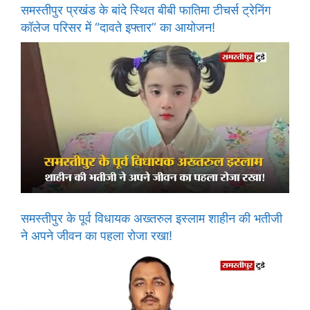
समस्तीपुर प्रखंड के बांदे स्थित बीबी फातिमा टीचर्स ट्रेनिंग
कॉलेज परिसर में “दावते इफ्तार” का आयोजन!
समस्तीपुर के पूर्व विधायक अख्तरुल इस्लाम शाहीन की भतीजी
ने अपने जीवन का पहला रोजा रखा!