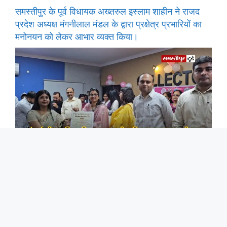
समस्तीपुर के पूर्व विधायक अख्तरुल इस्लाम शाहीन ने राजद
प्रदेश अध्यक्ष मंगनीलाल मंडल के द्वारा प्रक्षेत्र प्रभारियों का
मनोनयन को लेकर आभार व्यक्त किया।
अंतर्राष्ट्रीय महिला दिवस पर नारी शक्ति का सम्मान, डीएम ने
उत्कृष्ट कार्य करने वाली महिलाओं को किया पुरस्कृत।