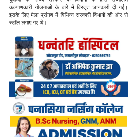
कल्याणकारी योजनाओं के बारे में विस्तृत जानकारी दी गई।
इसके लिए मेला प्रांगण में विभिन्न सरकारी विभागों की ओर से
स्टॉल लगाए गए थे।