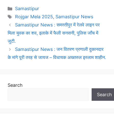
Categories
Samastipur
Tags
Rojgar Mela 2025
,
Samastipur News
Samastipur News : समस्तीपुर में रेलवे लाइन पर
मिला युवक का शव, इलाके में फैली सनसनी, पुलिस जाँच में
जुटी.
Samastipur News : जन वितरण प्रणाली दुकानदार
के मांगे पूरी तरह से जायज – विधायक अख्तरुल इस्लाम शाहीन.
Search
Search