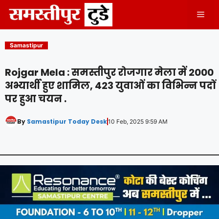
Skip
Men
to
content
Samastipur
Rojgar Mela : समस्तीपुर रोजगार मेला में 2000
अभ्यार्थी हुए शामिल, 423 युवाओं का विभिन्न पदों
पर हुआ चयन .
By
Samastipur Today Desk
10 Feb, 2025 9:59 AM