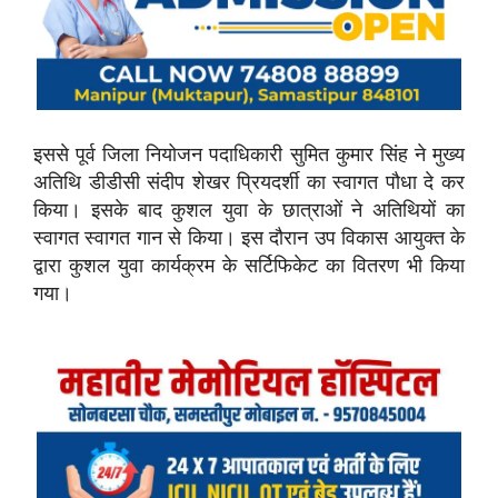
इससे पूर्व जिला नियोजन पदाधिकारी सुमित कुमार सिंह ने मुख्य
अतिथि डीडीसी संदीप शेखर प्रियदर्शी का स्वागत पौधा दे कर
किया। इसके बाद कुशल युवा के छात्राओं ने अतिथियों का
स्वागत स्वागत गान से किया। इस दौरान उप विकास आयुक्त के
द्वारा कुशल युवा कार्यक्रम के सर्टिफिकेट का वितरण भी किया
गया।