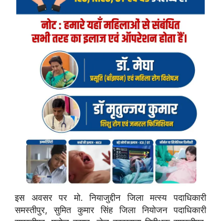
इस अवसर पर मो. नियाजुद्दीन जिला मत्स्य पदाधिकारी
समस्तीपुर, सुमित कुमार सिंह जिला नियोजन पदाधिकारी