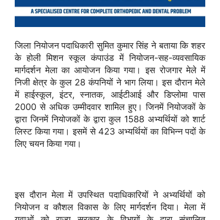
जिला नियोजन पदाधिकारी सुमित कुमार सिंह ने बताया कि शहर
के होली मिशन स्कूल कंपाउंड में नियोजन-सह-व्यवसायिक
मार्गदर्शन मेला का आयोजन किया गया। इस रोजगार मेले में
निजी क्षेत्र के कुल 28 कंपनियों ने भाग लिया। इस दौरान मेले
में हाईस्कूल, इंटर, स्नातक, आईटीआई और डिप्लोमा पास
2000 से अधिक उम्मीदवार शामिल हुए। जिनमें नियोजकों के
द्वारा जिनमें नियोजकों के द्वारा कुल 1588 अभ्यर्थियों को शार्ट
लिस्ट किया गया। इसमें से 423 अभ्यर्थियों का विभिन्न पदों के
लिए चयन किया गया।
इस दौरान मेला में उपस्थित पदाधिकारियों ने अभ्यर्थियों को
नियोजन व कौशल विकास के लिए मार्गदर्शन दिया। मेला में
युवाओं को राज्य सरकार के विभागों के द्वारा संचालित