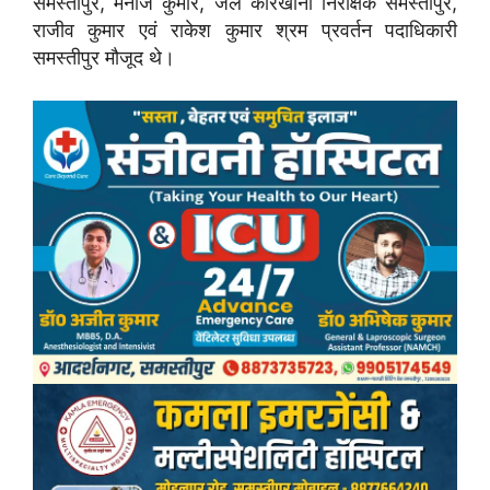
समस्तीपुर, मनोज कुमार, जेल कारखाना निरीक्षक समस्तीपुर,
राजीव कुमार एवं राकेश कुमार श्रम प्रवर्तन पदाधिकारी
समस्तीपुर मौजूद थे।