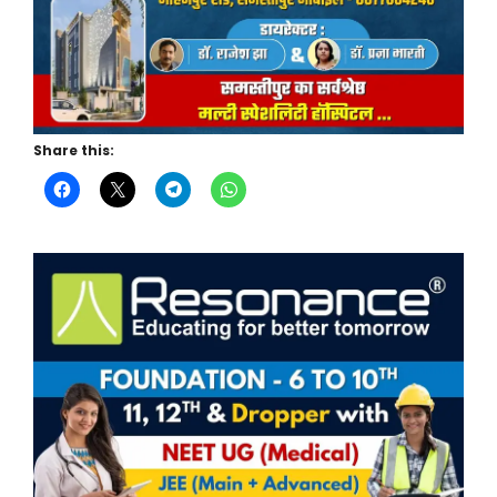
Share this: