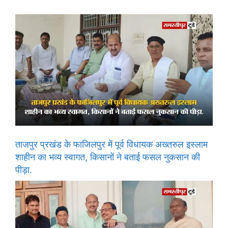
ताजपुर प्रखंड के फाजिलपुर में पूर्व विधायक अख्तरुल इस्लाम
शाहीन का भव्य स्वागत, किसानों ने बताई फसल नुकसान की
पीड़ा.