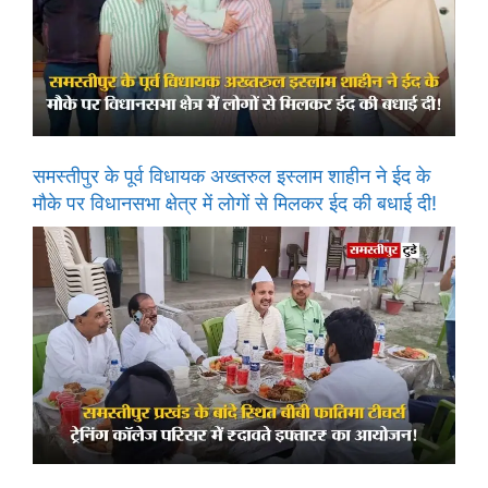
समस्तीपुर के पूर्व विधायक अख्तरुल इस्लाम शाहीन ने ईद के
मौके पर विधानसभा क्षेत्र में लोगों से मिलकर ईद की बधाई दी!