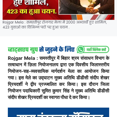
Rojgar Mela : समस्तीपुर रोजगार मेला में 2000 अभ्यार्थी हुए शामिल,
423 युवाओं का विभिन्न पदों पर हुआ चयन .
Rojgar Mela : समस्तीपुर में बिहार श्रम संसाधन विभाग के
तत्वाधान में ज़िला नियोजनालय द्वारा एक दिवसीय जिलास्तरीय
नियोजन-सह-व्यवसायिक मार्गदर्शन मेला का आयोजन किया
गया। इस मेले का उद्घाटन मुख्य अतिथि डीडीसी संदीप शेखर
प्रियदर्शी ने द्वीप प्रज्ज्वलित कर किया। इस दौरान जिला
नियोजन पदाधिकारी सुमित कुमार सिंह ने मुख्य अतिथि डीडीसी
संदीप शेखर प्रियदर्शी का स्वागत पौधा दे कर किया।