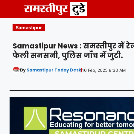
Skip
to
content
Samastipur
Samastipur News : समस्तीपुर में र
फैली सनसनी, पुलिस जाँच में जुटी.
By
Samastipur Today Desk
10 Feb, 2025 8:30 AM