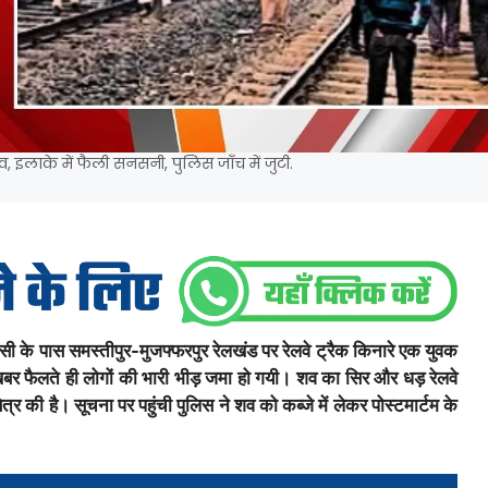
इलाके में फैली सनसनी, पुलिस जाँच में जुटी.
 के पास समस्तीपुर-मुजफ्फरपुर रेलखंड पर रेलवे ट्रैक किनारे एक युवक
र फैलते ही लोगों की भारी भीड़ जमा हो गयी। शव का सिर और धड़ रेलवे
की है। सूचना पर पहुंची पुलिस ने शव को कब्जे में लेकर पोस्टमार्टम के