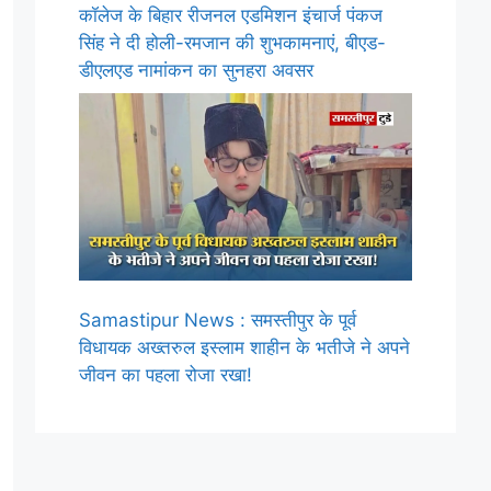
कॉलेज के बिहार रीजनल एडमिशन इंचार्ज पंकज
सिंह ने दी होली-रमजान की शुभकामनाएं, बीएड-
डीएलएड नामांकन का सुनहरा अवसर
Samastipur News : समस्तीपुर के पूर्व
विधायक अख्तरुल इस्लाम शाहीन के भतीजे ने अपने
जीवन का पहला रोजा रखा!