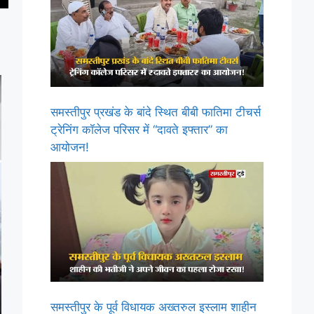
समस्तीपुर प्रखंड के बांदे स्थित बीबी फातिमा टीचर्स
ट्रेनिंग कॉलेज परिसर में “दावते इफ्तार” का
आयोजन!
समस्तीपुर के पूर्व विधायक अख्तरुल इस्लाम शाहीन