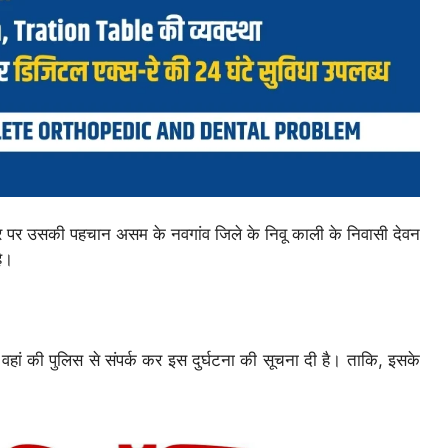
 पर उसकी पहचान असम के नवगांव जिले के निवू काली के निवासी देवन
है।
वहां की पुलिस से संपर्क कर इस दुर्घटना की सूचना दी है। ताकि, इसके