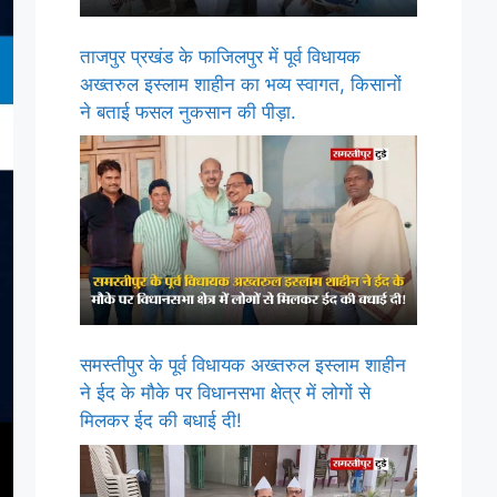
ताजपुर प्रखंड के फाजिलपुर में पूर्व विधायक
अख्तरुल इस्लाम शाहीन का भव्य स्वागत, किसानों
ने बताई फसल नुकसान की पीड़ा.
समस्तीपुर के पूर्व विधायक अख्तरुल इस्लाम शाहीन
ने ईद के मौके पर विधानसभा क्षेत्र में लोगों से
मिलकर ईद की बधाई दी!