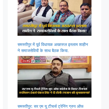
समस्तीपुर में पूर्व विधायक अख्तरुल इस्लाम शाहीन
ने समाजसेवियों के साथ बैठक किया.
समस्तीपुर: सर एम यू टीचर्स ट्रेनिंग ग्रुप ऑफ