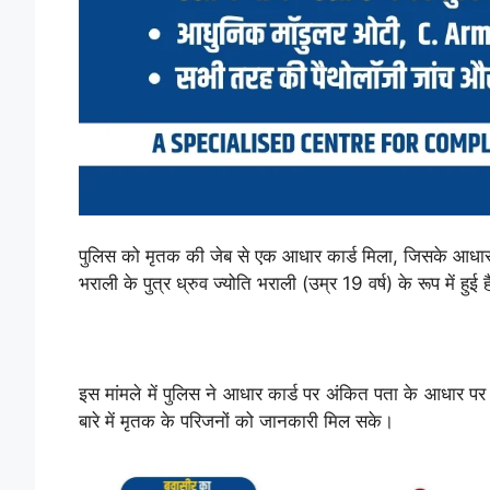
पुलिस को मृतक की जेब से एक आधार कार्ड मिला, जिसके आधार
भराली के पुत्र ध्रुव ज्योति भराली (उम्र 19 वर्ष) के रूप में हुई 
इस मांमले में पुलिस ने आधार कार्ड पर अंकित पता के आधार पर 
बारे में मृतक के परिजनों को जानकारी मिल सके।