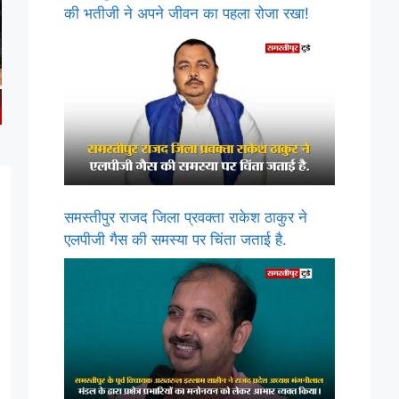
की भतीजी ने अपने जीवन का पहला रोजा रखा!
समस्तीपुर राजद जिला प्रवक्ता राकेश ठाकुर ने
एलपीजी गैस की समस्या पर चिंता जताई है.