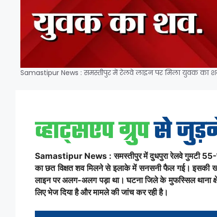
Samastipur News : समस्तीपुर में रेलवे लाइन पर मिला युवक का शव, 
Samastipur News : समस्तीपुर में दुधपुरा रेलवे गुमटी 55-सी
का छत विक्षत शव मिलने से इलाके में सनसनी फैल गई। इसकी खब
लाइन पर अलग-अलग पड़ा था। घटना जिले के मुफस्सिल थाना क्षेत्र 
लिए भेज दिया है और मामले की जांच कर रही है।