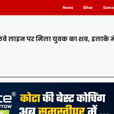
News
Bihar
Samas
ेलवे लाइन पर मिला युवक का शव, इलाके मे