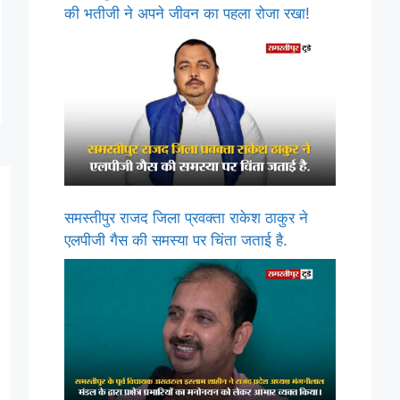
की भतीजी ने अपने जीवन का पहला रोजा रखा!
समस्तीपुर राजद जिला प्रवक्ता राकेश ठाकुर ने
एलपीजी गैस की समस्या पर चिंता जताई है.