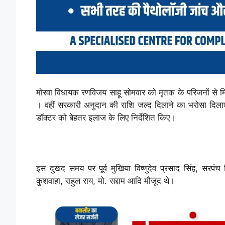
मोरवा विधायक रणविजय साहू सोमवार को मृतक के परिजनों से 
। वहीं सरकारी अनुदान की राशि जल्द दिलाने का भरोसा दिला
डॉक्टर को बेहतर इलाज के लिए निर्देशित किए।
इस दुखद समय पर पूर्व मुखिया विष्णुदेव प्रसाद सिंह, सरपंच व
कुशवाहा, राहुल राय, मो. सद्दाम आदि मौजूद थे।