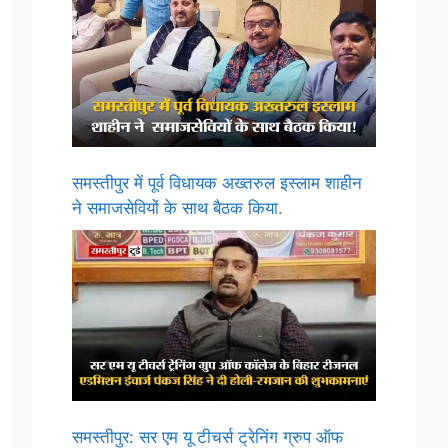
समस्तीपुर में पूर्व विधायक अख्तरुल इस्लाम शाहीन
ने समाजसेवियों के साथ बैठक किया.
समस्तीपुर: सर एम यू टीचर्स ट्रेनिंग ग्रुप ऑफ