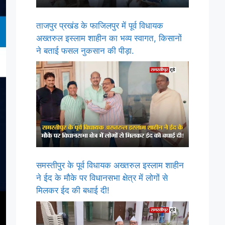
ताजपुर प्रखंड के फाजिलपुर में पूर्व विधायक
अख्तरुल इस्लाम शाहीन का भव्य स्वागत, किसानों
ने बताई फसल नुकसान की पीड़ा.
समस्तीपुर के पूर्व विधायक अख्तरुल इस्लाम शाहीन
ने ईद के मौके पर विधानसभा क्षेत्र में लोगों से
मिलकर ईद की बधाई दी!