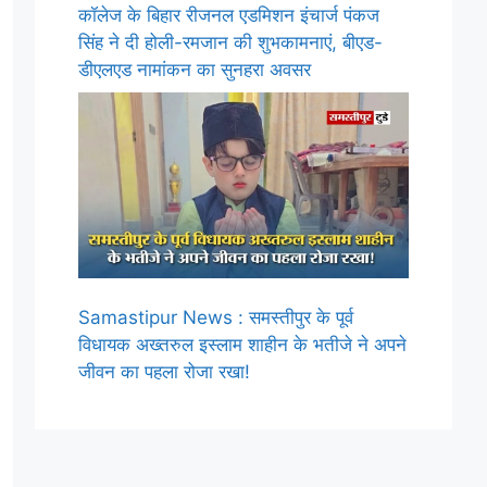
कॉलेज के बिहार रीजनल एडमिशन इंचार्ज पंकज
सिंह ने दी होली-रमजान की शुभकामनाएं, बीएड-
डीएलएड नामांकन का सुनहरा अवसर
Samastipur News : समस्तीपुर के पूर्व
विधायक अख्तरुल इस्लाम शाहीन के भतीजे ने अपने
जीवन का पहला रोजा रखा!