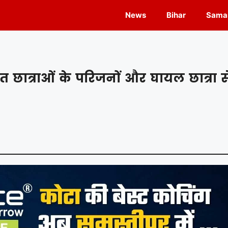
News
Bihar
Samas
त छात्राओं के परिजनों और घायल छात्रा स