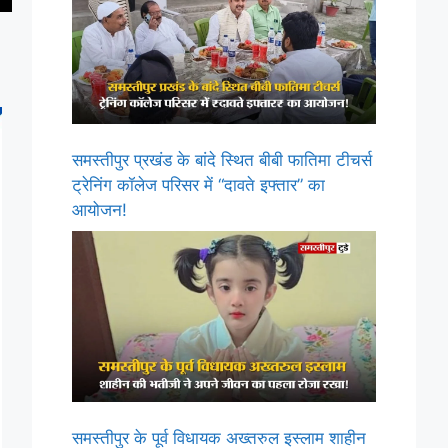
समस्तीपुर प्रखंड के बांदे स्थित बीबी फातिमा टीचर्स
ट्रेनिंग कॉलेज परिसर में “दावते इफ्तार” का
आयोजन!
समस्तीपुर के पूर्व विधायक अख्तरुल इस्लाम शाहीन