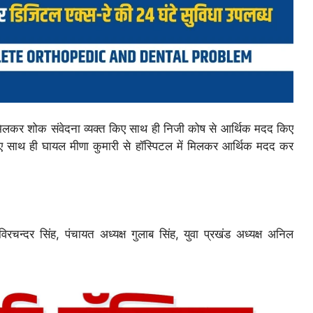
मिलकर शोक संवेदना व्यक्त किए साथ ही निजी कोष से आर्थिक मदद किए
ए साथ ही घायल मीणा कुमारी से हॉस्पिटल में मिलकर आर्थिक मदद कर
िरचन्दर सिंह, पंचायत अध्यक्ष गुलाब सिंह, युवा प्रखंड अध्यक्ष अनिल