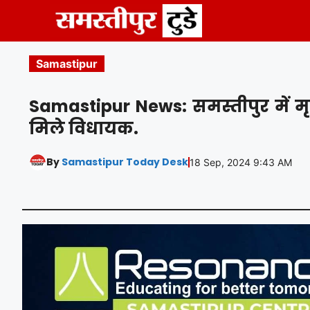
Skip
to
content
Samastipur
Samastipur News: समस्तीपुर में मृ
मिले विधायक.
By
Samastipur Today Desk
18 Sep, 2024 9:43 AM