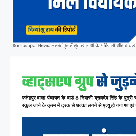
Samastipur News: समस्तीपुर में मृत छात्राओं के परिजनों और घायल 
फतेहपुर वाला पंचायत के वार्ड 8 निवासी ब्रह्मदेव सिंह के पुत्र
स्कूल जाने के क्रम में ट्रक से धक्का लगने से मृत्यु हो गया था एव