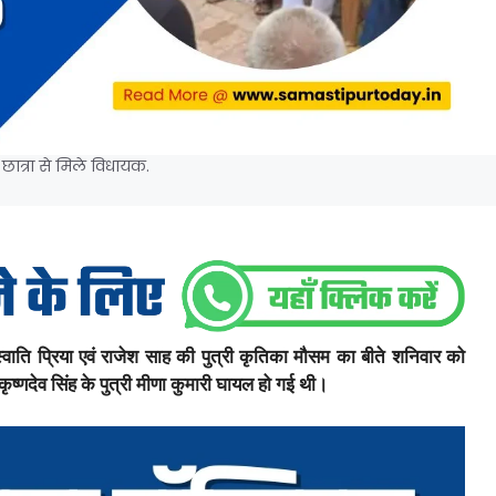
छात्रा से मिले विधायक.
ी स्वाति प्रिया एवं राजेश साह की पुत्री कृतिका मौसम का बीते शनिवार को
ं कृष्णदेव सिंह के पुत्री मीणा कुमारी घायल हो गई थी।