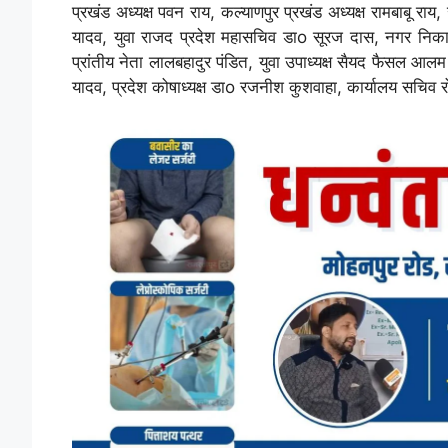
प्रखंड अध्यक्ष पवन राय, कल्याणपुर प्रखंड अध्यक्ष रामबाबू राय,
यादव, युवा राजद प्रदेश महासचिव डाo सूरज दास, नगर निकाय 
प्रांतीय नेता लालबहादुर पंडित, युवा उपाध्यक्ष सैयद फैसल आलम म
यादव, प्रदेश कोषाध्यक्ष डाo रजनीश कुशवाहा, कार्यालय सचिव 