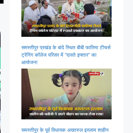
समस्तीपुर प्रखंड के बांदे स्थित बीबी फातिमा टीचर्स
ट्रेनिंग कॉलेज परिसर में “दावते इफ्तार” का
आयोजन!
समस्तीपुर के पूर्व विधायक अख्तरुल इस्लाम शाहीन