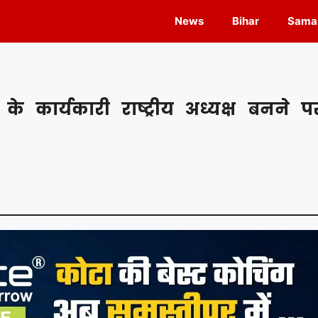
News
Bihar
Samas
 कार्यकारी राष्ट्रीय अध्यक्ष बनने प