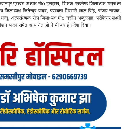
 खानपुर प्रखंड अध्यक्ष मोo इसहाख, शिक्षक प्रकोष्ठ जिलाध्यक्ष शत्रुध्न
जिलाध्यक्ष जितेन्द्र यादव, प्रवक्ता भिखारी लाल सिंह, संजय नायक,
न्नू, अल्पसंख्यक सेल जिलाध्यक्ष मोo नसीम अब्दुल्लाह, प्रोफेसर लक्ष्मी
रोशन यादव समेत अन्य नेताओं ने भी बधाई संदेश दिया।