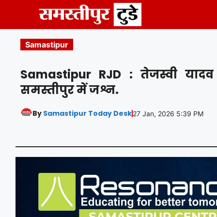
Skip
to
content
Samastipur
Samastipur RJD : तेजस्वी यादव के
समस्तीपुर में जश्न.
By
Samastipur Today Desk
27 Jan, 2026 5:39 PM