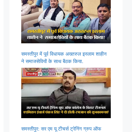
समस्तीपुर में पूर्व विधायक अख्तरुल इस्लाम शाहीन
ने समाजसेवियों के साथ बैठक किया.
समस्तीपुर: सर एम यू टीचर्स ट्रेनिंग ग्रुप ऑफ