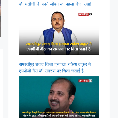
की भतीजी ने अपने जीवन का पहला रोजा रखा!
समस्तीपुर राजद जिला प्रवक्ता राकेश ठाकुर ने
एलपीजी गैस की समस्या पर चिंता जताई है.