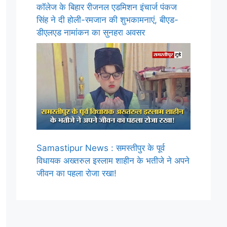
कॉलेज के बिहार रीजनल एडमिशन इंचार्ज पंकज
सिंह ने दी होली-रमजान की शुभकामनाएं, बीएड-
डीएलएड नामांकन का सुनहरा अवसर
Samastipur News : समस्तीपुर के पूर्व
विधायक अख्तरुल इस्लाम शाहीन के भतीजे ने अपने
जीवन का पहला रोजा रखा!