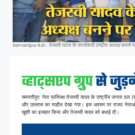
Samastipur RJD : तेजस्वी यादव के कार्यकारी राष्ट्रीय अध्यक्ष बनने पर
समस्तीपुर: नेता प्रतिपक्ष तेजस्वी यादव के राष्ट्रीय जनता दल (रा
और उल्लास का माहौल देखा गया। इस अवसर पर राजद नेताओं
खुशी का इजहार किया और तेजस्वी यादव को बधाई दी।