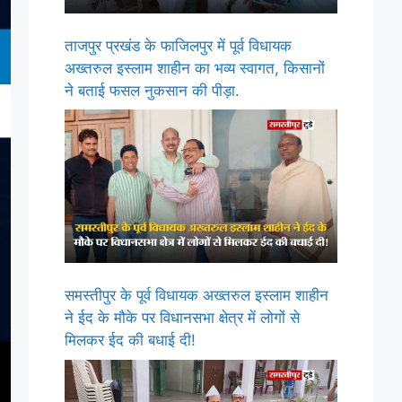
ताजपुर प्रखंड के फाजिलपुर में पूर्व विधायक
अख्तरुल इस्लाम शाहीन का भव्य स्वागत, किसानों
ने बताई फसल नुकसान की पीड़ा.
समस्तीपुर के पूर्व विधायक अख्तरुल इस्लाम शाहीन
ने ईद के मौके पर विधानसभा क्षेत्र में लोगों से
मिलकर ईद की बधाई दी!