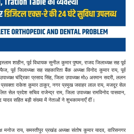
्लाम शाहीन, पूर्व विधायक सुनील कुमार पुष्पम, राजद जिलाध्यक्ष सह पूर्व
, पूर्व जिलाध्यक्ष सह सहकारिता बैंक अध्यक्ष विनोद कुमार राय, पूर्व
उपाध्यक्ष चंद्रिका प्रसाद सिंह, जिला उपाध्यक्ष मोo अरमान सदरी, ललन
ू, प्रवक्ता राकेश कुमार ठाकुर, नगर प्रमुख जवाहर लाल राय, मजदूर सेल
ित सेल प्रदेश सचिव राजेन्द्र राम, जिला उपाध्यक्ष रामविनोद पासवान,
 यादव सहित बड़ी संख्या में नेताओं ने शुभकामनाएँ दीं।
्ष मनोज राय, समस्तीपुर प्रखंड अध्यक्ष संतोष कुमार यादव, वारिसनगर