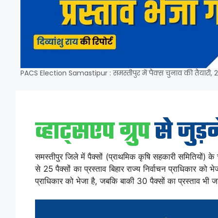
PACS Election Samastipur : समस्तीपुर में पैक्स चुनाव की तैयारी, 25 
समस्तीपुर जिले में पैक्सों (प्राथमिक कृषि सहकारी समितियों) क
से 25 पैक्सों का प्रस्ताव बिहार राज्य निर्वाचन प्राधिकार को
प्राधिकार को भेजा है, जबकि बाकी 30 पैक्सों का प्रस्ताव भी 