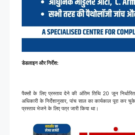
डेडलाइन और निर्देश:
पैक्सों के लिए प्रस्ताव देने की अंतिम तिथि 20 जून निर्धारि
अधिकारी के निर्देशानुसार, पांच साल का कार्यकाल पूरा कर चुके
प्रस्ताव भेजने के लिए पत्र जारी किया था।