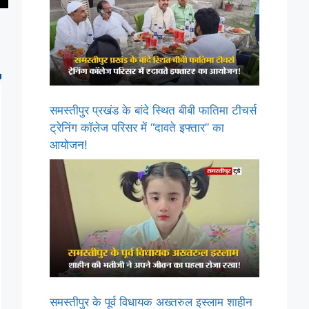
समस्तीपुर प्रखंड के बांदे स्थित बीबी फातिमा टीचर्स
ट्रेनिंग कॉलेज परिसर में “दावते इफ्तार” का
आयोजन!
समस्तीपुर के पूर्व विधायक अख्तरुल इस्लाम शाहीन