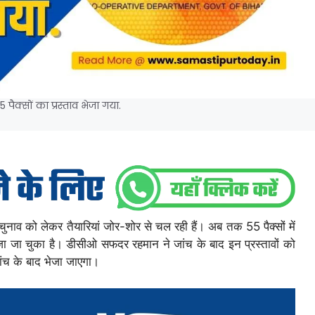
पैक्सों का प्रस्ताव भेजा गया.
े चुनाव को लेकर तैयारियां जोर-शोर से चल रही हैं। अब तक 55 पैक्सों में
 भेजा जा चुका है। डीसीओ सफदर रहमान ने जांच के बाद इन प्रस्तावों को
जांच के बाद भेजा जाएगा।