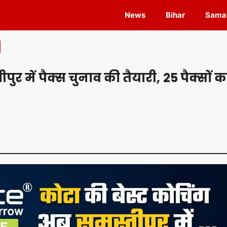
News
Bihar
Samas
 में पैक्स चुनाव की तैयारी, 25 पैक्सों क