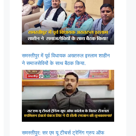
समस्तीपुर में पूर्व विधायक अख्तरुल इस्लाम शाहीन
ने समाजसेवियों के साथ बैठक किया.
समस्तीपुर: सर एम यू टीचर्स ट्रेनिंग ग्रुप ऑफ