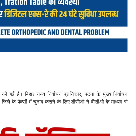
त की गई है। बिहार राज्य निर्वाचन प्राधिकार, पटना के मुख्य निर्वाचन
 जिले के पैक्सों में चुनाव कराने के लिए डीसीओ ने बीसीओ के माध्यम से