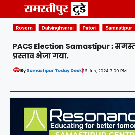
Skip
to
content
Rosera
Dalsinghsarai
Patori
Samastipur
PACS Election Samastipur : समस्तीपुर
प्रस्ताव भेजा गया.
By
Samastipur Today Desk
16 Jun, 2024 3:00 PM