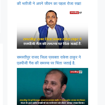
की भतीजी ने अपने जीवन का पहला रोजा रखा!
समस्तीपुर राजद जिला प्रवक्ता राकेश ठाकुर ने
एलपीजी गैस की समस्या पर चिंता जताई है.