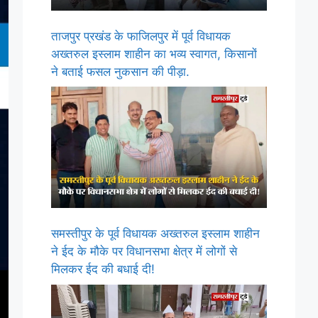
ताजपुर प्रखंड के फाजिलपुर में पूर्व विधायक
अख्तरुल इस्लाम शाहीन का भव्य स्वागत, किसानों
ने बताई फसल नुकसान की पीड़ा.
समस्तीपुर के पूर्व विधायक अख्तरुल इस्लाम शाहीन
ने ईद के मौके पर विधानसभा क्षेत्र में लोगों से
मिलकर ईद की बधाई दी!