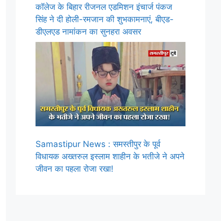
कॉलेज के बिहार रीजनल एडमिशन इंचार्ज पंकज
सिंह ने दी होली-रमजान की शुभकामनाएं, बीएड-
डीएलएड नामांकन का सुनहरा अवसर
Samastipur News : समस्तीपुर के पूर्व
विधायक अख्तरुल इस्लाम शाहीन के भतीजे ने अपने
जीवन का पहला रोजा रखा!