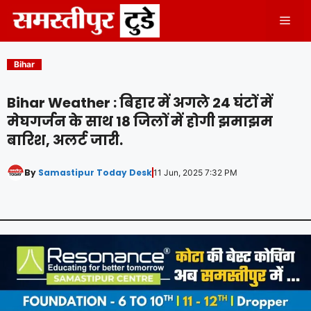
Skip
Men
to
content
Bihar
Bihar Weather : बिहार में अगले 24 घंटों में
मेघगर्जन के साथ 18 जिलों में होगी झमाझम
बारिश, अलर्ट जारी.
By
Samastipur Today Desk
11 Jun, 2025 7:32 PM