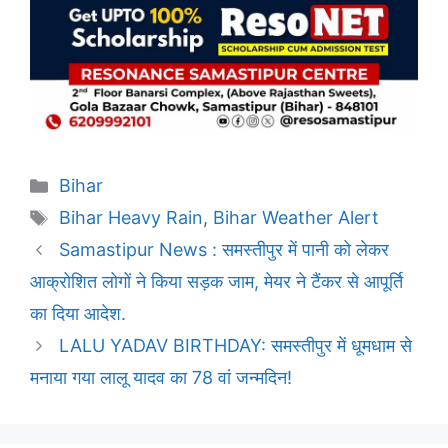
Categories
Bihar
Tags
Bihar Heavy Rain
,
Bihar Weather Alert
Samastipur News : समस्तीपुर में पानी को लेकर
आक्रोशित लोगों ने किया सड़क जाम, मेयर ने टैंकर से आपूर्ति
का दिया आदेश.
LALU YADAV BIRTHDAY: समस्तीपुर में धूमधाम से
मनाया गया लालू यादव का 78 वां जन्मदिन!