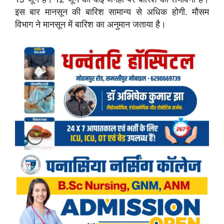
इस बार मानसून की बारिश सामान्य से अधिक होगी. मौसम
विभाग ने मानसून में बारिश का अनुमान जताया है।