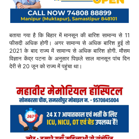
बताया गया है कि बिहार में मानसून की बारिश सामान्य से 11
फीसदी अधिक होगी। अगर सामान्य से अधिक बारिश हुई तो
2021 के बाद राज्य में सामान्य से अधिक बारिश होगी. मौसम
विज्ञान केंद्र पटना के अनुसार पिछले साल मानसून पांच दिन
देरी से 20 जून को राज्य में पहुंचा था।