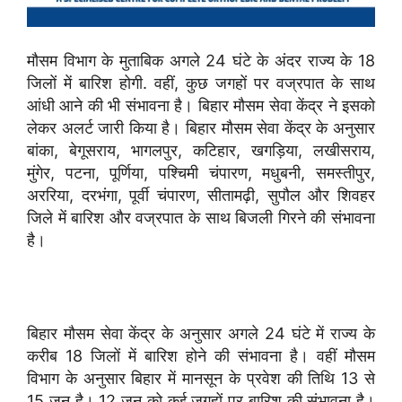
मौसम विभाग के मुताबिक अगले 24 घंटे के अंदर राज्य के 18
जिलों में बारिश होगी. वहीं, कुछ जगहों पर वज्रपात के साथ
आंधी आने की भी संभावना है। बिहार मौसम सेवा केंद्र ने इसको
लेकर अलर्ट जारी किया है। बिहार मौसम सेवा केंद्र के अनुसार
बांका, बेगूसराय, भागलपुर, कटिहार, खगड़िया, लखीसराय,
मुंगेर, पटना, पूर्णिया, पश्चिमी चंपारण, मधुबनी, समस्तीपुर,
अररिया, दरभंगा, पूर्वी चंपारण, सीतामढ़ी, सुपौल और शिवहर
जिले में बारिश और वज्रपात के साथ बिजली गिरने की संभावना
है।
बिहार मौसम सेवा केंद्र के अनुसार अगले 24 घंटे में राज्य के
करीब 18 जिलों में बारिश होने की संभावना है। वहीं मौसम
विभाग के अनुसार बिहार में मानसून के प्रवेश की तिथि 13 से
15 जून है। 12 जून को कई जगहों पर बारिश की संभावना है।