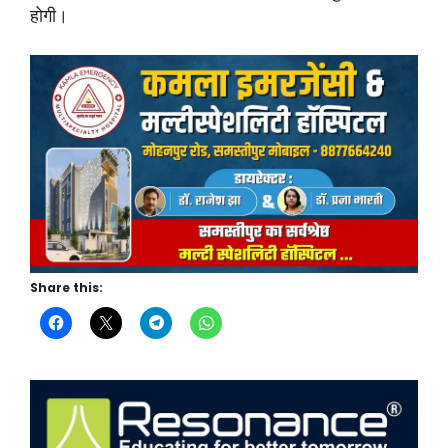
होगी।
Share this: