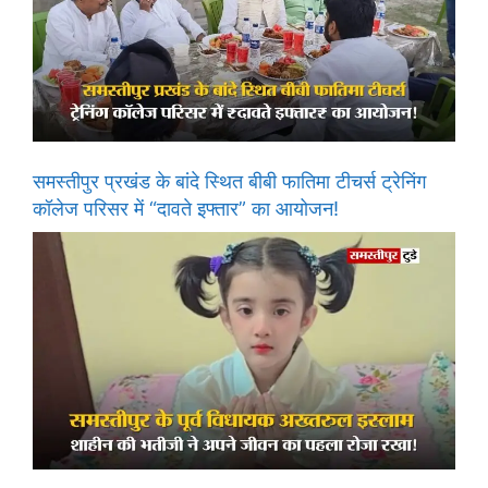
समस्तीपुर प्रखंड के बांदे स्थित बीबी फातिमा टीचर्स ट्रेनिंग
कॉलेज परिसर में “दावते इफ्तार” का आयोजन!