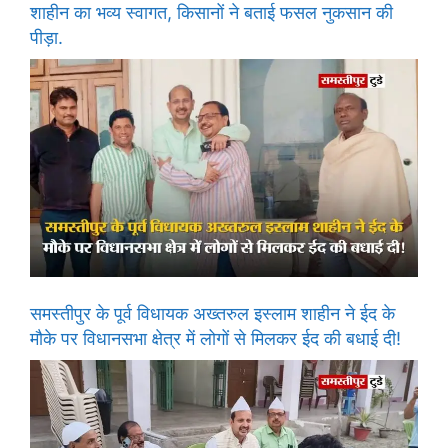
शाहीन का भव्य स्वागत, किसानों ने बताई फसल नुकसान की
पीड़ा.
समस्तीपुर के पूर्व विधायक अख्तरुल इस्लाम शाहीन ने ईद के
मौके पर विधानसभा क्षेत्र में लोगों से मिलकर ईद की बधाई दी!