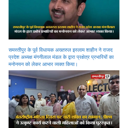
समस्तीपुर के पूर्व विधायक अख्तरुल इस्लाम शाहीन ने राजद
प्रदेश अध्यक्ष मंगनीलाल मंडल के द्वारा प्रक्षेत्र प्रभारियों का
मनोनयन को लेकर आभार व्यक्त किया।