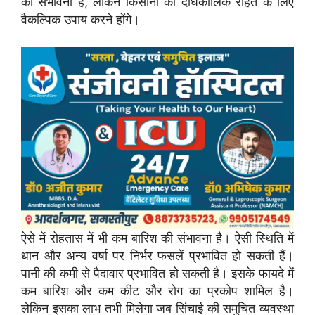
की संभावना है, लेकिन किसानों को दीर्घकालिक राहत के लिए
वैकल्पिक उपाय करने होंगे।
ऐसे में रोहतास में भी कम बारिश की संभावना है। ऐसी स्थिति में
धान और अन्य वर्षा पर निर्भर फसलें प्रभावित हो सकती हैं।
पानी की कमी से पैदावार प्रभावित हो सकती है। इसके फायदे में
कम बारिश और कम कीट और रोग का प्रकोप शामिल है।
लेकिन इसका लाभ तभी मिलेगा जब सिंचाई की समुचित व्यवस्था