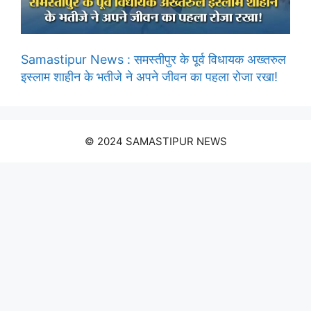
Samastipur News : समस्तीपुर के पूर्व विधायक अख्तरुल
इस्लाम शाहीन के भतीजे ने अपने जीवन का पहला रोजा रखा!
© 2024 SAMASTIPUR NEWS