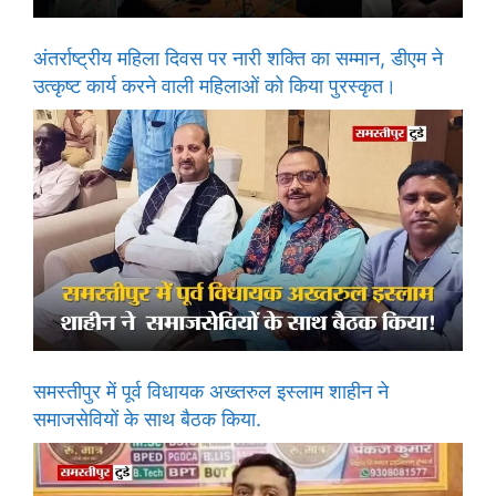
अंतर्राष्ट्रीय महिला दिवस पर नारी शक्ति का सम्मान, डीएम ने
उत्कृष्ट कार्य करने वाली महिलाओं को किया पुरस्कृत।
समस्तीपुर में पूर्व विधायक अख्तरुल इस्लाम शाहीन ने
समाजसेवियों के साथ बैठक किया.