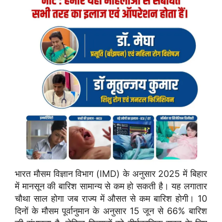
भारत मौसम विज्ञान विभाग (IMD) के अनुसार 2025 में बिहार
में मानसून की बारिश सामान्य से कम हो सकती है। यह लगातार
चौथा साल होगा जब राज्य में औसत से कम बारिश होगी। 10
दिनों के मौसम पूर्वानुमान के अनुसार 15 जून से 66% बारिश