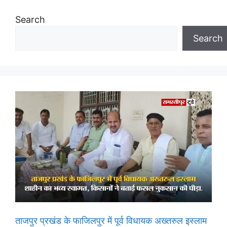
Search
Search
ताजपुर प्रखंड के फाजिलपुर में पूर्व विधायक अख्तरुल इस्लाम