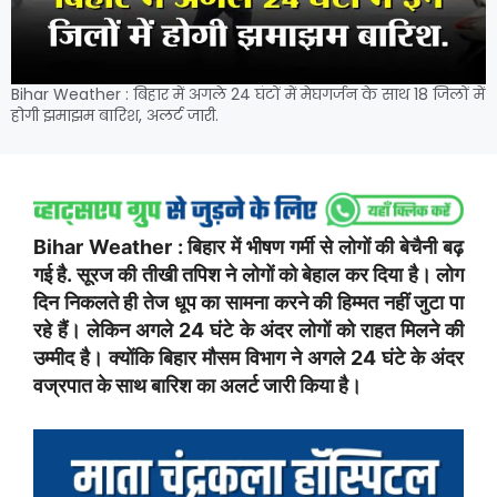
Bihar Weather : बिहार में अगले 24 घंटों में मेघगर्जन के साथ 18 जिलों में
होगी झमाझम बारिश, अलर्ट जारी.
Bihar Weather : बिहार में भीषण गर्मी से लोगों की बेचैनी बढ़
गई है. सूरज की तीखी तपिश ने लोगों को बेहाल कर दिया है। लोग
दिन निकलते ही तेज धूप का सामना करने की हिम्मत नहीं जुटा पा
रहे हैं। लेकिन अगले 24 घंटे के अंदर लोगों को राहत मिलने की
उम्मीद है। क्योंकि बिहार मौसम विभाग ने अगले 24 घंटे के अंदर
वज्रपात के साथ बारिश का अलर्ट जारी किया है।