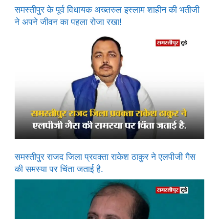
समस्तीपुर के पूर्व विधायक अख्तरुल इस्लाम शाहीन की भतीजी
ने अपने जीवन का पहला रोजा रखा!
समस्तीपुर राजद जिला प्रवक्ता राकेश ठाकुर ने एलपीजी गैस
की समस्या पर चिंता जताई है.