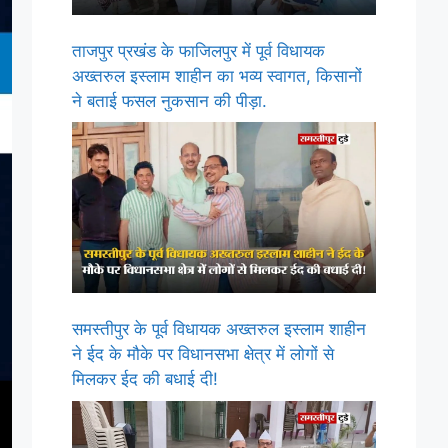
ताजपुर प्रखंड के फाजिलपुर में पूर्व विधायक
अख्तरुल इस्लाम शाहीन का भव्य स्वागत, किसानों
ने बताई फसल नुकसान की पीड़ा.
समस्तीपुर के पूर्व विधायक अख्तरुल इस्लाम शाहीन
ने ईद के मौके पर विधानसभा क्षेत्र में लोगों से
मिलकर ईद की बधाई दी!