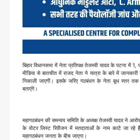
बिहार विधानसभा में नेता प्रतिपक्ष तेजस्वी यादव के पटना में
मीडिया से बातचीत में राजद नेता ने यात्रा के बारे में जानका
निकाली जाएगी। इसके जरिए गठबंधन के नेता बूथ स्तर तक
बताएंगे।
महागठबंधन की समन्वय समिति के अध्यक्ष तेजस्वी यादव ने आरो
के वोटर लिस्ट रिवीजन में मतदाताओं के नाम काटे जा रहे हैं।
महागठबंधन जनता के बीच जाएगा।