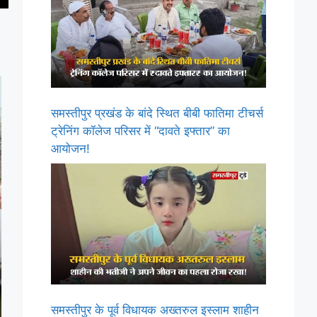
समस्तीपुर प्रखंड के बांदे स्थित बीबी फातिमा टीचर्स
ट्रेनिंग कॉलेज परिसर में “दावते इफ्तार” का
आयोजन!
समस्तीपुर के पूर्व विधायक अख्तरुल इस्लाम शाहीन