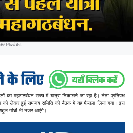
 महागठबंधन.
लों का महागठबंधन राज्य में यात्रा निकालने जा रहा है। नेता प्रतिपक्ष
नाव को लेकर हुई समन्वय समिति की बैठक में यह फैसला लिया गया। इस
ा राहुल गांधी भी नजर आएंगे।