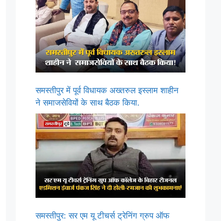
समस्तीपुर में पूर्व विधायक अख्तरुल इस्लाम शाहीन
ने समाजसेवियों के साथ बैठक किया.
समस्तीपुर: सर एम यू टीचर्स ट्रेनिंग ग्रुप ऑफ