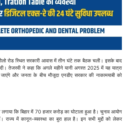
 1, पोलो रोड स्थित सरकारी आवास में तीन घंटे तक बैठक चली। इसके बाद
री दी। तेजस्वी ने कहा कि अगले महीने यानी अगस्त 2025 में यह यात्रा
 जाएंगे और जनता के बीच मौजूदा एनडीए सरकार की नाकामयाबी को
प लगाया कि बिहार में 70 हजार करोड़ का घोटाला हुआ है। चुनाव आयोग
 राज्य में कानून-व्यवस्था का बुरा हाल है। इन सभी मुद्दों को लेकर