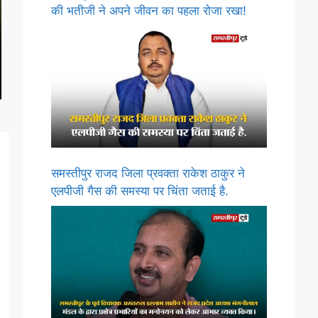
की भतीजी ने अपने जीवन का पहला रोजा रखा!
समस्तीपुर राजद जिला प्रवक्ता राकेश ठाकुर ने
एलपीजी गैस की समस्या पर चिंता जताई है.