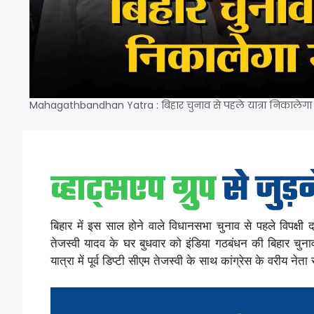
Mahagathbandhan Yatra : बिहार चुनाव से पहले यात्रा निकालेगा
बिहार में इस साल होने वाले विधानसभा चुनाव से पहले विपक्षी द
तेजस्वी यादव के घर बुधवार को इंडिया गठबंधन की बिहार चु
यात्रा में पूर्व डिप्टी सीएम तेजस्वी के साथ कांग्रेस के वरीय नेत