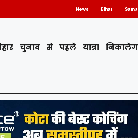
News
Bihar
Samas
ार चुनाव से पहले यात्रा निकालेग