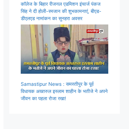
कॉलेज के बिहार रीजनल एडमिशन इंचार्ज पंकज
सिंह ने दी होली-रमजान की शुभकामनाएं, बीएड-
डीएलएड नामांकन का सुनहरा अवसर
Samastipur News : समस्तीपुर के पूर्व
विधायक अख्तरुल इस्लाम शाहीन के भतीजे ने अपने
जीवन का पहला रोजा रखा!