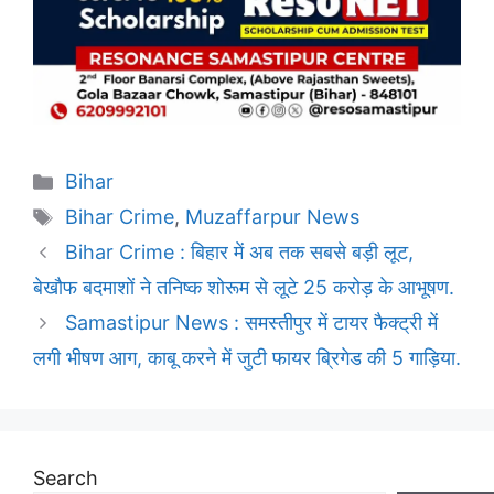
Categories
Bihar
Tags
Bihar Crime
,
Muzaffarpur News
Bihar Crime : बिहार में अब तक सबसे बड़ी लूट,
बेखौफ बदमाशों ने तनिष्क शोरूम से लूटे 25 करोड़ के आभूषण.
Samastipur News : समस्तीपुर में टायर फैक्ट्री में
लगी भीषण आग, काबू करने में जुटी फायर ब्रिगेड की 5 गाड़िया.
Search