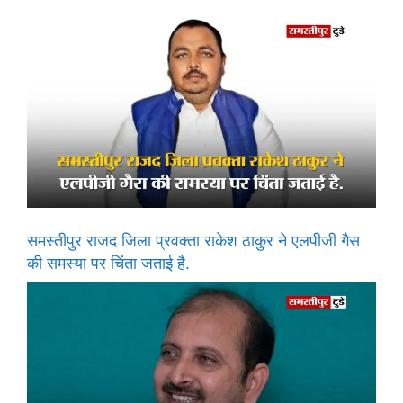
समस्तीपुर राजद जिला प्रवक्ता राकेश ठाकुर ने एलपीजी गैस
की समस्या पर चिंता जताई है.