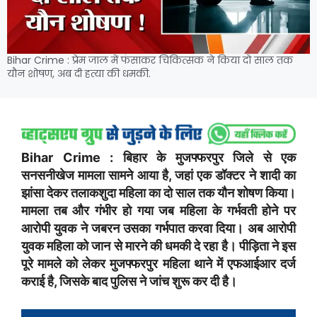
Bihar Crime : प्रेम जाल में फंसाकर चिकित्सक ने किया दो साल तक
यौन शोषण, अब दी हत्या की धमकी.
Bihar Crime :
बिहार के मुजफ्फरपुर जिले से एक
सनसनीखेज मामला सामने आया है, जहां एक डॉक्टर ने शादी का
झांसा देकर तलाकशुदा महिला का दो साल तक यौन शोषण किया।
मामला तब और गंभीर हो गया जब महिला के गर्भवती होने पर
आरोपी युवक ने जबरन उसका गर्भपात करवा दिया। अब आरोपी
युवक महिला को जान से मारने की धमकी दे रहा है। पीड़िता ने इस
पूरे मामले को लेकर मुजफ्फरपुर महिला थाने में एफआईआर दर्ज
कराई है, जिसके बाद पुलिस ने जांच शुरू कर दी है।