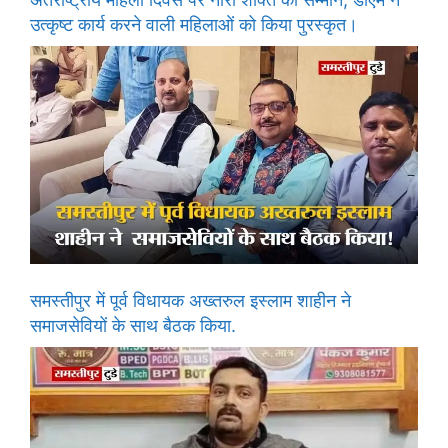
उत्कृष्ट कार्य करने वाली महिलाओं को किया पुरस्कृत।
समस्तीपुर में पूर्व विधायक अख्तरुल इस्लाम शाहीन ने
समाजसेवियों के साथ बैठक किया.