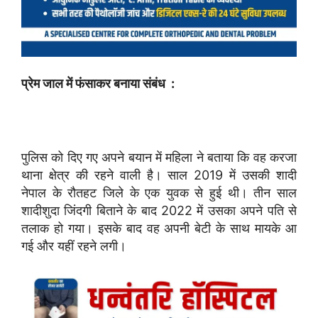
प्रेम जाल में फंसाकर बनाया संबंध :
पुलिस को दिए गए अपने बयान में महिला ने बताया कि वह करजा
थाना क्षेत्र की रहने वाली है। साल 2019 में उसकी शादी
नेपाल के रौतहट जिले के एक युवक से हुई थी। तीन साल
शादीशुदा जिंदगी बिताने के बाद 2022 में उसका अपने पति से
तलाक हो गया। इसके बाद वह अपनी बेटी के साथ मायके आ
गई और यहीं रहने लगी।