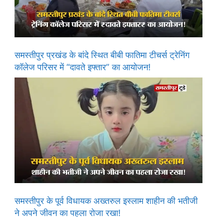
समस्तीपुर प्रखंड के बांदे स्थित बीबी फातिमा टीचर्स ट्रेनिंग
कॉलेज परिसर में “दावते इफ्तार” का आयोजन!
समस्तीपुर के पूर्व विधायक अख्तरुल इस्लाम शाहीन की भतीजी
ने अपने जीवन का पहला रोजा रखा!