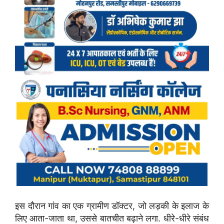
इस दौरान गांव का एक ग्रामीण डॉक्टर, जो लड़की के इलाज के
लिए आता-जाता था, उससे बातचीत बढ़ाने लगा. धीरे-धीरे संबंध