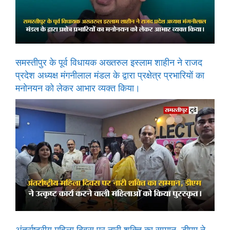
समस्तीपुर के पूर्व विधायक अख्तरुल इस्लाम शाहीन ने राजद
प्रदेश अध्यक्ष मंगनीलाल मंडल के द्वारा प्रक्षेत्र प्रभारियों का
मनोनयन को लेकर आभार व्यक्त किया।
अंतर्राष्ट्रीय महिला दिवस पर नारी शक्ति का सम्मान, डीएम ने