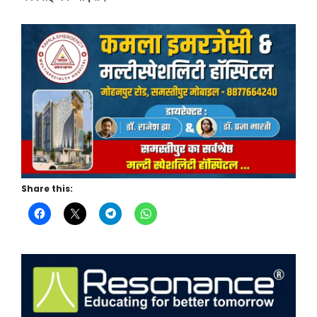
Share this: