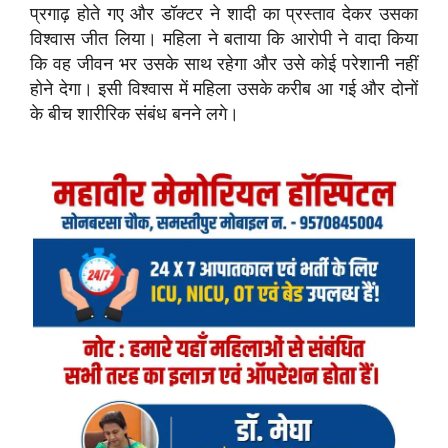
प्रगाढ़ होते गए और डॉक्टर ने शादी का प्रस्ताव देकर उसका
विश्वास जीत लिया। महिला ने बताया कि आरोपी ने वादा किया
कि वह जीवन भर उसके साथ रहेगा और उसे कोई परेशानी नहीं
होने देगा। इसी विश्वास में महिला उसके करीब आ गई और दोनों
के बीच शारीरिक संबंध बनने लगे।