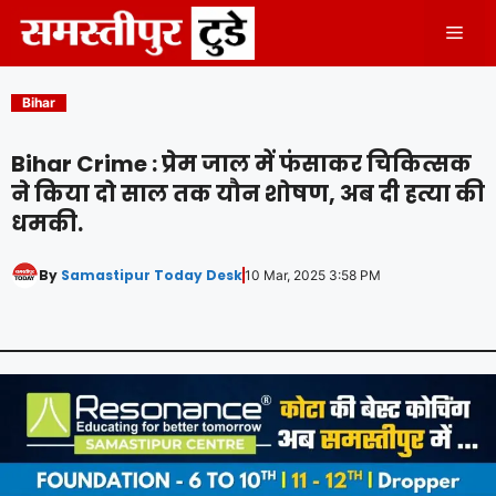
Skip
Men
to
content
Bihar
Bihar Crime : प्रेम जाल में फंसाकर चिकित्सक
ने किया दो साल तक यौन शोषण, अब दी हत्या की
धमकी.
By
Samastipur Today Desk
10 Mar, 2025 3:58 PM