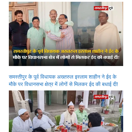
समस्तीपुर के पूर्व विधायक अख्तरुल इस्लाम शाहीन ने ईद के
मौके पर विधानसभा क्षेत्र में लोगों से मिलकर ईद की बधाई दी!