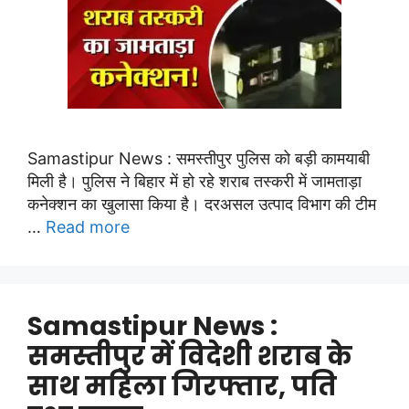
Samastipur News : समस्तीपुर पुलिस को बड़ी कामयाबी
मिली है। पुलिस ने बिहार में हो रहे शराब तस्करी में जामताड़ा
कनेक्शन का खुलासा किया है। दरअसल उत्पाद विभाग की टीम
…
Read more
Samastipur News :
समस्तीपुर में विदेशी शराब के
साथ महिला गिरफ्तार, पति