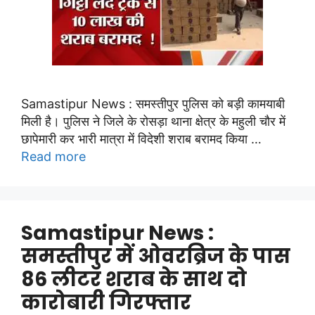
Samastipur News : समस्तीपुर पुलिस को बड़ी कामयाबी
मिली है। पुलिस ने जिले के रोसड़ा थाना क्षेत्र के महुली चौर में
छापेमारी कर भारी मात्रा में विदेशी शराब बरामद किया …
Read more
Samastipur News :
समस्तीपुर में ओवरब्रिज के पास
86 लीटर शराब के साथ दो
कारोबारी गिरफ्तार