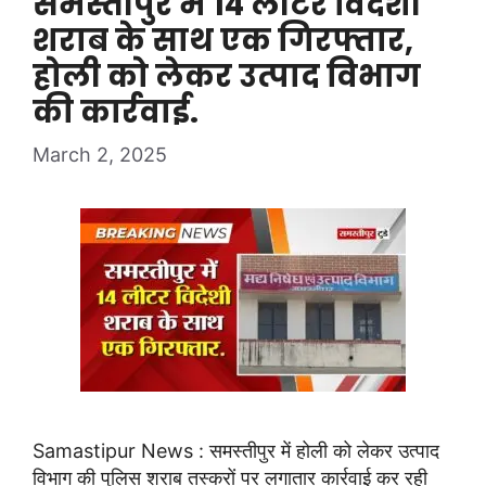
समस्तीपुर में 14 लीटर विदेशी
शराब के साथ एक गिरफ्तार,
होली को लेकर उत्पाद विभाग
की कार्रवाई.
March 2, 2025
Samastipur News : समस्तीपुर में होली को लेकर उत्पाद
विभाग की पुलिस शराब तस्करों पर लगातार कार्रवाई कर रही