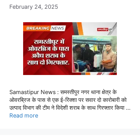
February 24, 2025
Samastipur News : समस्तीपुर नगर थाना क्षेत्र के
ओवरब्रिज के पास से एक ई-रिक्शा पर सवार दो कारोबारी को
उत्पाद विभाग की टीम ने विदेशी शराब के साथ गिरफ्तार किया …
Read more