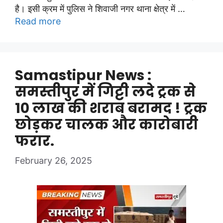
है। इसी क्रम में पुलिस ने शिवाजी नगर थाना क्षेत्र में …
Read more
Samastipur News :
समस्तीपुर में गिट्टी लदे ट्रक से
10 लाख की शराब बरामद ! ट्रक
छोड़कर चालक और कारोबारी
फरार.
February 26, 2025