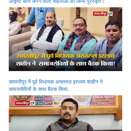
उत्कृष्ट कार्य करने वाली महिलाओं को किया पुरस्कृत।
समस्तीपुर में पूर्व विधायक अख्तरुल इस्लाम शाहीन ने
समाजसेवियों के साथ बैठक किया.