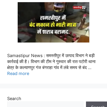
Samastipur News : समस्तीपुर में उत्पाद विभाग ने बड़ी
कार्रवाई की है। विभाग की टीम ने गुरुवार की रात पटोरी थाना
क्षेत्र के कल्याणपुर गंज बंगराहा गांव में लंबे समय से बंद …
Read more
Search