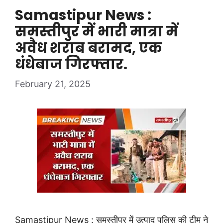
Samastipur News :
समस्तीपुर में भारी मात्रा में
अवैध शराब बरामद, एक
धंधेबाज गिरफ्तार.
February 21, 2025
Samastipur News : समस्तीपुर में उत्पाद पुलिस की टीम ने