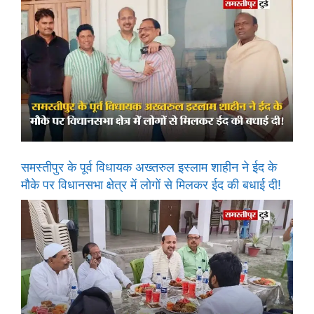
समस्तीपुर के पूर्व विधायक अख्तरुल इस्लाम शाहीन ने ईद के
मौके पर विधानसभा क्षेत्र में लोगों से मिलकर ईद की बधाई दी!