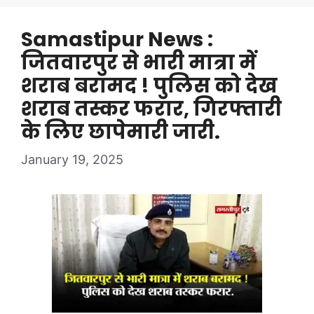
Samastipur News :
जितवारपुर से भारी मात्रा में
शराब बरामद ! पुलिस को देख
शराब तस्कर फरार, गिरफ्तारी
के लिए छापेमारी जारी.
January 19, 2025