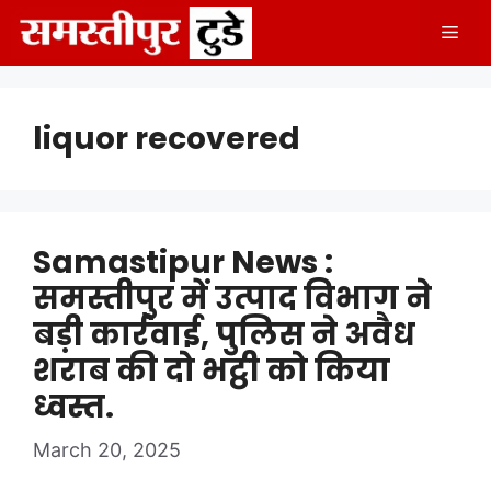
Skip
Men
to
content
liquor recovered
Samastipur News :
समस्तीपुर में उत्पाद विभाग ने
बड़ी कार्रवाई, पुलिस ने अवैध
शराब की दो भट्ठी को किया
ध्वस्त.
March 20, 2025