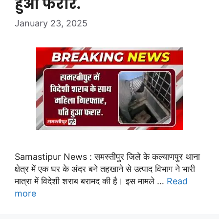
हुआ फरार.
January 23, 2025
Samastipur News : समस्तीपुर जिले के कल्याणपुर थाना
क्षेत्र में एक घर के अंदर बने तहखाने से उत्पाद विभाग ने भारी
मात्रा में विदेशी शराब बरामद की है। इस मामले …
Read
more