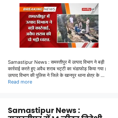
Samastipur News : समस्तीपुर में उत्पाद विभाग ने बड़ी
कार्रवाई करते हुए अवैध शराब भट्टी का भंडाफोड़ किया गया।
उत्पाद विभाग की पुलिस ने जिले के खानपुर थाना क्षेत्र के …
Read more
Samastipur News :