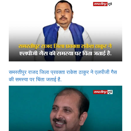
समस्तीपुर राजद जिला प्रवक्ता राकेश ठाकुर ने एलपीजी गैस
की समस्या पर चिंता जताई है.