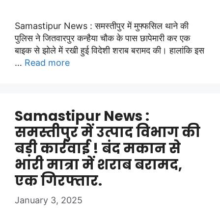
Samastipur News : समस्तीपुर में मुफ्फसिल थाने की
पुलिस ने जितवारपुर कन्हैया चौक के पास छापेमारी कर एक
बाइक से झोले में रखी हुई विदेशी शराब बरामद की। हालांकि इस
…
Read more
Samastipur News :
समस्तीपुर में उत्पाद विभाग की
बड़ी कार्रवाई ! बंद मकान से
भारी मात्रा में शराब बरामद,
एक गिरफ्तार.
January 3, 2025