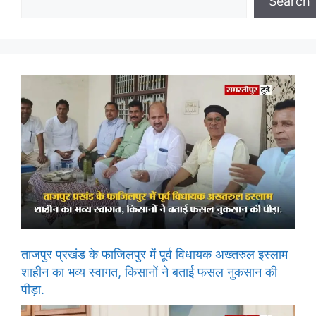
Search
ताजपुर प्रखंड के फाजिलपुर में पूर्व विधायक अख्तरुल इस्लाम
शाहीन का भव्य स्वागत, किसानों ने बताई फसल नुकसान की
पीड़ा.