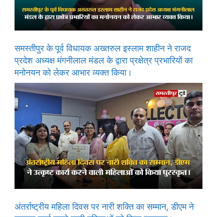
समस्तीपुर के पूर्व विधायक अख्तरुल इस्लाम शाहीन ने राजद
प्रदेश अध्यक्ष मंगनीलाल मंडल के द्वारा प्रक्षेत्र प्रभारियों का
मनोनयन को लेकर आभार व्यक्त किया।
अंतर्राष्ट्रीय महिला दिवस पर नारी शक्ति का सम्मान, डीएम ने