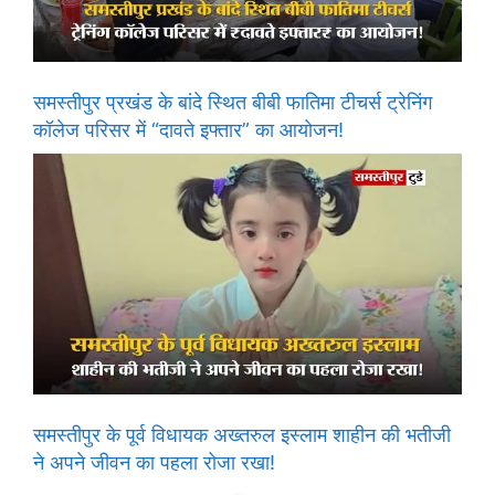
समस्तीपुर प्रखंड के बांदे स्थित बीबी फातिमा टीचर्स ट्रेनिंग
कॉलेज परिसर में “दावते इफ्तार” का आयोजन!
समस्तीपुर के पूर्व विधायक अख्तरुल इस्लाम शाहीन की भतीजी
ने अपने जीवन का पहला रोजा रखा!