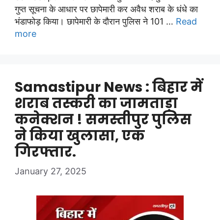
गुप्त सूचना के आधार पर छापेमारी कर अवैध शराब के धंधे का
भंडाफोड़ किया। छापेमारी के दौरान पुलिस ने 101 …
Read
more
Samastipur News : बिहार में
शराब तस्करी का जामताड़ा
कनेक्शन ! समस्तीपुर पुलिस
ने किया खुलासा, एक
गिरफ्तार.
January 27, 2025