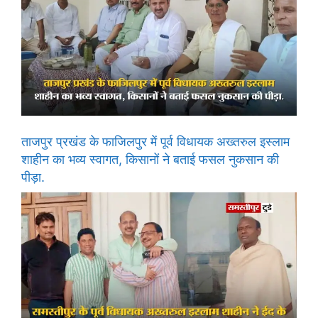
ताजपुर प्रखंड के फाजिलपुर में पूर्व विधायक अख्तरुल इस्लाम
शाहीन का भव्य स्वागत, किसानों ने बताई फसल नुकसान की
पीड़ा.