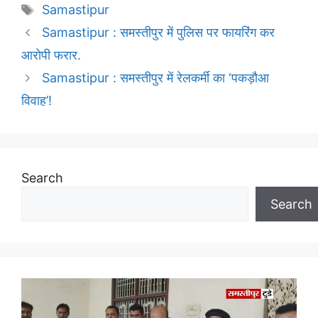
Tags
Samastipur
Samastipur : समस्तीपुर में पुलिस पर फायरिंग कर
आरोपी फरार.
Samastipur : समस्तीपुर में रेलकर्मी का ‘पकड़ौआ
विवाह’!
Search
Search