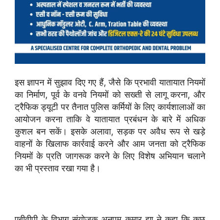
इस ज्ञापन में सुझाव दिए गए हैं, जैसे कि प्रभावी यातायात नियमों
का निर्माण, पूर्व के वनवे नियमों को सख्ती से लागू करना, और
ट्रैफिक ड्यूटी पर तैनात पुलिस कर्मियों के लिए कार्यशालाओं का
आयोजन करना ताकि वे यातायात प्रबंधन के बारे में अधिक
कुशल बन सकें। इसके अलावा, सड़क पर अवैध रूप से खड़े
वाहनों के खिलाफ कार्रवाई करने और आम जनता को ट्रैफिक
नियमों के प्रति जागरूक करने के लिए विशेष अभियान चलाने
का भी प्रस्ताव रखा गया है।
एबीवीपी के विभाग संयोजक अनुपम कुमार झा ने कहा कि कुछ