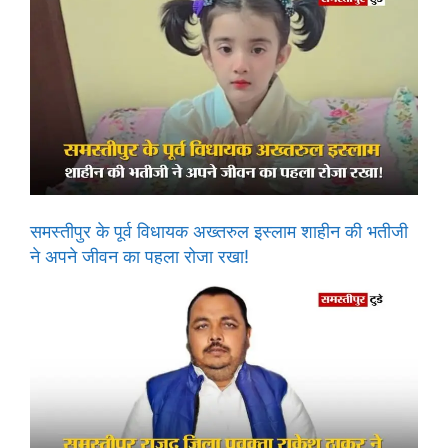
समस्तीपुर के पूर्व विधायक अख्तरुल इस्लाम शाहीन की भतीजी
ने अपने जीवन का पहला रोजा रखा!