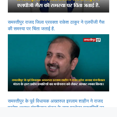
समस्तीपुर राजद जिला प्रवक्ता राकेश ठाकुर ने एलपीजी गैस
की समस्या पर चिंता जताई है.
समस्तीपुर के पूर्व विधायक अख्तरुल इस्लाम शाहीन ने राजद
प्रदेश अध्यक्ष मंगनीलाल मंडल के द्वारा प्रक्षेत्र प्रभारियों का
मनोनयन को लेकर आभार व्यक्त किया।