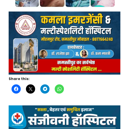
Share this: