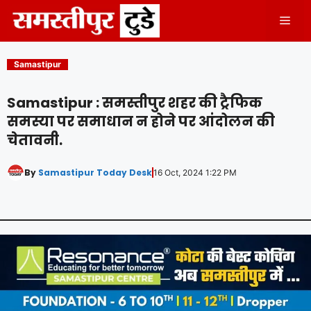
Skip
Men
to
content
Samastipur
Samastipur : समस्तीपुर शहर की ट्रैफिक
समस्या पर समाधान न होने पर आंदोलन की
चेतावनी.
By
Samastipur Today Desk
16 Oct, 2024 1:22 PM