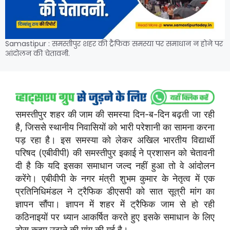
Samastipur : समस्तीपुर शहर की ट्रैफिक समस्या पर समाधान न होने पर
आंदोलन की चेतावनी.
समस्तीपुर शहर की जाम की समस्या दिन-ब-दिन बढ़ती जा रही
है, जिससे स्थानीय निवासियों को भारी परेशानी का सामना करना
पड़ रहा है। इस समस्या को लेकर अखिल भारतीय विद्यार्थी
परिषद (एबीवीपी) की समस्तीपुर इकाई ने प्रशासन को चेतावनी
दी है कि यदि इसका समाधान जल्द नहीं हुआ तो वे आंदोलन
करेंगे। एबीवीपी के नगर मंत्री शुभम कुमार के नेतृत्व में एक
प्रतिनिधिमंडल ने ट्रैफिक डीएसपी को सात सूत्री मांग का
ज्ञापन सौंपा। ज्ञापन में शहर में ट्रैफिक जाम से हो रही
कठिनाइयों पर ध्यान आकर्षित करते हुए इसके समाधान के लिए
ठोस कदम उठाने की मांग की गई है।