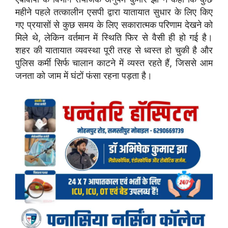
महीने पहले तत्कालीन एसपी द्वारा यातायात सुधार के लिए किए
गए प्रयासों से कुछ समय के लिए सकारात्मक परिणाम देखने को
मिले थे, लेकिन वर्तमान में स्थिति फिर से वैसी ही हो गई है।
शहर की यातायात व्यवस्था पूरी तरह से ध्वस्त हो चुकी है और
पुलिस कर्मी सिर्फ चालान काटने में व्यस्त रहते हैं, जिससे आम
जनता को जाम में घंटों फंसा रहना पड़ता है।