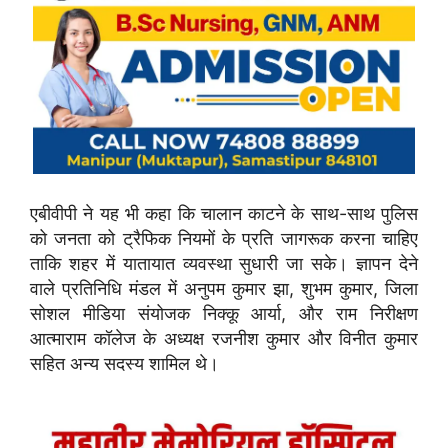
एबीवीपी ने यह भी कहा कि चालान काटने के साथ-साथ पुलिस
को जनता को ट्रैफिक नियमों के प्रति जागरूक करना चाहिए
ताकि शहर में यातायात व्यवस्था सुधारी जा सके। ज्ञापन देने
वाले प्रतिनिधि मंडल में अनुपम कुमार झा, शुभम कुमार, जिला
सोशल मीडिया संयोजक निक्कू आर्या, और राम निरीक्षण
आत्माराम कॉलेज के अध्यक्ष रजनीश कुमार और विनीत कुमार
सहित अन्य सदस्य शामिल थे।