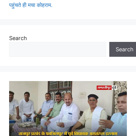
पहुंचते ही मचा कोहराम.
Search
Search