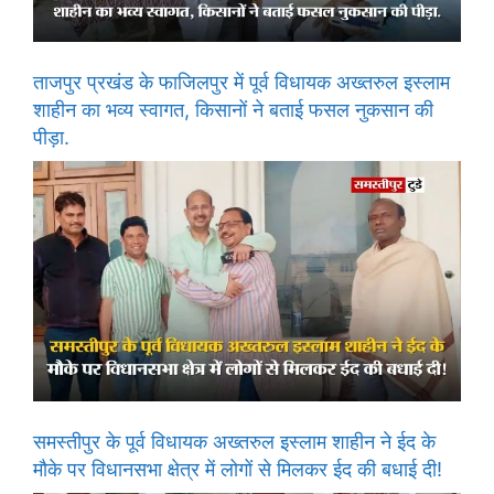
ताजपुर प्रखंड के फाजिलपुर में पूर्व विधायक अख्तरुल इस्लाम
शाहीन का भव्य स्वागत, किसानों ने बताई फसल नुकसान की
पीड़ा.
समस्तीपुर के पूर्व विधायक अख्तरुल इस्लाम शाहीन ने ईद के
मौके पर विधानसभा क्षेत्र में लोगों से मिलकर ईद की बधाई दी!