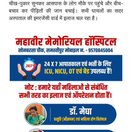
चीख-पुकार सुनकर आसपास के लोग मौके पर पहुंचे और बीच-
बचाव कर पीड़ितों की जान बचाई। सभी घायलों का सदर
अस्पताल की इमरजेंसी वार्ड में इलाज चल रहा है।