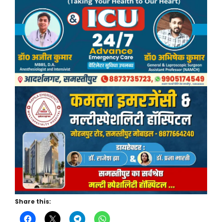
Share this: