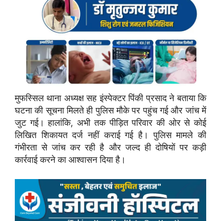
मुफस्सिल थाना अध्यक्ष सह इंस्पेक्टर पिंकी प्रसाद ने बताया कि
घटना की सूचना मिलते ही पुलिस मौके पर पहुंच गई और जांच में
जुट गई। हालांकि, अभी तक पीड़ित परिवार की ओर से कोई
लिखित शिकायत दर्ज नहीं कराई गई है। पुलिस मामले की
गंभीरता से जांच कर रही है और जल्द ही दोषियों पर कड़ी
कार्रवाई करने का आश्वासन दिया है।