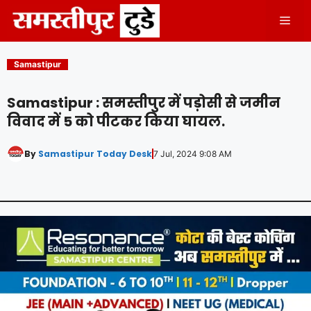
Skip
Men
to
content
Samastipur
Samastipur : समस्तीपुर में पड़ोसी से जमीन
विवाद में 5 को पीटकर किया घायल.
By
Samastipur Today Desk
7 Jul, 2024 9:08 AM