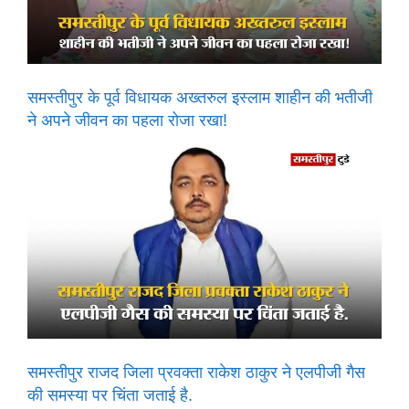
समस्तीपुर के पूर्व विधायक अख्तरुल इस्लाम शाहीन की भतीजी
ने अपने जीवन का पहला रोजा रखा!
समस्तीपुर राजद जिला प्रवक्ता राकेश ठाकुर ने एलपीजी गैस
की समस्या पर चिंता जताई है.