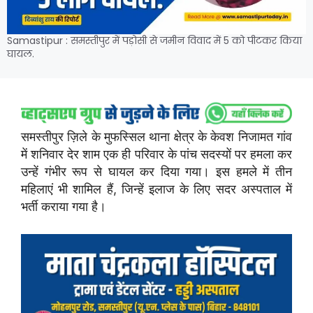
Samastipur : समस्तीपुर में पड़ोसी से जमीन विवाद में 5 को पीटकर किया
घायल.
समस्तीपुर ज़िले के मुफस्सिल थाना क्षेत्र के केवश निजामत गांव
में शनिवार देर शाम एक ही परिवार के पांच सदस्यों पर हमला कर
उन्हें गंभीर रूप से घायल कर दिया गया। इस हमले में तीन
महिलाएं भी शामिल हैं, जिन्हें इलाज के लिए सदर अस्पताल में
भर्ती कराया गया है।