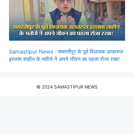
Samastipur News : समस्तीपुर के पूर्व विधायक अख्तरुल
इस्लाम शाहीन के भतीजे ने अपने जीवन का पहला रोजा रखा!
© 2024 SAMASTIPUR NEWS