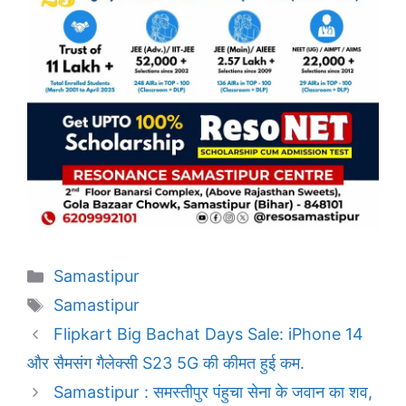
Categories
Samastipur
Tags
Samastipur
Flipkart Big Bachat Days Sale: iPhone 14
और सैमसंग गैलेक्सी S23 5G की कीमत हुई कम.
Samastipur : समस्तीपुर पंहुचा सेना के जवान का शव,