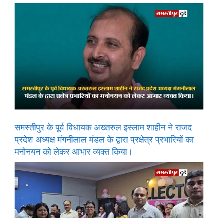
समस्तीपुर के पूर्व विधायक अख्तरुल इस्लाम शाहीन ने राजद
प्रदेश अध्यक्ष मंगनीलाल मंडल के द्वारा प्रक्षेत्र प्रभारियों का
मनोनयन को लेकर आभार व्यक्त किया।