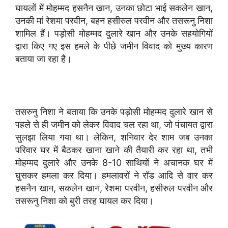
घायलों में मोहम्मद हसनैन खान, उनका छोटा भाई सकलेन खान,
उनकी मां रेशमा परवीन, बहन हसीरुल परवीन और तसरूनु निशा
शामिल हैं। पड़ोसी मोहम्मद दुलारे खान और उनके सहयोगियों
द्वारा किए गए इस हमले के पीछे जमीन विवाद को मुख्य कारण
बताया जा रहा है।
तसरुनु निशा ने बताया कि उनके पड़ोसी मोहम्मद दुलारे खान से
पहले से ही जमीन को लेकर विवाद चल रहा था, जो पंचायत द्वारा
सुलझा लिया गया था। लेकिन, शनिवार देर शाम जब उनका
परिवार घर में बैठकर खाना खाने की तैयारी कर रहा था, तभी
मोहम्मद दुलारे और उनके 8-10 साथियों ने अचानक घर में
घुसकर हमला कर दिया। हमलावरों ने रॉड आदि से वार कर
हसनैन खान, सकलेन खान, रेशमा परवीन, हसीरुल परवीन और
तसरूनु निशा को बुरी तरह घायल कर दिया।