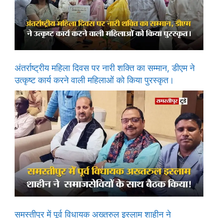
अंतर्राष्ट्रीय महिला दिवस पर नारी शक्ति का सम्मान, डीएम ने
उत्कृष्ट कार्य करने वाली महिलाओं को किया पुरस्कृत।
समस्तीपुर में पूर्व विधायक अख्तरुल इस्लाम शाहीन ने