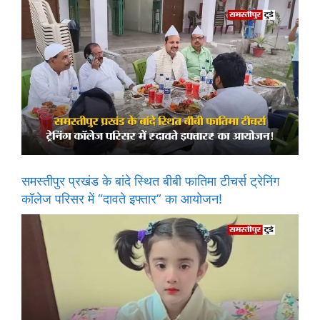
समस्तीपुर प्रखंड के बांदे स्थित बीबी फातिमा टीचर्स ट्रेनिंग
कॉलेज परिसर में “दावते इफ्तार” का आयोजन!