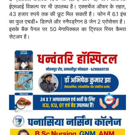
ईएमआई विकल्प पर भी उपलब्ध है। एक्सचेंज ऑफर के तहत,
43 हजार रुपये तक की छूट मिल सकती है। फोन में 6.1 इंच
का फुल एचडी+ डिस्प्ले और स्नैपड्रैगन 8 जेन 2 प्रोसेसर है।
इसके बैक पैनल पर 50 मेगापिक्सल का ट्रिपल रियर कैमरा
सेटअप है।