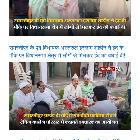
समस्तीपुर के पूर्व विधायक अख्तरुल इस्लाम शाहीन ने ईद के
मौके पर विधानसभा क्षेत्र में लोगों से मिलकर ईद की बधाई दी!