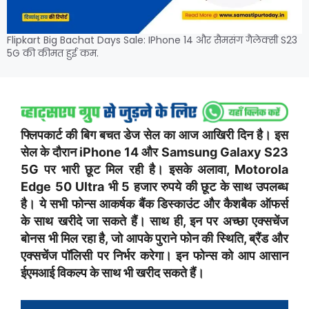
Flipkart Big Bachat Days Sale: IPhone 14 और सैमसंग गैलेक्सी S23
5G की कीमत हुई कम.
फ्लिपकार्ट की बिग बचत डेज सेल का आज आखिरी दिन है। इस
सेल के दौरान iPhone 14 और Samsung Galaxy S23
5G पर भारी छूट मिल रही है। इसके अलावा, Motorola
Edge 50 Ultra भी 5 हजार रुपये की छूट के साथ उपलब्ध
है। ये सभी फोन्स आकर्षक बैंक डिस्काउंट और कैशबैक ऑफर्स
के साथ खरीदे जा सकते हैं। साथ ही, इन पर अच्छा एक्सचेंज
बोनस भी मिल रहा है, जो आपके पुराने फोन की स्थिति, ब्रैंड और
एक्सचेंज पॉलिसी पर निर्भर करेगा। इन फोन्स को आप आसान
ईएमआई विकल्प के साथ भी खरीद सकते हैं।