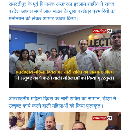
समस्तीपुर के पूर्व विधायक अख्तरुल इस्लाम शाहीन ने राजद
प्रदेश अध्यक्ष मंगनीलाल मंडल के द्वारा प्रक्षेत्र प्रभारियों का
मनोनयन को लेकर आभार व्यक्त किया।
अंतर्राष्ट्रीय महिला दिवस पर नारी शक्ति का सम्मान, डीएम ने
उत्कृष्ट कार्य करने वाली महिलाओं को किया पुरस्कृत।