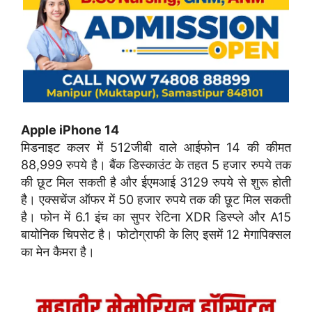
Apple iPhone 14
मिडनाइट कलर में 512जीबी वाले आईफोन 14 की कीमत
88,999 रुपये है। बैंक डिस्काउंट के तहत 5 हजार रुपये तक
की छूट मिल सकती है और ईएमआई 3129 रुपये से शुरू होती
है। एक्सचेंज ऑफर में 50 हजार रुपये तक की छूट मिल सकती
है। फोन में 6.1 इंच का सुपर रेटिना XDR डिस्प्ले और A15
बायोनिक चिपसेट है। फोटोग्राफी के लिए इसमें 12 मेगापिक्सल
का मेन कैमरा है।