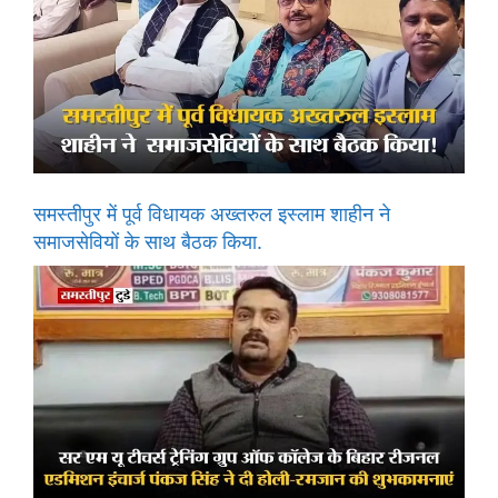
समस्तीपुर में पूर्व विधायक अख्तरुल इस्लाम शाहीन ने
समाजसेवियों के साथ बैठक किया.