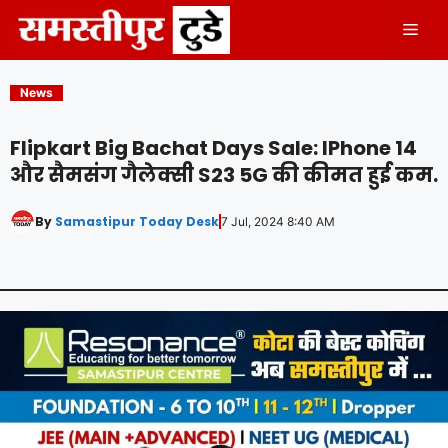
Skip
Men
to
content
News
Flipkart Big Bachat Days Sale: IPhone 14
और सैमसंग गैलेक्सी S23 5G की कीमत हुई कम.
By
Samastipur Today Desk
7 Jul, 2024 8:40 AM