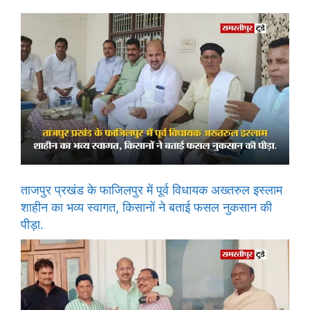
ताजपुर प्रखंड के फाजिलपुर में पूर्व विधायक अख्तरुल इस्लाम
शाहीन का भव्य स्वागत, किसानों ने बताई फसल नुकसान की
पीड़ा.