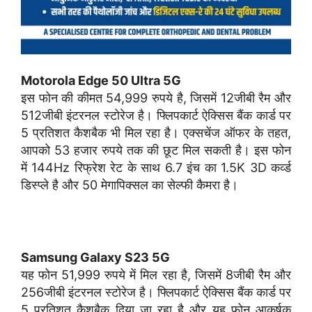
Motorola Edge 50 Ultra 5G
इस फोन की कीमत 54,999 रुपये है, जिसमें 12जीबी रैम और
512जीबी इंटरनल स्टोरेज है। फ्लिपकार्ट ऐक्सिस बैंक कार्ड पर
5 प्रतिशत कैशबैक भी मिल रहा है। एक्सचेंज ऑफर के तहत,
आपको 53 हजार रुपये तक की छूट मिल सकती है। इस फोन
में 144Hz रिफ्रेश रेट के साथ 6.7 इंच का 1.5K 3D कर्व्ड
डिस्प्ले है और 50 मेगापिक्सल का सेल्फी कैमरा है।
Samsung Galaxy S23 5G
यह फोन 51,999 रुपये में मिल रहा है, जिसमें 8जीबी रैम और
256जीबी इंटरनल स्टोरेज है। फ्लिपकार्ट ऐक्सिस बैंक कार्ड पर
5 प्रतिशत कैशबैक दिया जा रहा है और यह फोन आकर्षक