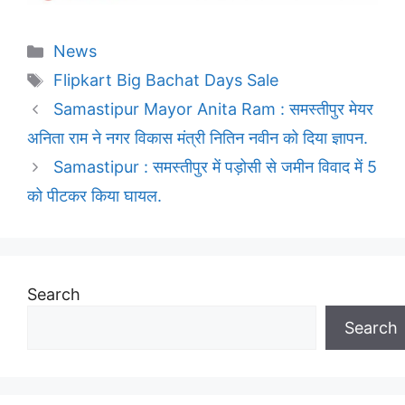
Categories
News
Tags
Flipkart Big Bachat Days Sale
Samastipur Mayor Anita Ram : समस्तीपुर मेयर
अनिता राम ने नगर विकास मंत्री नितिन नवीन को दिया ज्ञापन.
Samastipur : समस्तीपुर में पड़ोसी से जमीन विवाद में 5
को पीटकर किया घायल.
Search
Search