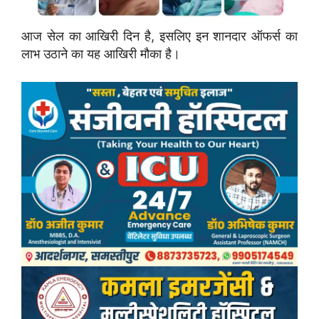
आज सेल का आखिरी दिन है, इसलिए इन शानदार ऑफर्स का
लाभ उठाने का यह आखिरी मौका है।