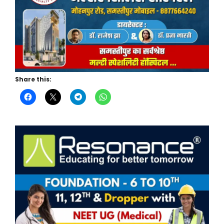
Share this: