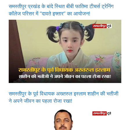
समस्तीपुर प्रखंड के बांदे स्थित बीबी फातिमा टीचर्स ट्रेनिंग
कॉलेज परिसर में “दावते इफ्तार” का आयोजन!
समस्तीपुर के पूर्व विधायक अख्तरुल इस्लाम शाहीन की भतीजी
ने अपने जीवन का पहला रोजा रखा!