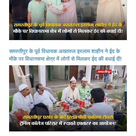
समस्तीपुर के पूर्व विधायक अख्तरुल इस्लाम शाहीन ने ईद के
मौके पर विधानसभा क्षेत्र में लोगों से मिलकर ईद की बधाई दी!