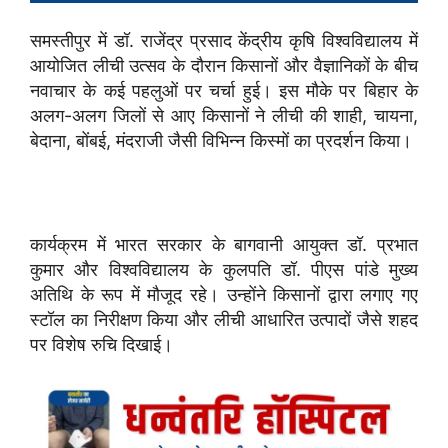
समस्तीपुर में डॉ. राजेंद्र प्रसाद केंद्रीय कृषि विश्वविद्यालय में
आयोजित लीची उत्सव के दौरान किसानों और वैज्ञानिकों के बीच
नवाचार के कई पहलुओं पर चर्चा हुई। इस मौके पर बिहार के
अलग-अलग जिलों से आए किसानों ने लीची की शाही, चायना,
बेदाना, बोंबई, मंदराजी जैसी विभिन्न किस्मों का प्रदर्शन किया।
कार्यक्रम में भारत सरकार के बागवानी आयुक्त डॉ. प्रभात
कुमार और विश्वविद्यालय के कुलपति डॉ. पीएस पांडे मुख्य
अतिथि के रूप में मौजूद रहे। उन्होंने किसानों द्वारा लगाए गए
स्टॉल का निरीक्षण किया और लीची आधारित उत्पादों जैसे शहद
पर विशेष रुचि दिखाई।