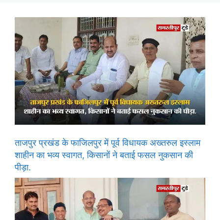
ताजपुर प्रखंड के फाजिलपुर में पूर्व विधायक अख्तरुल इस्लाम
शाहीन का भव्य स्वागत, किसानों ने बताई फसल नुकसान की
पीड़ा.