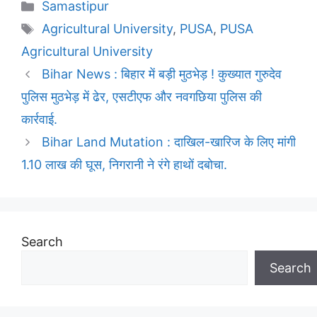
Categories
Samastipur
Tags
Agricultural University
,
PUSA
,
PUSA
Agricultural University
Bihar News : बिहार में बड़ी मुठभेड़ ! कुख्यात गुरुदेव
पुलिस मुठभेड़ में ढेर, एसटीएफ और नवगछिया पुलिस की
कार्रवाई.
Bihar Land Mutation : दाखिल-खारिज के लिए मांगी
1.10 लाख की घूस, निगरानी ने रंगे हाथों दबोचा.
Search
Search