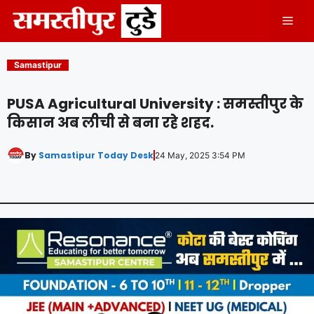
Skip
Men
to
content
Samastipur
PUSA Agricultural University : समस्तीपुर के
किसान अब लीची से बना रहे शहद.
By
Samastipur Today Desk
24 May, 2025 3:54 PM