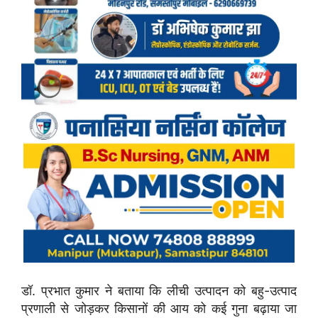
डॉ. प्रभात कुमार ने बताया कि लीची उत्पादन को बहु-उत्पाद
प्रणाली से जोड़कर किसानों की आय को कई गुना बढ़ाया जा