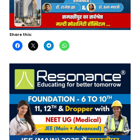
Share this: