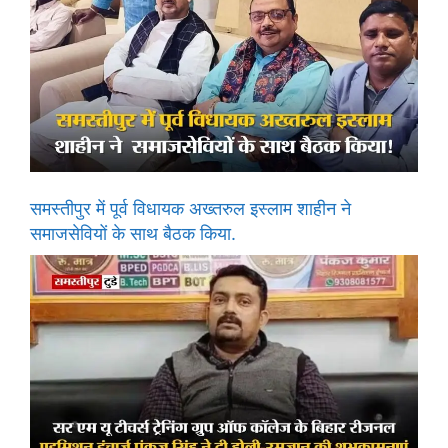
समस्तीपुर में पूर्व विधायक अख्तरुल इस्लाम शाहीन ने
समाजसेवियों के साथ बैठक किया.