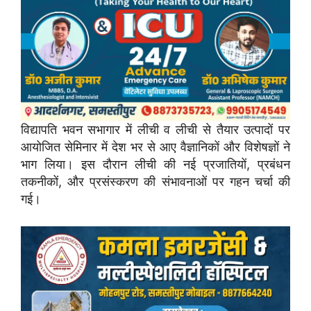
विद्यापति भवन सभागार में लीची व लीची से तैयार उत्पादों पर
आयोजित सेमिनार में देश भर से आए वैज्ञानिकों और विशेषज्ञों ने
भाग लिया। इस दौरान लीची की नई प्रजातियों, प्रबंधन
तकनीकों, और प्रसंस्करण की संभावनाओं पर गहन चर्चा की
गई।