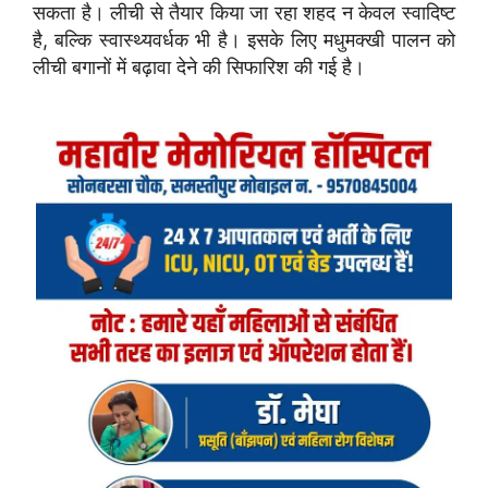
सकता है। लीची से तैयार किया जा रहा शहद न केवल स्वादिष्ट
है, बल्कि स्वास्थ्यवर्धक भी है। इसके लिए मधुमक्खी पालन को
लीची बगानों में बढ़ावा देने की सिफारिश की गई है।