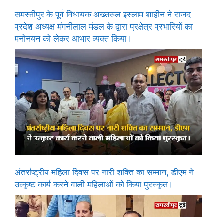
समस्तीपुर के पूर्व विधायक अख्तरुल इस्लाम शाहीन ने राजद
प्रदेश अध्यक्ष मंगनीलाल मंडल के द्वारा प्रक्षेत्र प्रभारियों का
मनोनयन को लेकर आभार व्यक्त किया।
अंतर्राष्ट्रीय महिला दिवस पर नारी शक्ति का सम्मान, डीएम ने
उत्कृष्ट कार्य करने वाली महिलाओं को किया पुरस्कृत।