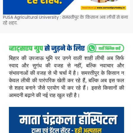
PUSA Agricultural University : समस्तीपुर के किसान अब लीची से बना
रहे शहद.
बिहार की उपजाऊ भूमि पर उगने वाली शाही लीची अब सिर्फ
स्वाद और सुगंध की वजह से नहीं, बल्कि नवाचार और
संभावनाओं की वजह से भी चर्चा में है। समस्तीपुर के किसान न
केवल लीची की पारंपरिक खेती कर रहे हैं, बल्कि अब इस फल
से शहद बनाने जैसे प्रयोग भी कर रहे हैं। इससे किसानों की
आमदनी बढ़ाने की नई राह खुल रही है।