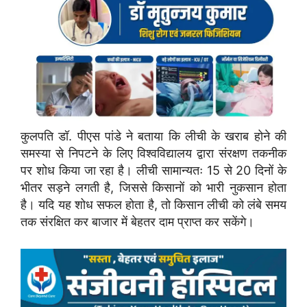
कुलपति डॉ. पीएस पांडे ने बताया कि लीची के खराब होने की
समस्या से निपटने के लिए विश्वविद्यालय द्वारा संरक्षण तकनीक
पर शोध किया जा रहा है। लीची सामान्यतः 15 से 20 दिनों के
भीतर सड़ने लगती है, जिससे किसानों को भारी नुकसान होता
है। यदि यह शोध सफल होता है, तो किसान लीची को लंबे समय
तक संरक्षित कर बाजार में बेहतर दाम प्राप्त कर सकेंगे।