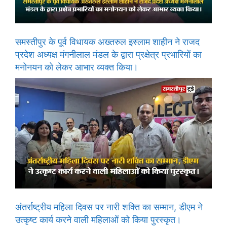
समस्तीपुर के पूर्व विधायक अख्तरुल इस्लाम शाहीन ने राजद
प्रदेश अध्यक्ष मंगनीलाल मंडल के द्वारा प्रक्षेत्र प्रभारियों का
मनोनयन को लेकर आभार व्यक्त किया।
अंतर्राष्ट्रीय महिला दिवस पर नारी शक्ति का सम्मान, डीएम ने
उत्कृष्ट कार्य करने वाली महिलाओं को किया पुरस्कृत।