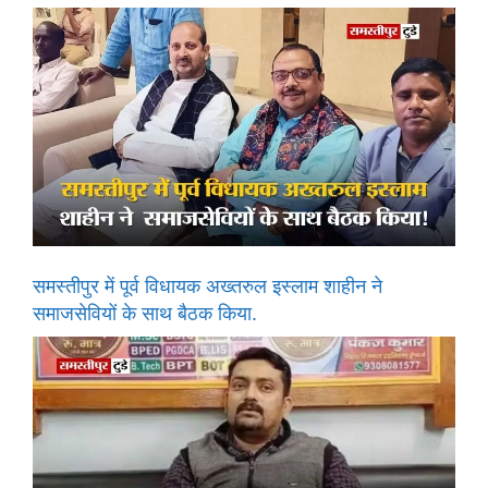
समस्तीपुर में पूर्व विधायक अख्तरुल इस्लाम शाहीन ने
समाजसेवियों के साथ बैठक किया.