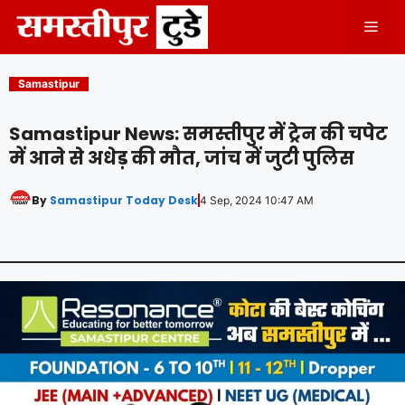
Skip
Men
to
content
Samastipur
Samastipur News: समस्तीपुर में ट्रेन की चपेट
में आने से अधेड़ की मौत, जांच में जुटी पुलिस
By
Samastipur Today Desk
4 Sep, 2024 10:47 AM