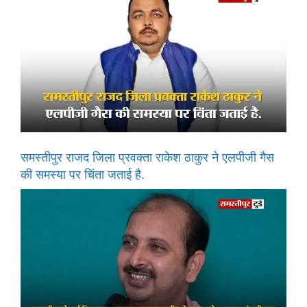
समस्तीपुर राजद जिला प्रवक्ता राकेश ठाकुर ने एलपीजी गैस
की समस्या पर चिंता जताई है.