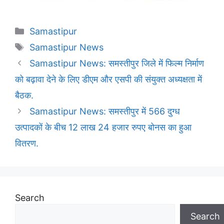
Categories
Samastipur
Tags
Samastipur News
Samastipur News: समस्तीपुर जिले में फिल्म निर्माण
को बढ़ावा देने के लिए डीएम और एसपी की संयुक्त अध्यक्षता में
बैठक.
Samastipur News: समस्तीपुर में 566 दुग्ध
उत्पादकों के बीच 12 लाख 24 हजार रुपए बोनस का हुआ
वितरण.
Search
Search