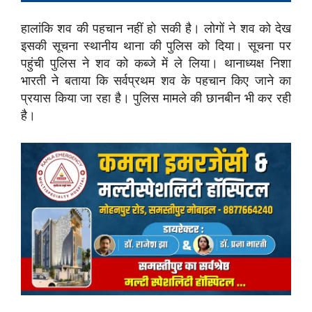
हालांकि शव की पहचान नहीं हो सकी है। लोगों ने शव को देख
इसकी सूचना स्थानीय थाना की पुलिस को दिया। सूचना पर
पहुंची पुलिस ने शव को कब्जे में ले लिया। थानाध्यक्ष निशा
भारती ने बताया कि सर्वप्रथम शव के पहचान किए जाने का
प्रयास किया जा रहा है। पुलिस मामले की छानबीन भी कर रही
है।