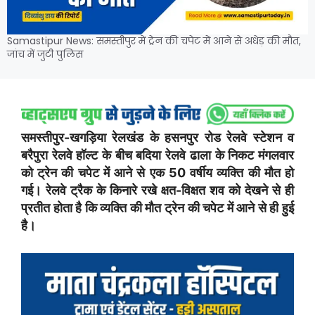
Samastipur News: समस्तीपुर में ट्रेन की चपेट में आने से अधेड़ की मौत,
जांच में जुटी पुलिस
समस्तीपुर-खगड़िया रेलखंड के हसनपुर रोड रेलवे स्टेशन व
बरैपुरा रेलवे हॉल्ट के बीच बदिया रेलवे ढाला के निकट मंगलवार
को ट्रेन की चपेट में आने से एक 50 वर्षीय व्यक्ति की मौत हो
गई। रेलवे ट्रैक के किनारे रखे क्षत-विक्षत शव को देखने से ही
प्रतीत होता है कि व्यक्ति की मौत ट्रेन की चपेट में आने से ही हुई
है।