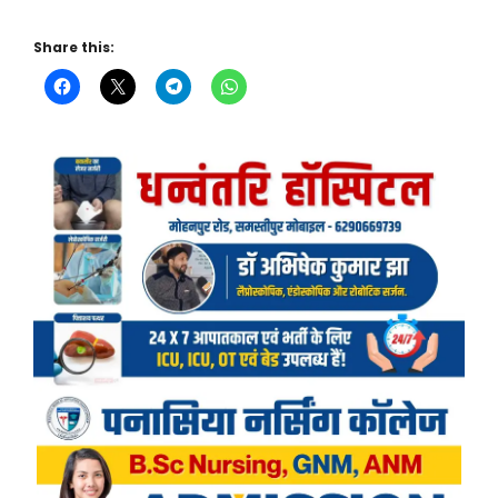
Share this: