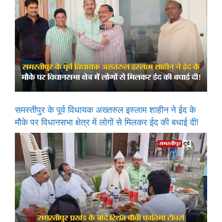
समस्तीपुर के पूर्व विधायक अख्तरुल इस्लाम शाहीन ने ईद के
मौके पर विधानसभा क्षेत्र में लोगों से मिलकर ईद की बधाई दी!