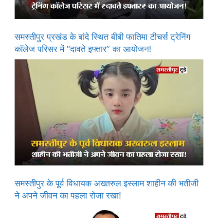
समस्तीपुर प्रखंड के बांदे स्थित बीबी फातिमा टीचर्स ट्रेनिंग
कॉलेज परिसर में “दावते इफ्तार” का आयोजन!
समस्तीपुर के पूर्व विधायक अख्तरुल इस्लाम शाहीन की भतीजी
ने अपने जीवन का पहला रोजा रखा!