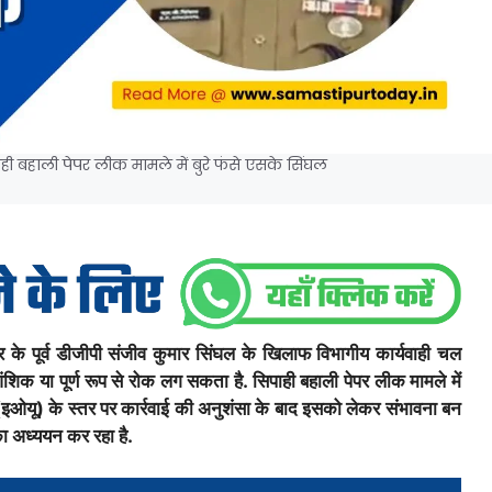
ी बहाली पेपर लीक मामले में बुरे फंसे एसके सिंघल
िहार के पूर्व डीजीपी संजीव कुमार सिंघल के खिलाफ विभागीय कार्यवाही चल
िक या पूर्ण रूप से रोक लग सकता है. सिपाही बहाली पेपर लीक मामले में
(इओयू) के स्तर पर कार्रवाई की अनुशंसा के बाद इसको लेकर संभावना बन
का अध्ययन कर रहा है.