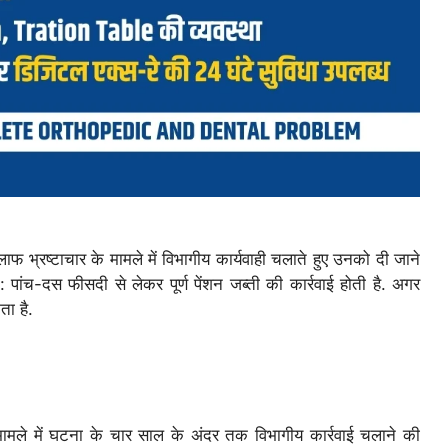
लाफ भ्रष्टाचार के मामले में विभागीय कार्यवाही चलाते हुए उनको दी जाने
 पांच-दस फीसदी से लेकर पूर्ण पेंशन जब्ती की कार्रवाई होती है. अगर
ता है.
 मामले में घटना के चार साल के अंदर तक विभागीय कार्रवाई चलाने की