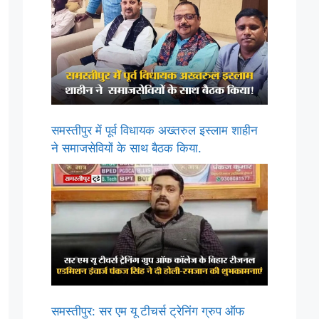
समस्तीपुर में पूर्व विधायक अख्तरुल इस्लाम शाहीन
ने समाजसेवियों के साथ बैठक किया.
समस्तीपुर: सर एम यू टीचर्स ट्रेनिंग ग्रुप ऑफ