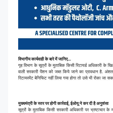
विभागीय कार्यवाही के बारे में जानिए…
गृह विभाग के सूत्रों के मुताबिक किसी रिटायर्ड अधिकारी के खि
वाली सरकारी पेंशन को जब्त किये जाने का प्रावधान है. अंशत:
रिटायरमेंट बेनिफिट नहीं लिया गया होगा तो उसे भी रोका जा सक
मुख्यमंत्री के स्तर पर होगी कार्रवाई, ईओयू ने कर दी है अनुशंसा
सूत्रों के मुताबिक किसी सरकारी अधिकारी पर भ्रष्टाचार के