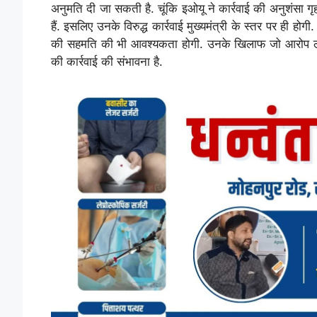
अनुमति दी जा सकती है. चूंकि इओयू ने कार्रवाई की अनुशंसा 
हैं. इसलिए उनके विरुद्ध कार्रवाई मुख्यमंत्री के स्तर पर ही हो
की सहमति की भी आवश्यकता होगी. उनके खिलाफ जो आरोप लगे
की कार्रवाई की संभावना है.