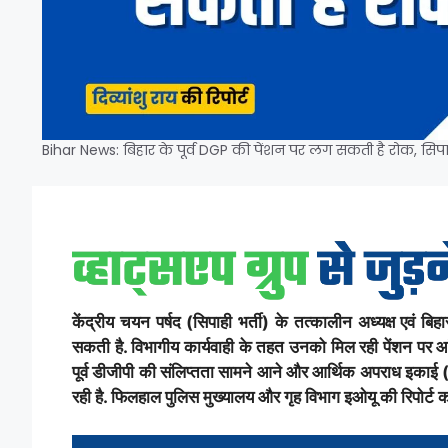
Bihar News: बिहार के पूर्व DGP की पेंशन पर लग सकती है रोक, सिपाह
केंद्रीय चयन पर्षद (सिपाही भर्ती) के तत्कालीन अध्यक्ष एवं ब
सकती है. विभागीय कार्यवाही के तहत उनको मिल रही पेंशन पर आंश
पूर्व डीजीपी की संलिप्तता सामने आने और आर्थिक अपराध इकाई 
रही है. फिलहाल पुलिस मुख्यालय और गृह विभाग इओयू की रिपोर्ट 