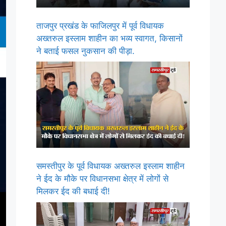
ताजपुर प्रखंड के फाजिलपुर में पूर्व विधायक
अख्तरुल इस्लाम शाहीन का भव्य स्वागत, किसानों
ने बताई फसल नुकसान की पीड़ा.
समस्तीपुर के पूर्व विधायक अख्तरुल इस्लाम शाहीन
ने ईद के मौके पर विधानसभा क्षेत्र में लोगों से
मिलकर ईद की बधाई दी!