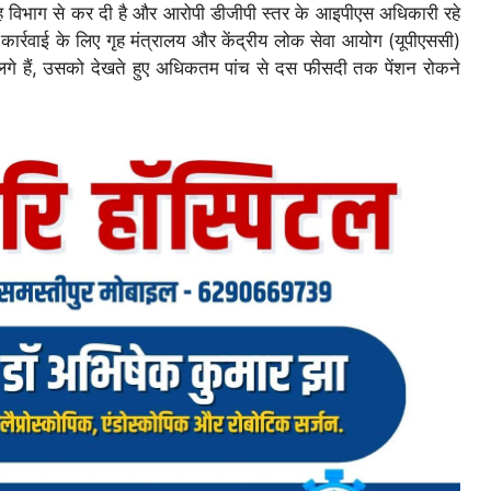
गृह विभाग से कर दी है और आरोपी डीजीपी स्तर के आइपीएस अधिकारी रहे
गी. कार्रवाई के लिए गृह मंत्रालय और केंद्रीय लोक सेवा आयोग (यूपीएससी)
 हैं, उसको देखते हुए अधिकतम पांच से दस फीसदी तक पेंशन रोकने