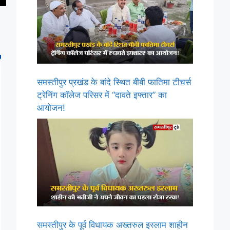
समस्तीपुर प्रखंड के बांदे स्थित बीबी फातिमा टीचर्स
ट्रेनिंग कॉलेज परिसर में “दावते इफ्तार” का
आयोजन!
समस्तीपुर के पूर्व विधायक अख्तरुल इस्लाम शाहीन