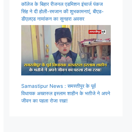
कॉलेज के बिहार रीजनल एडमिशन इंचार्ज पंकज
सिंह ने दी होली-रमजान की शुभकामनाएं, बीएड-
डीएलएड नामांकन का सुनहरा अवसर
Samastipur News : समस्तीपुर के पूर्व
विधायक अख्तरुल इस्लाम शाहीन के भतीजे ने अपने
जीवन का पहला रोजा रखा!