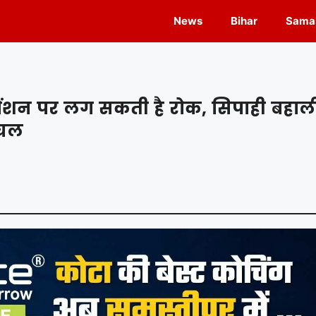
News
Bihar
Samas
 पेंशन पर लग सकती है रोक, सिपाही बहाल
ंघल