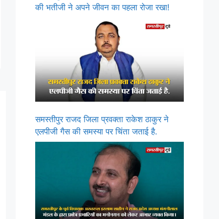
की भतीजी ने अपने जीवन का पहला रोजा रखा!
समस्तीपुर राजद जिला प्रवक्ता राकेश ठाकुर ने
एलपीजी गैस की समस्या पर चिंता जताई है.