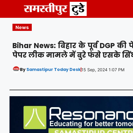
Skip
to
content
News
Bihar News: बिहार के पूर्व DGP की
पेपर लीक मामले में बुरे फंसे एसके सि
By
Samastipur Today Desk
15 Sep, 2024 1:07 PM