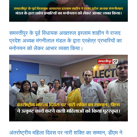
समस्तीपुर के पूर्व विधायक अख्तरुल इस्लाम शाहीन ने राजद
प्रदेश अध्यक्ष मंगनीलाल मंडल के द्वारा प्रक्षेत्र प्रभारियों का
मनोनयन को लेकर आभार व्यक्त किया।
अंतर्राष्ट्रीय महिला दिवस पर नारी शक्ति का सम्मान, डीएम ने