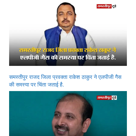
समस्तीपुर राजद जिला प्रवक्ता राकेश ठाकुर ने एलपीजी गैस
की समस्या पर चिंता जताई है.