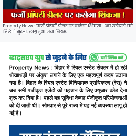
Property News : फर्जी प्रॉपर्टी डीलर पर कसेगा शिंकजा ! अब खरीदारों को
मिलेगी सुरक्षा, लागू हुआ नया नियम.
Property News : बिहार में रियल एस्टेट सेक्टर में हो रही
धोखाधड़ी पर अंकुश लगाने के लिए एक महत्वपूर्ण कदम उठाया
गया है। बिहार के रियल एस्टेट विनियामक प्राधिकरण (रेरा) ने
अब सभी पंजीकृत एजेंटों को पहचान के लिए क्यूआर कोड देना
शुरू कर दिया है। पहले यह सुविधा केवल पंजीकृत परियोजनाओं
को दी जाती थी। सोमवार से पूरे राज्य में यह नई व्यवस्था लागू हो
गई है।