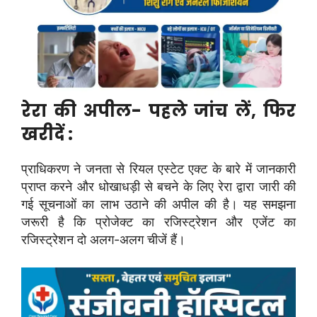
रेरा की अपील- पहले जांच लें, फिर
खरीदें :
प्राधिकरण ने जनता से रियल एस्टेट एक्ट के बारे में जानकारी
प्राप्त करने और धोखाधड़ी से बचने के लिए रेरा द्वारा जारी की
गई सूचनाओं का लाभ उठाने की अपील की है। यह समझना
जरूरी है कि प्रोजेक्ट का रजिस्ट्रेशन और एजेंट का
रजिस्ट्रेशन दो अलग-अलग चीजें हैं।