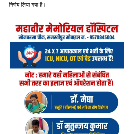
निर्णय लिया गया है।