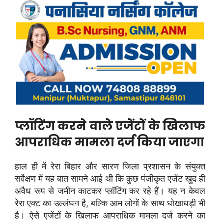
प्लॉटिंग करने वाले एजेंटों के खिलाफ
आपराधिक मामला दर्ज किया जाएगा
हाल ही में रेरा बिहार और सारण जिला प्रशासन के संयुक्त
सर्वेक्षण में यह बात सामने आई थी कि कुछ पंजीकृत एजेंट खुद ही
अवैध रूप से जमीन काटकर प्लॉटिंग कर रहे हैं। यह न केवल
रेरा एक्ट का उल्लंघन है, बल्कि आम लोगों के साथ धोखाधड़ी भी
है। ऐसे एजेंटों के खिलाफ आपराधिक मामला दर्ज करने का