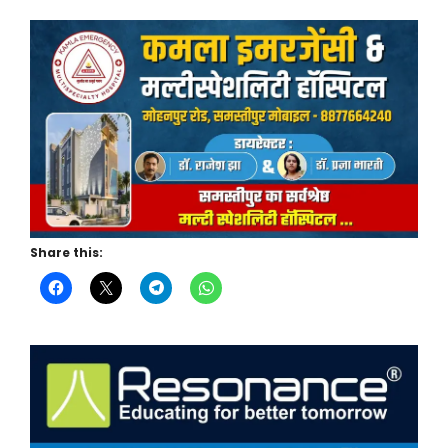
Share this: