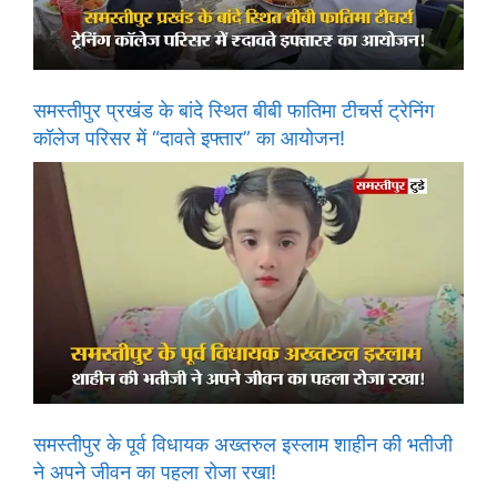
समस्तीपुर प्रखंड के बांदे स्थित बीबी फातिमा टीचर्स ट्रेनिंग
कॉलेज परिसर में “दावते इफ्तार” का आयोजन!
समस्तीपुर के पूर्व विधायक अख्तरुल इस्लाम शाहीन की भतीजी
ने अपने जीवन का पहला रोजा रखा!