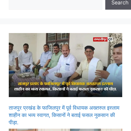
Search
ताजपुर प्रखंड के फाजिलपुर में पूर्व विधायक अख्तरुल इस्लाम
शाहीन का भव्य स्वागत, किसानों ने बताई फसल नुकसान की
पीड़ा.