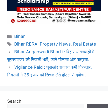
Categories
Bihar
Tags
Bihar RERA
,
Property News
,
Real Estate
Bihar Anganwadi Bharti : बिहार आंगनवाड़ी में
सुपरवाइजर की निकली भर्ती, जानें योग्यता और पात्रता.
Vigilance Raid : घूसखोर राजस्व कर्मी गिरफ्तार,
निगरानी ने 35 हजार की रिश्वत लेते होटल से दबोचा.
Search