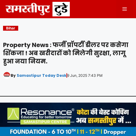
Skip
Men
to
content
Bihar
Property News : फर्जी प्रॉपर्टी डीलर पर कसेगा
शिंकजा ! अब खरीदारों को मिलेगी सुरक्षा, लागू
हुआ नया नियम.
By
Samastipur Today Desk
9 Jun, 2025 7:43 PM