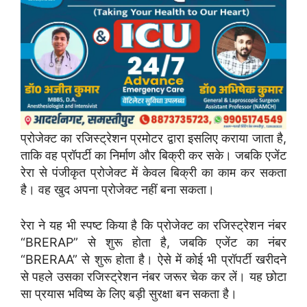
प्रोजेक्ट का रजिस्ट्रेशन प्रमोटर द्वारा इसलिए कराया जाता है,
ताकि वह प्रॉपर्टी का निर्माण और बिक्री कर सके। जबकि एजेंट
रेरा से पंजीकृत प्रोजेक्ट में केवल बिक्री का काम कर सकता
है। वह खुद अपना प्रोजेक्ट नहीं बना सकता।
रेरा ने यह भी स्पष्ट किया है कि प्रोजेक्ट का रजिस्ट्रेशन नंबर
“BRERAP” से शुरू होता है, जबकि एजेंट का नंबर
“BRERAA” से शुरू होता है। ऐसे में कोई भी प्रॉपर्टी खरीदने
से पहले उसका रजिस्ट्रेशन नंबर जरूर चेक कर लें। यह छोटा
सा प्रयास भविष्य के लिए बड़ी सुरक्षा बन सकता है।