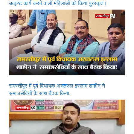
उत्कृष्ट कार्य करने वाली महिलाओं को किया पुरस्कृत।
समस्तीपुर में पूर्व विधायक अख्तरुल इस्लाम शाहीन ने
समाजसेवियों के साथ बैठक किया.