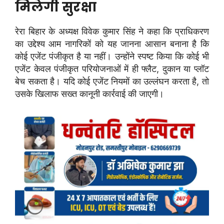
मिलेगी सुरक्षा
रेरा बिहार के अध्यक्ष विवेक कुमार सिंह ने कहा कि प्राधिकरण
का उद्देश्य आम नागरिकों को यह जानना आसान बनाना है कि
कोई एजेंट पंजीकृत है या नहीं। उन्होंने स्पष्ट किया कि कोई भी
एजेंट केवल पंजीकृत परियोजनाओं में ही फ्लैट, दुकान या प्लॉट
बेच सकता है। यदि कोई एजेंट नियमों का उल्लंघन करता है, तो
उसके खिलाफ सख्त कानूनी कार्रवाई की जाएगी।