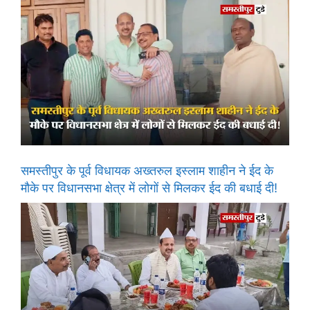
समस्तीपुर के पूर्व विधायक अख्तरुल इस्लाम शाहीन ने ईद के
मौके पर विधानसभा क्षेत्र में लोगों से मिलकर ईद की बधाई दी!