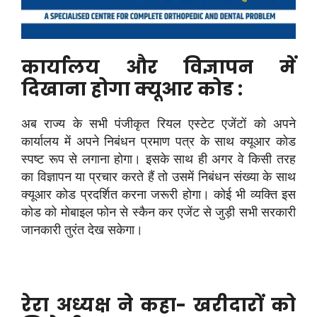
कार्यालय और विज्ञापन में
दिखाना होगा क्यूआर कोड :
अब राज्य के सभी पंजीकृत रियल एस्टेट एजेंटों को अपने
कार्यालय में अपने निबंधन प्रमाण पत्र के साथ क्यूआर कोड
स्पष्ट रूप से लगाना होगा। इसके साथ ही अगर वे किसी तरह
का विज्ञापन या प्रचार करते हैं तो उसमें निबंधन संख्या के साथ
क्यूआर कोड प्रदर्शित करना जरूरी होगा। कोई भी व्यक्ति इस
कोड को मोबाइल फोन से स्कैन कर एजेंट से जुड़ी सभी सरकारी
जानकारी तुरंत देख सकेगा।
रेरा अध्यक्ष ने कहा- खरीदारों को