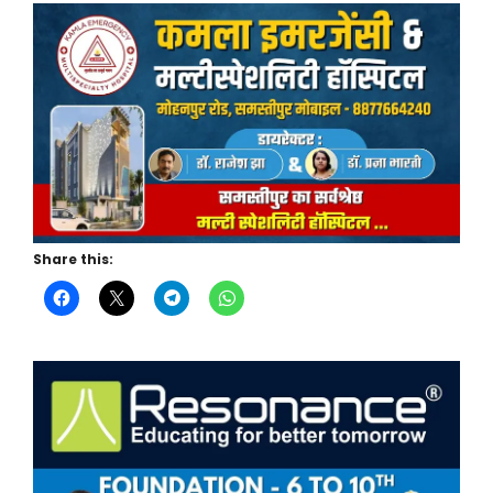
Share this: