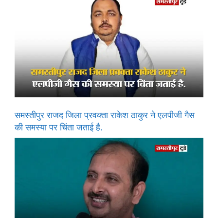
समस्तीपुर राजद जिला प्रवक्ता राकेश ठाकुर ने एलपीजी गैस
की समस्या पर चिंता जताई है.