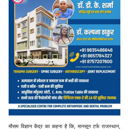
मौसम विज्ञान केंद्र का कहना है कि, मानसून टर्फ राजस्थान,