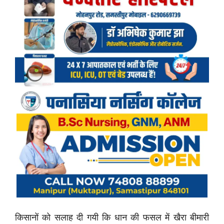
किसानों को सलाह दी गयी कि धान की फसल में खैरा बीमारी