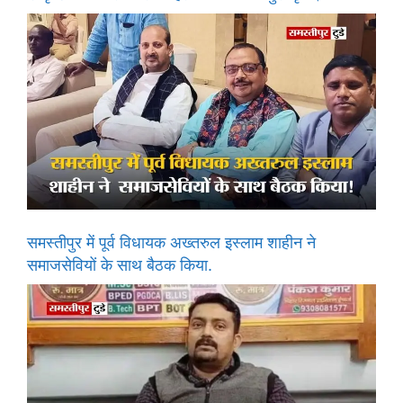
समस्तीपुर में पूर्व विधायक अख्तरुल इस्लाम शाहीन ने
समाजसेवियों के साथ बैठक किया.