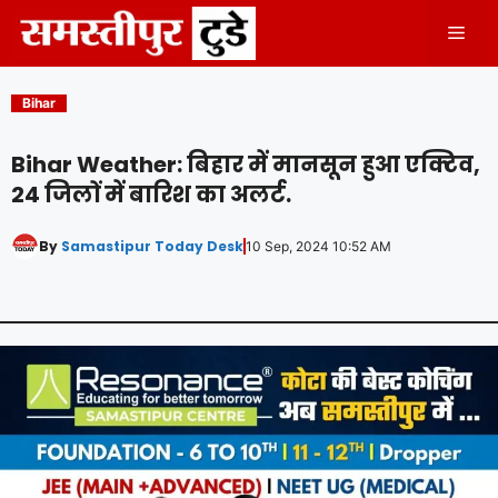
Skip
Men
to
content
Bihar
Bihar Weather: बिहार में मानसून हुआ एक्टिव,
24 जिलों में बारिश का अलर्ट.
By
Samastipur Today Desk
10 Sep, 2024 10:52 AM