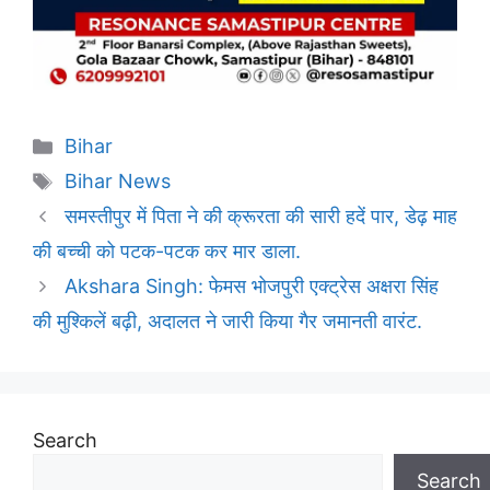
Categories
Bihar
Tags
Bihar News
समस्तीपुर में पिता ने की क्रूरता की सारी हदें पार, डेढ़ माह
की बच्ची को पटक-पटक कर मार डाला.
Akshara Singh: फेमस भोजपुरी एक्ट्रेस अक्षरा सिंह
की मुश्किलें बढ़ी, अदालत ने जारी किया गैर जमानती वारंट.
Search
Search