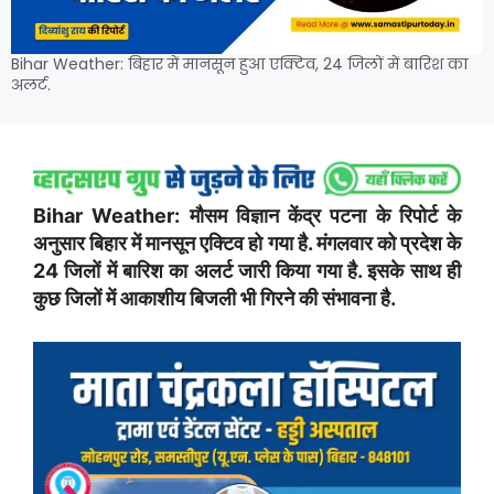
Bihar Weather: बिहार में मानसून हुआ एक्टिव, 24 जिलों में बारिश का
अलर्ट.
Bihar Weather: मौसम विज्ञान केंद्र पटना के रिपोर्ट के
अनुसार बिहार में मानसून एक्टिव हो गया है. मंगलवार को प्रदेश के
24 जिलों में बारिश का अलर्ट जारी किया गया है. इसके साथ ही
कुछ जिलों में आकाशीय बिजली भी गिरने की संभावना है.