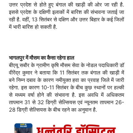
उत्तर प्रदेश से होते हुए बंगाल की खाड़ी की ओर जा रही है.
इससे प्रदेश के दक्षिणी इलाकों में बारिश की संभावना जताई जा
रही है. वहीं, 13 सितंबर से दक्षिण और उत्तर बिहार के कई जिलों
में भारी बारिश हो सकती है.
भागलपुर में मौसम का कैसा रहेगा हाल
बीएयू सबौर के ग्रामीण कृषि मौसम सेवा के नोडल पदाधिकारी डॉ
वीरेंद्र कुमार ने बताया कि 11 सितंबर तक बंगाल की खाड़ी में
बने निम्न दबाव के कारण नमीयुक्त हवा का प्रवाह जिले में जारी
रहेगा. इस कारण 10-11 सितंबर के बीच कुछ स्थानों पर हल्की
से मध्यम वर्षा होने की संभावना है. इस अवधि में अधिकतम
तापमान 31 से 32 डिग्री सेल्सियस एवं न्यूनतम तापमान 26-
28 डिग्री सेल्सियस के बीच रहने का अनुमान है.