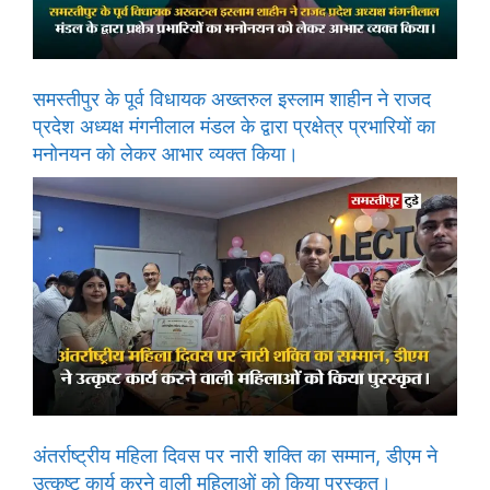
समस्तीपुर के पूर्व विधायक अख्तरुल इस्लाम शाहीन ने राजद
प्रदेश अध्यक्ष मंगनीलाल मंडल के द्वारा प्रक्षेत्र प्रभारियों का
मनोनयन को लेकर आभार व्यक्त किया।
अंतर्राष्ट्रीय महिला दिवस पर नारी शक्ति का सम्मान, डीएम ने
उत्कृष्ट कार्य करने वाली महिलाओं को किया पुरस्कृत।