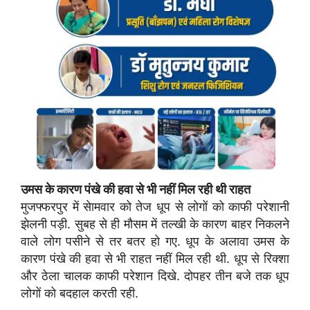
उमस के कारण पंखे की हवा से भी नहीं मिल रही थी राहत
मुजफ्फरपुर में सेामवार को तेज धूप से लोगों को काफी परेशानी
झेलनी पड़ी. सुबह से ही मौसम में तल्खी के कारण बाहर निकलने
वाले लोग पसीने से तर बतर हो गए. धूप के अलावा उमस के
कारण पंखे की हवा से भी राहत नहीं मिल रही थी. धूप से रिक्शा
और ठेला चालक काफी परेशान दिखे. दोपहर तीन बजे तक धूप
लोगों को बदहाल करती रही.