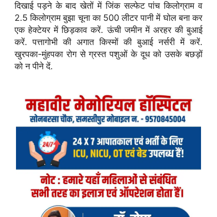
दिखाई पड़ने के बाद खेतों में जिंक सल्फेट पांच किलोग्राम व
2.5 किलोग्राम बुझा चूना का 500 लीटर पानी में घोल बना कर
एक हेक्टेयर में छिड़काव करें. ऊंची जमीन में अरहर की बुआई
करें. पत्तागोभी की अगात किस्मों की बुआई नर्सरी में करें.
खुरपका-मुंहपका रोग से ग्रस्त पशुओं के दूध को उसके बछड़ों
को न पीने दें.