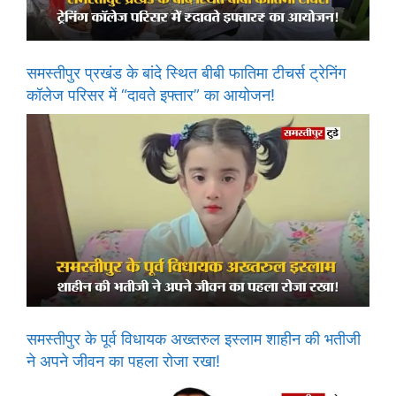
समस्तीपुर प्रखंड के बांदे स्थित बीबी फातिमा टीचर्स ट्रेनिंग
कॉलेज परिसर में “दावते इफ्तार” का आयोजन!
समस्तीपुर के पूर्व विधायक अख्तरुल इस्लाम शाहीन की भतीजी
ने अपने जीवन का पहला रोजा रखा!