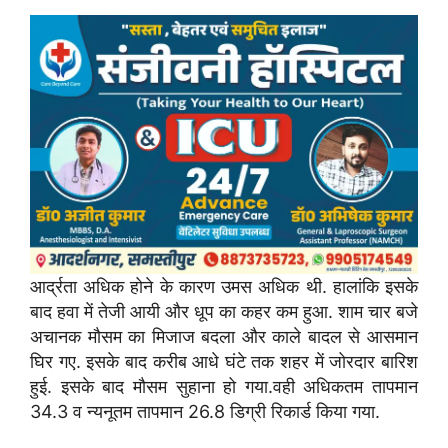
आर्द्रता अधिक होने के कारण उमस अधिक थी. हालांकि इसके
बाद हवा में तेजी आयी और धूप का कहर कम हुआ. शाम चार बजे
अचानक मौसम का मिजाज बदला और काले बादल से आसमान
घिर गए. इसके बाद करीब आधे घंटे तक शहर में जोरदार बारिश
हुई. इसके बाद मौसम सुहाना हो गया.वही अधिकतम तापमान
34.3 व न्यनूतम तापमान 26.8 डिग्री रिकार्ड किया गया.