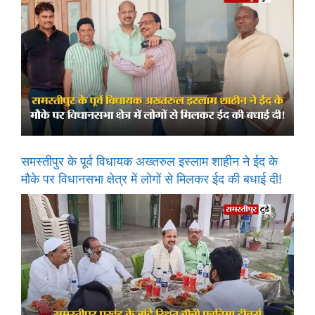
समस्तीपुर के पूर्व विधायक अख्तरुल इस्लाम शाहीन ने ईद के
मौके पर विधानसभा क्षेत्र में लोगों से मिलकर ईद की बधाई दी!