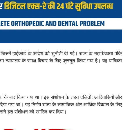
 जिसमें हाईकोर्ट के आदेश को चुनौती दी गई। राज्य के महाधिवक्ता पीके
 न्यायालय के समक्ष विचार के लिए प्रस्तुत किया गया है। यह याचिका
गणना के बाद किया गया था। इस संशोधन के तहत दलितों, आदिवासियों और
र दिया गया था। यह निर्णय राज्य के सामाजिक और आर्थिक विकास के लिए
ई, जिसने इस संशोधन को खारिज कर दिया।