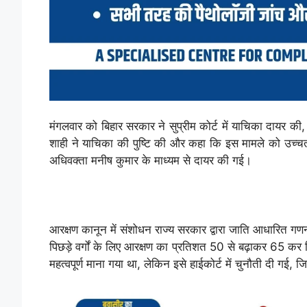
मंगलवार को बिहार सरकार ने सुप्रीम कोर्ट में याचिका दायर की,
शाही ने याचिका की पुष्टि की और कहा कि इस मामले को उच्चतम
अधिवक्ता मनीष कुमार के माध्यम से दायर की गई।
आरक्षण कानून में संशोधन राज्य सरकार द्वारा जाति आधारित 
पिछड़े वर्गों के लिए आरक्षण का प्रतिशत 50 से बढ़ाकर 65 क
महत्वपूर्ण माना गया था, लेकिन इसे हाईकोर्ट में चुनौती दी ग