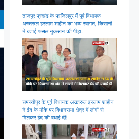
ताजपुर प्रखंड के फाजिलपुर में पूर्व विधायक
अख्तरुल इस्लाम शाहीन का भव्य स्वागत, किसानों
ने बताई फसल नुकसान की पीड़ा.
समस्तीपुर के पूर्व विधायक अख्तरुल इस्लाम शाहीन
ने ईद के मौके पर विधानसभा क्षेत्र में लोगों से
मिलकर ईद की बधाई दी!