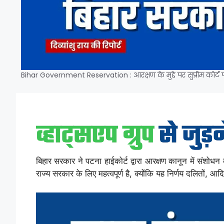
Bihar Government Reservation : आरक्षण के मुद्दे पर सुप्रीम कोर्ट 
बिहार सरकार ने पटना हाईकोर्ट द्वारा आरक्षण कानून में संशोधन
राज्य सरकार के लिए महत्वपूर्ण है, क्योंकि यह निर्णय दलितों, आदिवा