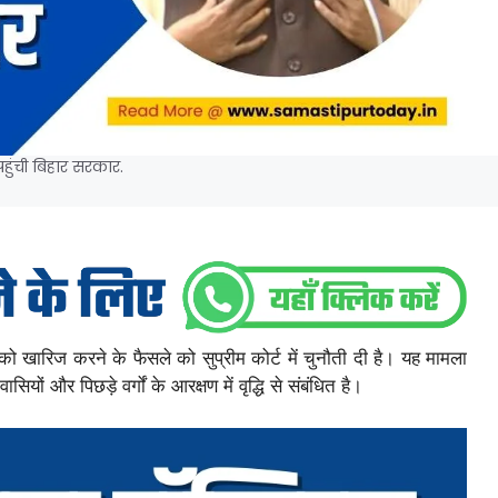
पहुंची बिहार सरकार.
 को खारिज करने के फैसले को सुप्रीम कोर्ट में चुनौती दी है। यह मामला
सियों और पिछड़े वर्गों के आरक्षण में वृद्धि से संबंधित है।