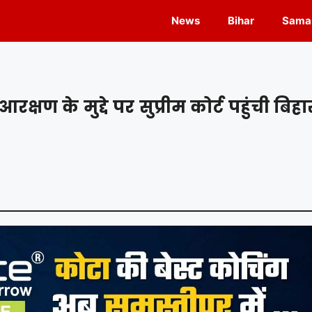
News
Bihar
Samas
ण के मुद्दे पर सुप्रीम कोर्ट पहुंची बिहा