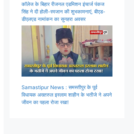
कॉलेज के बिहार रीजनल एडमिशन इंचार्ज पंकज
सिंह ने दी होली-रमजान की शुभकामनाएं, बीएड-
डीएलएड नामांकन का सुनहरा अवसर
Samastipur News : समस्तीपुर के पूर्व
विधायक अख्तरुल इस्लाम शाहीन के भतीजे ने अपने
जीवन का पहला रोजा रखा!