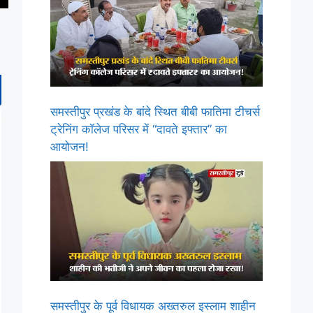
समस्तीपुर प्रखंड के बांदे स्थित बीबी फातिमा टीचर्स
ट्रेनिंग कॉलेज परिसर में “दावते इफ्तार” का
आयोजन!
समस्तीपुर के पूर्व विधायक अख्तरुल इस्लाम शाहीन