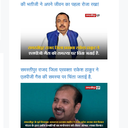
की भतीजी ने अपने जीवन का पहला रोजा रखा!
समस्तीपुर राजद जिला प्रवक्ता राकेश ठाकुर ने
एलपीजी गैस की समस्या पर चिंता जताई है.