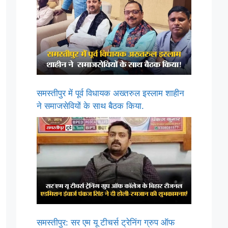
समस्तीपुर में पूर्व विधायक अख्तरुल इस्लाम शाहीन
ने समाजसेवियों के साथ बैठक किया.
समस्तीपुर: सर एम यू टीचर्स ट्रेनिंग ग्रुप ऑफ