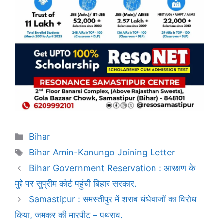
Categories
Bihar
Tags
Bihar Amin-Kanungo Joining Letter
Bihar Government Reservation : आरक्षण के
मुद्दे पर सुप्रीम कोर्ट पहुंची बिहार सरकार.
Samastipur : समस्तीपुर में शराब धंधेबाजों का विरोध
किया, जमकर की मारपीट – पथराव.