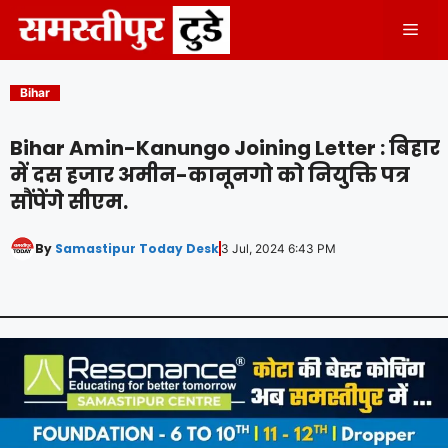
Skip
Men
to
content
Bihar
Bihar Amin-Kanungo Joining Letter : बिहार
में दस हजार अमीन-कानूनगो को नियुक्ति पत्र
सौंपेंगे सीएम.
By
Samastipur Today Desk
3 Jul, 2024 6:43 PM