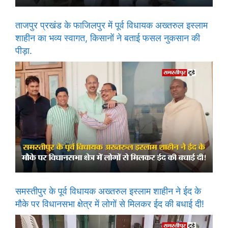
ताजपुर प्रखंड के फाजिलपुर में पूर्व विधायक अख्तरुल इस्लाम
शाहीन का भव्य स्वागत, किसानों ने बताई फसल नुकसान की
पीड़ा.
समस्तीपुर के पूर्व विधायक अख्तरुल इस्लाम शाहीन ने ईद के
मौके पर विधानसभा क्षेत्र में लोगों से मिलकर ईद की बधाई दी!