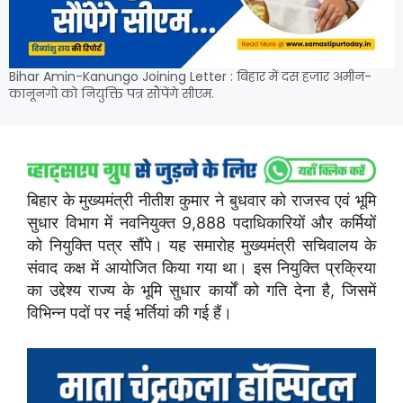
Bihar Amin-Kanungo Joining Letter : बिहार में दस हजार अमीन-
कानूनगो को नियुक्ति पत्र सौंपेंगे सीएम.
बिहार के मुख्यमंत्री नीतीश कुमार ने बुधवार को राजस्व एवं भूमि
सुधार विभाग में नवनियुक्त 9,888 पदाधिकारियों और कर्मियों
को नियुक्ति पत्र सौंपे। यह समारोह मुख्यमंत्री सचिवालय के
संवाद कक्ष में आयोजित किया गया था। इस नियुक्ति प्रक्रिया
का उद्देश्य राज्य के भूमि सुधार कार्यों को गति देना है, जिसमें
विभिन्न पदों पर नई भर्तियां की गई हैं।