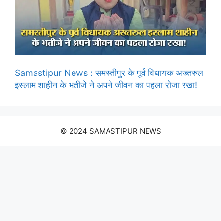
Samastipur News : समस्तीपुर के पूर्व विधायक अख्तरुल
इस्लाम शाहीन के भतीजे ने अपने जीवन का पहला रोजा रखा!
© 2024 SAMASTIPUR NEWS