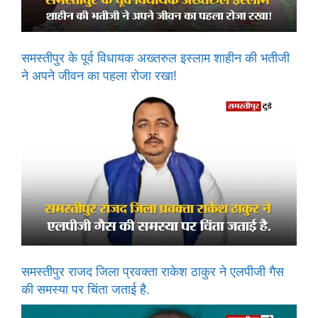
समस्तीपुर के पूर्व विधायक अख्तरुल इस्लाम शाहीन की भतीजी
ने अपने जीवन का पहला रोजा रखा!
समस्तीपुर राजद जिला प्रवक्ता राकेश ठाकुर ने एलपीजी गैस
की समस्या पर चिंता जताई है.