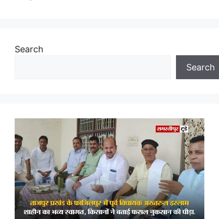
Search
Search