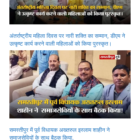
अंतर्राष्ट्रीय महिला दिवस पर नारी शक्ति का सम्मान, डीएम ने
उत्कृष्ट कार्य करने वाली महिलाओं को किया पुरस्कृत।
समस्तीपुर में पूर्व विधायक अख्तरुल इस्लाम शाहीन ने
समाजसेवियों के साथ बैठक किया.