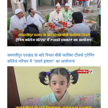
समस्तीपुर प्रखंड के बांदे स्थित बीबी फातिमा टीचर्स ट्रेनिंग
कॉलेज परिसर में “दावते इफ्तार” का आयोजन!