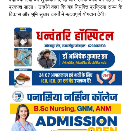
प्रकाश डाला। उन्होंने कहा कि यह नियुक्ति प्रक्रिया राज्य के
विकास और भूमि सुधार कार्यों में महत्वपूर्ण योगदान देगी।