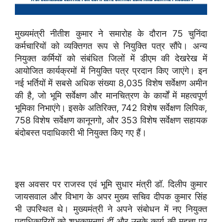
मुख्यमंत्री नीतीश कुमार ने समारोह के दौरान 75 चुनिंदा
कर्मचारियों को व्यक्तिगत रूप से नियुक्ति पत्र सौंपे। अन्य
नियुक्त कर्मियों को संबंधित जिलों में डीएम की देखरेख में
आयोजित कार्यक्रमों में नियुक्ति पत्र प्रदान किए जाएंगे। इन
नई भर्तियों में सबसे अधिक संख्या 8,035 विशेष सर्वेक्षण अमीन
की है, जो भूमि सर्वेक्षण और मानचित्रण के कार्यों में महत्वपूर्ण
भूमिका निभाएंगे। इसके अतिरिक्त, 742 विशेष सर्वेक्षण लिपिक,
758 विशेष सर्वेक्षण कानूनगो, और 353 विशेष सर्वेक्षण सहायक
बंदोबस्त पदाधिकारी भी नियुक्त किए गए हैं।
इस अवसर पर राजस्व एवं भूमि सुधार मंत्री डॉ. दिलीप कुमार
जायसवाल और विभाग के अपर मुख्य सचिव दीपक कुमार सिंह
भी उपस्थित थे। मुख्यमंत्री ने अपने संबोधन में नए नियुक्त
पदाधिकारियों को शुभकामनाएं दीं और उनके कार्य की महत्ता पर