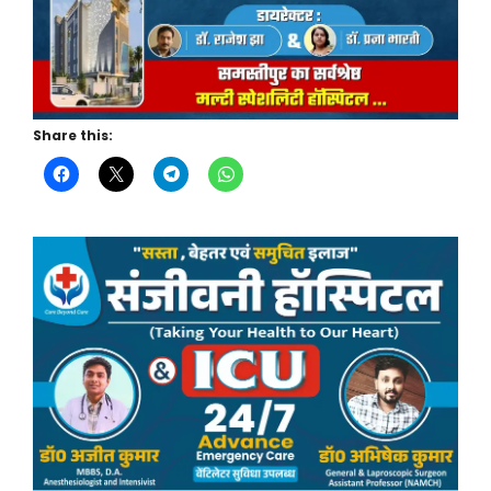
Share this: