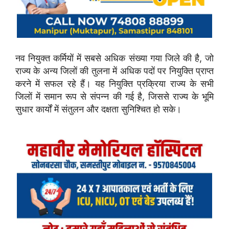
नव नियुक्त कर्मियों में सबसे अधिक संख्या गया जिले की है, जो
राज्य के अन्य जिलों की तुलना में अधिक पदों पर नियुक्ति प्राप्त
करने में सफल रहे हैं। यह नियुक्ति प्रक्रिया राज्य के सभी
जिलों में समान रूप से संपन्न की गई है, जिससे राज्य के भूमि
सुधार कार्यों में संतुलन और दक्षता सुनिश्चित हो सके।