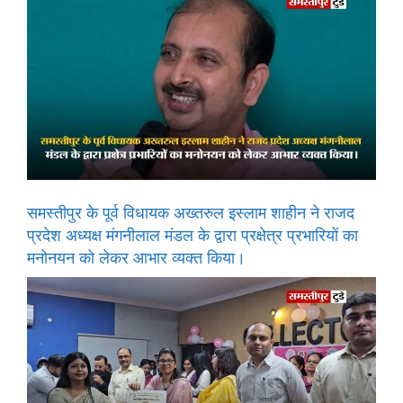
समस्तीपुर के पूर्व विधायक अख्तरुल इस्लाम शाहीन ने राजद
प्रदेश अध्यक्ष मंगनीलाल मंडल के द्वारा प्रक्षेत्र प्रभारियों का
मनोनयन को लेकर आभार व्यक्त किया।