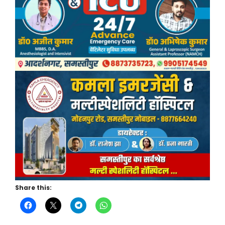
Share this: