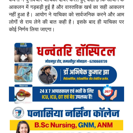
आकलन में गड़बड़ी हुई है और वास्तविक खर्च का सही आकलन
नहीं हुआ है। आयोग ने याचिका को सार्वजनिक करने और आम
लोगों से राय लेने की बात कही है। इसके बाद ही याचिका पर
कोई निर्णय लिया जाएगा।