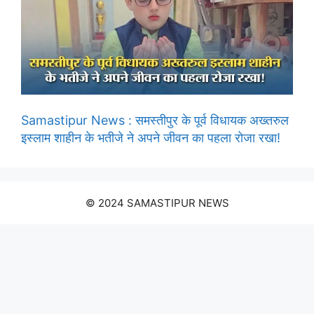
Samastipur News : समस्तीपुर के पूर्व विधायक अख्तरुल
इस्लाम शाहीन के भतीजे ने अपने जीवन का पहला रोजा रखा!
© 2024 SAMASTIPUR NEWS