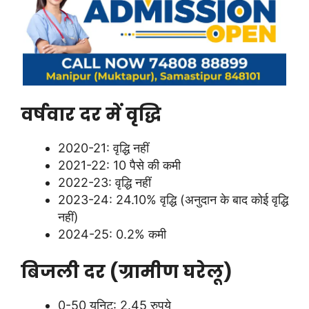
वर्षवार दर में वृद्धि
2020-21: वृद्धि नहीं
2021-22: 10 पैसे की कमी
2022-23: वृद्धि नहीं
2023-24: 24.10% वृद्धि (अनुदान के बाद कोई वृद्धि
नहीं)
2024-25: 0.2% कमी
बिजली दर (ग्रामीण घरेलू)
0-50 यूनिट: 2.45 रुपये