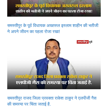
समस्तीपुर के पूर्व विधायक अख्तरुल इस्लाम शाहीन की भतीजी
ने अपने जीवन का पहला रोजा रखा!
समस्तीपुर राजद जिला प्रवक्ता राकेश ठाकुर ने एलपीजी गैस
की समस्या पर चिंता जताई है.