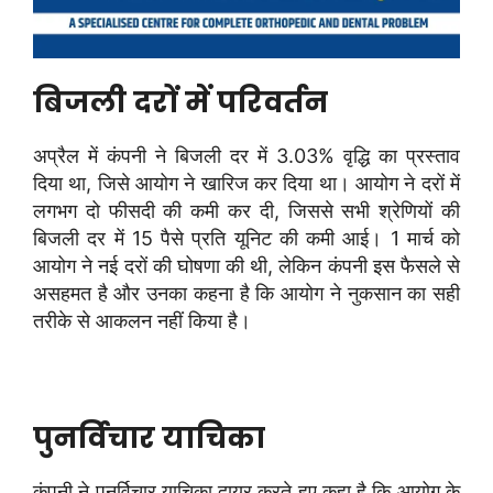
बिजली दरों में परिवर्तन
अप्रैल में कंपनी ने बिजली दर में 3.03% वृद्धि का प्रस्ताव
दिया था, जिसे आयोग ने खारिज कर दिया था। आयोग ने दरों में
लगभग दो फीसदी की कमी कर दी, जिससे सभी श्रेणियों की
बिजली दर में 15 पैसे प्रति यूनिट की कमी आई। 1 मार्च को
आयोग ने नई दरों की घोषणा की थी, लेकिन कंपनी इस फैसले से
असहमत है और उनका कहना है कि आयोग ने नुकसान का सही
तरीके से आकलन नहीं किया है।
पुनर्विचार याचिका
कंपनी ने पुनर्विचार याचिका दायर करते हुए कहा है कि आयोग के