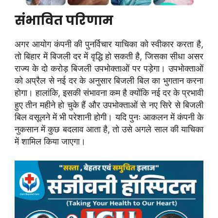
संभावित परिणाम
अगर आयोग कंपनी की पुनर्विचार याचिका को स्वीकार करता है,
तो बिहार में बिजली दर में वृद्धि हो सकती है, जिसका सीधा असर
राज्य के दो करोड़ बिजली उपभोक्ताओं पर पड़ेगा। उपभोक्ताओं
को अप्रैल से नई दर के अनुसार बिजली बिल का भुगतान करना
होगा। हालांकि, इसकी संभावना कम है क्योंकि नई दर के प्रभावी
हुए तीन महीने हो चुके हैं और उपभोक्ताओं से नए सिरे से बिजली
बिल वसूलने में भी परेशानी होगी। यदि पुनः आकलन में कंपनी के
नुकसान में कुछ बदलाव आता है, तो उसे अगले साल की याचिका
में शामिल किया जाएगा।