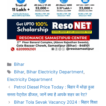
Categories
Bihar
Tags
Bihar
,
Bihar Electricity Department
,
Electricity Department
Petrol Diesel Price Today : बिहार में थोड़ा हुआ
सस्ता पेट्रोल डीजल, जानें क्या है आपके शहर का रेट?
Bihar Tola Sevak Vacancy 2024 : बिहार शिक्षा