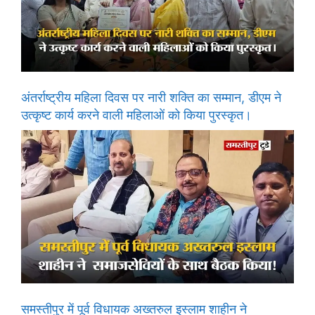
अंतर्राष्ट्रीय महिला दिवस पर नारी शक्ति का सम्मान, डीएम ने
उत्कृष्ट कार्य करने वाली महिलाओं को किया पुरस्कृत।
समस्तीपुर में पूर्व विधायक अख्तरुल इस्लाम शाहीन ने