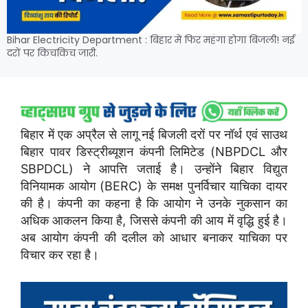
Bihar Electricity Department : बिहार में फिर महंगा होगा बिजली! नई
दरों पर किचकिच जारी.
बिहार में एक अप्रैल से लागू नई बिजली दरों पर नॉर्थ एवं साउथ
बिहार पावर डिस्ट्रीब्यूशन कंपनी लिमिटेड (NBPDCL और
SBPDCL) ने आपत्ति जताई है। उन्होंने बिहार विद्युत
विनियामक आयोग (BERC) के समक्ष पुनर्विचार याचिका दायर
की है। कंपनी का कहना है कि आयोग ने उनके नुकसान का
अधिक आकलन किया है, जिससे कंपनी की आय में वृद्धि हुई है।
अब आयोग कंपनी की दलील को आधार बनाकर याचिका पर
विचार कर रहा है।