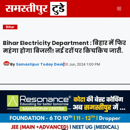
Skip
Men
to
content
Bihar
Bihar Electricity Department : बिहार में फिर
महंगा होगा बिजली! नई दरों पर किचकिच जारी.
By
Samastipur Today Desk
10 Jun, 2024 1:00 PM