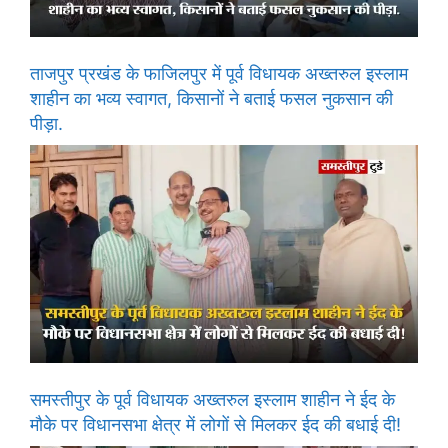
ताजपुर प्रखंड के फाजिलपुर में पूर्व विधायक अख्तरुल इस्लाम
शाहीन का भव्य स्वागत, किसानों ने बताई फसल नुकसान की
पीड़ा.
समस्तीपुर के पूर्व विधायक अख्तरुल इस्लाम शाहीन ने ईद के
मौके पर विधानसभा क्षेत्र में लोगों से मिलकर ईद की बधाई दी!