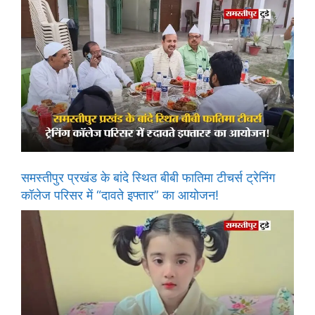
समस्तीपुर प्रखंड के बांदे स्थित बीबी फातिमा टीचर्स ट्रेनिंग
कॉलेज परिसर में “दावते इफ्तार” का आयोजन!