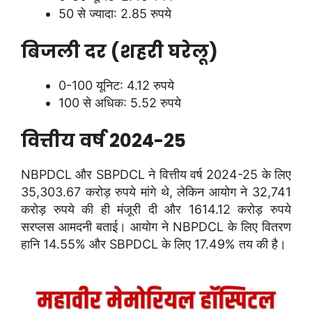
50 से ज्यादा: 2.85 रुपये
बिजली दर (शहरी घरेलू)
0-100 यूनिट: 4.12 रुपये
100 से अधिक: 5.52 रुपये
वित्तीय वर्ष 2024-25
NBPDCL और SBPDCL ने वित्तीय वर्ष 2024-25 के लिए
35,303.67 करोड़ रुपये मांगे थे, लेकिन आयोग ने 32,741
करोड़ रुपये की ही मंजूरी दी और 1614.12 करोड़ रुपये
सरप्लस आमदनी बताई। आयोग ने NBPDCL के लिए वितरण
हानि 14.55% और SBPDCL के लिए 17.49% तय की है।