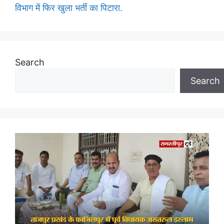
विभाग में फिर खुला भर्ती का पिटारा.
Search
Search