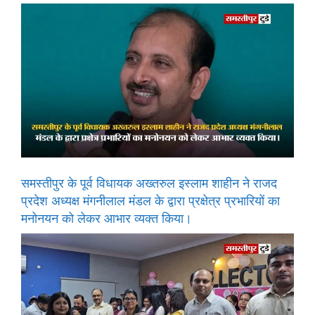
समस्तीपुर के पूर्व विधायक अख्तरुल इस्लाम शाहीन ने राजद
प्रदेश अध्यक्ष मंगनीलाल मंडल के द्वारा प्रक्षेत्र प्रभारियों का
मनोनयन को लेकर आभार व्यक्त किया।