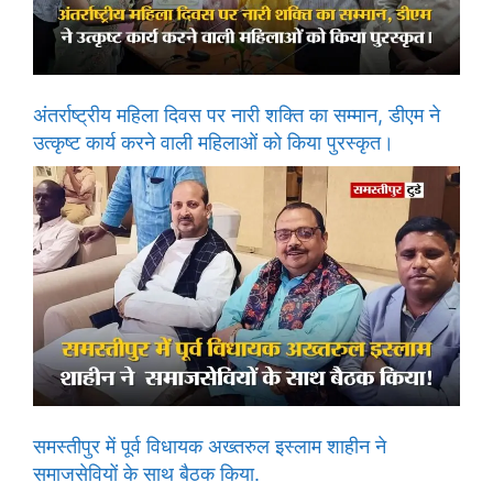
अंतर्राष्ट्रीय महिला दिवस पर नारी शक्ति का सम्मान, डीएम ने
उत्कृष्ट कार्य करने वाली महिलाओं को किया पुरस्कृत।
समस्तीपुर में पूर्व विधायक अख्तरुल इस्लाम शाहीन ने
समाजसेवियों के साथ बैठक किया.