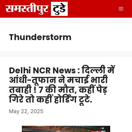
Skip
Men
to
content
Thunderstorm
Delhi NCR News : दिल्ली में
आंधी-तूफान ने मचाई भारी
तबाही ! 7 की मौत, कहीं पेड़
गिरे तो कहीं होर्डिंग टूटे.
May 22, 2025