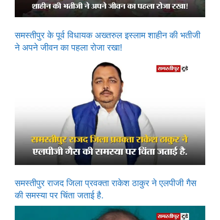
समस्तीपुर के पूर्व विधायक अख्तरुल इस्लाम शाहीन की भतीजी
ने अपने जीवन का पहला रोजा रखा!
समस्तीपुर राजद जिला प्रवक्ता राकेश ठाकुर ने एलपीजी गैस
की समस्या पर चिंता जताई है.