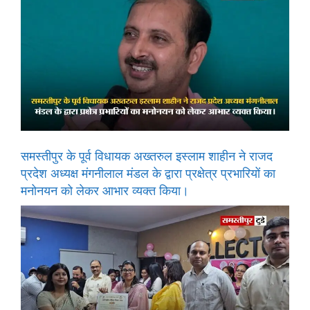
समस्तीपुर के पूर्व विधायक अख्तरुल इस्लाम शाहीन ने राजद
प्रदेश अध्यक्ष मंगनीलाल मंडल के द्वारा प्रक्षेत्र प्रभारियों का
मनोनयन को लेकर आभार व्यक्त किया।