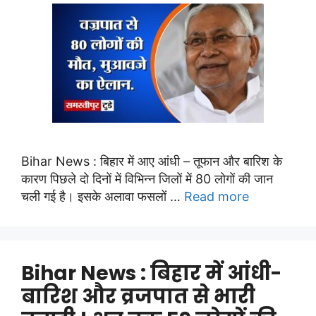
Bihar News : बिहार में आए आंधी – तूफान और बारिश के
कारण पिछले दो दिनों में विभिन्न जिलों में 80 लोगों की जान
चली गई है। इसके अलावा फसलों …
Read more
Bihar News : बिहार में आंधी-
बारिश और व्रजपात से भारी