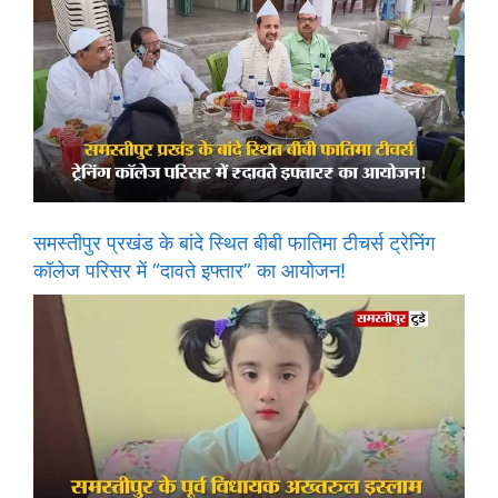
समस्तीपुर प्रखंड के बांदे स्थित बीबी फातिमा टीचर्स ट्रेनिंग
कॉलेज परिसर में “दावते इफ्तार” का आयोजन!