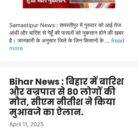
Samastipur News : समस्तीपुर में गुरुवार को आई तेज
आंधी और बारिश से गेहूँ की फसलों को नुकसान होने की खबर
है। जानकारी के अनुसार जिले के जिन किसानों के …
Read
more
Bihar News : बिहार में बारिश
और वज्रपात से 80 लोगों की
मौत, सीएम नीतीश ने किया
मुआवजे का ऐलान.
April 11, 2025