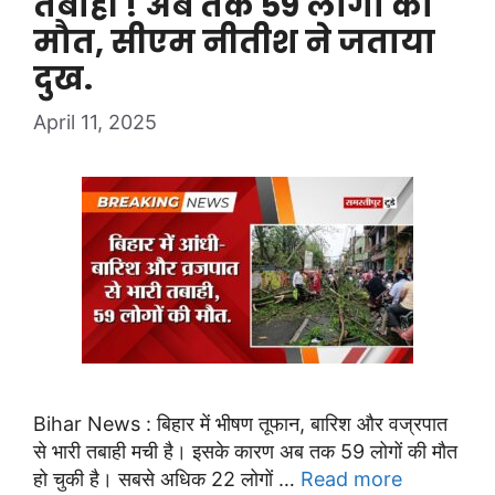
तबाही ! अब तक 59 लोगों की
मौत, सीएम नीतीश ने जताया
दुख.
April 11, 2025
Bihar News : बिहार में भीषण तूफान, बारिश और वज्रपात
से भारी तबाही मची है। इसके कारण अब तक 59 लोगों की मौत
हो चुकी है। सबसे अधिक 22 लोगों …
Read more