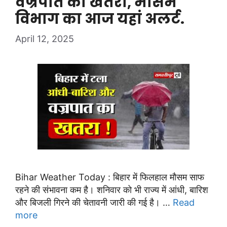
वज्रपात का खतरा, मौसम
विभाग का आज यहां अलर्ट.
April 12, 2025
Bihar Weather Today : बिहार में फिलहाल मौसम साफ
रहने की संभावना कम है। शनिवार को भी राज्य में आंधी, बारिश
और बिजली गिरने की चेतावनी जारी की गई है। …
Read
more