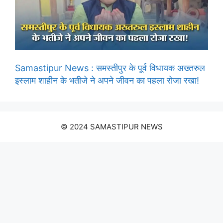
Samastipur News : समस्तीपुर के पूर्व विधायक अख्तरुल
इस्लाम शाहीन के भतीजे ने अपने जीवन का पहला रोजा रखा!
© 2024 SAMASTIPUR NEWS