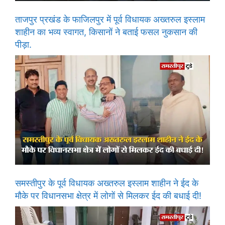
ताजपुर प्रखंड के फाजिलपुर में पूर्व विधायक अख्तरुल इस्लाम
शाहीन का भव्य स्वागत, किसानों ने बताई फसल नुकसान की
पीड़ा.
समस्तीपुर के पूर्व विधायक अख्तरुल इस्लाम शाहीन ने ईद के
मौके पर विधानसभा क्षेत्र में लोगों से मिलकर ईद की बधाई दी!