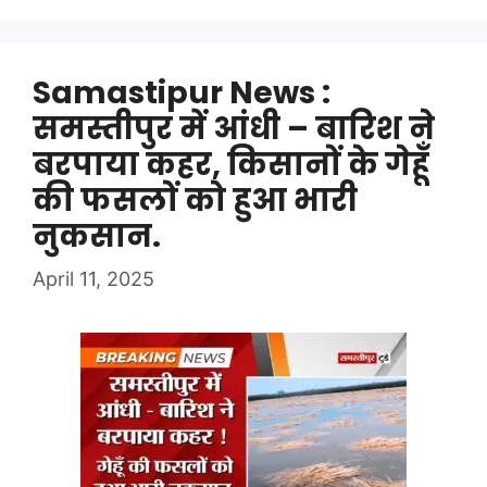
Samastipur News :
समस्तीपुर में आंधी – बारिश ने
बरपाया कहर, किसानों के गेहूँ
की फसलों को हुआ भारी
नुकसान.
April 11, 2025