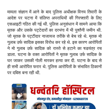
मामला संज्ञान में आने के बाद पुलिस अधीक्षक विनय तिवारी के
आदेश पर घटना में संलिप्त अपराधियों की गिरफ्तारी के लिए
एसआइटी गठित की गई थी. पुलिस अनुसंधान में सामने आया कि
मृतक और उसके पट्टेदारों का दरभंगा में भी पुश्तैनी जमीन थी.
जो मृतक के पट्टीदार नाजायज तरीके से बेच रहे थे. मृतक मो
गुलाब उर्फ सादिक इसका विरोध कर रहे थे. इस कारण आरोपितों
ने मो गुलाब उर्फ सादिक को रास्ते से हटाने का षडयंत्र रच
डाला. घटना के वक्त आरोपितों ने मृतक गुलाब उर्फ सादिक के
घर जाकर उसकी गोली मारकर हत्या कर दी. घटना के बाद से
ही सभी आरोपित फरार थे. पुलिस आरोपितों के संभावित ठिकानों
पर दबिश बना रही थी.