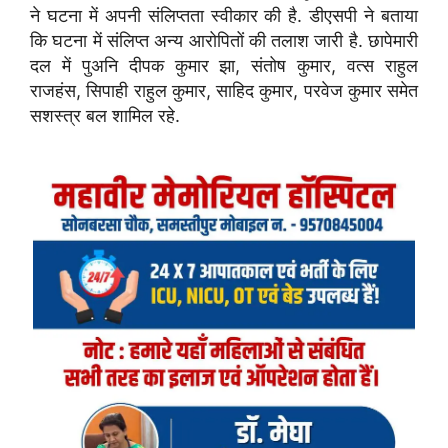
ने घटना में अपनी संलिप्तता स्वीकार की है. डीएसपी ने बताया
कि घटना में संलिप्त अन्य आरोपितों की तलाश जारी है. छापेमारी
दल में पुअनि दीपक कुमार झा, संतोष कुमार, वत्स राहुल
राजहंस, सिपाही राहुल कुमार, साहिद कुमार, परवेज कुमार समेत
सशस्त्र बल शामिल रहे.