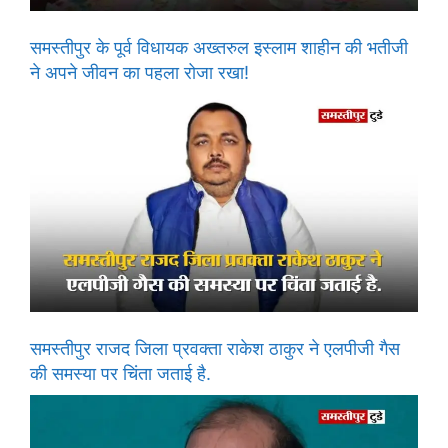
समस्तीपुर के पूर्व विधायक अख्तरुल इस्लाम शाहीन की भतीजी
ने अपने जीवन का पहला रोजा रखा!
समस्तीपुर राजद जिला प्रवक्ता राकेश ठाकुर ने एलपीजी गैस
की समस्या पर चिंता जताई है.