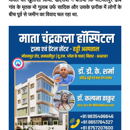
गांव के मृतक मो गुलाब उर्फ सादिक और उसके फ़रीक में लोगों के
बीच पूर्व से जमीन का विवाद चल रहा था.