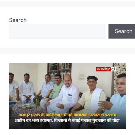
Search
Search