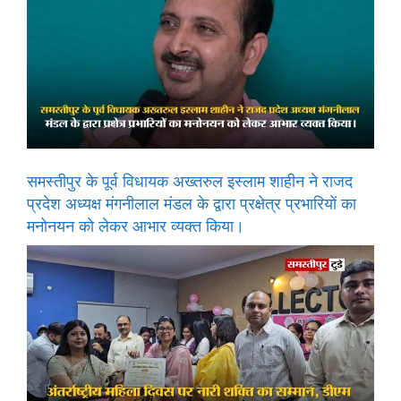
समस्तीपुर के पूर्व विधायक अख्तरुल इस्लाम शाहीन ने राजद
प्रदेश अध्यक्ष मंगनीलाल मंडल के द्वारा प्रक्षेत्र प्रभारियों का
मनोनयन को लेकर आभार व्यक्त किया।