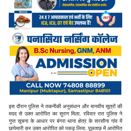
इस दौरान पुलिस ने तकनीकी अनुसंधान और मानवीय सूत्रों की
मदद से उक्त आरोपित का सुराग मिला. रविवार रात पुलिस ने
गुप्त सूचना के आधार पर बंगरा थाना क्षेत्र के सरसौना गांव में
छापेमारी कर उक्त आरोपित को पकड़ लिया. पूछताछ में आरोपित