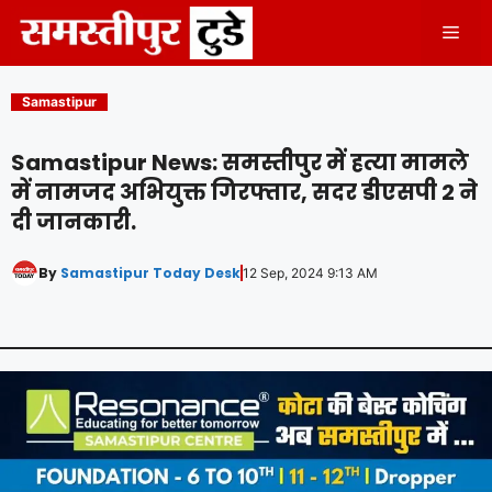
Skip
Men
to
content
Samastipur
Samastipur News: समस्तीपुर में हत्या मामले
में नामजद अभियुक्त गिरफ्तार, सदर डीएसपी 2 ने
दी जानकारी.
By
Samastipur Today Desk
12 Sep, 2024 9:13 AM