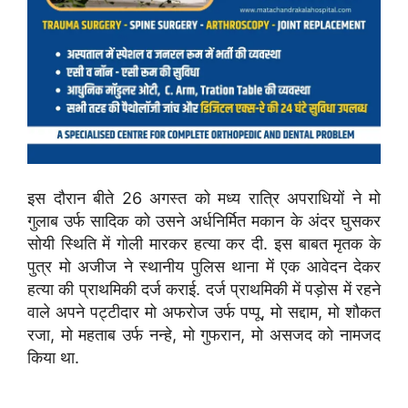
इस दौरान बीते 26 अगस्त को मध्य रात्रि अपराधियों ने मो
गुलाब उर्फ सादिक को उसने अर्धनिर्मित मकान के अंदर घुसकर
सोयी स्थिति में गाेली मारकर हत्या कर दी. इस बाबत मृतक के
पुत्र मो अजीज ने स्थानीय पुलिस थाना में एक आवेदन देकर
हत्या की प्राथमिकी दर्ज कराई. दर्ज प्राथमिकी में पड़ोस में रहने
वाले अपने पट्टीदार मो अफरोज उर्फ पप्पू, मो सद्दाम, मो शौकत
रजा, मो महताब उर्फ नन्हे, मो गुफरान, मो असजद को नामजद
किया था.