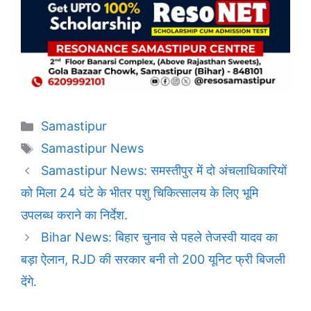
Categories
Samastipur
Tags
Samastipur News
Samastipur News: समस्तीपुर में दो अंचलाधिकारियों
को मिला 24 घंटे के भीतर पशु चिकित्सालय के लिए भूमि
उपलब्ध कराने का निर्देश.
Bihar News: बिहार चुनाव से पहले तेजस्वी यादव का
बड़ा ऐलान, RJD की सरकार बनी तो 200 यूनिट फ्री बिजली
देंगे.