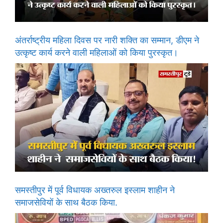
अंतर्राष्ट्रीय महिला दिवस पर नारी शक्ति का सम्मान, डीएम ने
उत्कृष्ट कार्य करने वाली महिलाओं को किया पुरस्कृत।
समस्तीपुर में पूर्व विधायक अख्तरुल इस्लाम शाहीन ने
समाजसेवियों के साथ बैठक किया.