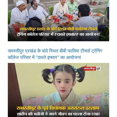
समस्तीपुर प्रखंड के बांदे स्थित बीबी फातिमा टीचर्स ट्रेनिंग
कॉलेज परिसर में “दावते इफ्तार” का आयोजन!