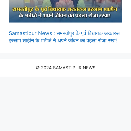
Samastipur News : समस्तीपुर के पूर्व विधायक अख्तरुल
इस्लाम शाहीन के भतीजे ने अपने जीवन का पहला रोजा रखा!
© 2024 SAMASTIPUR NEWS