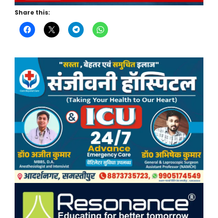
Share this: