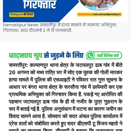
Samastipur News: समस्तीपुर में हत्या मामले में नामजद अभियुक्त
गिरफ्तार, सदर डीएसपी 2 ने दी जानकारी.
समस्तीपुर: कल्याणपुर थाना क्षेत्र के जटमलपुर ढाब गांव में बीते
26 अगस्त को मध्य रात्रि घर में सोए एक युवक की गोली मारकर
हत्या मामले में पुलिस की एसआइटी ने रविवार रात गुप्त सूचना के
आधार पर बंगरा थाना क्षेत्र के सरसौना गांव में छापेमारी कर एक
प्राथमिक अभियुक्त को गिरफ्तार किया है. पकड़े गए आरोपित की
पहचान जटमलपुर ढाब गांव के ही मो नजीर के पुत्र गुफ़रान के
रूप में बताई गई है. पुलिस अनुसंधान में घटना का कारण जमीन का
विवाद सामने आया है. सोमवार को सदर अंचल पुलिस कार्यालय में
प्रेस वार्ता को संबोधित करते हुए सदर डीएसपी टू विजय महतो ने
मामले का खुलासा किया. डीएसपी ने बताया कि जटमलपुर ढाब