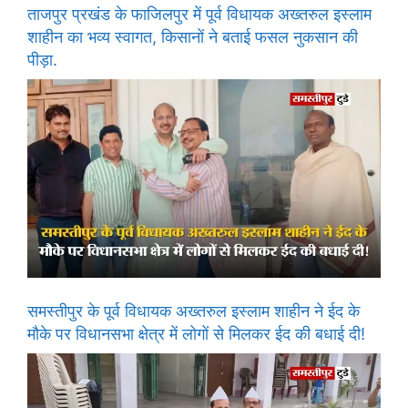
ताजपुर प्रखंड के फाजिलपुर में पूर्व विधायक अख्तरुल इस्लाम
शाहीन का भव्य स्वागत, किसानों ने बताई फसल नुकसान की
पीड़ा.
समस्तीपुर के पूर्व विधायक अख्तरुल इस्लाम शाहीन ने ईद के
मौके पर विधानसभा क्षेत्र में लोगों से मिलकर ईद की बधाई दी!