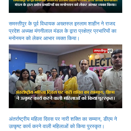
समस्तीपुर के पूर्व विधायक अख्तरुल इस्लाम शाहीन ने राजद
प्रदेश अध्यक्ष मंगनीलाल मंडल के द्वारा प्रक्षेत्र प्रभारियों का
मनोनयन को लेकर आभार व्यक्त किया।
अंतर्राष्ट्रीय महिला दिवस पर नारी शक्ति का सम्मान, डीएम ने
उत्कृष्ट कार्य करने वाली महिलाओं को किया पुरस्कृत।