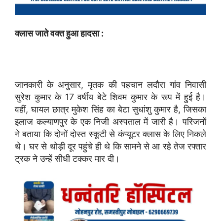
क्लास जाते वक्त हुआ हादसा :
जानकारी के अनुसार, मृतक की पहचान लदौरा गांव निवासी
सुरेश कुमार के 17 वर्षीय बेटे शिवम कुमार के रूप में हुई है।
वहीं, घायल छात्र मुकेश सिंह का बेटा सुधांशु कुमार है, जिसका
इलाज कल्याणपुर के एक निजी अस्पताल में जारी है। परिजनों
ने बताया कि दोनों दोस्त स्कूटी से कंप्यूटर क्लास के लिए निकले
थे। घर से थोड़ी दूर पहुंचे ही थे कि सामने से आ रहे तेज रफ्तार
ट्रक ने उन्हें सीधी टक्कर मार दी।