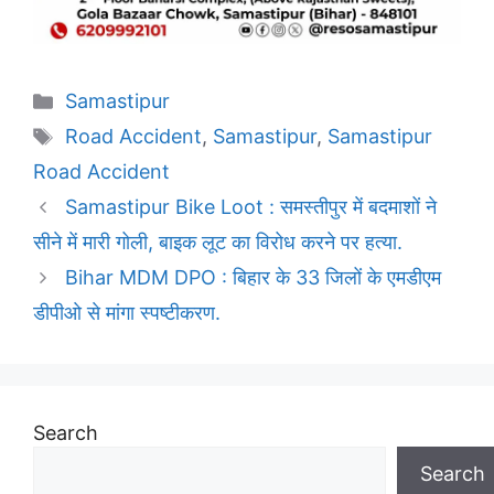
Categories
Samastipur
Tags
Road Accident
,
Samastipur
,
Samastipur
Road Accident
Samastipur Bike Loot : समस्तीपुर में बदमाशों ने
सीने में मारी गोली, बाइक लूट का विरोध करने पर हत्या.
Bihar MDM DPO : बिहार के 33 जिलों के एमडीएम
डीपीओ से मांगा स्पष्टीकरण.
Search
Search