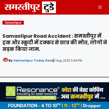
Skip
Men
to
content
Samastipur
Samastipur Road Accident : समस्तीपुर में
ट्रक और स्कूटी में टक्कर से छात्र की मौत, लोगों ने
सड़क किया जाम.
By
Samastipur Today Desk
2 Aug, 2025 3:29 PM