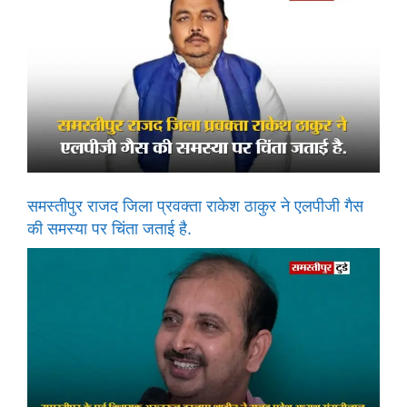
समस्तीपुर राजद जिला प्रवक्ता राकेश ठाकुर ने एलपीजी गैस
की समस्या पर चिंता जताई है.