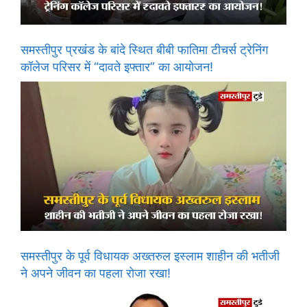
समस्तीपुर प्रखंड के बांदे स्थित बीबी फातिमा टीचर्स ट्रेनिंग
कॉलेज परिसर में “दावते इफ्तार” का आयोजन!
समस्तीपुर के पूर्व विधायक अख्तरुल इस्लाम शाहीन की भतीजी
ने अपने जीवन का पहला रोजा रखा!