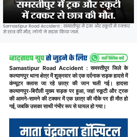
Samastipur Road Accident : समस्तीपुर में ट्रक और स्कूटी में टक्कर
से छात्र की मौत, लोगों ने सड़क किया जाम.
Samastipur Road Accident : समस्तीपुर जिले के
कल्याणपुर थाना क्षेत्र में शुक्रवार को एक दर्दनाक सड़क हादसे में
कंप्यूटर क्लास जा रहे छात्र की जान चली गई। हादसा
कल्याणपुर-बिरौली मुख्य सड़क पर हुआ, जहां स्कूटी और ट्रक
की आमने-सामने की टक्कर में एक छात्र की मौके पर ही मौत हो
गई, जबकि उसका साथी गंभीर रूप से घायल हो गया।