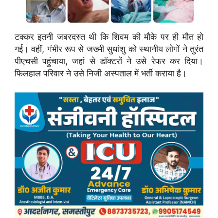
टक्कर इतनी जबरदस्त थी कि शिवम की मौके पर ही मौत हो
गई। वहीं, गंभीर रूप से जख्मी सुधांशु को स्थानीय लोगों ने तुरंत
पीएचसी पहुंचाया, जहां से डॉक्टरों ने उसे रेफर कर दिया।
फिलहाल परिवार ने उसे निजी अस्पताल में भर्ती कराया है।