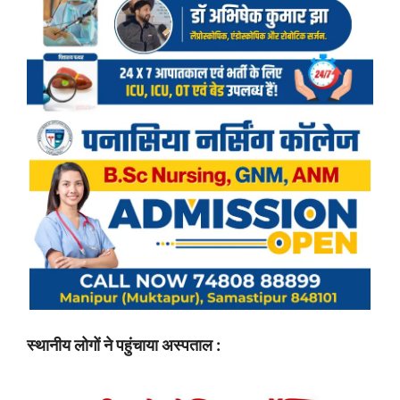
स्थानीय लोगों ने पहुंचाया अस्पताल :