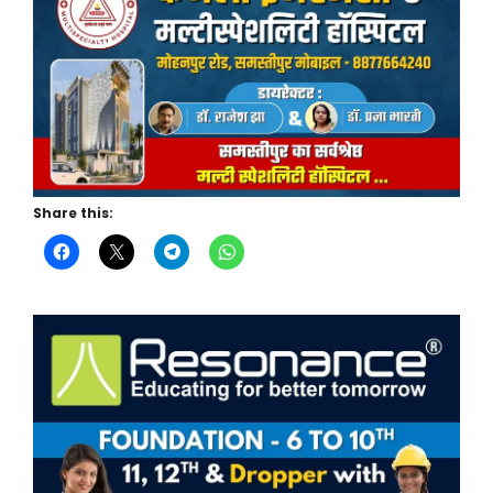
Share this: