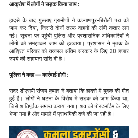
आक्रोश में लोगों ने सड़क किया जाम :
हादसे के बाद गुस्साए ग्रामीणों ने कल्याणपुर-बिरौली पथ को
जाम कर दिया, जिससे दोनों तरफ वाहनों की लंबी कतार लग
गई। सूचना पर पहुंची पुलिस और प्रशासनिक अधिकारियों ने
लोगों को समझाकर जाम को हटवाया। प्रशासन ने मृतक के
आश्रित परिवार को तत्काल अंतिम संस्कार के लिए 20 हजार
रुपये की सहायता राशि दी है।
पुलिस ने कहा — कार्रवाई होगी :
सदर डीएसपी संजय कुमार ने बताया कि हादसे में युवक की मौत
हुई है। लोगों ने घटना के विरोध में सड़क को जाम किया था,
जिसे शांतिपूर्वक समाप्त कराया गया। शव को पोस्टमॉर्टम के लिए
भेजा गया है और मामले में प्राथमिकी दर्ज की जा रही है।