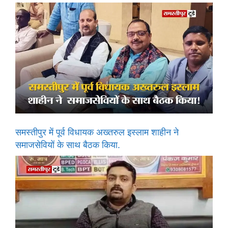
समस्तीपुर में पूर्व विधायक अख्तरुल इस्लाम शाहीन ने
समाजसेवियों के साथ बैठक किया.