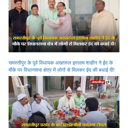
समस्तीपुर के पूर्व विधायक अख्तरुल इस्लाम शाहीन ने ईद के
मौके पर विधानसभा क्षेत्र में लोगों से मिलकर ईद की बधाई दी!