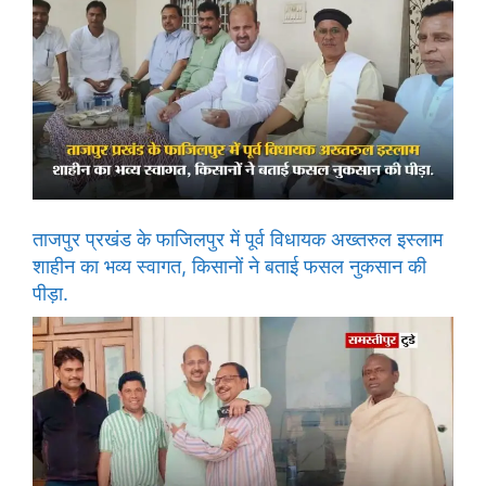
ताजपुर प्रखंड के फाजिलपुर में पूर्व विधायक अख्तरुल इस्लाम
शाहीन का भव्य स्वागत, किसानों ने बताई फसल नुकसान की
पीड़ा.