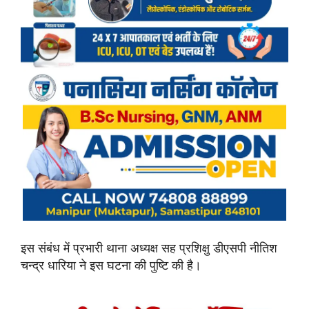
इस संबंध में प्रभारी थाना अध्यक्ष सह प्रशिक्षु डीएसपी नीतिश
चन्द्र धारिया ने इस घटना की पुष्टि की है।