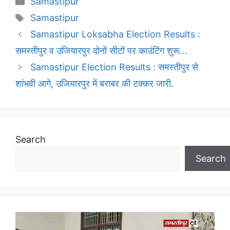
Samastipur
Tags
Samastipur
Samastipur Loksabha Election Results :
समस्तीपुर व उजियारपुर दोनों सीटों पर काउंटिंग शुरू…
Samastipur Election Results : समस्तीपुर से
शांभवी आगे, उजियारपुर में बराबर की टक्कर जारी.
Search
Search