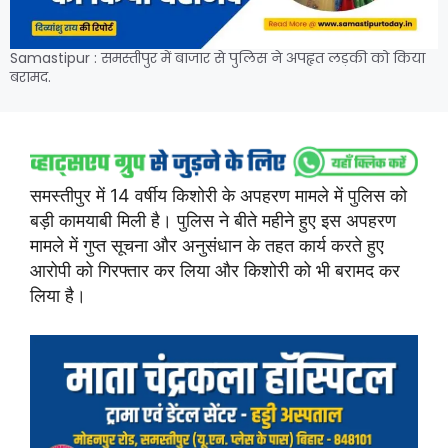
Samastipur : समस्तीपुर में बाजार से पुलिस ने अपहृत लड़की को किया
बरामद.
समस्तीपुर में 14 वर्षीय किशोरी के अपहरण मामले में पुलिस को
बड़ी कामयाबी मिली है। पुलिस ने बीते महीने हुए इस अपहरण
मामले में गुप्त सूचना और अनुसंधान के तहत कार्य करते हुए
आरोपी को गिरफ्तार कर लिया और किशोरी को भी बरामद कर
लिया है।