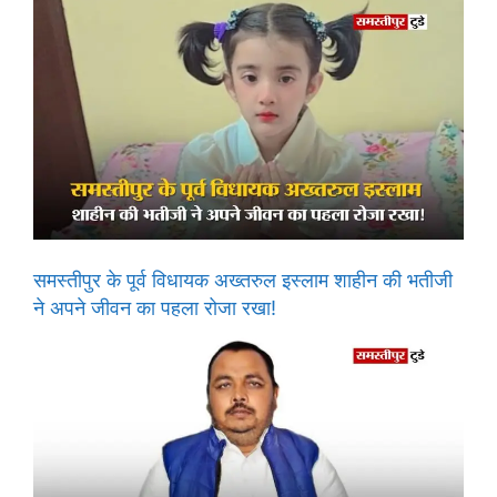
समस्तीपुर के पूर्व विधायक अख्तरुल इस्लाम शाहीन की भतीजी
ने अपने जीवन का पहला रोजा रखा!