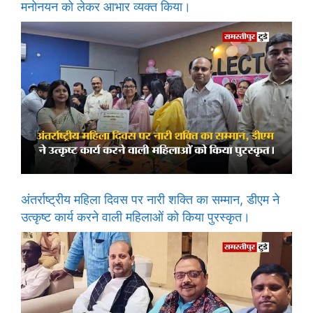
मनोनयन को लेकर आभार व्यक्त किया।
अंतर्राष्ट्रीय महिला दिवस पर नारी शक्ति का सम्मान, डीएम ने
उत्कृष्ट कार्य करने वाली महिलाओं को किया पुरस्कृत।