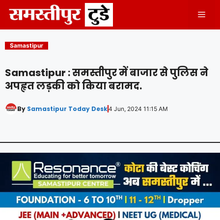
Skip
Men
to
content
Samastipur
Samastipur : समस्तीपुर में बाजार से पुलिस ने
अपहृत लड़की को किया बरामद.
By
Samastipur Today Desk
4 Jun, 2024 11:15 AM