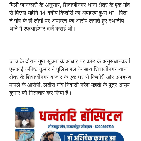
मिली जानकारी के अनुसार, शिवाजीनगर थाना क्षेत्र के एक गांव
से पिछले महीने 14 वर्षीय किशोरी का अपहरण हुआ था। पिता
ने गांव के ही लोगों पर अपहरण का आरोप लगाते हुए स्थानीय
थाने में एफआईआर दर्ज कराई थी।
जांच के दौरान गुप्त सूचना के आधार पर कांड के अनुसंधानकर्ता
एसआई कनिष्ठ कुमार ने पुलिस बल के साथ शिवाजीनगर थाना
क्षेत्र के शिवाजीनगर बाजार के एक घर से किशोरी और अपहरण
मामले के आरोपी, लदौरा गांव निवासी नरेश महतो के पुत्र आयुष
कुमार को गिरफ्तार कर लिया है।