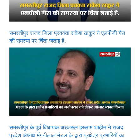
समस्तीपुर राजद जिला प्रवक्ता राकेश ठाकुर ने एलपीजी गैस
की समस्या पर चिंता जताई है.
समस्तीपुर के पूर्व विधायक अख्तरुल इस्लाम शाहीन ने राजद
प्रदेश अध्यक्ष मंगनीलाल मंडल के द्वारा प्रक्षेत्र प्रभारियों का