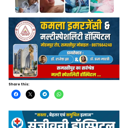
Share this: