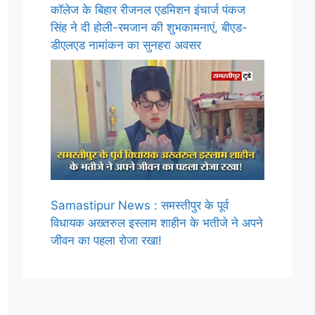
कॉलेज के बिहार रीजनल एडमिशन इंचार्ज पंकज
सिंह ने दी होली-रमजान की शुभकामनाएं, बीएड-
डीएलएड नामांकन का सुनहरा अवसर
Samastipur News : समस्तीपुर के पूर्व
विधायक अख्तरुल इस्लाम शाहीन के भतीजे ने अपने
जीवन का पहला रोजा रखा!