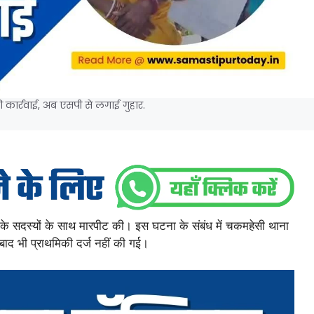
ी कार्रवाई, अब एसपी से लगाई गुहार.
र के सदस्यों के साथ मारपीट की। इस घटना के संबंध में चकमहेसी थाना
बाद भी प्राथमिकी दर्ज नहीं की गई।