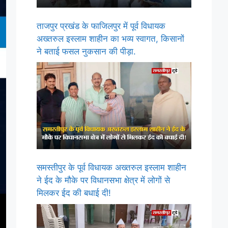
ताजपुर प्रखंड के फाजिलपुर में पूर्व विधायक
अख्तरुल इस्लाम शाहीन का भव्य स्वागत, किसानों
ने बताई फसल नुकसान की पीड़ा.
समस्तीपुर के पूर्व विधायक अख्तरुल इस्लाम शाहीन
ने ईद के मौके पर विधानसभा क्षेत्र में लोगों से
मिलकर ईद की बधाई दी!