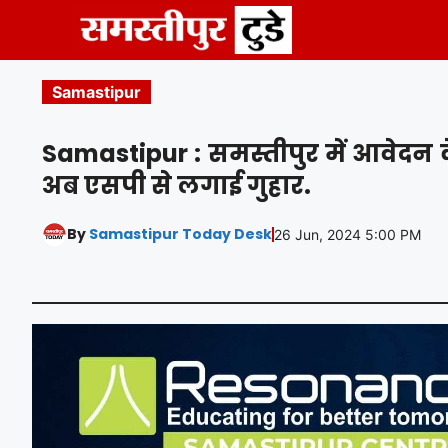
Skip
to
content
Samastipur
Samastipur : समस्तीपुर में आवेदन के
अब एसपी से लगाई गुहार.
By
Samastipur Today Desk
26 Jun, 2024 5:00 PM