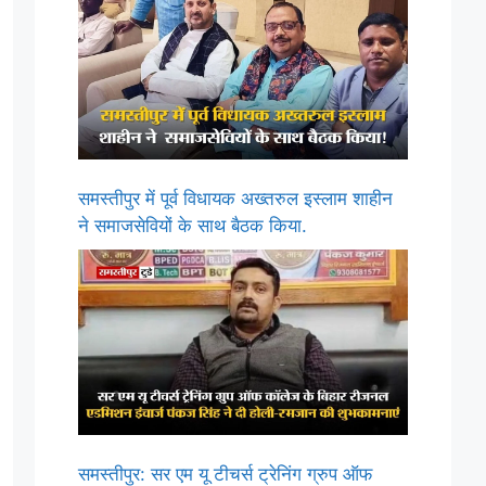
समस्तीपुर में पूर्व विधायक अख्तरुल इस्लाम शाहीन
ने समाजसेवियों के साथ बैठक किया.
समस्तीपुर: सर एम यू टीचर्स ट्रेनिंग ग्रुप ऑफ