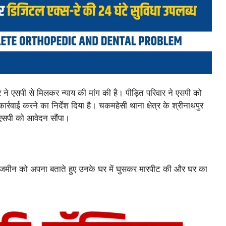
र ने एसपी से मिलकर न्याय की मांग की है। पीड़ित परिवार ने एसपी को
रवाई करने का निर्देश दिया है। चकमहेसी थाना क्षेत्र के श्रीनाथपुर
ो एसपी को आवेदन सौंपा।
ी जमीन को अपना बताते हुए उनके घर में घुसकर मारपीट की और घर का