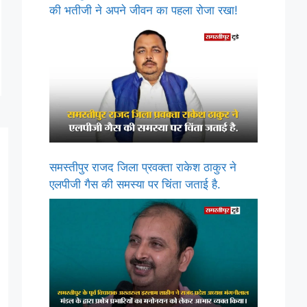
की भतीजी ने अपने जीवन का पहला रोजा रखा!
समस्तीपुर राजद जिला प्रवक्ता राकेश ठाकुर ने
एलपीजी गैस की समस्या पर चिंता जताई है.