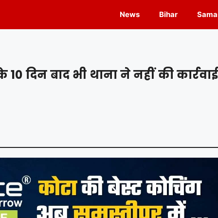
News
Bihar
Samas
 10 दिन बाद भी थाना ने नहीं की कार्रवाई