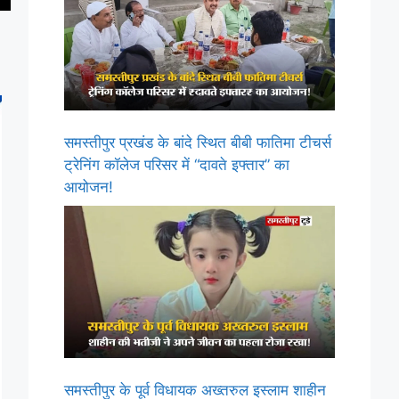
समस्तीपुर प्रखंड के बांदे स्थित बीबी फातिमा टीचर्स
ट्रेनिंग कॉलेज परिसर में “दावते इफ्तार” का
आयोजन!
समस्तीपुर के पूर्व विधायक अख्तरुल इस्लाम शाहीन