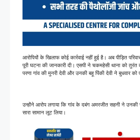
आरोपियों के खिलाफ कोई कार्रवाई नहीं हुई है। अब पीड़ित परिवा
पूरी घटना की जानकारी दी। एसपी ने चकमहेसी थाना को तुरंत कार्
परणा गांव की मुनरी देवी और उनकी बहू पिंकी देवी ने बुधवार क
उन्होंने आरोप लगाया कि गांव के दबंग अमरजीत सहनी ने उनक
सारा सामान लूट लिया।