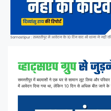
Samastipur : समस्तीपुर में आवेदन के 10 दिन बाद भी थाना ने नहीं क
समस्तीपुर में बदमाशों ने एक घर से सामान लूट लिया और परिवा
में आवेदन दिया गया था, लेकिन 10 दिन से अधिक बीत जाने के 