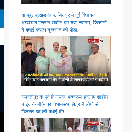
ताजपुर प्रखंड के फाजिलपुर में पूर्व विधायक
अख्तरुल इस्लाम शाहीन का भव्य स्वागत, किसानों
ने बताई फसल नुकसान की पीड़ा.
समस्तीपुर के पूर्व विधायक अख्तरुल इस्लाम शाहीन
ने ईद के मौके पर विधानसभा क्षेत्र में लोगों से
मिलकर ईद की बधाई दी!