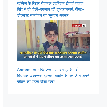
कॉलेज के बिहार रीजनल एडमिशन इंचार्ज पंकज
सिंह ने दी होली-रमजान की शुभकामनाएं, बीएड-
डीएलएड नामांकन का सुनहरा अवसर
Samastipur News : समस्तीपुर के पूर्व
विधायक अख्तरुल इस्लाम शाहीन के भतीजे ने अपने
जीवन का पहला रोजा रखा!