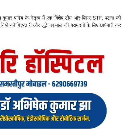
य कुमार पांडेय के नेतृत्व में एक विशेष टीम और बिहार STF, पटना की
धियों की गिरफ्तारी और लूटे गए माल की बरामदगी के लिए छापेमारी कर