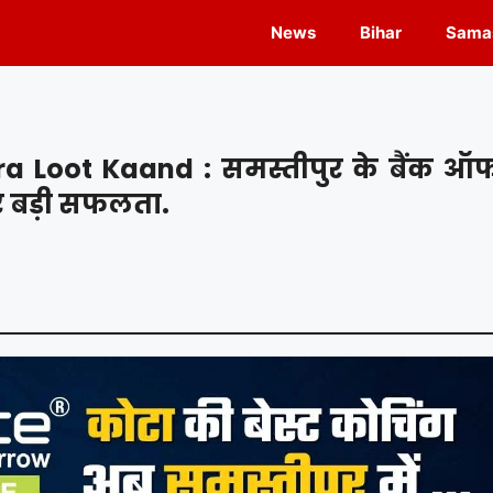
News
Bihar
Samas
 Loot Kaand : समस्तीपुर के बैंक ऑ
और बड़ी सफलता.