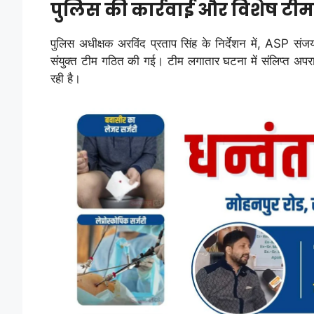
पुलिस की कार्रवाई और विशेष टीम
पुलिस अधीक्षक अरविंद प्रताप सिंह के निर्देशन में, ASP संज
संयुक्त टीम गठित की गई। टीम लगातार घटना में संलिप्त अपरा
रही है।