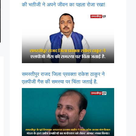
की भतीजी ने अपने जीवन का पहला रोजा रखा!
समस्तीपुर राजद जिला प्रवक्ता राकेश ठाकुर ने
एलपीजी गैस की समस्या पर चिंता जताई है.