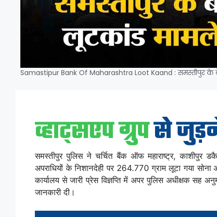
Samastipur Bank Of Maharashtra Loot Kaand : समस्तीपुर के बै
समस्तीपुर पुलिस ने चर्चित बैंक ऑफ महाराष्ट्र, काशीपुर ड
अपराधियों के निशानदेही पर 264.770 ग्राम लूटा गया सोना
कार्यालय से जारी प्रेस विज्ञप्ति में अपर पुलिस अधीक्षक सह 
जानकारी दी।