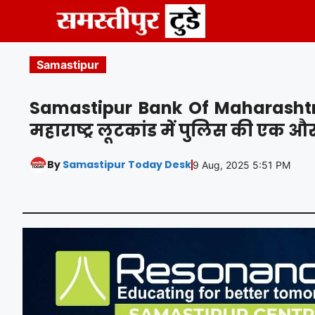
Skip
to
content
Samastipur
Samastipur Bank Of Maharashtra
महाराष्ट्र लूटकांड में पुलिस की एक 
By
Samastipur Today Desk
9 Aug, 2025 5:51 PM