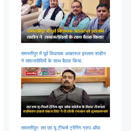
समस्तीपुर में पूर्व विधायक अख्तरुल इस्लाम शाहीन
ने समाजसेवियों के साथ बैठक किया.
समस्तीपुर: सर एम यू टीचर्स ट्रेनिंग ग्रुप ऑफ