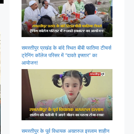
समस्तीपुर प्रखंड के बांदे स्थित बीबी फातिमा टीचर्स
ट्रेनिंग कॉलेज परिसर में “दावते इफ्तार” का
आयोजन!
समस्तीपुर के पूर्व विधायक अख्तरुल इस्लाम शाहीन