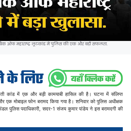
ंक ऑफ महाराष्ट्र लूटकांड में पुलिस की एक और बड़ी सफलता.
कैती कांड में एक और बड़ी कामयाबी हासिल की है। घटना में संलिप्त
 और एक मोबाइल फोन बरामद किया गया है। शनिवार को पुलिस अधीक्षक
अनुमंडल पुलिस पदाधिकारी, सदर-1 संजय कुमार पांडेय ने इस बरामदगी की