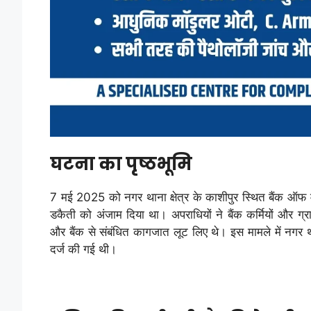
घटना का पृष्ठभूमि
7 मई 2025 को नगर थाना क्षेत्र के काशीपुर स्थित बैंक ऑफ महार
डकैती को अंजाम दिया था। अपराधियों ने बैंक कर्मियों और
और बैंक से संबंधित कागजात लूट लिए थे। इस मामले में नगर 
दर्ज की गई थी।