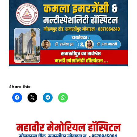
Share this: