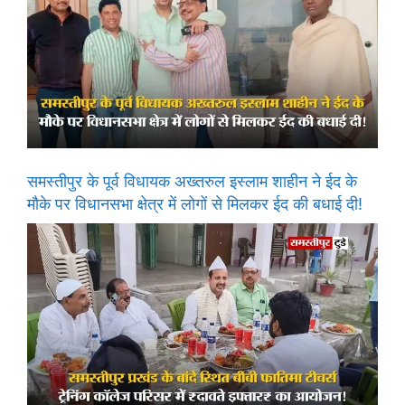
समस्तीपुर के पूर्व विधायक अख्तरुल इस्लाम शाहीन ने ईद के
मौके पर विधानसभा क्षेत्र में लोगों से मिलकर ईद की बधाई दी!