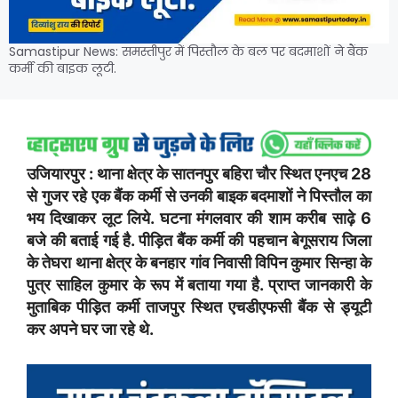
Samastipur News: समस्तीपुर में पिस्तौल के बल पर बदमाशों ने बैंक
कर्मी की बाइक लूटी.
उजियारपुर : थाना क्षेत्र के सातनपुर बहिरा चौर स्थित एनएच 28
से गुजर रहे एक बैंक कर्मी से उनकी बाइक बदमाशों ने पिस्तौल का
भय दिखाकर लूट लिये. घटना मंगलवार की शाम करीब साढ़े 6
बजे की बताई गई है. पीड़ित बैंक कर्मी की पहचान बेगूसराय जिला
के तेघरा थाना क्षेत्र के बनहार गांव निवासी विपिन कुमार सिन्हा के
पुत्र साहिल कुमार के रूप में बताया गया है. प्राप्त जानकारी के
मुताबिक पीड़ित कर्मी ताजपुर स्थित एचडीएफसी बैंक से ड्यूटी
कर अपने घर जा रहे थे.