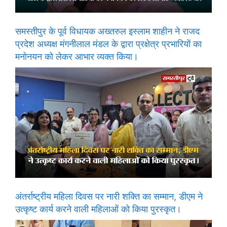
समस्तीपुर के पूर्व विधायक अख्तरुल इस्लाम शाहीन ने राजद
प्रदेश अध्यक्ष मंगनीलाल मंडल के द्वारा प्रक्षेत्र प्रभारियों का
मनोनयन को लेकर आभार व्यक्त किया।
अंतर्राष्ट्रीय महिला दिवस पर नारी शक्ति का सम्मान, डीएम ने
उत्कृष्ट कार्य करने वाली महिलाओं को किया पुरस्कृत।