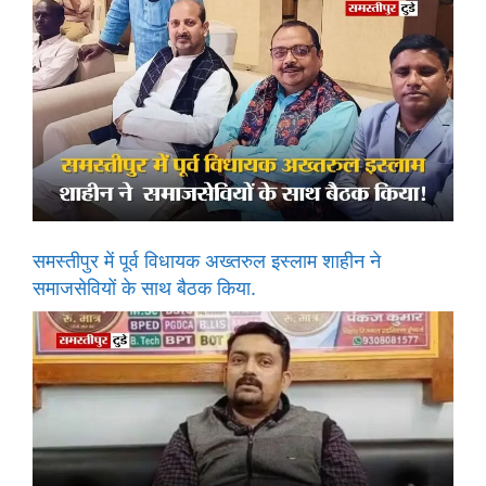
समस्तीपुर में पूर्व विधायक अख्तरुल इस्लाम शाहीन ने
समाजसेवियों के साथ बैठक किया.