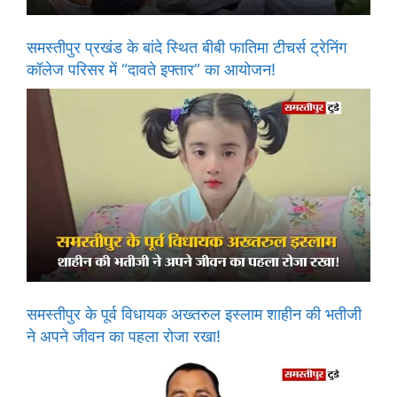
समस्तीपुर प्रखंड के बांदे स्थित बीबी फातिमा टीचर्स ट्रेनिंग
कॉलेज परिसर में “दावते इफ्तार” का आयोजन!
समस्तीपुर के पूर्व विधायक अख्तरुल इस्लाम शाहीन की भतीजी
ने अपने जीवन का पहला रोजा रखा!