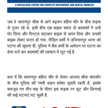
जब वे सातनपुर चौक से आगे बढ़कर बहिरा चौर के बीच सड़क
से गुजर रहे थे. इसी बीच एक बाइक सवार दो बदमाशों ने उन्हें
घेर लिया और पिस्टल सटाकर बाइक से उतार दिया और उनकी
बाइक लेकर फरार हो गया. पीड़ित कर्मी ने उजियारपुर थाना को
घटना की सूचना दी. पुलिस ने बैंक कर्मी के आवेदन पर घटना का
केस दर्ज कर बदमाशों की पहचान में जुट गई है.
बता दें कि सातनपुर बहिरा चौर से लेकर आजाद चौक चांदचौर
के बीच पुलिस की गश्ती वाहन हमेशा घूमती रहती है. इसके
बावजूद गत तीन माह के भीतर इस सड़क पर लूट और छिनतई
की कई घटनाएं घट चुकी है.