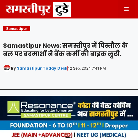
Skip
Men
to
content
Samastipur
Samastipur News: समस्तीपुर में पिस्तौल के
बल पर बदमाशों ने बैंक कर्मी की बाइक लूटी.
By
Samastipur Today Desk
12 Sep, 2024 7:41 PM