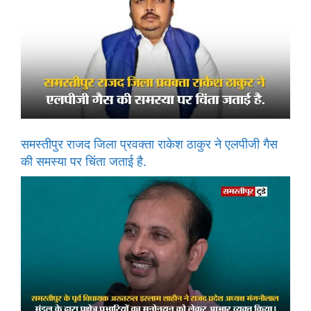
समस्तीपुर राजद जिला प्रवक्ता राकेश ठाकुर ने एलपीजी गैस
की समस्या पर चिंता जताई है.