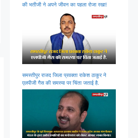
की भतीजी ने अपने जीवन का पहला रोजा रखा!
समस्तीपुर राजद जिला प्रवक्ता राकेश ठाकुर ने
एलपीजी गैस की समस्या पर चिंता जताई है.