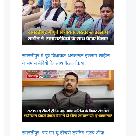
समस्तीपुर में पूर्व विधायक अख्तरुल इस्लाम शाहीन
ने समाजसेवियों के साथ बैठक किया.
समस्तीपुर: सर एम यू टीचर्स ट्रेनिंग ग्रुप ऑफ