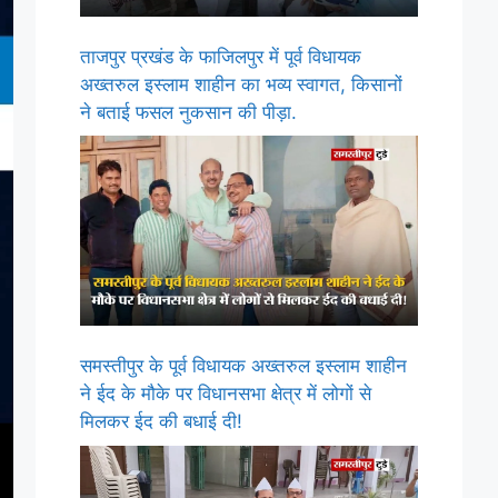
ताजपुर प्रखंड के फाजिलपुर में पूर्व विधायक
अख्तरुल इस्लाम शाहीन का भव्य स्वागत, किसानों
ने बताई फसल नुकसान की पीड़ा.
समस्तीपुर के पूर्व विधायक अख्तरुल इस्लाम शाहीन
ने ईद के मौके पर विधानसभा क्षेत्र में लोगों से
मिलकर ईद की बधाई दी!