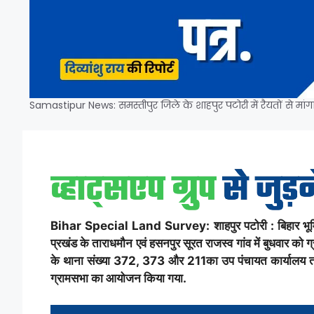
Samastipur News: समस्तीपुर जिले के शाहपुर पटोरी में रैयतों से मांगा
Bihar Special Land Survey: शाहपुर पटोरी : बिहार भूमि सुध
प्रखंड के ताराधमौन एवं हसनपुर सूरत राजस्व गांव में बुधवार को
के थाना संख्या 372, 373 और 211का उप पंचायत कार्यालय तारा ध
ग्रामसभा का आयोजन किया गया.