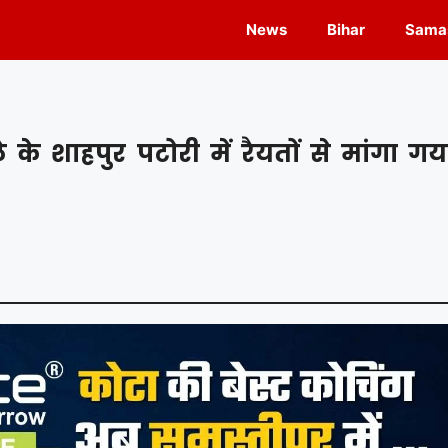
News
Bihar
Samas
े शाहपुर पटोरी में रैयतों से मांगा गय