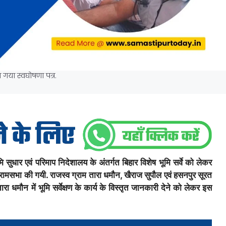
 गया स्वघोषणा पत्र.
ार एवं परिमाप निदेशालय के अंतर्गत बिहार विशेष भूमि सर्वे को लेकर
 ग्रामसभा की गयी. राजस्व ग्राम तारा धमौन, खैराज सुपौल एवं हसनपुर सूरत
मौन में भूमि सर्वेक्षण के कार्य के विस्तृत जानकारी देने को लेकर इस