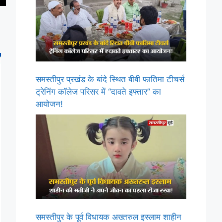
समस्तीपुर प्रखंड के बांदे स्थित बीबी फातिमा टीचर्स
ट्रेनिंग कॉलेज परिसर में “दावते इफ्तार” का
आयोजन!
समस्तीपुर के पूर्व विधायक अख्तरुल इस्लाम शाहीन