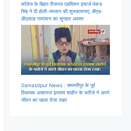
कॉलेज के बिहार रीजनल एडमिशन इंचार्ज पंकज
सिंह ने दी होली-रमजान की शुभकामनाएं, बीएड-
डीएलएड नामांकन का सुनहरा अवसर
Samastipur News : समस्तीपुर के पूर्व
विधायक अख्तरुल इस्लाम शाहीन के भतीजे ने अपने
जीवन का पहला रोजा रखा!