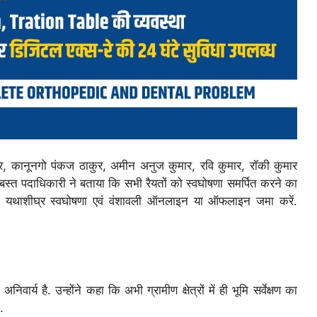
ार, कानूनगो पंकज ठाकुर, अमीन अनुज कुमार, रवि कुमार, रॉकी कुमार
बंदोबस्त पदाधिकारी ने बताया कि सभी रैयतों को स्वघोषणा समर्पित करने का
 की यथाशीघ्र स्वघोषणा एवं वंशावली ऑनलाइन या ऑफलाइन जमा करें.
य है. उन्होंने कहा कि अभी ग्रामीण क्षेत्रों में ही भूमि सर्वेक्षण का
.