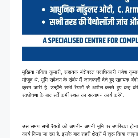
मुखिया नविता कुमारी, सहायक बंदोबस्त पदाधिकारी गणेश कुम
मौजूद थे. भूमि सर्वेक्षण के संबंध में जानकारी देते हुए सहायक 
क्रम जारी है. उन्होंने सभी रैयतों से अपील करते हुए कह
स्वघोषणा के बाद सर्वे कर्मी स्थल का सत्यापन कार्य करेंगे.
उस समय सभी रैयतों को अपनी- अपनी भूमि पर उपस्थित होना अनिवार्
कार्य किया जा रहा है. इसके बाद शहरी क्षेत्रों में शुरू किया जाएगा