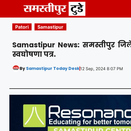
Skip
to
content
Patori
Samastipur
Samastipur News: समस्तीपुर जिले क
स्वघोषणा पत्र.
By
Samastipur Today Desk
12 Sep, 2024 8:07 PM