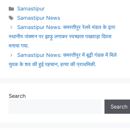
Categories
Samastipur
Tags
Samastipur News
Samastipur News: समस्तीपुर रेलवे मंडल के द्वारा
स्थानीय जंक्शन पर झाड़ू लगाकर स्वच्छता पखवाड़ा दिवस
मनाया गया.
Samastipur News: समस्तीपुर में बूढ़ी गंडक में मिले
युवक के शव की हुई पहचान, हत्या की प्राथमिकी.
Search
Search