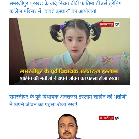
समस्तीपुर प्रखंड के बांदे स्थित बीबी फातिमा टीचर्स ट्रेनिंग
कॉलेज परिसर में “दावते इफ्तार” का आयोजन!
समस्तीपुर के पूर्व विधायक अख्तरुल इस्लाम शाहीन की भतीजी
ने अपने जीवन का पहला रोजा रखा!