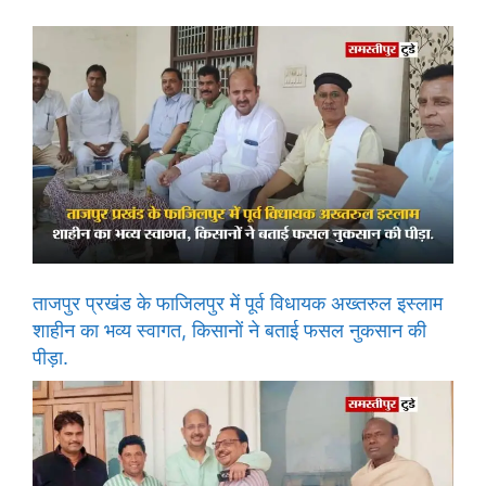
ताजपुर प्रखंड के फाजिलपुर में पूर्व विधायक अख्तरुल इस्लाम
शाहीन का भव्य स्वागत, किसानों ने बताई फसल नुकसान की
पीड़ा.