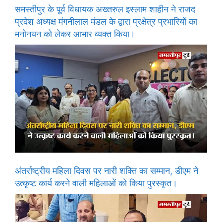
समस्तीपुर के पूर्व विधायक अख्तरुल इस्लाम शाहीन ने राजद
प्रदेश अध्यक्ष मंगनीलाल मंडल के द्वारा प्रक्षेत्र प्रभारियों का
मनोनयन को लेकर आभार व्यक्त किया।
अंतर्राष्ट्रीय महिला दिवस पर नारी शक्ति का सम्मान, डीएम ने
उत्कृष्ट कार्य करने वाली महिलाओं को किया पुरस्कृत।