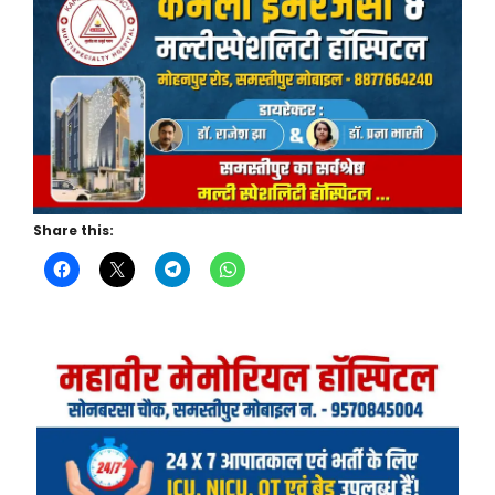
Share this: