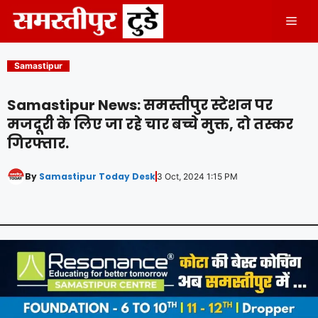
Skip
Men
to
content
Samastipur
Samastipur News: समस्तीपुर स्टेशन पर
मजदूरी के लिए जा रहे चार बच्चे मुक्त, दो तस्कर
गिरफ्तार.
By
Samastipur Today Desk
3 Oct, 2024 1:15 PM