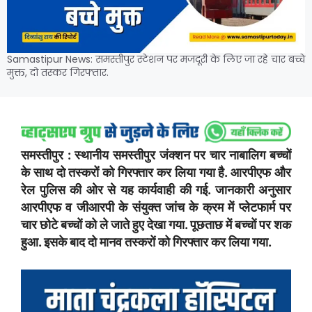
Samastipur News: समस्तीपुर स्टेशन पर मजदूरी के लिए जा रहे चार बच्चे
मुक्त, दो तस्कर गिरफ्तार.
समस्तीपुर : स्थानीय समस्तीपुर जंक्शन पर चार नाबालिग बच्चों
के साथ दो तस्करों को गिरफ्तार कर लिया गया है. आरपीएफ और
रेल पुलिस की ओर से यह कार्यवाही की गई. जानकारी अनुसार
आरपीएफ व जीआरपी के संयुक्त जांच के क्रम में प्लेटफार्म पर
चार छोटे बच्चों को ले जाते हुए देखा गया. पूछताछ में बच्चों पर शक
हुआ. इसके बाद दो मानव तस्करों को गिरफ्तार कर लिया गया.