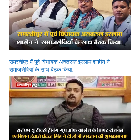
समस्तीपुर में पूर्व विधायक अख्तरुल इस्लाम शाहीन ने
समाजसेवियों के साथ बैठक किया.