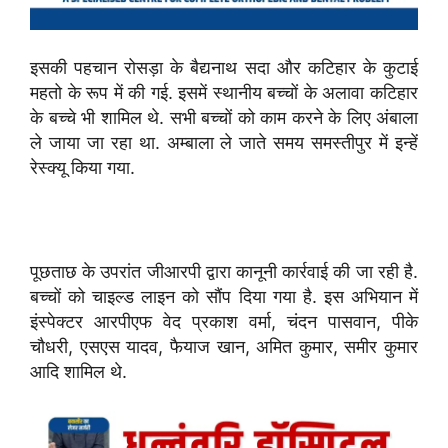
इसकी पहचान रोसड़ा के बैद्यनाथ सदा और कटिहार के कुटाई
महतो के रूप में की गई. इसमें स्थानीय बच्चों के अलावा कटिहार
के बच्चे भी शामिल थे. सभी बच्चों को काम करने के लिए अंबाला
ले जाया जा रहा था. अम्बाला ले जाते समय समस्तीपुर में इन्हें
रेस्क्यू किया गया.
पूछताछ के उपरांत जीआरपी द्वारा कानूनी कार्रवाई की जा रही है.
बच्चों को चाइल्ड लाइन को सौंप दिया गया है. इस अभियान में
इंस्पेक्टर आरपीएफ वेद प्रकाश वर्मा, चंदन पासवान, पीके
चौधरी, एसएस यादव, फैयाज खान, अमित कुमार, समीर कुमार
आदि शामिल थे.