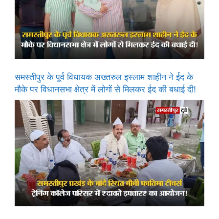
समस्तीपुर के पूर्व विधायक अख्तरुल इस्लाम शाहीन ने ईद के
मौके पर विधानसभा क्षेत्र में लोगों से मिलकर ईद की बधाई दी!