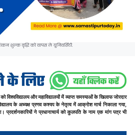
न शुल्क वृद्धि को वापस ले यूनिवर्सिटी.
को विश्वविद्यालय और महाविद्यालयों में व्याप्त समस्याओं के खिलाफ जोरदार
ालय के अध्यक्ष प्रणव कश्यप के नेतृत्व में आक्रोश मार्च निकाला गया,
 प्रदर्शनकारियों ने प्रधानाचार्य को कुलपति के नाम एक मांग पत्र भी