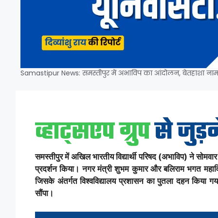
Samastipur News: समस्तीपुर में अभाविप का आंदोलन, बेतहाशा नामांक
समस्तीपुर में अखिल भारतीय विद्यार्थी परिषद (अभाविप) ने सोमवार 
प्रदर्शन किया। नगर मंत्री शुभम कुमार और बलिराम भगत महाविद्य
जिसके अंतर्गत विश्वविद्यालय प्रशासन का पुतला दहन किया गया।
सौंपा।