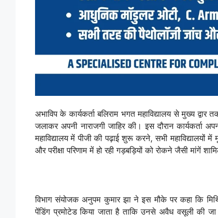
अभाविप के कार्यकर्ता बलिराम भगत महाविद्यालय से मुख्य द्वार तक
जलाकर अपनी नाराजगी जाहिर की। इस दौरान कार्यकर्ता अपनी 1
महाविद्यालय में पीजी की पढ़ाई शुरू करने, सभी महाविद्यालयों मे
और परीक्षा परिणाम में हो रही गड़बड़ियों को रोकने जैसी मांगें शाम
विभाग संयोजक अनुपम कुमार झा ने इस मौके पर कहा कि मिथिला व
पेंडिंग प्रमोटेड किया जाता है ताकि उनसे अवैध वसूली की जा स