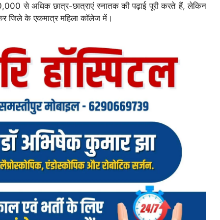
,000 से अधिक छात्र-छात्राएं स्नातक की पढ़ाई पूरी करते हैं, लेकिन
सकर जिले के एकमात्र महिला कॉलेज में।