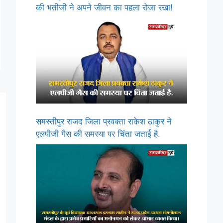
की भतीजी ने अपने जीवन का पहला रोजा रखा!
समस्तीपुर राजद जिला प्रवक्ता राकेश ठाकुर ने
एलपीजी गैस की समस्या पर चिंता जताई है.