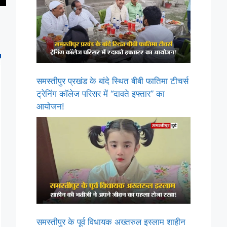
समस्तीपुर प्रखंड के बांदे स्थित बीबी फातिमा टीचर्स
ट्रेनिंग कॉलेज परिसर में “दावते इफ्तार” का
आयोजन!
समस्तीपुर के पूर्व विधायक अख्तरुल इस्लाम शाहीन