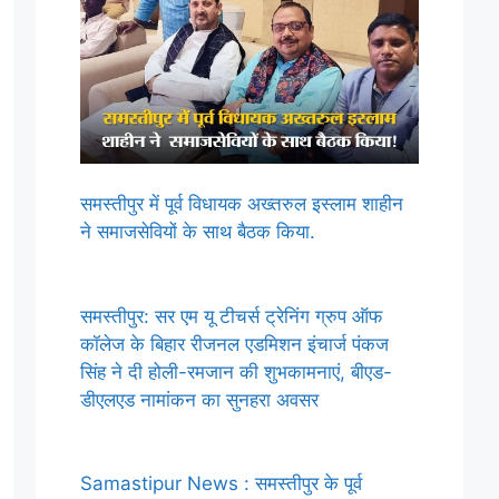
समस्तीपुर में पूर्व विधायक अख्तरुल इस्लाम शाहीन
ने समाजसेवियों के साथ बैठक किया.
समस्तीपुर: सर एम यू टीचर्स ट्रेनिंग ग्रुप ऑफ
कॉलेज के बिहार रीजनल एडमिशन इंचार्ज पंकज
सिंह ने दी होली-रमजान की शुभकामनाएं, बीएड-
डीएलएड नामांकन का सुनहरा अवसर
Samastipur News : समस्तीपुर के पूर्व