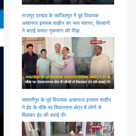
ताजपुर प्रखंड के फाजिलपुर में पूर्व विधायक
अख्तरुल इस्लाम शाहीन का भव्य स्वागत, किसानों
ने बताई फसल नुकसान की पीड़ा.
समस्तीपुर के पूर्व विधायक अख्तरुल इस्लाम शाहीन
ने ईद के मौके पर विधानसभा क्षेत्र में लोगों से
मिलकर ईद की बधाई दी!