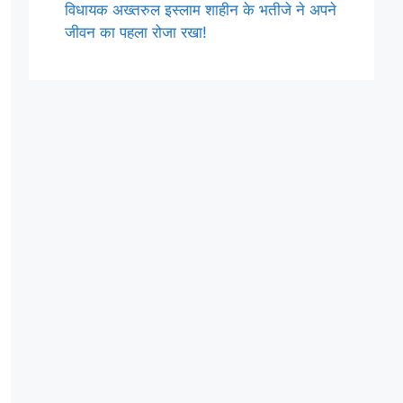
विधायक अख्तरुल इस्लाम शाहीन के भतीजे ने अपने
जीवन का पहला रोजा रखा!