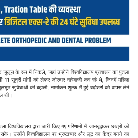
 जुलूस के रूप में निकले, जहां उन्होंने विश्वविद्यालय प्रशासन का पुतला
1 सूत्री मांगों को लेकर जोरदार नारेबाजी कर रहे थे, जिनमें महिला
ं मूलभूत सुविधाओं की बहाली, नामांकन शुल्क में हुई बढ़ोतरी को वापस लेने
िल थीं।
िश्वविद्यालय द्वारा जारी किए गए परिणामों में जानबूझकर छात्रों को
के। उन्होंने विश्वविद्यालय पर भ्रष्टाचार और लूट का केंद्र बनने का