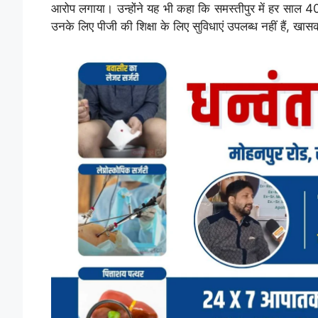
आरोप लगाया। उन्होंने यह भी कहा कि समस्तीपुर में हर साल 40
उनके लिए पीजी की शिक्षा के लिए सुविधाएं उपलब्ध नहीं हैं, खा