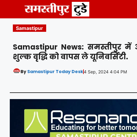
Skip
to
content
Samastipur
Samastipur News: समस्तीपुर में
शुल्क वृद्धि को वापस ले यूनिवर्सिटी.
By
Samastipur Today Desk
4 Sep, 2024 4:04 PM