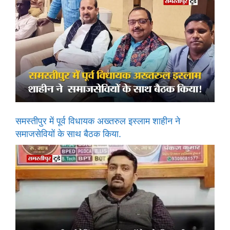
समस्तीपुर में पूर्व विधायक अख्तरुल इस्लाम शाहीन ने
समाजसेवियों के साथ बैठक किया.