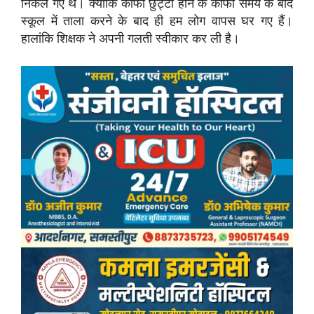
निकल गए थे। क्योंकि काफी छुट्टी होने के काफी समय के बाद
स्कूल में ताला करने के बाद ही हम लोग वापस घर गए हैं।
हालांकि शिक्षक ने अपनी गलती स्वीकार कर ली है।