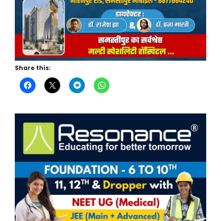
Share this: