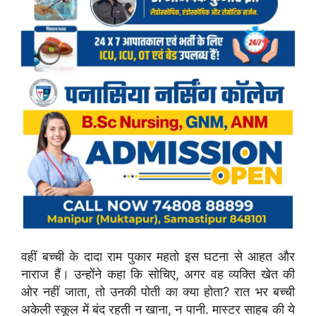
वहीं बच्ची के दादा राम पुकार महतो इस घटना से आहत और
नाराज हैं। उन्होंने कहा कि सोचिए, अगर वह व्यक्ति खेत की
ओर नहीं जाता, तो उनकी पोती का क्या होता? रात भर बच्ची
अकेली स्कूल में बंद रहती न खाना, न पानी. मास्टर साहब की ये