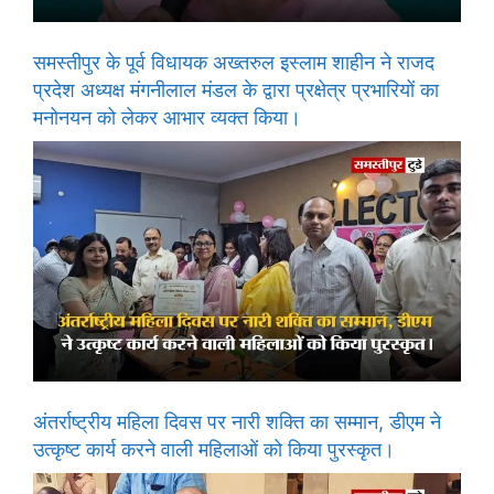
समस्तीपुर के पूर्व विधायक अख्तरुल इस्लाम शाहीन ने राजद
प्रदेश अध्यक्ष मंगनीलाल मंडल के द्वारा प्रक्षेत्र प्रभारियों का
मनोनयन को लेकर आभार व्यक्त किया।
अंतर्राष्ट्रीय महिला दिवस पर नारी शक्ति का सम्मान, डीएम ने
उत्कृष्ट कार्य करने वाली महिलाओं को किया पुरस्कृत।