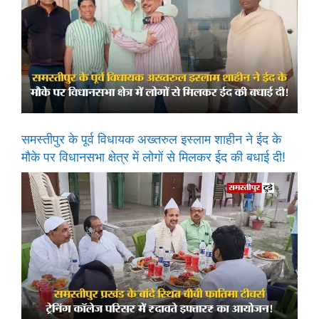
समस्तीपुर के पूर्व विधायक अख्तरुल इस्लाम शाहीन ने ईद के
मौके पर विधानसभा क्षेत्र में लोगों से मिलकर ईद की बधाई दी!