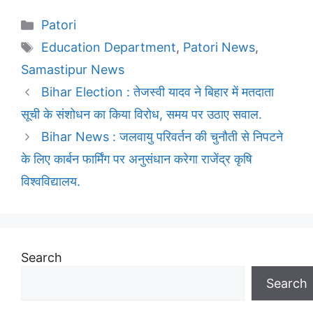
Categories
Patori
Tags
Education Department
,
Patori News
,
Samastipur News
Bihar Election : तेजस्वी यादव ने बिहार में मतदाता
सूची के संशोधन का किया विरोध, समय पर उठाए सवाल.
Bihar News : जलवायु परिवर्तन की चुनौती से निपटने
के लिए कार्बन फार्मिंग पर अनुसंधान करेगा राजेंद्र कृषि
विश्वविद्यालय.
Search
Search