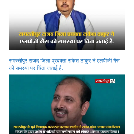
समस्तीपुर राजद जिला प्रवक्ता राकेश ठाकुर ने एलपीजी गैस
की समस्या पर चिंता जताई है.