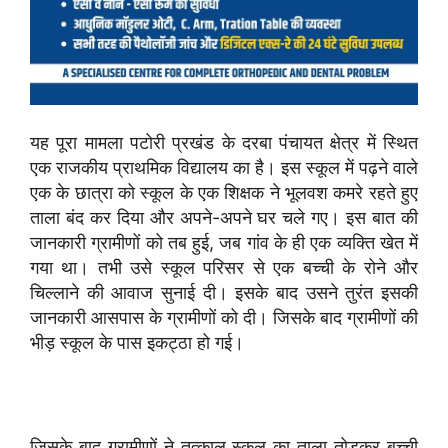
यह पूरा मामला पटोरी प्रखंड के दरबा पंचायत क्षेत्र में स्थित
एक राजकीय प्राथमिक विद्यालय का है। इस स्कूल में पढ़ने वाले
एक के छात्रा को स्कूल के एक शिक्षक ने भूलवश कमरे रहते हुए
ताला बंद कर दिया और अपने-अपने घर चले गए। इस बात की
जानकारी ग्रामीणों को तब हुई, जब गांव के ही एक व्यक्ति खेत में
गया था। तभी उसे स्कूल परिसर से एक बच्ची के रोने और
चिल्लाने की आवाज सुनाई दी। इसके बाद उसने तुरंत इसकी
जानकारी आसपास के ग्रामीणों को दी। जिसके बाद ग्रामीणों की
भीड़ स्कूल के पास इकट्ठा हो गई।
जिसके बाद ग्रामीणों ने तत्काल स्कूल का ताला तोड़कर बच्ची