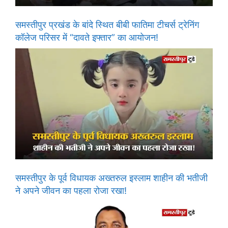
समस्तीपुर प्रखंड के बांदे स्थित बीबी फातिमा टीचर्स ट्रेनिंग
कॉलेज परिसर में “दावते इफ्तार” का आयोजन!
समस्तीपुर के पूर्व विधायक अख्तरुल इस्लाम शाहीन की भतीजी
ने अपने जीवन का पहला रोजा रखा!