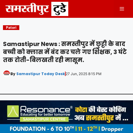
Skip
Men
to
content
Patori
Samastipur News : समस्तीपुर में छुट्टी के बाद
बच्ची को क्लास में बंद कर चले गए शिक्षक, 3 घंटे
तक रोती-बिलखती रही मासूम.
By
Samastipur Today Desk
27 Jun, 2025 8:15 PM