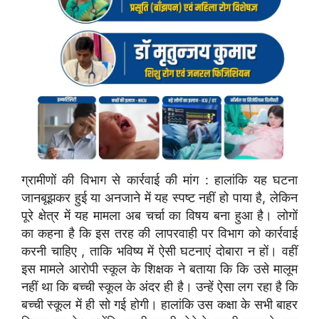
ग्रामीणों की विभाग से कार्रवाई की मांग : हालांकि यह घटना
जानबूझकर हुई या अनजाने में यह स्पष्ट नहीं हो पाया है, लेकिन
पूरे क्षेत्र में यह मामला अब चर्चा का विषय बना हुआ है। लोगों
का कहना है कि इस तरह की लापरवाही पर विभाग को कार्रवाई
करनी चाहिए , ताकि भविष्य में ऐसी घटनाएं दोबारा न हों। वहीं
इस मामले आरोपी स्कूल के शिक्षक ने बताया कि कि उसे मालूम
नहीं था कि बच्ची स्कूल के अंदर ही है। उन्हें ऐसा लग रहा है कि
बच्ची स्कूल में ही सो गई होगी। हालांकि उस कक्षा के सभी बाहर