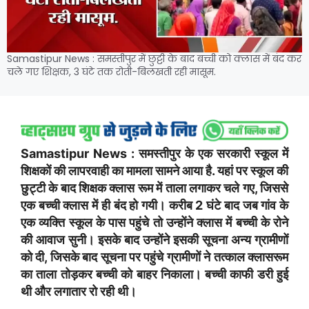
Samastipur News : समस्तीपुर में छुट्टी के बाद बच्ची को क्लास में बंद कर
चले गए शिक्षक, 3 घंटे तक रोती-बिलखती रही मासूम.
Samastipur News : समस्तीपुर के एक सरकारी स्कूल में
शिक्षकों की लापरवाही का मामला सामने आया है. यहां पर स्कूल की
छुट्टी के बाद शिक्षक क्लास रूम में ताला लगाकर चले गए, जिससे
एक बच्ची क्लास में ही बंद हो गयी। करीब 2 घंटे बाद जब गांव के
एक व्यक्ति स्कूल के पास पहुंचे तो उन्होंने क्लास में बच्ची के रोने
की आवाज सुनी। इसके बाद उन्होंने इसकी सूचना अन्य ग्रामीणों
को दी, जिसके बाद सूचना पर पहुंचे ग्रामीणों ने तत्काल क्लासरूम
का ताला तोड़कर बच्ची को बाहर निकाला। बच्ची काफी डरी हुई
थी और लगातार रो रही थी।