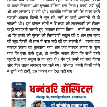
के बाहर निकाला और इसका वीडियो बना लिया। बच्ची डरी हुई
थी और लगातार रो रही थी। हालांकि गनीमत रही कि समय रहते
उसकी आवाज किसी ने सुन ली, नहीं तो कोई अनहोनी भी हो
सकती थी। इस दौरान लोगों ने शिक्षकों की लापरवाही को लेकर
कड़ी नाराजगी जताते हुए जमकर हंगामा किया। लोगों का कहना
था कि बच्चों की सुरक्षा की जिम्मेदारी स्कूल की है और इस तरह
की चूक किसी भी हाल में माफ नहीं की जा सकती है। इसके बाद
मास्टर साहब को बुलवाया गया और जब मास्टर साहब से पूछा
गया कि ऐसा कैसे हुआ, तो उन्होंने जवाब दिया कि सभी बच्चे
छुट्टी के बाद स्कूल से जा चुके थे। मैंने पूरे कमरे को चेक किया
और फिर ताला लगाकर घर चले गए। संभवतः बच्ची किसी कोने
में छुपी रही होगी, इस कारण वह देख नहीं पाए।