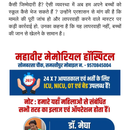
कैसी जिम्मेदारी है? ऐसी व्यवस्था में अब हम अपने बच्चों को
स्कूल कैसे भेज सकते हैं ? उन्होंने प्रशासन से मांग की है कि
मामले की पूरी जांच हो और लापरवाही करने वाले मास्टर पर
कड़ी कार्रवाई हो. उनका कहना है कि यह लापरवाही नहीं, बच्चों
की जान से खेलने के सामान है।