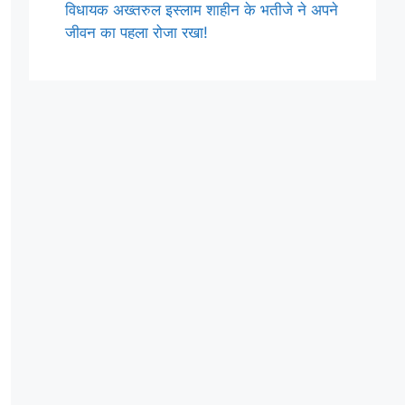
विधायक अख्तरुल इस्लाम शाहीन के भतीजे ने अपने
जीवन का पहला रोजा रखा!