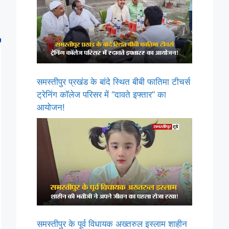
समस्तीपुर प्रखंड के बांदे स्थित बीबी फातिमा टीचर्स
ट्रेनिंग कॉलेज परिसर में “दावते इफ्तार” का
आयोजन!
समस्तीपुर के पूर्व विधायक अख्तरुल इस्लाम शाहीन