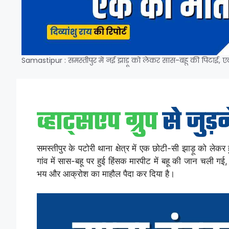
Samastipur : समस्तीपुर में नई झाड़ू को लेकर सास-बहू की पिटाई, 
समस्तीपुर के पटोरी थाना क्षेत्र में एक छोटी-सी झाड़ू को लेक
गांव में सास-बहू पर हुई हिंसक मारपीट में बहू की जान चली गई
भय और आक्रोश का माहौल पैदा कर दिया है।