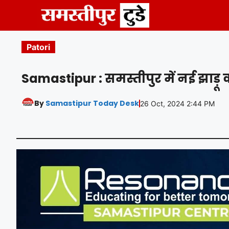
Skip
to
content
Patori
Samastipur : समस्तीपुर में नई झाड़ू
By
Samastipur Today Desk
26 Oct, 2024 2:44 PM