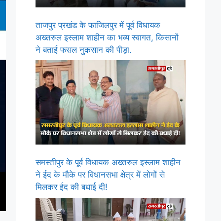
ताजपुर प्रखंड के फाजिलपुर में पूर्व विधायक
अख्तरुल इस्लाम शाहीन का भव्य स्वागत, किसानों
ने बताई फसल नुकसान की पीड़ा.
समस्तीपुर के पूर्व विधायक अख्तरुल इस्लाम शाहीन
ने ईद के मौके पर विधानसभा क्षेत्र में लोगों से
मिलकर ईद की बधाई दी!