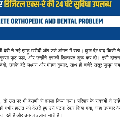
 देवी ने नई झाड़ू खरीदी और उसे आंगन में रखा। कुछ देर बाद किसी ने
गुस्सा फूट पड़ा, और उन्होंने इसकी शिकायत शुरू कर दी। इसी दौरान
देवी, उनके बेटे लक्ष्मण और मोहन कुमार, साथ ही चचेरे ससुर जुलूम राय
ो उस पर भी बेरहमी से हमला किया गया। परिवार के सदस्यों ने उन्हें
 की गंभीर हालत को देखते हुए उसे पटना रेफर किया गया, जहां उपचार के
 जा रही है और उनका इलाज जारी है।