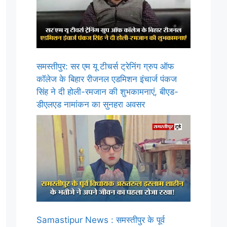
समस्तीपुर: सर एम यू टीचर्स ट्रेनिंग ग्रुप ऑफ
कॉलेज के बिहार रीजनल एडमिशन इंचार्ज पंकज
सिंह ने दी होली-रमजान की शुभकामनाएं, बीएड-
डीएलएड नामांकन का सुनहरा अवसर
Samastipur News : समस्तीपुर के पूर्व