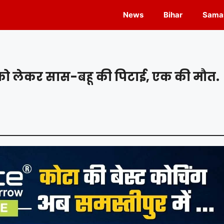
News
Bihar
Samas
 को लेकर सास-बहू की पिटाई, एक की मौत.