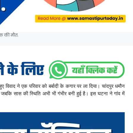
एक की मौत.
र हुए विवाद ने एक परिवार को बर्बादी के कगार पर ला दिया। चांदपुर धमौन
, जबकि सास की स्थिति अभी भी गंभीर बनी हुई है। इस घटना ने गांव में