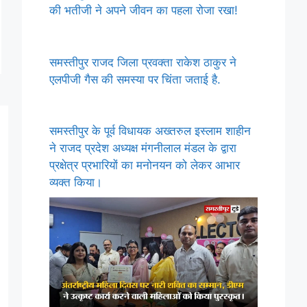
की भतीजी ने अपने जीवन का पहला रोजा रखा!
समस्तीपुर राजद जिला प्रवक्ता राकेश ठाकुर ने
एलपीजी गैस की समस्या पर चिंता जताई है.
समस्तीपुर के पूर्व विधायक अख्तरुल इस्लाम शाहीन
ने राजद प्रदेश अध्यक्ष मंगनीलाल मंडल के द्वारा
प्रक्षेत्र प्रभारियों का मनोनयन को लेकर आभार
व्यक्त किया।