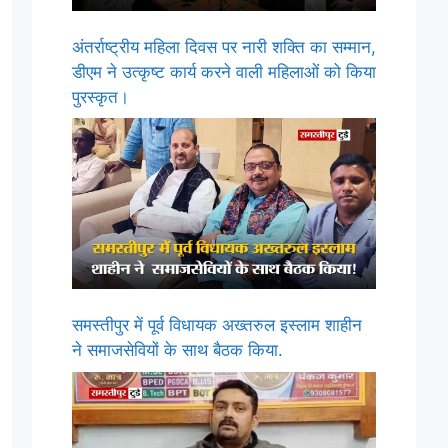
अंतर्राष्ट्रीय महिला दिवस पर नारी शक्ति का सम्मान,
डीएम ने उत्कृष्ट कार्य करने वाली महिलाओं को किया
पुरस्कृत।
समस्तीपुर में पूर्व विधायक अख्तरुल इस्लाम शाहीन
ने समाजसेवियों के साथ बैठक किया.