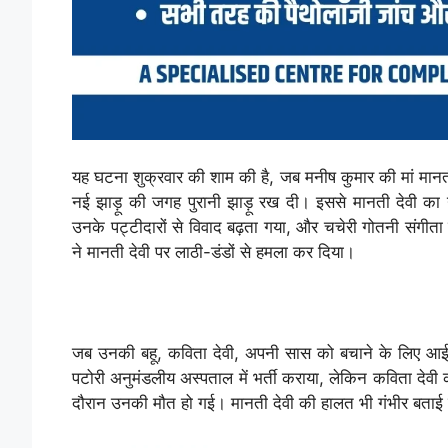
यह घटना शुक्रवार की शाम की है, जब मनीष कुमार की मां मानती
नई झाड़ू की जगह पुरानी झाड़ू रख दी। इससे मानती देवी का 
उनके पट्टीदारों से विवाद बढ़ता गया, और चचेरी गोतनी संगीता 
ने मानती देवी पर लाठी-डंडों से हमला कर दिया।
जब उनकी बहू, कविता देवी, अपनी सास को बचाने के लिए आई, त
पटोरी अनुमंडलीय अस्पताल में भर्ती कराया, लेकिन कविता देवी
दौरान उनकी मौत हो गई। मानती देवी की हालत भी गंभीर बताई